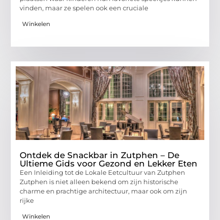
vinden, maar ze spelen ook een cruciale
Winkelen
Ontdek de Snackbar in Zutphen – De
Ultieme Gids voor Gezond en Lekker Eten
Een Inleiding tot de Lokale Eetcultuur van Zutphen
Zutphen is niet alleen bekend om zijn historische
charme en prachtige architectuur, maar ook om zijn
rijke
Winkelen