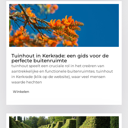
Tuinhout in Kerkrade: een gids voor de
perfecte buitenruimte
tuinhout speelt een cruciale rol in het creëren van
aantrekkelijke en functionele buitenruimtes. tuinhout
in Kerkrade (klik op de website), waar veel mensen
waarde hechten
Winkelen