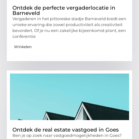
Ontdek de perfecte vergaderlocatie in
Barneveld
Vergaderen in het pittoreske stadje Barneveld biedt een
unieke ervaring die zowel productiviteit als creativiteit
bevordert. Of je nu een zakelijke bijeenkomst plant, een
conferentie
Winkelen
Ontdek de real estate vastgoed in Goes
Ben je op zoek naar vastgoedmogelijkheden in Goes?