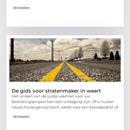
Winkelen
De gids voor stratenmaker in weert
Het vinden van de juiste vakman voor uw
bestratingsproject kan een uitdaging zijn. Of u nu een
lokale huiseigenaar bent, werkt voor een bouwbedrijf, of
Winkelen