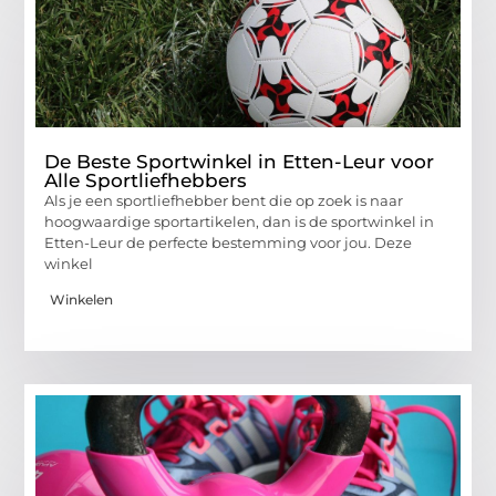
De Beste Sportwinkel in Etten-Leur voor
Alle Sportliefhebbers
Als je een sportliefhebber bent die op zoek is naar
hoogwaardige sportartikelen, dan is de sportwinkel in
Etten-Leur de perfecte bestemming voor jou. Deze
winkel
Winkelen