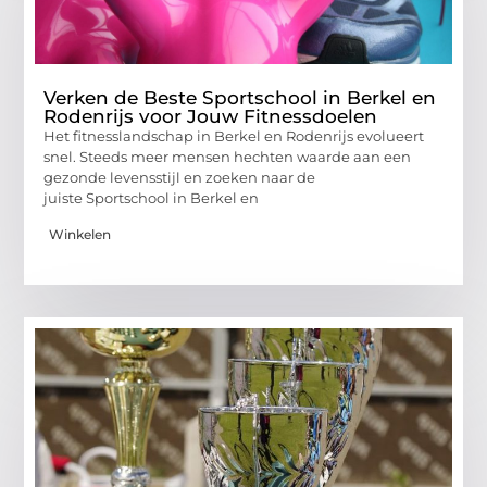
Verken de Beste Sportschool in Berkel en
Rodenrijs voor Jouw Fitnessdoelen
Het fitnesslandschap in Berkel en Rodenrijs evolueert
snel. Steeds meer mensen hechten waarde aan een
gezonde levensstijl en zoeken naar de
juiste Sportschool in Berkel en
Winkelen