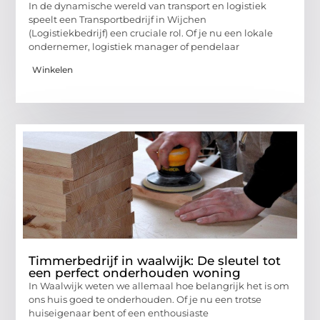
In de dynamische wereld van transport en logistiek
speelt een Transportbedrijf in Wijchen
(Logistiekbedrijf) een cruciale rol. Of je nu een lokale
ondernemer, logistiek manager of pendelaar
Winkelen
Timmerbedrijf in waalwijk: De sleutel tot
een perfect onderhouden woning
In Waalwijk weten we allemaal hoe belangrijk het is om
ons huis goed te onderhouden. Of je nu een trotse
huiseigenaar bent of een enthousiaste