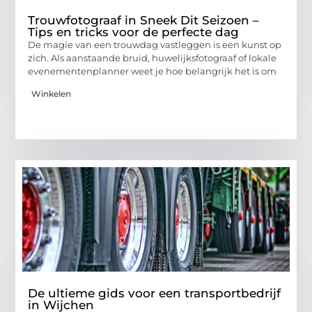
Trouwfotograaf in Sneek Dit Seizoen –
Tips en tricks voor de perfecte dag
De magie van een trouwdag vastleggen is een kunst op
zich. Als aanstaande bruid, huwelijksfotograaf of lokale
evenementenplanner weet je hoe belangrijk het is om
Winkelen
De ultieme gids voor een transportbedrijf
in Wijchen