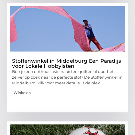
Stoffenwinkel in Middelburg Een Paradijs
voor Lokale Hobbyisten
Ben je een enthousiaste naaister, quilter, of doe-het-
zelver op zoek naar de perfecte stof? De Stoffenwinkel in
Middelburg. klik voor meer details. is de plek
Winkelen