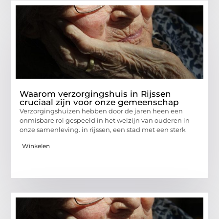
Waarom verzorgingshuis in Rijssen
cruciaal zijn voor onze gemeenschap
Verzorgingshuizen hebben door de jaren heen een
onmisbare rol gespeeld in het welzijn van ouderen in
onze samenleving. in rijssen, een stad met een sterk
Winkelen