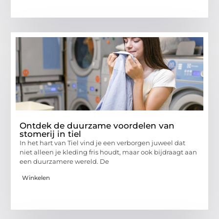
Ontdek de duurzame voordelen van
stomerij in tiel
In het hart van Tiel vind je een verborgen juweel dat
niet alleen je kleding fris houdt, maar ook bijdraagt aan
een duurzamere wereld. De
Winkelen