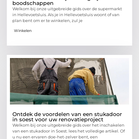
boodschappen
Welkom bij onze uitgebreide gids over de supermarkt
in Hellevoetsluis. Als je in Hellevoetsluis woont of van
plan bent om er te winkelen, zul je
Winkelen
Ontdek de voordelen van een stukadoor
in soest voor uw renovatieproject
Welkom bij onze uitgebreide gids over het inschakelen
van een stukadoor in Soest. lees het volledige artikel. Of
u nu een ervaren doe-het-zelver bent, een