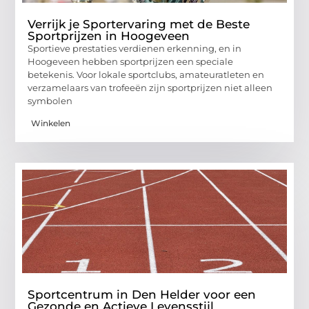
Verrijk je Sportervaring met de Beste
Sportprijzen in Hoogeveen
Sportieve prestaties verdienen erkenning, en in
Hoogeveen hebben sportprijzen een speciale
betekenis. Voor lokale sportclubs, amateuratleten en
verzamelaars van trofeeën zijn sportprijzen niet alleen
symbolen
Winkelen
Sportcentrum in Den Helder voor een
Gezonde en Actieve Levensstijl