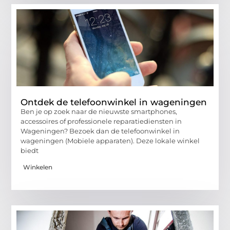
Ontdek de telefoonwinkel in wageningen
Ben je op zoek naar de nieuwste smartphones,
accessoires of professionele reparatiediensten in
Wageningen? Bezoek dan de telefoonwinkel in
wageningen (Mobiele apparaten). Deze lokale winkel
biedt
Winkelen