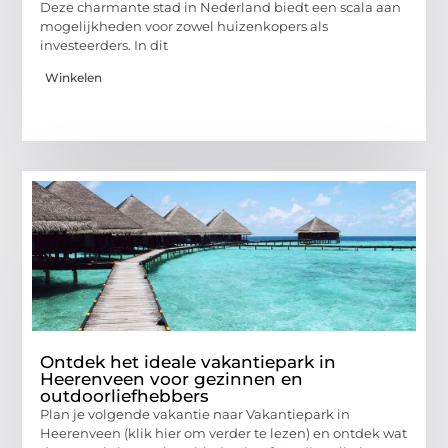
Deze charmante stad in Nederland biedt een scala aan
mogelijkheden voor zowel huizenkopers als
investeerders. In dit
Winkelen
Ontdek het ideale vakantiepark in
Heerenveen voor gezinnen en
outdoorliefhebbers
Plan je volgende vakantie naar Vakantiepark in
Heerenveen (klik hier om verder te lezen) en ontdek wat