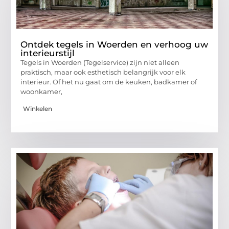
Ontdek tegels in Woerden en verhoog uw
interieurstijl
Tegels in Woerden (Tegelservice) zijn niet alleen
praktisch, maar ook esthetisch belangrijk voor elk
interieur. Of het nu gaat om de keuken, badkamer of
woonkamer,
Winkelen