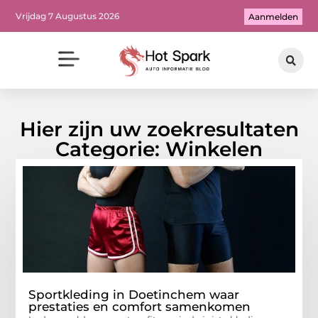
Vrijdag 7 Augustus 2026
Aanmelden
Hier zijn uw zoekresultaten
Categorie: Winkelen
Sportkleding in Doetinchem waar
prestaties en comfort samenkomen