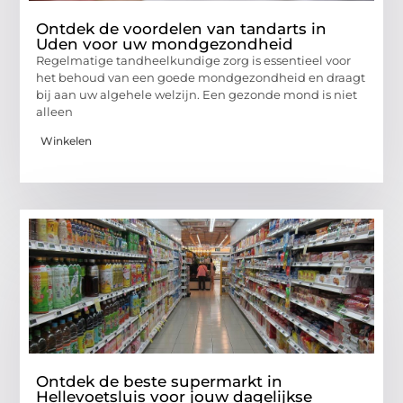
Ontdek de voordelen van tandarts in
Uden voor uw mondgezondheid
Regelmatige tandheelkundige zorg is essentieel voor
het behoud van een goede mondgezondheid en draagt
bij aan uw algehele welzijn. Een gezonde mond is niet
alleen
Winkelen
Ontdek de beste supermarkt in
Hellevoetsluis voor jouw dagelijkse