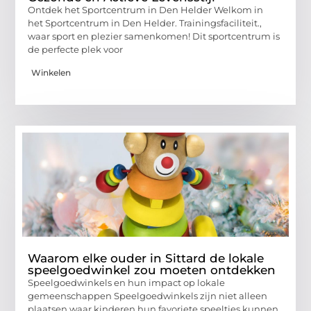
Ontdek het Sportcentrum in Den Helder Welkom in
het Sportcentrum in Den Helder. Trainingsfaciliteit.,
waar sport en plezier samenkomen! Dit sportcentrum is
de perfecte plek voor
Winkelen
Waarom elke ouder in Sittard de lokale
speelgoedwinkel zou moeten ontdekken
Speelgoedwinkels en hun impact op lokale
gemeenschappen Speelgoedwinkels zijn niet alleen
plaatsen waar kinderen hun favoriete speeltjes kunnen