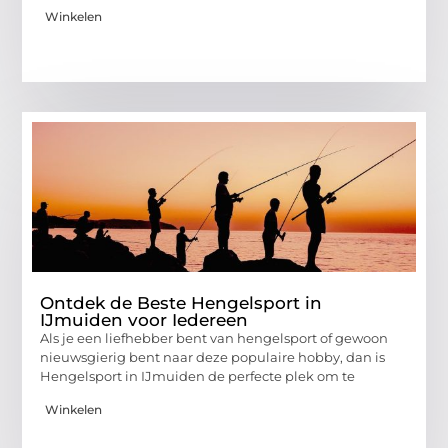
Winkelen
Ontdek de Beste Hengelsport in
IJmuiden voor Iedereen
Als je een liefhebber bent van hengelsport of gewoon
nieuwsgierig bent naar deze populaire hobby, dan is
Hengelsport in IJmuiden de perfecte plek om te
Winkelen