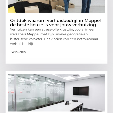
Ontdek waarom verhuisbedrijf in Meppel
de beste keuze is voor jouw verhuizing
Verhuizen kan een stressvolle klus zijn, vooral in een
stad zoals Meppel met zijn unieke geografie en
historische karakter. Het vinden van een betrouwbaar
verhuisbedrijf
Winkelen