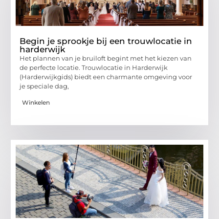
Begin je sprookje bij een trouwlocatie in
harderwijk
Het plannen van je bruiloft begint met het kiezen van
de perfecte locatie. Trouwlocatie in Harderwijk
(Harderwijkgids) biedt een charmante omgeving voor
je speciale dag,
Winkelen