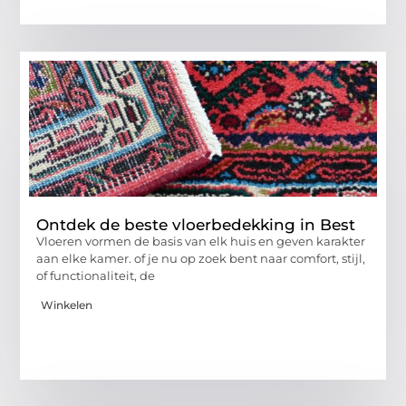
Ontdek de beste vloerbedekking in Best
Vloeren vormen de basis van elk huis en geven karakter
aan elke kamer. of je nu op zoek bent naar comfort, stijl,
of functionaliteit, de
Winkelen