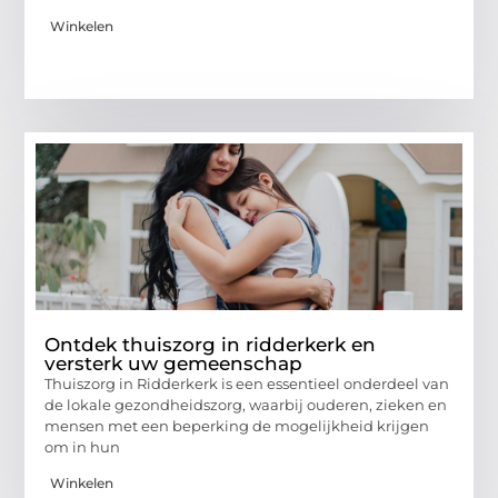
Winkelen
Ontdek thuiszorg in ridderkerk en
versterk uw gemeenschap
Thuiszorg in Ridderkerk is een essentieel onderdeel van
de lokale gezondheidszorg, waarbij ouderen, zieken en
mensen met een beperking de mogelijkheid krijgen
om in hun
Winkelen