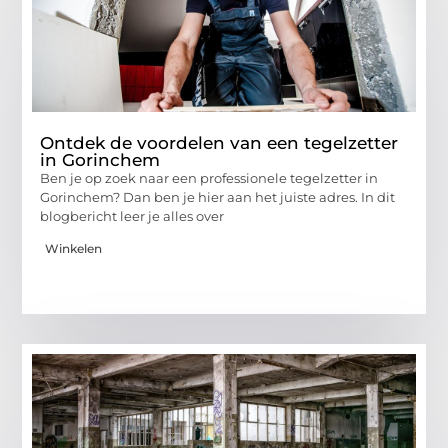
Ontdek de voordelen van een tegelzetter
in Gorinchem
Ben je op zoek naar een professionele tegelzetter in
Gorinchem? Dan ben je hier aan het juiste adres. In dit
blogbericht leer je alles over
Winkelen