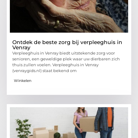
Ontdek de beste zorg bij verpleeghuis in
Venray
Verpleeghuis in Venray biedt uitstekende zorg voor
senioren, een geweldige plek waar uw dierbaren zich
thuis zullen voelen. Verpleeghuis in Venray
(venraygids.nl) staat bekend om
Winkelen