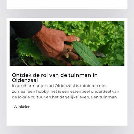
Ontdek de rol van de tuinman in
Oldenzaal
In de charmante stad Oldenzaal is tuinieren niet
zomaar een hobby; het is een essentieel onderdeel van
de lokale cultuur en het dagelijks leven. Een tuinman
Winkelen