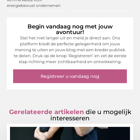
energiebewust ondernemen
Begin vandaag nog met jouw
avontuur!
Stel het niet langer uit en meld je direct aan. Ons
platform biedt de perfecte gelegenheid om jouw
mening te uiten en jouw blog met een breder publiek
te delen. Druk op de knop ‘Registreren’ en zet de eerste
stap richting meer zichtbaarheid en ontwikkeling.
Registreer u vandaag nog
Gerelateerde artikelen
die u mogelijk
interesseren