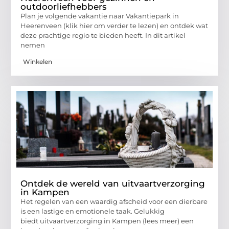
outdoorliefhebbers
Plan je volgende vakantie naar Vakantiepark in
Heerenveen (klik hier om verder te lezen) en ontdek wat
deze prachtige regio te bieden heeft. In dit artikel
nemen
Winkelen
Ontdek de wereld van uitvaartverzorging
in Kampen
Het regelen van een waardig afscheid voor een dierbare
is een lastige en emotionele taak. Gelukkig
biedt uitvaartverzorging in Kampen (lees meer) een