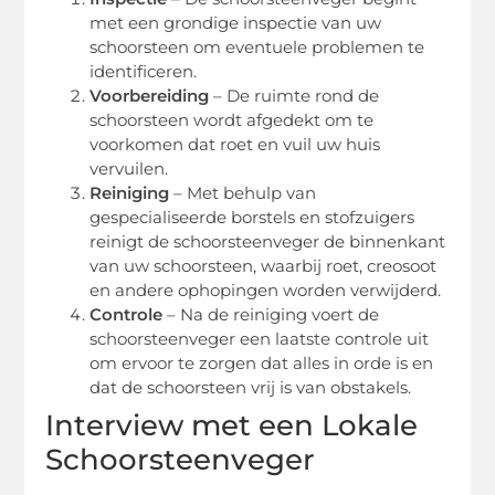
met een grondige inspectie van uw
schoorsteen om eventuele problemen te
identificeren.
Voorbereiding
– De ruimte rond de
schoorsteen wordt afgedekt om te
voorkomen dat roet en vuil uw huis
vervuilen.
Reiniging
– Met behulp van
gespecialiseerde borstels en stofzuigers
reinigt de schoorsteenveger de binnenkant
van uw schoorsteen, waarbij roet, creosoot
en andere ophopingen worden verwijderd.
Controle
– Na de reiniging voert de
schoorsteenveger een laatste controle uit
om ervoor te zorgen dat alles in orde is en
dat de schoorsteen vrij is van obstakels.
Interview met een Lokale
Schoorsteenveger