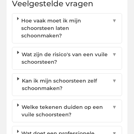
Veelgestelde vragen
Hoe vaak moet ik mijn
▼
schoorsteen laten
schoonmaken?
Wat zijn de risico's van een vuile
▼
schoorsteen?
Kan ik mijn schoorsteen zelf
▼
schoonmaken?
Welke tekenen duiden op een
▼
vuile schoorsteen?
Wat doet een professionele
▼