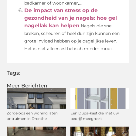
badkamer of woonkamer,...
De impact van stress op de
gezondheid van je nagels: hoe gel
nagellak kan helpen
Nagels die snel
breken, scheuren of heel dun zijn kunnen een
grote invloed hebben op je dagelijkse leven.
Het is niet alleen esthetisch minder mooi...
Tags:
Meer Berichten
Zorgeloos een woning laten
Een Dupa-kast die met uw
ontruimen in Drenthe
bedrijf meegroeit