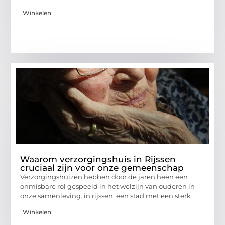
Winkelen
Waarom verzorgingshuis in Rijssen
cruciaal zijn voor onze gemeenschap
Verzorgingshuizen hebben door de jaren heen een
onmisbare rol gespeeld in het welzijn van ouderen in
onze samenleving. in rijssen, een stad met een sterk
Winkelen