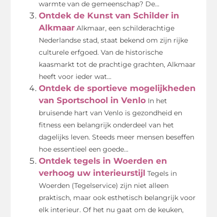
warmte van de gemeenschap? De...
Ontdek de Kunst van Schilder in
Alkmaar
Alkmaar, een schilderachtige
Nederlandse stad, staat bekend om zijn rijke
culturele erfgoed. Van de historische
kaasmarkt tot de prachtige grachten, Alkmaar
heeft voor ieder wat...
Ontdek de sportieve mogelijkheden
van Sportschool in Venlo
In het
bruisende hart van Venlo is gezondheid en
fitness een belangrijk onderdeel van het
dagelijks leven. Steeds meer mensen beseffen
hoe essentieel een goede...
Ontdek tegels in Woerden en
verhoog uw interieurstijl
Tegels in
Woerden (Tegelservice) zijn niet alleen
praktisch, maar ook esthetisch belangrijk voor
elk interieur. Of het nu gaat om de keuken,