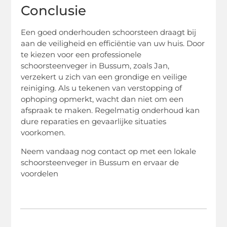
Conclusie
Een goed onderhouden schoorsteen draagt bij
aan de veiligheid en efficiëntie van uw huis. Door
te kiezen voor een professionele
schoorsteenveger in Bussum, zoals Jan,
verzekert u zich van een grondige en veilige
reiniging. Als u tekenen van verstopping of
ophoping opmerkt, wacht dan niet om een
afspraak te maken. Regelmatig onderhoud kan
dure reparaties en gevaarlijke situaties
voorkomen.
Neem vandaag nog contact op met een lokale
schoorsteenveger in Bussum en ervaar de
voordelen