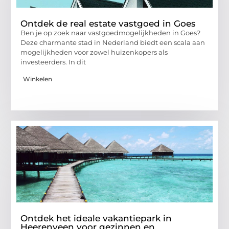
Ontdek de real estate vastgoed in Goes
Ben je op zoek naar vastgoedmogelijkheden in Goes?
Deze charmante stad in Nederland biedt een scala aan
mogelijkheden voor zowel huizenkopers als
investeerders. In dit
Winkelen
Ontdek het ideale vakantiepark in
Heerenveen voor gezinnen en