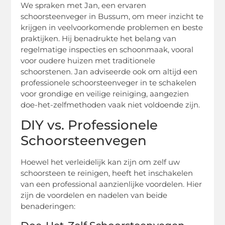
We spraken met Jan, een ervaren
schoorsteenveger in Bussum, om meer inzicht te
krijgen in veelvoorkomende problemen en beste
praktijken. Hij benadrukte het belang van
regelmatige inspecties en schoonmaak, vooral
voor oudere huizen met traditionele
schoorstenen. Jan adviseerde ook om altijd een
professionele schoorsteenveger in te schakelen
voor grondige en veilige reiniging, aangezien
doe-het-zelfmethoden vaak niet voldoende zijn.
DIY vs. Professionele
Schoorsteenvegen
Hoewel het verleidelijk kan zijn om zelf uw
schoorsteen te reinigen, heeft het inschakelen
van een professional aanzienlijke voordelen. Hier
zijn de voordelen en nadelen van beide
benaderingen: