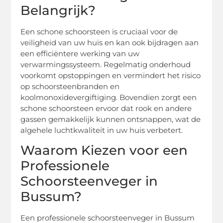
Belangrijk?
Een schone schoorsteen is cruciaal voor de
veiligheid van uw huis en kan ook bijdragen aan
een efficiëntere werking van uw
verwarmingssysteem. Regelmatig onderhoud
voorkomt opstoppingen en vermindert het risico
op schoorsteenbranden en
koolmonoxidevergiftiging. Bovendien zorgt een
schone schoorsteen ervoor dat rook en andere
gassen gemakkelijk kunnen ontsnappen, wat de
algehele luchtkwaliteit in uw huis verbetert.
Waarom Kiezen voor een
Professionele
Schoorsteenveger in
Bussum?
Een professionele schoorsteenveger in Bussum