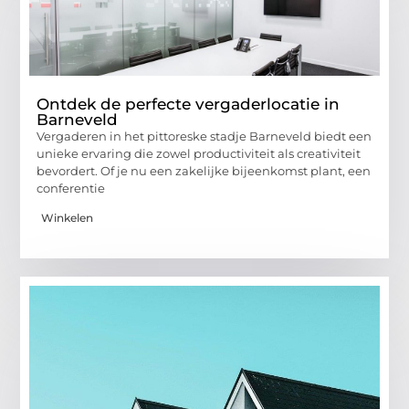
Ontdek de perfecte vergaderlocatie in
Barneveld
Vergaderen in het pittoreske stadje Barneveld biedt een
unieke ervaring die zowel productiviteit als creativiteit
bevordert. Of je nu een zakelijke bijeenkomst plant, een
conferentie
Winkelen