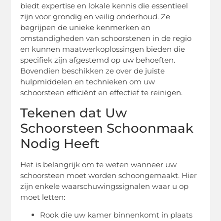
biedt expertise en lokale kennis die essentieel
zijn voor grondig en veilig onderhoud. Ze
begrijpen de unieke kenmerken en
omstandigheden van schoorstenen in de regio
en kunnen maatwerkoplossingen bieden die
specifiek zijn afgestemd op uw behoeften.
Bovendien beschikken ze over de juiste
hulpmiddelen en technieken om uw
schoorsteen efficiënt en effectief te reinigen.
Tekenen dat Uw
Schoorsteen Schoonmaak
Nodig Heeft
Het is belangrijk om te weten wanneer uw
schoorsteen moet worden schoongemaakt. Hier
zijn enkele waarschuwingssignalen waar u op
moet letten:
Rook die uw kamer binnenkomt in plaats