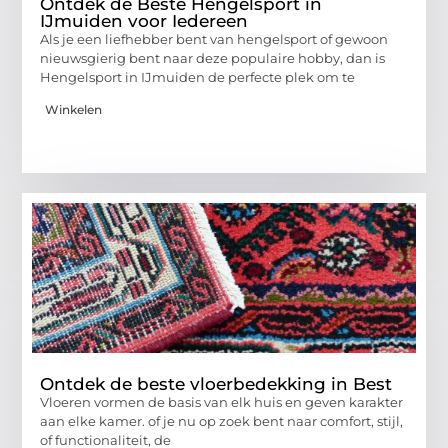
Ontdek de Beste Hengelsport in
IJmuiden voor Iedereen
Als je een liefhebber bent van hengelsport of gewoon
nieuwsgierig bent naar deze populaire hobby, dan is
Hengelsport in IJmuiden de perfecte plek om te
Winkelen
Ontdek de beste vloerbedekking in Best
Vloeren vormen de basis van elk huis en geven karakter
aan elke kamer. of je nu op zoek bent naar comfort, stijl,
of functionaliteit, de