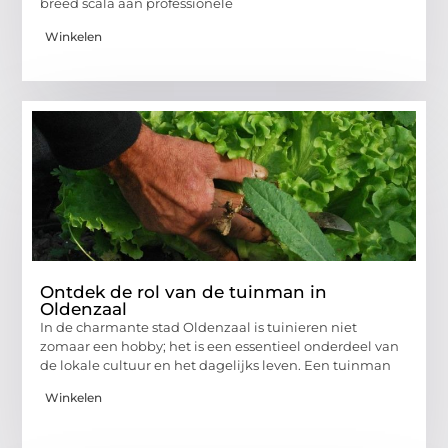
breed scala aan professionele
Winkelen
Ontdek de rol van de tuinman in
Oldenzaal
In de charmante stad Oldenzaal is tuinieren niet
zomaar een hobby; het is een essentieel onderdeel van
de lokale cultuur en het dagelijks leven. Een tuinman
Winkelen