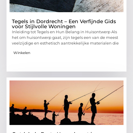
Tegels in Dordrecht – Een Verfijnde Gids
voor Stijlvolle Woningen
Inleiding tot Tegels en Hun Belang in Huisontwerp Als
het om huisontwerp gaat, zijn tegels een van de meest
veelzijdige en esthetisch aantrekkelijke materialen die
Winkelen