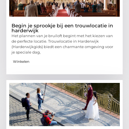
Begin je sprookje bij een trouwlocatie in
harderwijk
Het plannen van je bruiloft begint met het kiezen van
de perfecte locatie. Trouwlocatie in Harderwijk
(Harderwijkgids) biedt een charmante omgeving voor
je speciale dag,
Winkelen