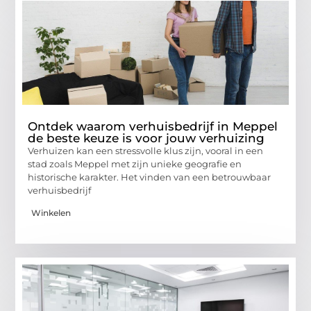
Ontdek waarom verhuisbedrijf in Meppel
de beste keuze is voor jouw verhuizing
Verhuizen kan een stressvolle klus zijn, vooral in een
stad zoals Meppel met zijn unieke geografie en
historische karakter. Het vinden van een betrouwbaar
verhuisbedrijf
Winkelen