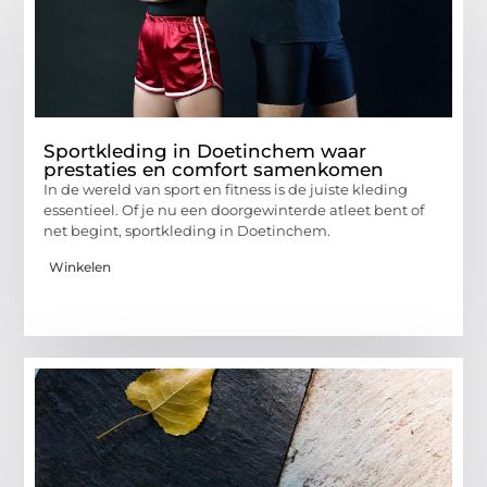
Sportkleding in Doetinchem waar
prestaties en comfort samenkomen
In de wereld van sport en fitness is de juiste kleding
essentieel. Of je nu een doorgewinterde atleet bent of
net begint, sportkleding in Doetinchem.
Winkelen