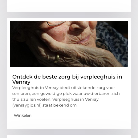
Ontdek de beste zorg bij verpleeghuis in
Venray
Verpleeghuis in Venray biedt uitstekende zorg voor
senioren, een geweldige plek waar uw dierbaren zich
thuis zullen voelen. Verpleeghuis in Venray
(venraygids.nl) staat bekend om
Winkelen