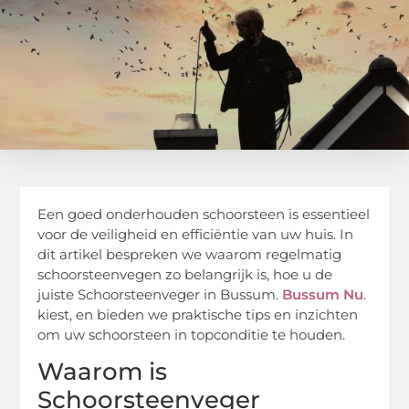
Een goed onderhouden schoorsteen is essentieel
voor de veiligheid en efficiëntie van uw huis. In
dit artikel bespreken we waarom regelmatig
schoorsteenvegen zo belangrijk is, hoe u de
juiste Schoorsteenveger in Bussum.
Bussum Nu
.
kiest, en bieden we praktische tips en inzichten
om uw schoorsteen in topconditie te houden.
Waarom is
Schoorsteenveger