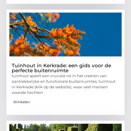
Tuinhout in Kerkrade: een gids voor de
perfecte buitenruimte
tuinhout speelt een cruciale rol in het creëren van
aantrekkelijke en functionele buitenruimtes. tuinhout
in Kerkrade (klik op de website), waar veel mensen
waarde hechten
Winkelen