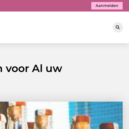
Aanmelden
n voor Al uw