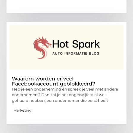
Waarom worden er veel
Facebookaccount geblokkeerd?
Heb je een onderneming en spreek je veel met andere
ondernemers? Dan zal je het ongetwijfeld al wel
gehoord hebben; een ondernemer die eerst heeft
Marketing