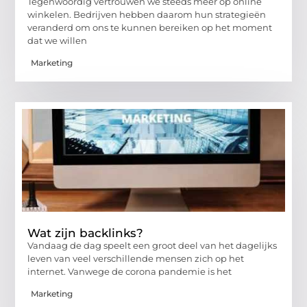
Tegenwoordig vertrouwen we steeds meer op online
winkelen. Bedrijven hebben daarom hun strategieën
veranderd om ons te kunnen bereiken op het moment
dat we willen
Marketing
Wat zijn backlinks?
Vandaag de dag speelt een groot deel van het dagelijks
leven van veel verschillende mensen zich op het
internet. Vanwege de corona pandemie is het
Marketing