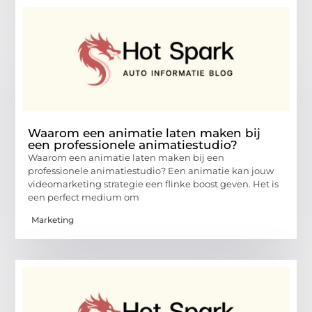
Waarom een animatie laten maken bij
een professionele animatiestudio?
Waarom een animatie laten maken bij een
professionele animatiestudio? Een animatie kan jouw
videomarketing strategie een flinke boost geven. Het is
een perfect medium om
Marketing