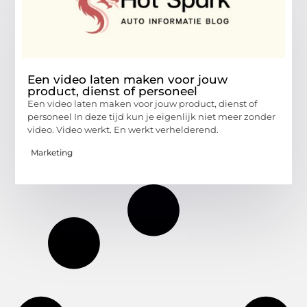
Een video laten maken voor jouw
product, dienst of personeel
Een video laten maken voor jouw product, dienst of
personeel In deze tijd kun je eigenlijk niet meer zonder
video. Video werkt. En werkt verhelderend.
Marketing