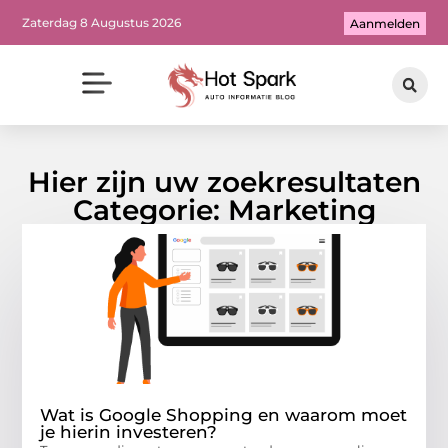
Zaterdag 8 Augustus 2026
Aanmelden
Hier zijn uw zoekresultaten
Categorie: Marketing
Wat is Google Shopping en waarom moet
je hierin investeren?