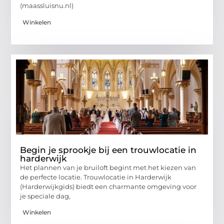
(maassluisnu.nl)
Winkelen
Begin je sprookje bij een trouwlocatie in
harderwijk
Het plannen van je bruiloft begint met het kiezen van
de perfecte locatie. Trouwlocatie in Harderwijk
(Harderwijkgids) biedt een charmante omgeving voor
je speciale dag,
Winkelen