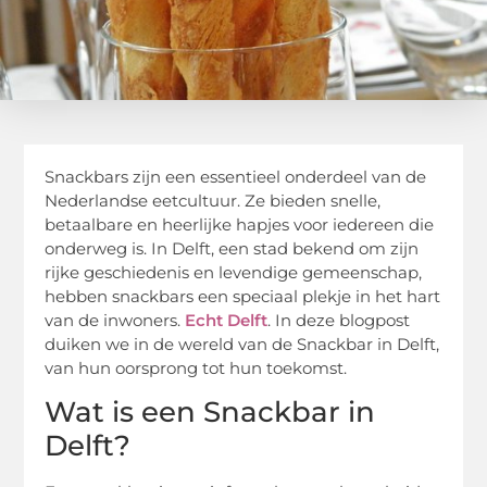
Snackbars zijn een essentieel onderdeel van de
Nederlandse eetcultuur. Ze bieden snelle,
betaalbare en heerlijke hapjes voor iedereen die
onderweg is. In Delft, een stad bekend om zijn
rijke geschiedenis en levendige gemeenschap,
hebben snackbars een speciaal plekje in het hart
van de inwoners.
Echt Delft
. In deze blogpost
duiken we in de wereld van de Snackbar in Delft,
van hun oorsprong tot hun toekomst.
Wat is een Snackbar in
Delft?