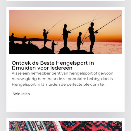
Ontdek de Beste Hengelsport in
IJmuiden voor Iedereen
Als je een liefhebber bent van hengelsport of gewoon
nieuwsgierig bent naar deze populaire hobby, dan is
Hengelsport in IJmuiden de perfecte plek om te
Winkelen