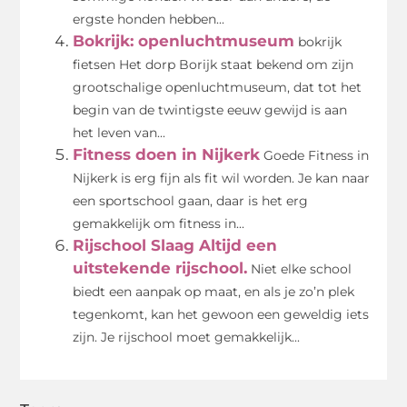
ergste honden hebben...
Bokrijk: openluchtmuseum
bokrijk
fietsen Het dorp Borijk staat bekend om zijn
grootschalige openluchtmuseum, dat tot het
begin van de twintigste eeuw gewijd is aan
het leven van...
Fitness doen in Nijkerk
Goede Fitness in
Nijkerk is erg fijn als fit wil worden. Je kan naar
een sportschool gaan, daar is het erg
gemakkelijk om fitness in...
Rijschool Slaag Altijd een
uitstekende rijschool.
Niet elke school
biedt een aanpak op maat, en als je zo’n plek
tegenkomt, kan het gewoon een geweldig iets
zijn. Je rijschool moet gemakkelijk...