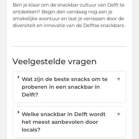
Ben je klaar om de snackbar cultuur van Delft te
ontdekken? Begin dan vandaag nog aan je
smakelijke avontuur en laat je verrassen door de
diversiteit en innovatie van de Delftse snackbars.
Veelgestelde vragen
Wat zijn de beste snacks om te
▼
proberen in een snackbar in
Delft?
Welke snackbar in Delft wordt
▼
het meest aanbevolen door
locals?