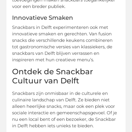
voor een breder publiek.
Innovatieve Smaken
Snackbars in Delft experimenteren ook met
innovatieve smaken en gerechten. Van fusion
snacks die verschillende keukens combineren
tot gastronomische versies van klassiekers, de
snackbars van Delft blijven verrassen en
inspireren met hun creatieve menu’s.
Ontdek de Snackbar
Cultuur van Delft
Snackbars zijn onmisbaar in de culturele en
culinaire landschap van Delft. Ze bieden niet
alleen heerlijke snacks, maar ook een plek voor
sociale interactie en gemeenschapsgevoel. Of je
nu een local bent of een bezoeker, de Snackbar
in Delft hebben iets unieks te bieden.