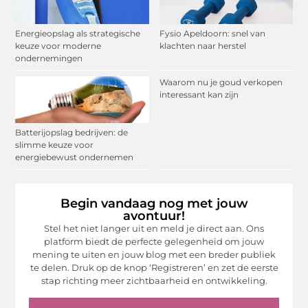
Energieopslag als strategische
Fysio Apeldoorn: snel van
keuze voor moderne
klachten naar herstel
ondernemingen
Waarom nu je goud verkopen
interessant kan zijn
Batterijopslag bedrijven: de
slimme keuze voor
energiebewust ondernemen
Begin vandaag nog met jouw
avontuur!
Stel het niet langer uit en meld je direct aan. Ons
platform biedt de perfecte gelegenheid om jouw
mening te uiten en jouw blog met een breder publiek
te delen. Druk op de knop ‘Registreren’ en zet de eerste
stap richting meer zichtbaarheid en ontwikkeling.