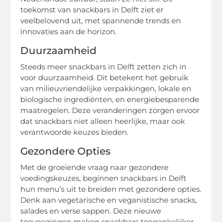
toekomst van snackbars in Delft ziet er
veelbelovend uit, met spannende trends en
innovaties aan de horizon.
Duurzaamheid
Steeds meer snackbars in Delft zetten zich in
voor duurzaamheid. Dit betekent het gebruik
van milieuvriendelijke verpakkingen, lokale en
biologische ingrediënten, en energiebesparende
maatregelen. Deze veranderingen zorgen ervoor
dat snackbars niet alleen heerlijke, maar ook
verantwoorde keuzes bieden.
Gezondere Opties
Met de groeiende vraag naar gezondere
voedingskeuzes, beginnen snackbars in Delft
hun menu’s uit te breiden met gezondere opties.
Denk aan vegetarische en veganistische snacks,
salades en verse sappen. Deze nieuwe
toevoegingen maken snackbars toegankelijker