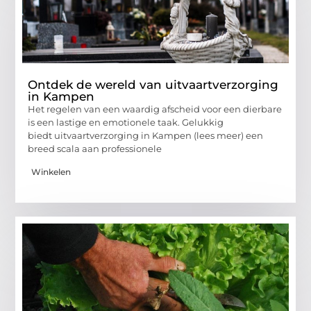
Ontdek de wereld van uitvaartverzorging
in Kampen
Het regelen van een waardig afscheid voor een dierbare
is een lastige en emotionele taak. Gelukkig
biedt uitvaartverzorging in Kampen (lees meer) een
breed scala aan professionele
Winkelen