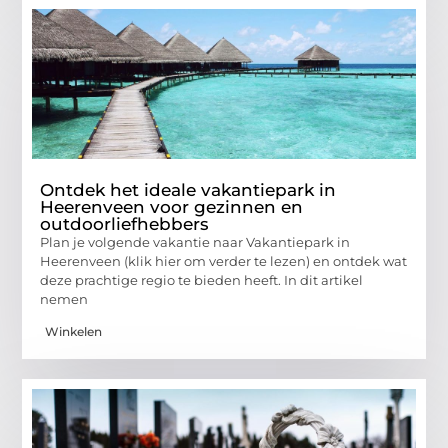
Ontdek het ideale vakantiepark in
Heerenveen voor gezinnen en
outdoorliefhebbers
Plan je volgende vakantie naar Vakantiepark in
Heerenveen (klik hier om verder te lezen) en ontdek wat
deze prachtige regio te bieden heeft. In dit artikel
nemen
Winkelen