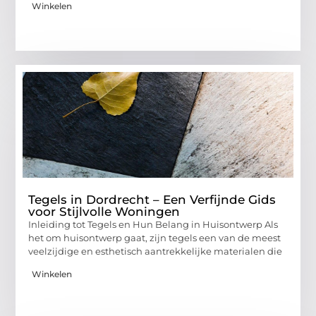
Winkelen
Tegels in Dordrecht – Een Verfijnde Gids
voor Stijlvolle Woningen
Inleiding tot Tegels en Hun Belang in Huisontwerp Als
het om huisontwerp gaat, zijn tegels een van de meest
veelzijdige en esthetisch aantrekkelijke materialen die
Winkelen