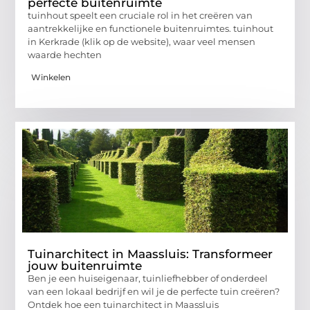
perfecte buitenruimte
tuinhout speelt een cruciale rol in het creëren van
aantrekkelijke en functionele buitenruimtes. tuinhout
in Kerkrade (klik op de website), waar veel mensen
waarde hechten
Winkelen
Tuinarchitect in Maassluis: Transformeer
jouw buitenruimte
Ben je een huiseigenaar, tuinliefhebber of onderdeel
van een lokaal bedrijf en wil je de perfecte tuin creëren?
Ontdek hoe een tuinarchitect in Maassluis