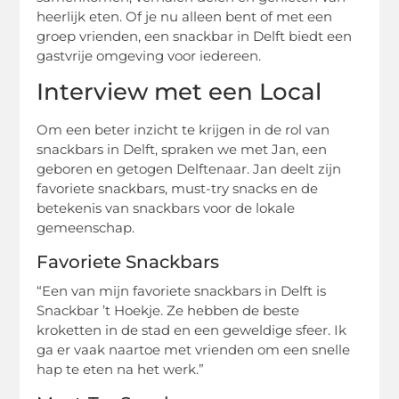
heerlijk eten. Of je nu alleen bent of met een
groep vrienden, een snackbar in Delft biedt een
gastvrije omgeving voor iedereen.
Interview met een Local
Om een beter inzicht te krijgen in de rol van
snackbars in Delft, spraken we met Jan, een
geboren en getogen Delftenaar. Jan deelt zijn
favoriete snackbars, must-try snacks en de
betekenis van snackbars voor de lokale
gemeenschap.
Favoriete Snackbars
“Een van mijn favoriete snackbars in Delft is
Snackbar ’t Hoekje. Ze hebben de beste
kroketten in de stad en een geweldige sfeer. Ik
ga er vaak naartoe met vrienden om een snelle
hap te eten na het werk.”