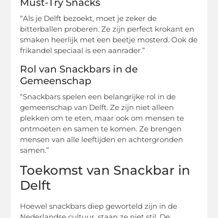
Must-Try Snacks
“Als je Delft bezoekt, moet je zeker de
bitterballen proberen. Ze zijn perfect krokant en
smaken heerlijk met een beetje mosterd. Ook de
frikandel speciaal is een aanrader.”
Rol van Snackbars in de
Gemeenschap
“Snackbars spelen een belangrijke rol in de
gemeenschap van Delft. Ze zijn niet alleen
plekken om te eten, maar ook om mensen te
ontmoeten en samen te komen. Ze brengen
mensen van alle leeftijden en achtergronden
samen.”
Toekomst van Snackbar in
Delft
Hoewel snackbars diep geworteld zijn in de
Nederlandse cultuur, staan ze niet stil. De