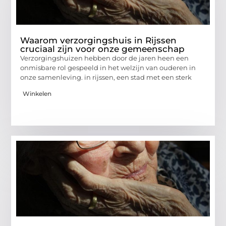
Waarom verzorgingshuis in Rijssen
cruciaal zijn voor onze gemeenschap
Verzorgingshuizen hebben door de jaren heen een
onmisbare rol gespeeld in het welzijn van ouderen in
onze samenleving. in rijssen, een stad met een sterk
Winkelen