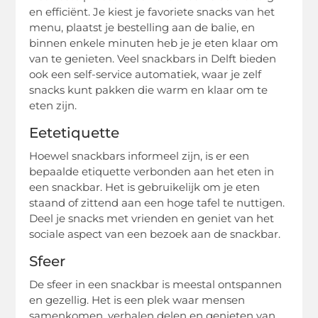
en efficiënt. Je kiest je favoriete snacks van het
menu, plaatst je bestelling aan de balie, en
binnen enkele minuten heb je je eten klaar om
van te genieten. Veel snackbars in Delft bieden
ook een self-service automatiek, waar je zelf
snacks kunt pakken die warm en klaar om te
eten zijn.
Eetetiquette
Hoewel snackbars informeel zijn, is er een
bepaalde etiquette verbonden aan het eten in
een snackbar. Het is gebruikelijk om je eten
staand of zittend aan een hoge tafel te nuttigen.
Deel je snacks met vrienden en geniet van het
sociale aspect van een bezoek aan de snackbar.
Sfeer
De sfeer in een snackbar is meestal ontspannen
en gezellig. Het is een plek waar mensen
samenkomen, verhalen delen en genieten van