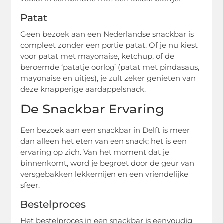
Patat
Geen bezoek aan een Nederlandse snackbar is
compleet zonder een portie patat. Of je nu kiest
voor patat met mayonaise, ketchup, of de
beroemde ‘patatje oorlog’ (patat met pindasaus,
mayonaise en uitjes), je zult zeker genieten van
deze knapperige aardappelsnack.
De Snackbar Ervaring
Een bezoek aan een snackbar in Delft is meer
dan alleen het eten van een snack; het is een
ervaring op zich. Van het moment dat je
binnenkomt, word je begroet door de geur van
versgebakken lekkernijen en een vriendelijke
sfeer.
Bestelproces
Het bestelproces in een snackbar is eenvoudig