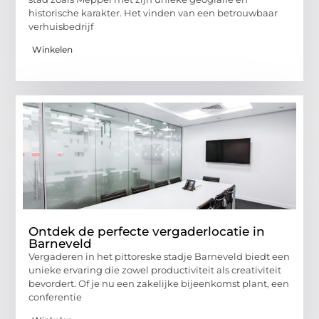
historische karakter. Het vinden van een betrouwbaar
verhuisbedrijf
Winkelen
Ontdek de perfecte vergaderlocatie in
Barneveld
Vergaderen in het pittoreske stadje Barneveld biedt een
unieke ervaring die zowel productiviteit als creativiteit
bevordert. Of je nu een zakelijke bijeenkomst plant, een
conferentie