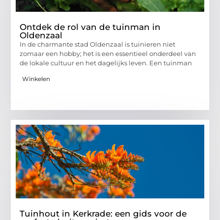
Ontdek de rol van de tuinman in
Oldenzaal
In de charmante stad Oldenzaal is tuinieren niet
zomaar een hobby; het is een essentieel onderdeel van
de lokale cultuur en het dagelijks leven. Een tuinman
Winkelen
Tuinhout in Kerkrade: een gids voor de