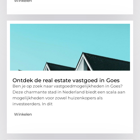
Winkelen
Ontdek de real estate vastgoed in Goes
Ben je op zoek naar vastgoedmogelijkheden in Goes?
Deze charmante stad in Nederland biedt een scala aan
mogelijkheden voor zowel huizenkopers als
investeerders. In dit
Winkelen