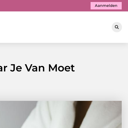
Aanmelden
ar Je Van Moet