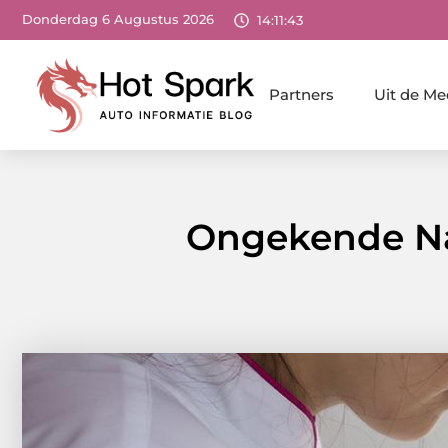
Donderdag 6 Augustus 2026
14:11:44
Partners
Uit de Me
Ongekende Nag