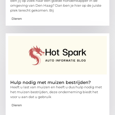
Ben jij op zoek naar een goede hondenkapper in de
omgeving van Den Haag? Dan ben je hier op de juiste
plek terecht gekomen. Bij
Dieren
Hulp nodig met muizen bestrijden?
Heeft u last van muizen en heeft u dus hulp nodig met
het muizen bestrijden, deze onderneming biedt het
voor u aan dat u gebruik
Dieren