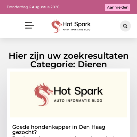
Donderdag 6 Augustus 2026
Aanmelden
Hier zijn uw zoekresultaten
Categorie: Dieren
Goede hondenkapper in Den Haag
gezocht?