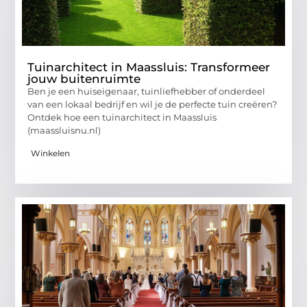
Tuinarchitect in Maassluis: Transformeer
jouw buitenruimte
Ben je een huiseigenaar, tuinliefhebber of onderdeel
van een lokaal bedrijf en wil je de perfecte tuin creëren?
Ontdek hoe een tuinarchitect in Maassluis
(maassluisnu.nl)
Winkelen