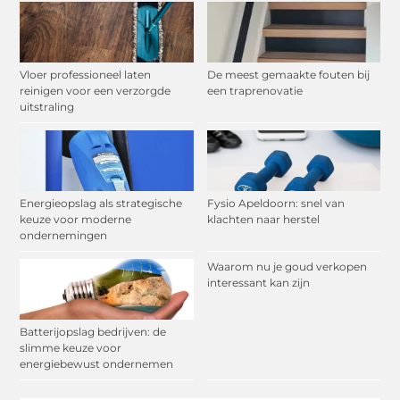
Vloer professioneel laten
De meest gemaakte fouten bij
reinigen voor een verzorgde
een traprenovatie
uitstraling
Energieopslag als strategische
Fysio Apeldoorn: snel van
keuze voor moderne
klachten naar herstel
ondernemingen
Waarom nu je goud verkopen
interessant kan zijn
Batterijopslag bedrijven: de
slimme keuze voor
energiebewust ondernemen