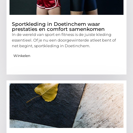
Sportkleding in Doetinchem waar
prestaties en comfort samenkomen
In de wereld van sport en fitness is de juiste kleding
essentieel. Of je nu een doorgewinterde atleet bent of
net begint, sportkleding in Doetinchem.
Winkelen