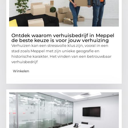
Ontdek waarom verhuisbedrijf in Meppel
de beste keuze is voor jouw verhuizing
Verhuizen kan een stressvolle klus zijn, vooral in een
stad zoals Meppel met zijn unieke geografie en
historische karakter. Het vinden van een betrouwbaar
verhuisbedrijf
Winkelen