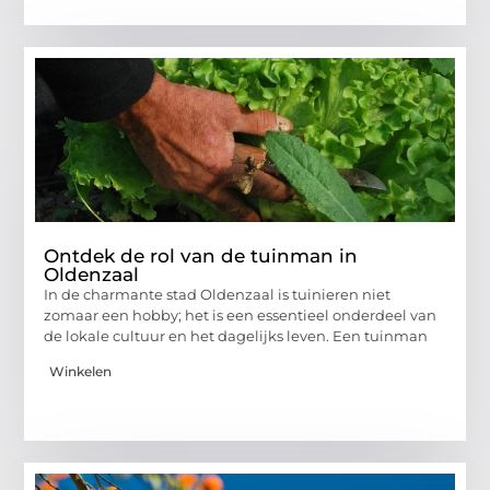
Ontdek de rol van de tuinman in
Oldenzaal
In de charmante stad Oldenzaal is tuinieren niet
zomaar een hobby; het is een essentieel onderdeel van
de lokale cultuur en het dagelijks leven. Een tuinman
Winkelen