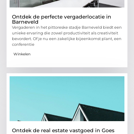
Ontdek de perfecte vergaderlocatie in
Barneveld
Vergaderen in het pittoreske stadje Barneveld biedt een
unieke ervaring die zowel productiviteit als creativiteit
bevordert. Of je nu een zakelijke bijeenkomst plant, een
conferentie
Winkelen
Ontdek de real estate vastgoed in Goes