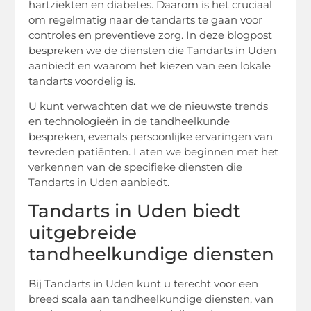
hartziekten en diabetes. Daarom is het cruciaal
om regelmatig naar de tandarts te gaan voor
controles en preventieve zorg. In deze blogpost
bespreken we de diensten die Tandarts in Uden
aanbiedt en waarom het kiezen van een lokale
tandarts voordelig is.
U kunt verwachten dat we de nieuwste trends
en technologieën in de tandheelkunde
bespreken, evenals persoonlijke ervaringen van
tevreden patiënten. Laten we beginnen met het
verkennen van de specifieke diensten die
Tandarts in Uden aanbiedt.
Tandarts in Uden biedt
uitgebreide
tandheelkundige diensten
Bij Tandarts in Uden kunt u terecht voor een
breed scala aan tandheelkundige diensten, van