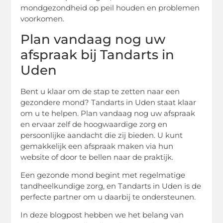
mondgezondheid op peil houden en problemen
voorkomen.
Plan vandaag nog uw
afspraak bij Tandarts in
Uden
Bent u klaar om de stap te zetten naar een
gezondere mond? Tandarts in Uden staat klaar
om u te helpen. Plan vandaag nog uw afspraak
en ervaar zelf de hoogwaardige zorg en
persoonlijke aandacht die zij bieden. U kunt
gemakkelijk een afspraak maken via hun
website of door te bellen naar de praktijk.
Een gezonde mond begint met regelmatige
tandheelkundige zorg, en Tandarts in Uden is de
perfecte partner om u daarbij te ondersteunen.
In deze blogpost hebben we het belang van