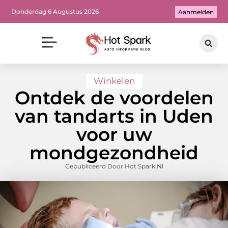
Donderdag 6 Augustus 2026
Aanmelden
Winkelen
Ontdek de voordelen
van tandarts in Uden
voor uw
mondgezondheid
Gepubliceerd Door Hot Spark.nl