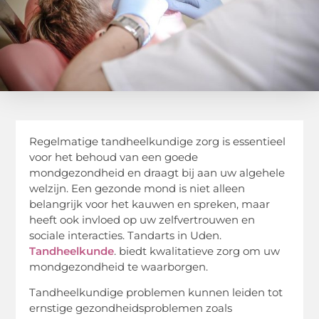
Regelmatige tandheelkundige zorg is essentieel
voor het behoud van een goede
mondgezondheid en draagt bij aan uw algehele
welzijn. Een gezonde mond is niet alleen
belangrijk voor het kauwen en spreken, maar
heeft ook invloed op uw zelfvertrouwen en
sociale interacties. Tandarts in Uden.
Tandheelkunde
. biedt kwalitatieve zorg om uw
mondgezondheid te waarborgen.
Tandheelkundige problemen kunnen leiden tot
ernstige gezondheidsproblemen zoals