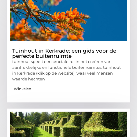
Tuinhout in Kerkrade: een gids voor de
perfecte buitenruimte
tuinhout speelt een cruciale rol in het creëren van
aantrekkelijke en functionele buitenruimtes. tuinhout
in Kerkrade (klik op de website), waar veel mensen
waarde hechten
Winkelen