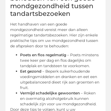
mondgezondheid tussen
tandartsbezoeken
Het handhaven van een goede
mondgezondheid vereist meer dan alleen
regelmatige tandartsbezoeken. Hier zijn enkele
praktische tips om uw mondgezondheid tussen
de afspraken door te behouden:
Poets en flos regelmatig
– Poets minstens
twee keer per dag en flos dagelijks om
tandplak en tandsteen te voorkomen.
Eet gezond
– Beperk suikerhoudende
voedingsmiddelen en dranken en eet een
uitgebalanceerd dieet rijk aan groenten en
fruit.
Vermijd schadelijke gewoonten
– Roken
en overmatig alcoholgebruik kunnen
schadelijk zijn voor uw mondgezondheid.
Door deze tips te volgen, kunt u uw