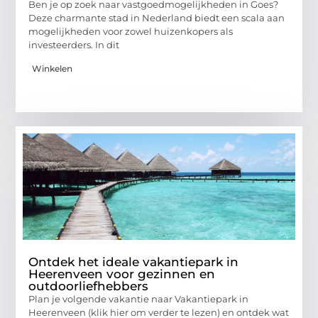
Ben je op zoek naar vastgoedmogelijkheden in Goes?
Deze charmante stad in Nederland biedt een scala aan
mogelijkheden voor zowel huizenkopers als
investeerders. In dit
Winkelen
Ontdek het ideale vakantiepark in
Heerenveen voor gezinnen en
outdoorliefhebbers
Plan je volgende vakantie naar Vakantiepark in
Heerenveen (klik hier om verder te lezen) en ontdek wat