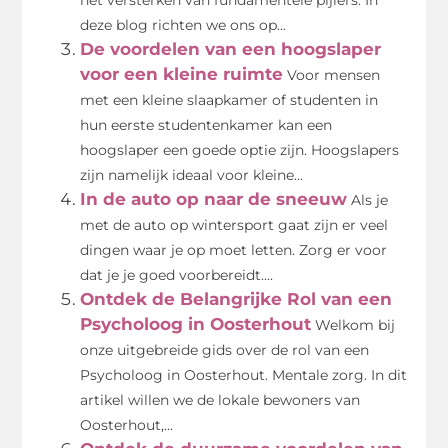
deze blog richten we ons op...
De voordelen van een hoogslaper
voor een kleine ruimte
Voor mensen
met een kleine slaapkamer of studenten in
hun eerste studentenkamer kan een
hoogslaper een goede optie zijn. Hoogslapers
zijn namelijk ideaal voor kleine...
In de auto op naar de sneeuw
Als je
met de auto op wintersport gaat zijn er veel
dingen waar je op moet letten. Zorg er voor
dat je je goed voorbereidt....
Ontdek de Belangrijke Rol van een
Psycholoog in Oosterhout
Welkom bij
onze uitgebreide gids over de rol van een
Psycholoog in Oosterhout. Mentale zorg. In dit
artikel willen we de lokale bewoners van
Oosterhout,...