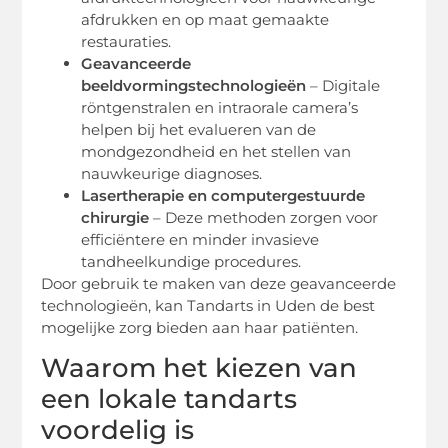
afdrukken en op maat gemaakte
restauraties.
Geavanceerde
beeldvormingstechnologieën
– Digitale
röntgenstralen en intraorale camera’s
helpen bij het evalueren van de
mondgezondheid en het stellen van
nauwkeurige diagnoses.
Lasertherapie en computergestuurde
chirurgie
– Deze methoden zorgen voor
efficiëntere en minder invasieve
tandheelkundige procedures.
Door gebruik te maken van deze geavanceerde
technologieën, kan Tandarts in Uden de best
mogelijke zorg bieden aan haar patiënten.
Waarom het kiezen van
een lokale tandarts
voordelig is