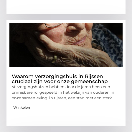
Waarom verzorgingshuis in Rijssen
cruciaal zijn voor onze gemeenschap
Verzorgingshuizen hebben door de jaren heen een
onmisbare rol gespeeld in het welzijn van ouderen in
onze samenleving. in rijssen, een stad met een sterk
Winkelen