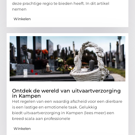
deze prachtige regio te bieden heeft. In dit artikel
nemen
Winkelen
Ontdek de wereld van uitvaartverzorging
in Kampen
Het regelen van een waardig afscheid voor een dierbare
is een lastige en emotionele taak. Gelukkig
biedt uitvaartverzorging in Kampen (lees meer) een
breed scala aan professionele
Winkelen