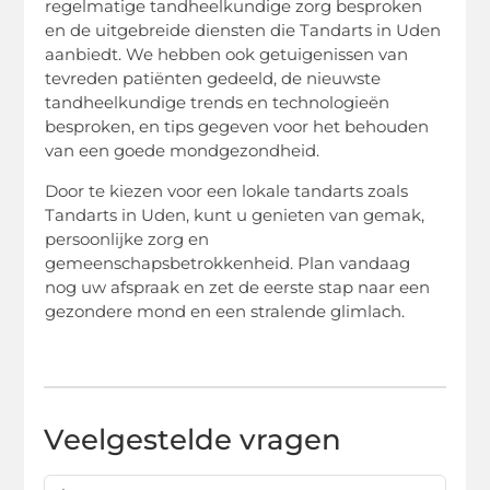
regelmatige tandheelkundige zorg besproken
en de uitgebreide diensten die Tandarts in Uden
aanbiedt. We hebben ook getuigenissen van
tevreden patiënten gedeeld, de nieuwste
tandheelkundige trends en technologieën
besproken, en tips gegeven voor het behouden
van een goede mondgezondheid.
Door te kiezen voor een lokale tandarts zoals
Tandarts in Uden, kunt u genieten van gemak,
persoonlijke zorg en
gemeenschapsbetrokkenheid. Plan vandaag
nog uw afspraak en zet de eerste stap naar een
gezondere mond en een stralende glimlach.
Veelgestelde vragen