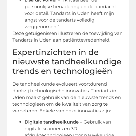
persoonlijke benadering en de aandacht
voor detail. Tandarts in Uden heeft mijn
angst voor de tandarts volledig
weggenomen.”
Deze getuigenissen illustreren de toewijding van
Tandarts in Uden aan patiënttevredenheid.
Expertinzichten in de
nieuwste tandheelkundige
trends en technologieën
De tandheelkunde evolueert voortdurend
dankzij technologische innovaties. Tandarts in
Uden maakt gebruik van de nieuwste trends en
technologieën om de kwaliteit van zorg te
verbeteren. Enkele van deze innovaties zijn:
Digitale tandheelkunde
– Gebruik van
digitale scanners en 3D-
afdruktechnologieën voor nauwkeurige