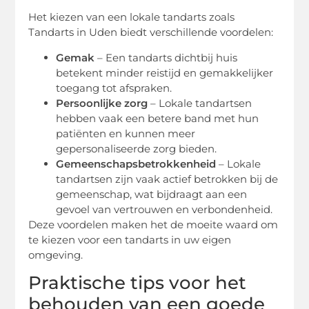
Het kiezen van een lokale tandarts zoals
Tandarts in Uden biedt verschillende voordelen:
Gemak
– Een tandarts dichtbij huis
betekent minder reistijd en gemakkelijker
toegang tot afspraken.
Persoonlijke zorg
– Lokale tandartsen
hebben vaak een betere band met hun
patiënten en kunnen meer
gepersonaliseerde zorg bieden.
Gemeenschapsbetrokkenheid
– Lokale
tandartsen zijn vaak actief betrokken bij de
gemeenschap, wat bijdraagt aan een
gevoel van vertrouwen en verbondenheid.
Deze voordelen maken het de moeite waard om
te kiezen voor een tandarts in uw eigen
omgeving.
Praktische tips voor het
behouden van een goede