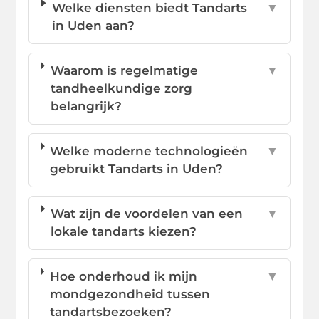
Welke diensten biedt Tandarts
▼
in Uden aan?
Waarom is regelmatige
▼
tandheelkundige zorg
belangrijk?
Welke moderne technologieën
▼
gebruikt Tandarts in Uden?
Wat zijn de voordelen van een
▼
lokale tandarts kiezen?
Hoe onderhoud ik mijn
▼
mondgezondheid tussen
tandartsbezoeken?