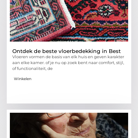
Ontdek de beste vloerbedekking in Best
Vloeren vormen de basis van elk huis en geven karakter
aan elke kamer. of je nu op zoek bent naar comfort, stijl,
of functionaliteit, de
Winkelen