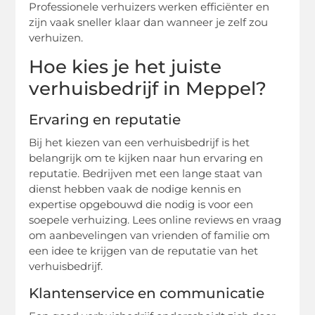
Professionele verhuizers werken efficiënter en
zijn vaak sneller klaar dan wanneer je zelf zou
verhuizen.
Hoe kies je het juiste
verhuisbedrijf in Meppel?
Ervaring en reputatie
Bij het kiezen van een verhuisbedrijf is het
belangrijk om te kijken naar hun ervaring en
reputatie. Bedrijven met een lange staat van
dienst hebben vaak de nodige kennis en
expertise opgebouwd die nodig is voor een
soepele verhuizing. Lees online reviews en vraag
om aanbevelingen van vrienden of familie om
een idee te krijgen van de reputatie van het
verhuisbedrijf.
Klantenservice en communicatie