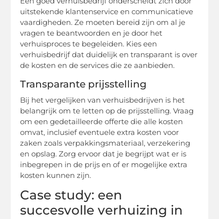
Een goed verhuisbedrijf onderscheidt zich door
uitstekende klantenservice en communicatieve
vaardigheden. Ze moeten bereid zijn om al je
vragen te beantwoorden en je door het
verhuisproces te begeleiden. Kies een
verhuisbedrijf dat duidelijk en transparant is over
de kosten en de services die ze aanbieden.
Transparante prijsstelling
Bij het vergelijken van verhuisbedrijven is het
belangrijk om te letten op de prijsstelling. Vraag
om een gedetailleerde offerte die alle kosten
omvat, inclusief eventuele extra kosten voor
zaken zoals verpakkingsmateriaal, verzekering
en opslag. Zorg ervoor dat je begrijpt wat er is
inbegrepen in de prijs en of er mogelijke extra
kosten kunnen zijn.
Case study: een
succesvolle verhuizing in