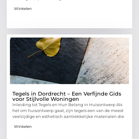
Winkelen
Tegels in Dordrecht – Een Verfijnde Gids
voor Stijlvolle Woningen
Inleiding tot Tegels en Hun Belang in Huisontwerp Als
het om huisontwerp gaat, zijn tegels een van de meest
veelzijdige en esthetisch aantrekkelijke materialen die
Winkelen