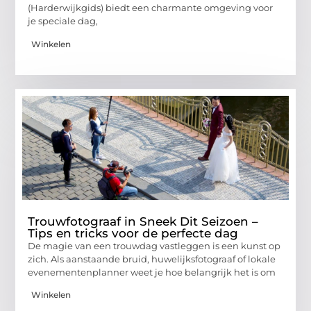
(Harderwijkgids) biedt een charmante omgeving voor
je speciale dag,
Winkelen
Trouwfotograaf in Sneek Dit Seizoen –
Tips en tricks voor de perfecte dag
De magie van een trouwdag vastleggen is een kunst op
zich. Als aanstaande bruid, huwelijksfotograaf of lokale
evenementenplanner weet je hoe belangrijk het is om
Winkelen