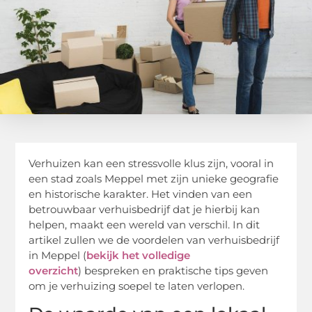
Verhuizen kan een stressvolle klus zijn, vooral in
een stad zoals Meppel met zijn unieke geografie
en historische karakter. Het vinden van een
betrouwbaar verhuisbedrijf dat je hierbij kan
helpen, maakt een wereld van verschil. In dit
artikel zullen we de voordelen van verhuisbedrijf
in Meppel (
bekijk het volledige
overzicht
) bespreken en praktische tips geven
om je verhuizing soepel te laten verlopen.