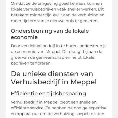
Omdat ze de omgeving goed kennen, kunnen
lokale verhuisbedrijven vaak sneller werken. Dit
betekent minder tijd kwijt aan de verhuizing en
meer tijd om van je nieuwe huis te genieten.
Ondersteuning van de lokale
economie
Door een lokaal bedrijf in te huren, ondersteun je
de economie van Meppel. Dit draagt bij aan de
groei van de gemeenschap en helpt lokale
bedrijven te floreren.
De unieke diensten van
Verhuisbedrijf in Meppel
Efficiëntie en tijdsbesparing
Verhuisbedrijf in Meppel biedt een snelle en
efficiënte service. Ze hebben de nodige expertise
en apparatuur om de verhuizing soepel te laten