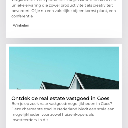
unieke ervaring die zowel productiviteit als creativiteit
bevordert. Of je nu een zakelijke bijeenkomst plant, een
conferentie
Winkelen
Ontdek de real estate vastgoed in Goes
Ben je op zoek naar vastgoedmogelijkheden in Goes?
Deze charmante stad in Nederland biedt een scala aan
mogelijkheden voor zowel huizenkopers als
investeerders. In dit