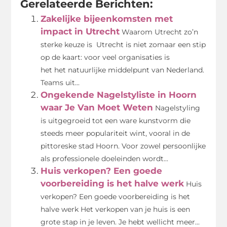
Gerelateerde Berichten:
Zakelijke bijeenkomsten met
impact in Utrecht
Waarom Utrecht zo’n
sterke keuze is Utrecht is niet zomaar een stip
op de kaart: voor veel organisaties is
het het natuurlijke middelpunt van Nederland.
Teams uit...
Ongekende Nagelstyliste in Hoorn
waar Je Van Moet Weten
Nagelstyling
is uitgegroeid tot een ware kunstvorm die
steeds meer populariteit wint, vooral in de
pittoreske stad Hoorn. Voor zowel persoonlijke
als professionele doeleinden wordt...
Huis verkopen? Een goede
voorbereiding is het halve werk
Huis
verkopen? Een goede voorbereiding is het
halve werk Het verkopen van je huis is een
grote stap in je leven. Je hebt wellicht meer...