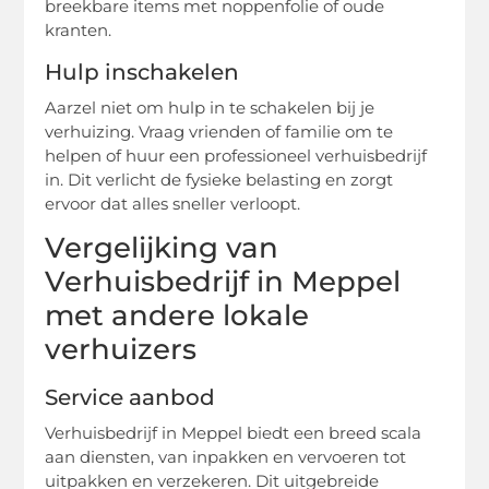
breekbare items met noppenfolie of oude
kranten.
Hulp inschakelen
Aarzel niet om hulp in te schakelen bij je
verhuizing. Vraag vrienden of familie om te
helpen of huur een professioneel verhuisbedrijf
in. Dit verlicht de fysieke belasting en zorgt
ervoor dat alles sneller verloopt.
Vergelijking van
Verhuisbedrijf in Meppel
met andere lokale
verhuizers
Service aanbod
Verhuisbedrijf in Meppel biedt een breed scala
aan diensten, van inpakken en vervoeren tot
uitpakken en verzekeren. Dit uitgebreide