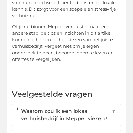
van hun expertise, efficiënte diensten en lokale
kennis. Dit zorgt voor een soepele en stressvrije
verhuizing.
Of je nu binnen Meppel verhuist of naar een
andere stad, de tips en inzichten in dit artikel
kunnen je helpen bij het kiezen van het juiste
verhuisbedrijf. Vergeet niet om je eigen
onderzoek te doen, beoordelingen te lezen en
offertes te vergelijken.
Veelgestelde vragen
Waarom zou ik een lokaal
▼
verhuisbedrijf in Meppel kiezen?