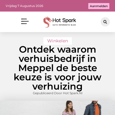
Vrijdag 7 Augustus 2026
Aanmelden
Winkelen
Ontdek waarom
verhuisbedrijf in
Meppel de beste
keuze is voor jouw
verhuizing
Gepubliceerd Door Hot Spark.nl