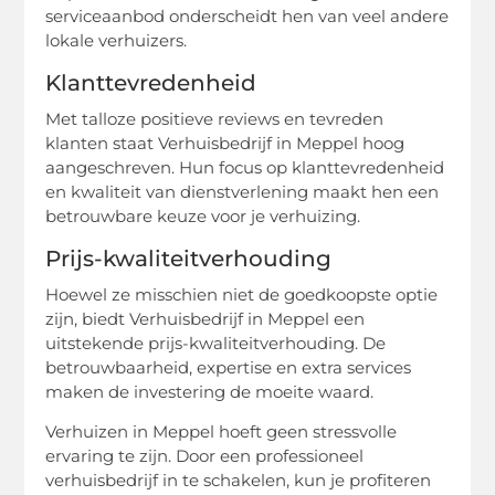
serviceaanbod onderscheidt hen van veel andere
lokale verhuizers.
Klanttevredenheid
Met talloze positieve reviews en tevreden
klanten staat Verhuisbedrijf in Meppel hoog
aangeschreven. Hun focus op klanttevredenheid
en kwaliteit van dienstverlening maakt hen een
betrouwbare keuze voor je verhuizing.
Prijs-kwaliteitverhouding
Hoewel ze misschien niet de goedkoopste optie
zijn, biedt Verhuisbedrijf in Meppel een
uitstekende prijs-kwaliteitverhouding. De
betrouwbaarheid, expertise en extra services
maken de investering de moeite waard.
Verhuizen in Meppel hoeft geen stressvolle
ervaring te zijn. Door een professioneel
verhuisbedrijf in te schakelen, kun je profiteren