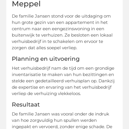
Meppel
De familie Jansen stond voor de uitdaging om
hun grote gezin van een appartement in het
centrum naar een eengezinswoning in een
buitenwijk te verhuizen. Ze besloten een lokaal
verhuisbedrijf in te schakelen om ervoor te
zorgen dat alles soepel verliep.
Planning en uitvoering
Het verhuisbedrijf nam de tijd om een grondige
inventarisatie te maken van hun bezittingen en
stelde een gedetailleerd verhuisplan op. Dankzij
de expertise en ervaring van het verhuisbedrijf
verliep de verhuizing vlekkeloos.
Resultaat
De familie Jansen was vooral onder de indruk
van hoe zorgvuldig hun spullen werden
ingepakt en vervoerd, zonder enige schade. De