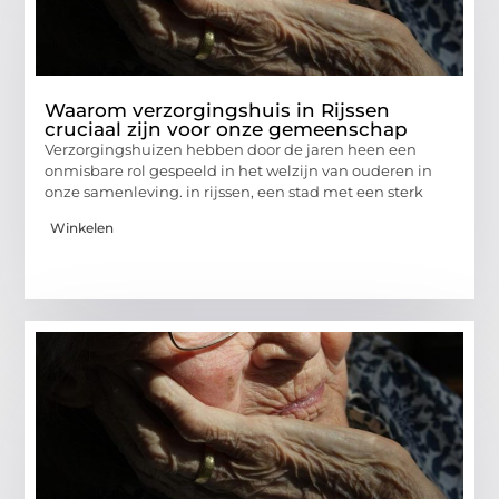
Waarom verzorgingshuis in Rijssen
cruciaal zijn voor onze gemeenschap
Verzorgingshuizen hebben door de jaren heen een
onmisbare rol gespeeld in het welzijn van ouderen in
onze samenleving. in rijssen, een stad met een sterk
Winkelen