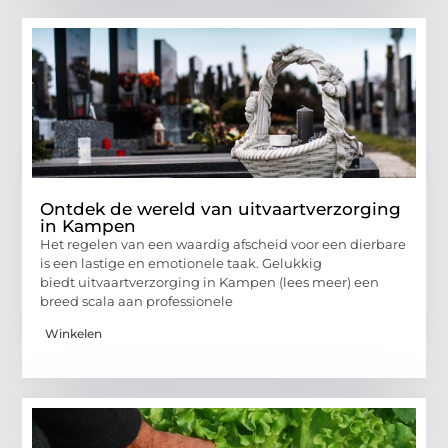
Ontdek de wereld van uitvaartverzorging
in Kampen
Het regelen van een waardig afscheid voor een dierbare
is een lastige en emotionele taak. Gelukkig
biedt uitvaartverzorging in Kampen (lees meer) een
breed scala aan professionele
Winkelen