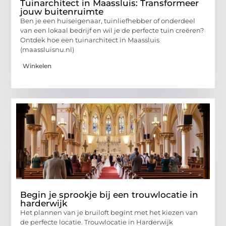
Tuinarchitect in Maassluis: Transformeer
jouw buitenruimte
Ben je een huiseigenaar, tuinliefhebber of onderdeel
van een lokaal bedrijf en wil je de perfecte tuin creëren?
Ontdek hoe een tuinarchitect in Maassluis
(maassluisnu.nl)
Winkelen
Begin je sprookje bij een trouwlocatie in
harderwijk
Het plannen van je bruiloft begint met het kiezen van
de perfecte locatie. Trouwlocatie in Harderwijk