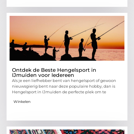
Ontdek de Beste Hengelsport in
IJmuiden voor Iedereen
Als je een liefhebber bent van hengelsport of gewoon
nieuwsgierig bent naar deze populaire hobby, dan is
Hengelsport in IJmuiden de perfecte plek om te
Winkelen