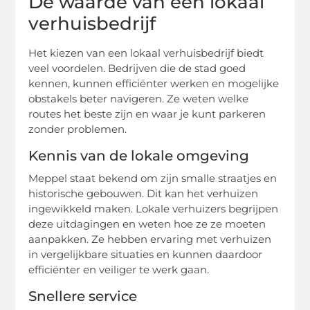
De waarde van een lokaal
verhuisbedrijf
Het kiezen van een lokaal verhuisbedrijf biedt
veel voordelen. Bedrijven die de stad goed
kennen, kunnen efficiënter werken en mogelijke
obstakels beter navigeren. Ze weten welke
routes het beste zijn en waar je kunt parkeren
zonder problemen.
Kennis van de lokale omgeving
Meppel staat bekend om zijn smalle straatjes en
historische gebouwen. Dit kan het verhuizen
ingewikkeld maken. Lokale verhuizers begrijpen
deze uitdagingen en weten hoe ze ze moeten
aanpakken. Ze hebben ervaring met verhuizen
in vergelijkbare situaties en kunnen daardoor
efficiënter en veiliger te werk gaan.
Snellere service