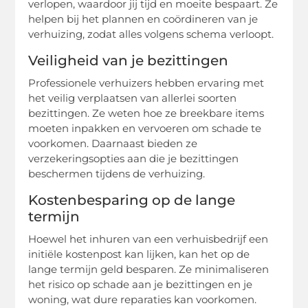
verlopen, waardoor jij tijd en moeite bespaart. Ze
helpen bij het plannen en coördineren van je
verhuizing, zodat alles volgens schema verloopt.
Veiligheid van je bezittingen
Professionele verhuizers hebben ervaring met
het veilig verplaatsen van allerlei soorten
bezittingen. Ze weten hoe ze breekbare items
moeten inpakken en vervoeren om schade te
voorkomen. Daarnaast bieden ze
verzekeringsopties aan die je bezittingen
beschermen tijdens de verhuizing.
Kostenbesparing op de lange
termijn
Hoewel het inhuren van een verhuisbedrijf een
initiële kostenpost kan lijken, kan het op de
lange termijn geld besparen. Ze minimaliseren
het risico op schade aan je bezittingen en je
woning, wat dure reparaties kan voorkomen.