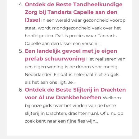
Ontdek de Beste Tandheelkundige
Zorg bij Tandarts Capelle aan den
IJssel
In een wereld waar gezondheid voorop
staat, wordt mondgezondheid vaak over het
hoofd gezien. Dat is precies waar Tandarts
Capelle aan den IJssel een verschil...
Een landelijk gevoel met je eigen
prefab schuurwoning
Het realiseren van
een eigen woning is de droom voor menig
Nederlander. En dat is helemaal niet zo gek,
als het aan ons ligt. Je...
Ontdek de Beste Slijterij in Drachten
voor Al uw Drankbehoeften
Welkom
bij onze gids over het vinden van de beste
slijterij in Drachten. drachtennu.nl. Of u nu op
zoek bent naar een fijne fles wijn...