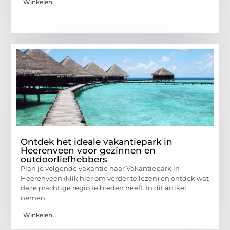
Winkelen
Ontdek het ideale vakantiepark in
Heerenveen voor gezinnen en
outdoorliefhebbers
Plan je volgende vakantie naar Vakantiepark in
Heerenveen (klik hier om verder te lezen) en ontdek wat
deze prachtige regio te bieden heeft. In dit artikel
nemen
Winkelen