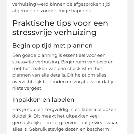
verhuizing werd binnen de afgesproken tijd
afgerond en zonder enige hapering.
Praktische tips voor een
stressvrije verhuizing
Begin op tijd met plannen
Een goede planning is essentieel voor een
stressvrije verhuizing. Begin ruim van tevoren
met het maken van een checklist en het
plannen van alle details. Dit helpt om alles
overzichtelijk te houden en zorgt ervoor dat je
niets vergeet.
Inpakken en labelen
Pak je spullen zorgvuldig in en label alle dozen
duidelijk. Dit maakt het uitpakken veel
gemakkelijker en zorgt ervoor dat je weet waar
alles is. Gebruik stevige dozen en bescherm