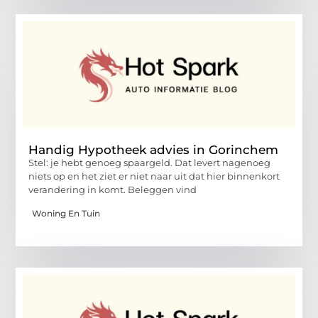
Handig Hypotheek advies in Gorinchem
Stel: je hebt genoeg spaargeld. Dat levert nagenoeg
niets op en het ziet er niet naar uit dat hier binnenkort
verandering in komt. Beleggen vind
Woning En Tuin