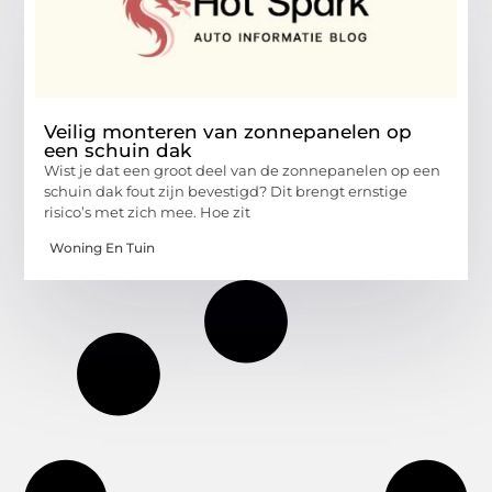
Veilig monteren van zonnepanelen op
een schuin dak
Wist je dat een groot deel van de zonnepanelen op een
schuin dak fout zijn bevestigd? Dit brengt ernstige
risico’s met zich mee. Hoe zit
Woning En Tuin