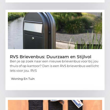
RVS Brievenbus: Duurzaam en Stijlvol
Ben je op zoek naar een nieuwe brievenbus voor bij jou
thuis of op kantoor? Dan is een RVS brievenbus wellicht
iets voor jou. RVS
Woning En Tuin