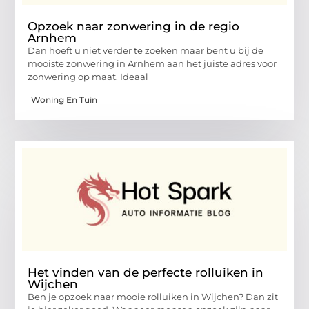
Opzoek naar zonwering in de regio
Arnhem
Dan hoeft u niet verder te zoeken maar bent u bij de
mooiste zonwering in Arnhem aan het juiste adres voor
zonwering op maat. Ideaal
Woning En Tuin
Het vinden van de perfecte rolluiken in
Wijchen
Ben je opzoek naar mooie rolluiken in Wijchen? Dan zit