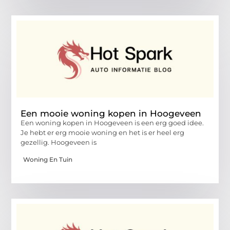
Een mooie woning kopen in Hoogeveen
Een woning kopen in Hoogeveen is een erg goed idee.
Je hebt er erg mooie woning en het is er heel erg
gezellig. Hoogeveen is
Woning En Tuin