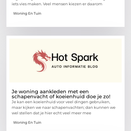
iets vies maken. Veel mensen kiezen er daarom
Woning En Tuin
Je woning aankleden met een
schapenvacht of koeienhuid doe je zo!
Je kan een koeienhuid voor veel dingen gebruiken,
maar kijken we naar schapenvachten; dan kunnen we
wel stellen dat je hier echt veel meer mee
Woning En Tuin