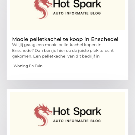
Mooie pelletkachel te koop in Enschede!
Wil jij graag een mooie pelletkachel kopen in
Enschede? Dan ben je hier op de juiste plek terecht
gekomen. Een pelletkachel van dit bedrijf in
Woning En Tuin