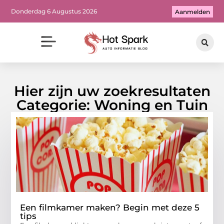
Donderdag 6 Augustus 2026
Aanmelden
Hier zijn uw zoekresultaten
Categorie: Woning en Tuin
Een filmkamer maken? Begin met deze 5
tips