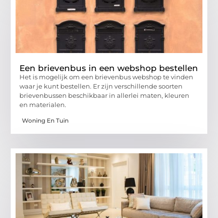
Een brievenbus in een webshop bestellen
Het is mogelijk om een brievenbus webshop te vinden
waar je kunt bestellen. Er zijn verschillende soorten
brievenbussen beschikbaar in allerlei maten, kleuren
en materialen.
Woning En Tuin