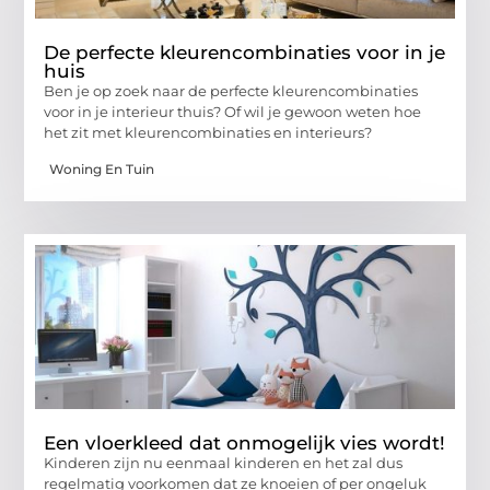
De perfecte kleurencombinaties voor in je
huis
Ben je op zoek naar de perfecte kleurencombinaties
voor in je interieur thuis? Of wil je gewoon weten hoe
het zit met kleurencombinaties en interieurs?
Woning En Tuin
Een vloerkleed dat onmogelijk vies wordt!
Kinderen zijn nu eenmaal kinderen en het zal dus
regelmatig voorkomen dat ze knoeien of per ongeluk