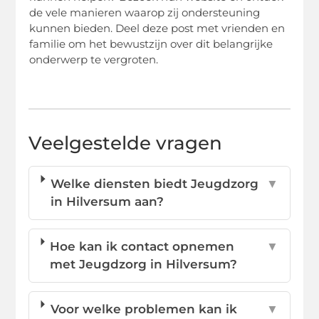
de vele manieren waarop zij ondersteuning
kunnen bieden. Deel deze post met vrienden en
familie om het bewustzijn over dit belangrijke
onderwerp te vergroten.
Veelgestelde vragen
Welke diensten biedt Jeugdzorg
▼
in Hilversum aan?
Hoe kan ik contact opnemen
▼
met Jeugdzorg in Hilversum?
Voor welke problemen kan ik
▼