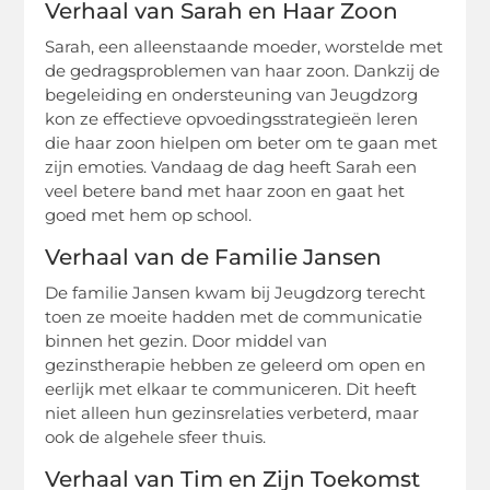
Verhaal van Sarah en Haar Zoon
Sarah, een alleenstaande moeder, worstelde met
de gedragsproblemen van haar zoon. Dankzij de
begeleiding en ondersteuning van Jeugdzorg
kon ze effectieve opvoedingsstrategieën leren
die haar zoon hielpen om beter om te gaan met
zijn emoties. Vandaag de dag heeft Sarah een
veel betere band met haar zoon en gaat het
goed met hem op school.
Verhaal van de Familie Jansen
De familie Jansen kwam bij Jeugdzorg terecht
toen ze moeite hadden met de communicatie
binnen het gezin. Door middel van
gezinstherapie hebben ze geleerd om open en
eerlijk met elkaar te communiceren. Dit heeft
niet alleen hun gezinsrelaties verbeterd, maar
ook de algehele sfeer thuis.
Verhaal van Tim en Zijn Toekomst