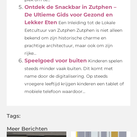
Ontdek de Snackbar in Zutphen –
De Ultieme Gids voor Gezond en
Lekker Eten
Een Inleiding tot de Lokale
Eetcultuur van Zutphen Zutphen is niet alleen
bekend om zijn historische charme en
prachtige architectuur, maar ook om zijn
rijke...
Speelgoed voor buiten
Kinderen spelen
steeds minder vaak buiten. Dit komt met
name door de digitalisering. Op steeds
vroegere leeftijd krijgen kinderen een tablet of
mobiele telefoon waardoor...
Tags:
Meer Berichten