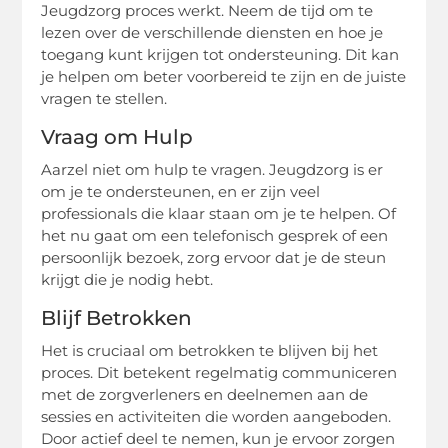
Jeugdzorg proces werkt. Neem de tijd om te
lezen over de verschillende diensten en hoe je
toegang kunt krijgen tot ondersteuning. Dit kan
je helpen om beter voorbereid te zijn en de juiste
vragen te stellen.
Vraag om Hulp
Aarzel niet om hulp te vragen. Jeugdzorg is er
om je te ondersteunen, en er zijn veel
professionals die klaar staan om je te helpen. Of
het nu gaat om een telefonisch gesprek of een
persoonlijk bezoek, zorg ervoor dat je de steun
krijgt die je nodig hebt.
Blijf Betrokken
Het is cruciaal om betrokken te blijven bij het
proces. Dit betekent regelmatig communiceren
met de zorgverleners en deelnemen aan de
sessies en activiteiten die worden aangeboden.
Door actief deel te nemen, kun je ervoor zorgen