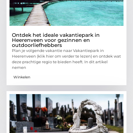
Ontdek het ideale vakantiepark in
Heerenveen voor gezinnen en
outdoorliefhebbers
Plan je volgende vakantie naar Vakantiepark in
Heerenveen (klik hier om verder te lezen) en ontdek wat
deze prachtige regio te bieden heeft. In dit artikel
nemen
Winkelen