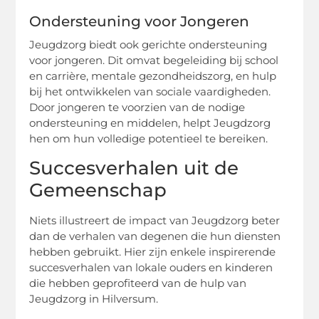
Ondersteuning voor Jongeren
Jeugdzorg biedt ook gerichte ondersteuning
voor jongeren. Dit omvat begeleiding bij school
en carrière, mentale gezondheidszorg, en hulp
bij het ontwikkelen van sociale vaardigheden.
Door jongeren te voorzien van de nodige
ondersteuning en middelen, helpt Jeugdzorg
hen om hun volledige potentieel te bereiken.
Succesverhalen uit de
Gemeenschap
Niets illustreert de impact van Jeugdzorg beter
dan de verhalen van degenen die hun diensten
hebben gebruikt. Hier zijn enkele inspirerende
succesverhalen van lokale ouders en kinderen
die hebben geprofiteerd van de hulp van
Jeugdzorg in Hilversum.