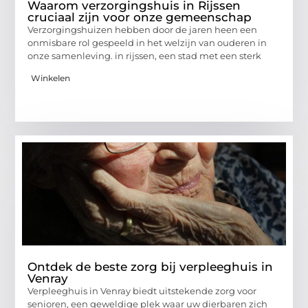
Waarom verzorgingshuis in Rijssen
cruciaal zijn voor onze gemeenschap
Verzorgingshuizen hebben door de jaren heen een
onmisbare rol gespeeld in het welzijn van ouderen in
onze samenleving. in rijssen, een stad met een sterk
Winkelen
Ontdek de beste zorg bij verpleeghuis in
Venray
Verpleeghuis in Venray biedt uitstekende zorg voor
senioren, een geweldige plek waar uw dierbaren zich