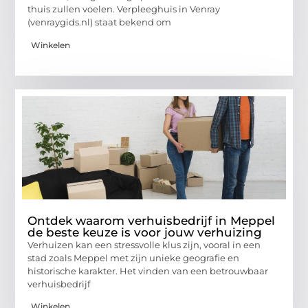
thuis zullen voelen. Verpleeghuis in Venray
(venraygids.nl) staat bekend om
Winkelen
Ontdek waarom verhuisbedrijf in Meppel
de beste keuze is voor jouw verhuizing
Verhuizen kan een stressvolle klus zijn, vooral in een
stad zoals Meppel met zijn unieke geografie en
historische karakter. Het vinden van een betrouwbaar
verhuisbedrijf
Winkelen