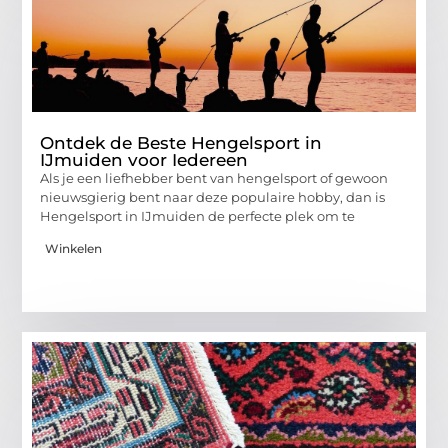
Ontdek de Beste Hengelsport in
IJmuiden voor Iedereen
Als je een liefhebber bent van hengelsport of gewoon
nieuwsgierig bent naar deze populaire hobby, dan is
Hengelsport in IJmuiden de perfecte plek om te
Winkelen