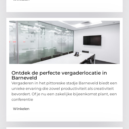
Ontdek de perfecte vergaderlocatie in
Barneveld
Vergaderen in het pittoreske stadje Barneveld biedt een
unieke ervaring die zowel productiviteit als creativiteit
bevordert. Of je nu een zakelijke bijeenkomst plant, een
conferentie
Winkelen