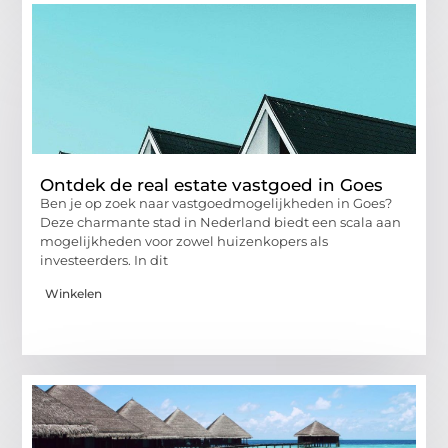
Ontdek de real estate vastgoed in Goes
Ben je op zoek naar vastgoedmogelijkheden in Goes?
Deze charmante stad in Nederland biedt een scala aan
mogelijkheden voor zowel huizenkopers als
investeerders. In dit
Winkelen