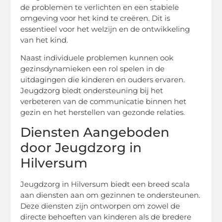
de problemen te verlichten en een stabiele
omgeving voor het kind te creëren. Dit is
essentieel voor het welzijn en de ontwikkeling
van het kind.
Naast individuele problemen kunnen ook
gezinsdynamieken een rol spelen in de
uitdagingen die kinderen en ouders ervaren.
Jeugdzorg biedt ondersteuning bij het
verbeteren van de communicatie binnen het
gezin en het herstellen van gezonde relaties.
Diensten Aangeboden
door Jeugdzorg in
Hilversum
Jeugdzorg in Hilversum biedt een breed scala
aan diensten aan om gezinnen te ondersteunen.
Deze diensten zijn ontworpen om zowel de
directe behoeften van kinderen als de bredere