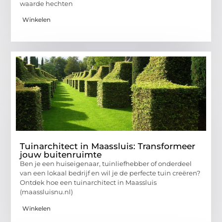
waarde hechten
Winkelen
Tuinarchitect in Maassluis: Transformeer
jouw buitenruimte
Ben je een huiseigenaar, tuinliefhebber of onderdeel
van een lokaal bedrijf en wil je de perfecte tuin creëren?
Ontdek hoe een tuinarchitect in Maassluis
(maassluisnu.nl)
Winkelen