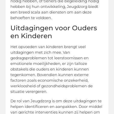
nodig hebben, of tieners die begeleiding nodig
hebben bij hun ontwikkeling, Jeugdzorg biedt
een breed scala aan diensten om aan deze
behoeften te voldoen.
Uitdagingen voor Ouders
en Kinderen
Het opvoeden van kinderen brengt veel
uitdagingen met zich mee. Van
gedragsproblemen tot leerstoornissen en
emotionele moeilijkheden, er zijn talloze
obstakels die ouders en kinderen kunnen
tegenkomen. Bovendien kunnen externe
factoren zoals economische onzekerheid,
werkloosheid of gezondheidsproblemen de
situatie verergeren.
De rol van Jeugdzorg is om deze uitdagingen te
helpen identificeren en aanpakken. Door middel
van gerichte interventies kunnen zij helpen om