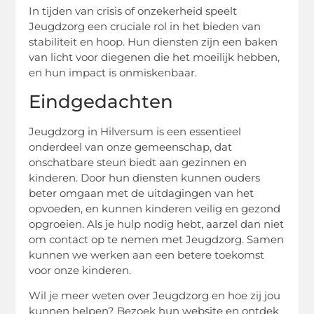
In tijden van crisis of onzekerheid speelt
Jeugdzorg een cruciale rol in het bieden van
stabiliteit en hoop. Hun diensten zijn een baken
van licht voor diegenen die het moeilijk hebben,
en hun impact is onmiskenbaar.
Eindgedachten
Jeugdzorg in Hilversum is een essentieel
onderdeel van onze gemeenschap, dat
onschatbare steun biedt aan gezinnen en
kinderen. Door hun diensten kunnen ouders
beter omgaan met de uitdagingen van het
opvoeden, en kunnen kinderen veilig en gezond
opgroeien. Als je hulp nodig hebt, aarzel dan niet
om contact op te nemen met Jeugdzorg. Samen
kunnen we werken aan een betere toekomst
voor onze kinderen.
Wil je meer weten over Jeugdzorg en hoe zij jou
kunnen helpen? Bezoek hun website en ontdek