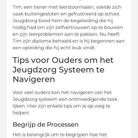
Tim, een tiener met leerstoornissen, voelde zich
vaak buitengesloten en gefrustreerd op school.
Jeugdzorg bood hem de begeleiding die hij
nodig had om zijn zelfvertrouwen op te bouwen
en zijn leerproblemen aan te pakken. Nu heeft
Tim zijn diploma behaald en is hij begonnen aan
een opleiding die hij echt leuk vindt.
Tips voor Ouders om het
Jeugdzorg Systeem te
Navigeren
Voor veel ouders kan het navigeren van het
Jeugdzorg systeem een ontmoedigende taak
lijken. Hier zijn enkele tips om je op weg te
helpen:
Begrijp de Processen
Het is belangrijk om te begrijpen hoe het