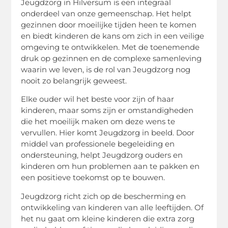
Jeugdzorg in Hilversum is een integraal
onderdeel van onze gemeenschap. Het helpt
gezinnen door moeilijke tijden heen te komen
en biedt kinderen de kans om zich in een veilige
omgeving te ontwikkelen. Met de toenemende
druk op gezinnen en de complexe samenleving
waarin we leven, is de rol van Jeugdzorg nog
nooit zo belangrijk geweest.
Elke ouder wil het beste voor zijn of haar
kinderen, maar soms zijn er omstandigheden
die het moeilijk maken om deze wens te
vervullen. Hier komt Jeugdzorg in beeld. Door
middel van professionele begeleiding en
ondersteuning, helpt Jeugdzorg ouders en
kinderen om hun problemen aan te pakken en
een positieve toekomst op te bouwen.
Jeugdzorg richt zich op de bescherming en
ontwikkeling van kinderen van alle leeftijden. Of
het nu gaat om kleine kinderen die extra zorg