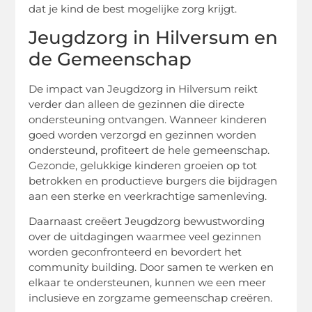
dat je kind de best mogelijke zorg krijgt.
Jeugdzorg in Hilversum en
de Gemeenschap
De impact van Jeugdzorg in Hilversum reikt
verder dan alleen de gezinnen die directe
ondersteuning ontvangen. Wanneer kinderen
goed worden verzorgd en gezinnen worden
ondersteund, profiteert de hele gemeenschap.
Gezonde, gelukkige kinderen groeien op tot
betrokken en productieve burgers die bijdragen
aan een sterke en veerkrachtige samenleving.
Daarnaast creëert Jeugdzorg bewustwording
over de uitdagingen waarmee veel gezinnen
worden geconfronteerd en bevordert het
community building. Door samen te werken en
elkaar te ondersteunen, kunnen we een meer
inclusieve en zorgzame gemeenschap creëren.