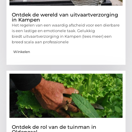
Ontdek de wereld van uitvaartverzorging
in Kampen
Het regelen van een waardig afscheid voor een dierbare
is een lastige en emotionele taak. Gelukkig
biedt uitvaartverzorging in Kampen (lees meer) een
breed scala aan professionele
Winkelen
Ontdek de rol van de tuinman in
Oldenzaal