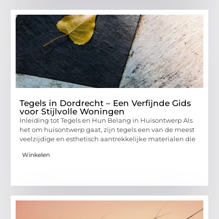
Tegels in Dordrecht – Een Verfijnde Gids
voor Stijlvolle Woningen
Inleiding tot Tegels en Hun Belang in Huisontwerp Als
het om huisontwerp gaat, zijn tegels een van de meest
veelzijdige en esthetisch aantrekkelijke materialen die
Winkelen