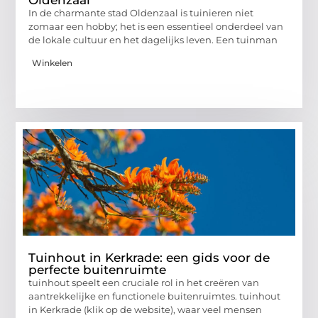
In de charmante stad Oldenzaal is tuinieren niet
zomaar een hobby; het is een essentieel onderdeel van
de lokale cultuur en het dagelijks leven. Een tuinman
Winkelen
Tuinhout in Kerkrade: een gids voor de
perfecte buitenruimte
tuinhout speelt een cruciale rol in het creëren van
aantrekkelijke en functionele buitenruimtes. tuinhout
in Kerkrade (klik op de website), waar veel mensen