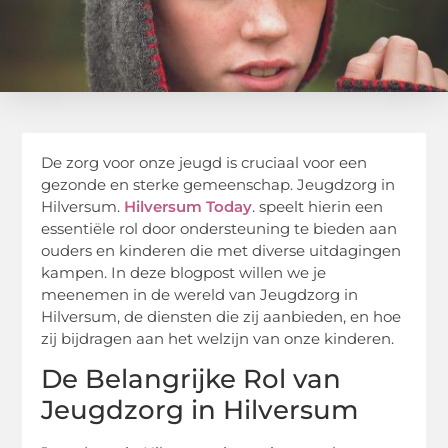
De zorg voor onze jeugd is cruciaal voor een
gezonde en sterke gemeenschap. Jeugdzorg in
Hilversum.
Hilversum Today
. speelt hierin een
essentiële rol door ondersteuning te bieden aan
ouders en kinderen die met diverse uitdagingen
kampen. In deze blogpost willen we je
meenemen in de wereld van Jeugdzorg in
Hilversum, de diensten die zij aanbieden, en hoe
zij bijdragen aan het welzijn van onze kinderen.
De Belangrijke Rol van
Jeugdzorg in Hilversum