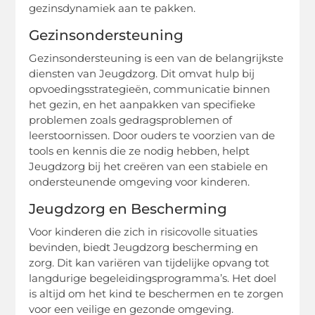
gezinsdynamiek aan te pakken.
Gezinsondersteuning
Gezinsondersteuning is een van de belangrijkste
diensten van Jeugdzorg. Dit omvat hulp bij
opvoedingsstrategieën, communicatie binnen
het gezin, en het aanpakken van specifieke
problemen zoals gedragsproblemen of
leerstoornissen. Door ouders te voorzien van de
tools en kennis die ze nodig hebben, helpt
Jeugdzorg bij het creëren van een stabiele en
ondersteunende omgeving voor kinderen.
Jeugdzorg en Bescherming
Voor kinderen die zich in risicovolle situaties
bevinden, biedt Jeugdzorg bescherming en
zorg. Dit kan variëren van tijdelijke opvang tot
langdurige begeleidingsprogramma’s. Het doel
is altijd om het kind te beschermen en te zorgen
voor een veilige en gezonde omgeving.