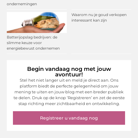
ondernemingen
Waarom nu je goud verkopen
interessant kan zijn
Batterijopslag bedrijven: de
slimme keuze voor
energiebewust ondernemen
Begin vandaag nog met jouw
avontuur!
Stel het niet langer uit en meld je direct aan. Ons
platform biedt de perfecte gelegenheid om jouw
mening te uiten en jouw blog met een breder publiek
te delen. Druk op de knop ‘Registreren’ en zet de eerste
stap richting meer zichtbaarheid en ontwikkeling.
Registreer u vandaag nog