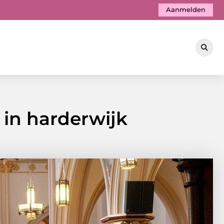
Aanmelden
 in harderwijk