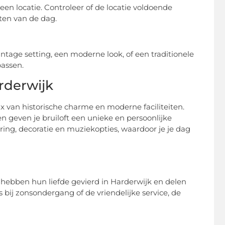
n een locatie. Controleer of de locatie voldoende
ten van de dag.
vintage setting, een moderne look, of een traditionele
passen.
rderwijk
x van historische charme en moderne faciliteiten.
 geven je bruiloft een unieke en persoonlijke
ring, decoratie en muziekopties, waardoor je je dag
 hebben hun liefde gevierd in Harderwijk en delen
 bij zonsondergang of de vriendelijke service, de