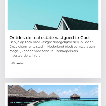
Ontdek de real estate vastgoed in Goes
Ben je op zoek naar vastgoedmogelijkheden in Goes?
Deze charmante stad in Nederland biedt een scala aan
mogelijkheden voor zowel huizenkopers als
investeerders. In dit
Winkelen