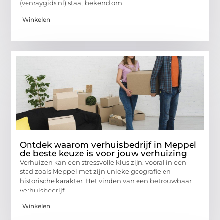
(venraygids.nl) staat bekend om
Winkelen
Ontdek waarom verhuisbedrijf in Meppel
de beste keuze is voor jouw verhuizing
Verhuizen kan een stressvolle klus zijn, vooral in een
stad zoals Meppel met zijn unieke geografie en
historische karakter. Het vinden van een betrouwbaar
verhuisbedrijf
Winkelen