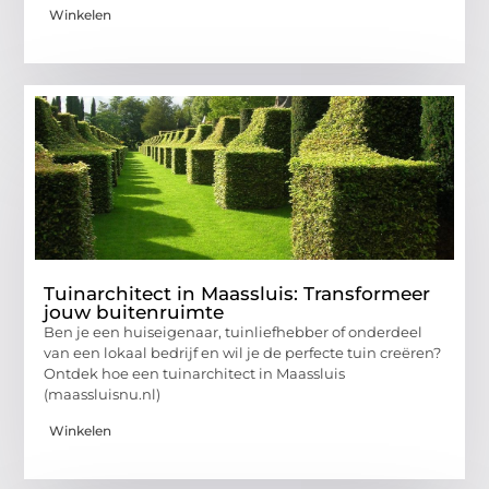
Winkelen
Tuinarchitect in Maassluis: Transformeer
jouw buitenruimte
Ben je een huiseigenaar, tuinliefhebber of onderdeel
van een lokaal bedrijf en wil je de perfecte tuin creëren?
Ontdek hoe een tuinarchitect in Maassluis
(maassluisnu.nl)
Winkelen