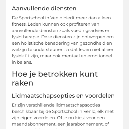
Aanvullende diensten
De Sportschool in Venlo biedt meer dan alleen
fitness. Leden kunnen ook profiteren van
aanvullende diensten zoals voedingsadvies en
fysiotherapie. Deze diensten zijn ontworpen om
een holistische benadering van gezondheid en
welzijn te ondersteunen, zodat leden niet alleen
fysiek fit zijn, maar ook mentaal en emotioneel
in balans.
Hoe je betrokken kunt
raken
Lidmaatschapsopties en voordelen
Er zijn verschillende lidmaatschapsopties
beschikbaar bij de Sportschool in Venlo, elk met
zijn eigen voordelen. Of je nu kiest voor een
maandabonnement, een jaarabonnement, of