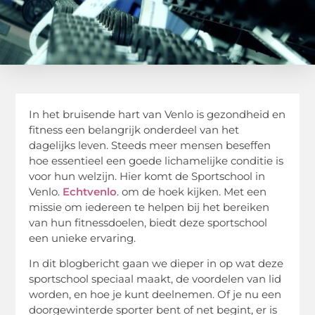
In het bruisende hart van Venlo is gezondheid en
fitness een belangrijk onderdeel van het
dagelijks leven. Steeds meer mensen beseffen
hoe essentieel een goede lichamelijke conditie is
voor hun welzijn. Hier komt de Sportschool in
Venlo.
Echtvenlo
. om de hoek kijken. Met een
missie om iedereen te helpen bij het bereiken
van hun fitnessdoelen, biedt deze sportschool
een unieke ervaring.
In dit blogbericht gaan we dieper in op wat deze
sportschool speciaal maakt, de voordelen van lid
worden, en hoe je kunt deelnemen. Of je nu een
doorgewinterde sporter bent of net begint, er is