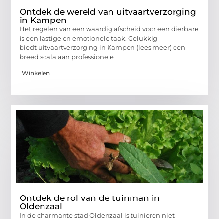
Ontdek de wereld van uitvaartverzorging
in Kampen
Het regelen van een waardig afscheid voor een dierbare
is een lastige en emotionele taak. Gelukkig
biedt uitvaartverzorging in Kampen (lees meer) een
breed scala aan professionele
Winkelen
Ontdek de rol van de tuinman in
Oldenzaal
In de charmante stad Oldenzaal is tuinieren niet