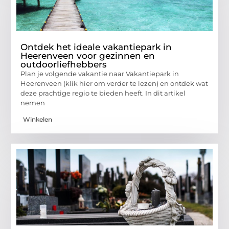
Ontdek het ideale vakantiepark in
Heerenveen voor gezinnen en
outdoorliefhebbers
Plan je volgende vakantie naar Vakantiepark in
Heerenveen (klik hier om verder te lezen) en ontdek wat
deze prachtige regio te bieden heeft. In dit artikel
nemen
Winkelen