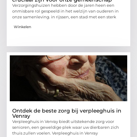
Verzorgingshuizen hebben door de jaren heen een
onmisbare rol gespeeld in het welzijn van ouderen in
onze samenleving. in rijssen, een stad met een sterk
Winkelen
Ontdek de beste zorg bij verpleeghuis in
Venray
Verpleeghuis in Venray biedt uitstekende zorg voor
senioren, een geweldige plek waar uw dierbaren zich
thuis zullen voelen. Verpleeghuis in Venray