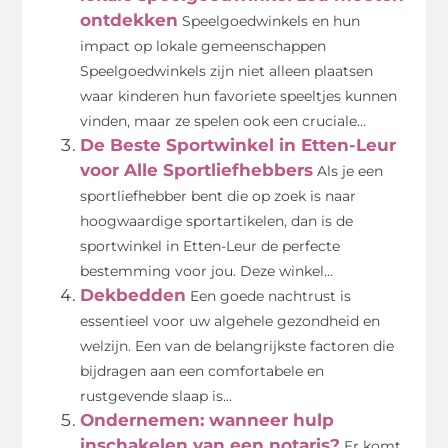
ontdekken
Speelgoedwinkels en hun
impact op lokale gemeenschappen
Speelgoedwinkels zijn niet alleen plaatsen
waar kinderen hun favoriete speeltjes kunnen
vinden, maar ze spelen ook een cruciale...
De Beste Sportwinkel in Etten-Leur
voor Alle Sportliefhebbers
Als je een
sportliefhebber bent die op zoek is naar
hoogwaardige sportartikelen, dan is de
sportwinkel in Etten-Leur de perfecte
bestemming voor jou. Deze winkel...
Dekbedden
Een goede nachtrust is
essentieel voor uw algehele gezondheid en
welzijn. Een van de belangrijkste factoren die
bijdragen aan een comfortabele en
rustgevende slaap is...
Ondernemen: wanneer hulp
inschakelen van een notaris?
Er komt