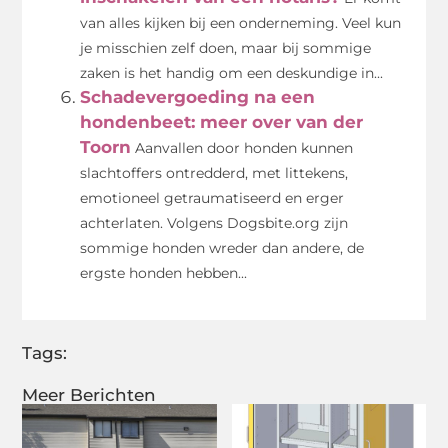
van alles kijken bij een onderneming. Veel kun
je misschien zelf doen, maar bij sommige
zaken is het handig om een deskundige in...
Schadevergoeding na een
hondenbeet: meer over van der
Toorn
Aanvallen door honden kunnen
slachtoffers ontredderd, met littekens,
emotioneel getraumatiseerd en erger
achterlaten. Volgens Dogsbite.org zijn
sommige honden wreder dan andere, de
ergste honden hebben...
Tags:
Meer Berichten