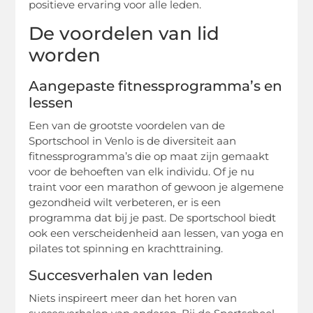
positieve ervaring voor alle leden.
De voordelen van lid
worden
Aangepaste fitnessprogramma’s en
lessen
Een van de grootste voordelen van de
Sportschool in Venlo is de diversiteit aan
fitnessprogramma’s die op maat zijn gemaakt
voor de behoeften van elk individu. Of je nu
traint voor een marathon of gewoon je algemene
gezondheid wilt verbeteren, er is een
programma dat bij je past. De sportschool biedt
ook een verscheidenheid aan lessen, van yoga en
pilates tot spinning en krachttraining.
Succesverhalen van leden
Niets inspireert meer dan het horen van