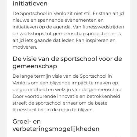
initiatieven
De Sportschool in Venlo zit niet stil. Er staan altijd
nieuwe en spannende evenementen en
initiatieven op de agenda. Van fitnesswedstrijden
en workshops tot gemeenschapsprojecten, er is
altijd iets gaande dat leden kan inspireren en
motiveren.
De visie van de sportschool voor de
gemeenschap
De lange termijn visie van de Sportschool in
Venlo is om een blijvende impact te maken op
de gezondheid en welzijn van de gemeenschap.
Door voortdurende innovatie en betrokkenheid
streeft de sportschool ernaar om de beste
fitnessfaciliteit in de regio te blijven.
Groei- en
verbeteringsmogelijkheden