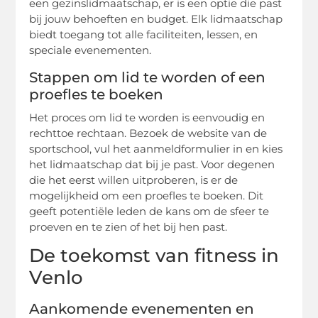
een gezinslidmaatschap, er is een optie die past
bij jouw behoeften en budget. Elk lidmaatschap
biedt toegang tot alle faciliteiten, lessen, en
speciale evenementen.
Stappen om lid te worden of een
proefles te boeken
Het proces om lid te worden is eenvoudig en
rechttoe rechtaan. Bezoek de website van de
sportschool, vul het aanmeldformulier in en kies
het lidmaatschap dat bij je past. Voor degenen
die het eerst willen uitproberen, is er de
mogelijkheid om een proefles te boeken. Dit
geeft potentiële leden de kans om de sfeer te
proeven en te zien of het bij hen past.
De toekomst van fitness in
Venlo
Aankomende evenementen en