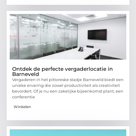
Ontdek de perfecte vergaderlocatie in
Barneveld
Vergaderen in het pittoreske stadje Barneveld biedt een
unieke ervaring die zowel productiviteit als creativiteit
bevordert. Of je nu een zakelijke bijeenkomst plant, een
conferentie
Winkelen