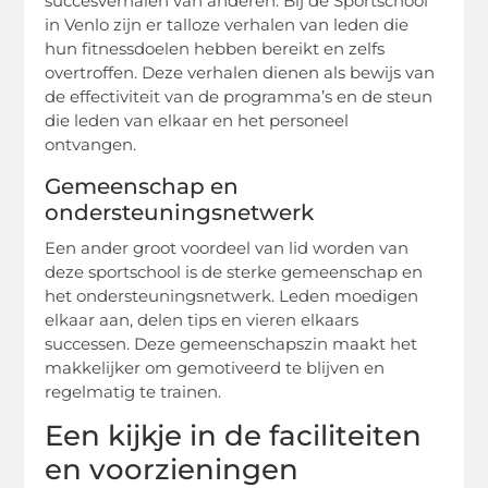
succesverhalen van anderen. Bij de Sportschool
in Venlo zijn er talloze verhalen van leden die
hun fitnessdoelen hebben bereikt en zelfs
overtroffen. Deze verhalen dienen als bewijs van
de effectiviteit van de programma’s en de steun
die leden van elkaar en het personeel
ontvangen.
Gemeenschap en
ondersteuningsnetwerk
Een ander groot voordeel van lid worden van
deze sportschool is de sterke gemeenschap en
het ondersteuningsnetwerk. Leden moedigen
elkaar aan, delen tips en vieren elkaars
successen. Deze gemeenschapszin maakt het
makkelijker om gemotiveerd te blijven en
regelmatig te trainen.
Een kijkje in de faciliteiten
en voorzieningen