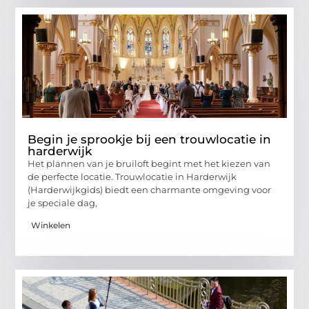
Begin je sprookje bij een trouwlocatie in
harderwijk
Het plannen van je bruiloft begint met het kiezen van
de perfecte locatie. Trouwlocatie in Harderwijk
(Harderwijkgids) biedt een charmante omgeving voor
je speciale dag,
Winkelen