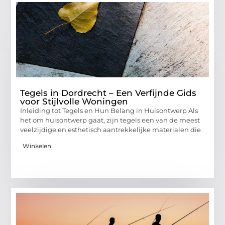
Tegels in Dordrecht – Een Verfijnde Gids
voor Stijlvolle Woningen
Inleiding tot Tegels en Hun Belang in Huisontwerp Als
het om huisontwerp gaat, zijn tegels een van de meest
veelzijdige en esthetisch aantrekkelijke materialen die
Winkelen