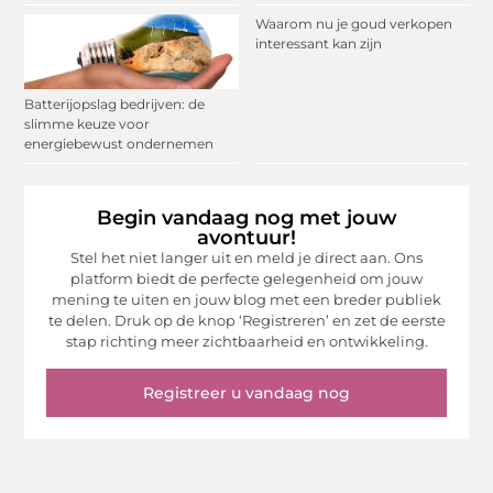
Waarom nu je goud verkopen
interessant kan zijn
Batterijopslag bedrijven: de
slimme keuze voor
energiebewust ondernemen
Begin vandaag nog met jouw
avontuur!
Stel het niet langer uit en meld je direct aan. Ons
platform biedt de perfecte gelegenheid om jouw
mening te uiten en jouw blog met een breder publiek
te delen. Druk op de knop ‘Registreren’ en zet de eerste
stap richting meer zichtbaarheid en ontwikkeling.
Registreer u vandaag nog