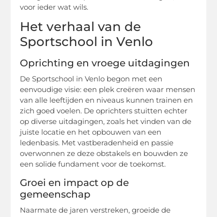
voor ieder wat wils.
Het verhaal van de
Sportschool in Venlo
Oprichting en vroege uitdagingen
De Sportschool in Venlo begon met een
eenvoudige visie: een plek creëren waar mensen
van alle leeftijden en niveaus kunnen trainen en
zich goed voelen. De oprichters stuitten echter
op diverse uitdagingen, zoals het vinden van de
juiste locatie en het opbouwen van een
ledenbasis. Met vastberadenheid en passie
overwonnen ze deze obstakels en bouwden ze
een solide fundament voor de toekomst.
Groei en impact op de
gemeenschap
Naarmate de jaren verstreken, groeide de