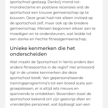
sportschool gestaag. Dankzij mond-tot-
mondreclame en positieve recensies wist de
sportschool een trouwe gemeenschap op te
bouwen. Deze groei had niet alleen invloed op
de sportschool zelf, maar ook op de bredere
gemeenschap. Mensen begonnen elkaar aan te
moedigen en te ondersteunen, wat leidde tot
een sterke en hechte fitnessgemeenschap.
Unieke kenmerken die het
onderscheiden
Wat maakt de Sportschool in Venlo anders dan
andere fitnesscentra in de regio? Het antwoord
ligt in de unieke kenmerken die deze
sportschool biedt. Van gepersonaliseerde
trainingsprogramma’s tot een breed scala aan
groepslessen, er is altijd iets nieuws en
spannends te ontdekken. Bovendien staat de
sportschool bekend om zijn gastvrije sfeer en
vriendelijke personeel, wat bijdraagt aan een