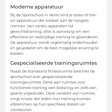
Moderne apparatuur
Bij de Sportschool in Venlo vind je state-of-the-
art apparatuur die voldoet aan de hoogste
normen. Van cardio-apparaten tot
gewichtstraining, alles is aanwezig om een
effectieve en veelzijdige training te garanderen.
De apparatuur wordt regelmatig onderhouden
en geüpdatet om de best mogelijke ervaring te
bieden.
Gespecialiseerde trainingsruimtes
Naast de standaard fitnessruimte beschikt de
sportschool over gespecialiseerde
trainingsruimtes. Denk aan ruimtes voor
functionele training, een boksring, en zelfs een
aparte yogastudio. Deze variëteit aan ruimtes
zorgt ervoor dat leden hun training kunnen
afstemmen op hun specifieke doelen en
voorkeuren.