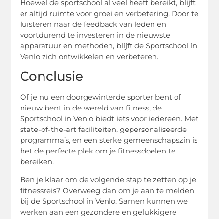
Hoewel de sportschool al veel heeft bereikt, blijft
er altijd ruimte voor groei en verbetering. Door te
luisteren naar de feedback van leden en
voortdurend te investeren in de nieuwste
apparatuur en methoden, blijft de Sportschool in
Venlo zich ontwikkelen en verbeteren.
Conclusie
Of je nu een doorgewinterde sporter bent of
nieuw bent in de wereld van fitness, de
Sportschool in Venlo biedt iets voor iedereen. Met
state-of-the-art faciliteiten, gepersonaliseerde
programma’s, en een sterke gemeenschapszin is
het de perfecte plek om je fitnessdoelen te
bereiken.
Ben je klaar om de volgende stap te zetten op je
fitnessreis? Overweeg dan om je aan te melden
bij de Sportschool in Venlo. Samen kunnen we
werken aan een gezondere en gelukkigere