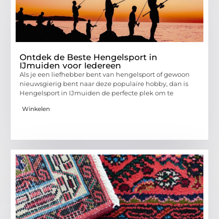
Ontdek de Beste Hengelsport in
IJmuiden voor Iedereen
Als je een liefhebber bent van hengelsport of gewoon
nieuwsgierig bent naar deze populaire hobby, dan is
Hengelsport in IJmuiden de perfecte plek om te
Winkelen