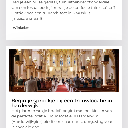
Ben je een huiseigenaar, tuinliefhebber of onderdeel
van een lokaal bedrijf en wil je de perfecte tuin creëren?
Ontdek hoe een tuinarchitect in Maassluis
(maassluisnu.nl)
Winkelen
Begin je sprookje bij een trouwlocatie in
harderwijk
Het plannen van je bruiloft begint met het kiezen van
de perfecte locatie. Trouwlocatie in Harderwijk
(Harderwijkgids) biedt een charmante omgeving voor
je speciale dag,