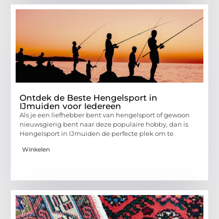
Ontdek de Beste Hengelsport in
IJmuiden voor Iedereen
Als je een liefhebber bent van hengelsport of gewoon
nieuwsgierig bent naar deze populaire hobby, dan is
Hengelsport in IJmuiden de perfecte plek om te
Winkelen