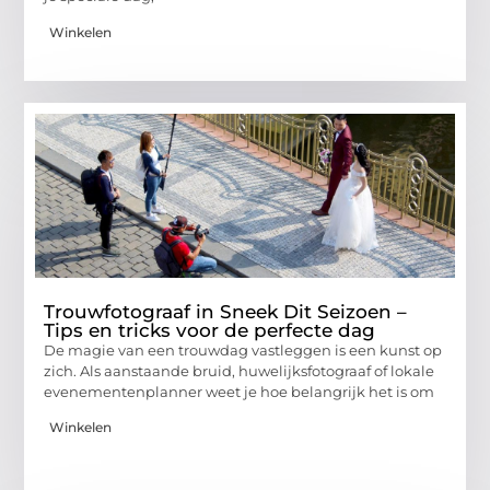
Winkelen
Trouwfotograaf in Sneek Dit Seizoen –
Tips en tricks voor de perfecte dag
De magie van een trouwdag vastleggen is een kunst op
zich. Als aanstaande bruid, huwelijksfotograaf of lokale
evenementenplanner weet je hoe belangrijk het is om
Winkelen