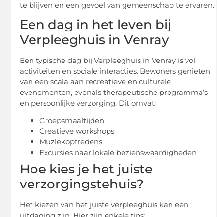
te blijven en een gevoel van gemeenschap te ervaren.
Een dag in het leven bij
Verpleeghuis in Venray
Een typische dag bij Verpleeghuis in Venray is vol
activiteiten en sociale interacties. Bewoners genieten
van een scala aan recreatieve en culturele
evenementen, evenals therapeutische programma’s
en persoonlijke verzorging. Dit omvat:
Groepsmaaltijden
Creatieve workshops
Muziekoptredens
Excursies naar lokale bezienswaardigheden
Hoe kies je het juiste
verzorgingstehuis?
Het kiezen van het juiste verpleeghuis kan een
uitdaging zijn. Hier zijn enkele tips: