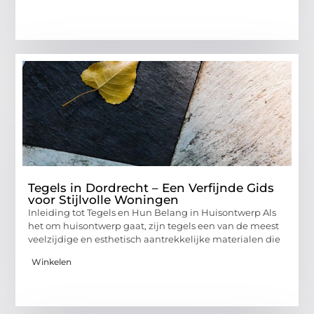
Tegels in Dordrecht – Een Verfijnde Gids
voor Stijlvolle Woningen
Inleiding tot Tegels en Hun Belang in Huisontwerp Als
het om huisontwerp gaat, zijn tegels een van de meest
veelzijdige en esthetisch aantrekkelijke materialen die
Winkelen