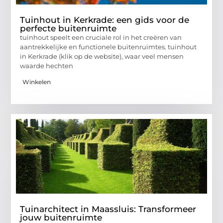
Tuinhout in Kerkrade: een gids voor de
perfecte buitenruimte
tuinhout speelt een cruciale rol in het creëren van
aantrekkelijke en functionele buitenruimtes. tuinhout
in Kerkrade (klik op de website), waar veel mensen
waarde hechten
Winkelen
Tuinarchitect in Maassluis: Transformeer
jouw buitenruimte