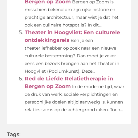
Bergen op Zoom
Bergen op Zoom is
misschien bekend om zijn rijke historie en
prachtige architectuur, maar wist je dat het
ook een culinaire hotspot is? In dit...
Theater in Hoogvliet: Een culturele
ontdekkingsreis
Ben je een
theaterliefhebber op zoek naar een nieuwe
culturele bestemming? Dan moet je zeker
eens een bezoek brengen aan het Theater in
Hoogvliet (Podiumkunst). Deze...
Red de Liefde Relatietherapie in
Bergen op Zoom
In de moderne tijd, waar
de druk van werk, sociale verplichtingen en
persoonlijke doelen altijd aanwezig is, kunnen
relaties soms op de achtergrond raken. Toch...
Tags: