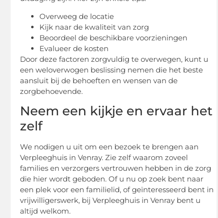
Overweeg de locatie
Kijk naar de kwaliteit van zorg
Beoordeel de beschikbare voorzieningen
Evalueer de kosten
Door deze factoren zorgvuldig te overwegen, kunt u
een weloverwogen beslissing nemen die het beste
aansluit bij de behoeften en wensen van de
zorgbehoevende.
Neem een kijkje en ervaar het
zelf
We nodigen u uit om een bezoek te brengen aan
Verpleeghuis in Venray. Zie zelf waarom zoveel
families en verzorgers vertrouwen hebben in de zorg
die hier wordt geboden. Of u nu op zoek bent naar
een plek voor een familielid, of geïnteresseerd bent in
vrijwilligerswerk, bij Verpleeghuis in Venray bent u
altijd welkom.