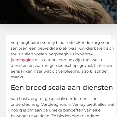
Verpleeghuis in Venray biedt uitstekende zorg voor
senioren, een geweldige plek waar uw dierbaren zich
thuis zullen voelen. Verpleeghuis in Venray
(
venraygids.nl
) staat bekend om zijn topkwaliteit
diensten en warme gemeenschapsgevoel. Laten we
eens kijken naar wat dit verpleeghuis zo bijzonder
maakt.
Een breed scala aan diensten
Van basiszorg tot gespecialiseerde medische
ondersteuning, Verpleeghuis in Venray biedt alles wat
nodig is om aan de unieke behoeften van elke
bewoner te voldoen. Ze bieden onder andere: