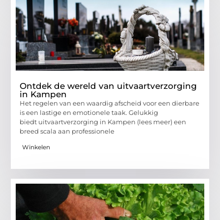
Ontdek de wereld van uitvaartverzorging
in Kampen
Het regelen van een waardig afscheid voor een dierbare
is een lastige en emotionele taak. Gelukkig
biedt uitvaartverzorging in Kampen (lees meer) een
breed scala aan professionele
Winkelen