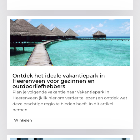
Ontdek het ideale vakantiepark in
Heerenveen voor gezinnen en
outdoorliefhebbers
Plan je volgende vakantie naar Vakantiepark in
Heerenveen (klik hier om verder te lezen) en ontdek wat
deze prachtige regio te bieden heeft. In dit artikel
nemen
Winkelen