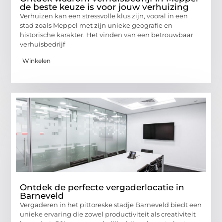
de beste keuze is voor jouw verhuizing
Verhuizen kan een stressvolle klus zijn, vooral in een
stad zoals Meppel met zijn unieke geografie en
historische karakter. Het vinden van een betrouwbaar
verhuisbedrijf
Winkelen
Ontdek de perfecte vergaderlocatie in
Barneveld
Vergaderen in het pittoreske stadje Barneveld biedt een
unieke ervaring die zowel productiviteit als creativiteit