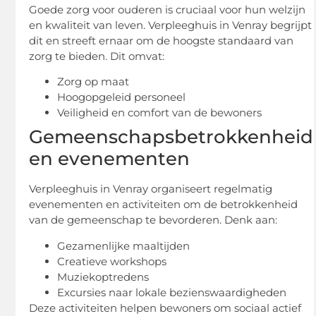
Goede zorg voor ouderen is cruciaal voor hun welzijn
en kwaliteit van leven. Verpleeghuis in Venray begrijpt
dit en streeft ernaar om de hoogste standaard van
zorg te bieden. Dit omvat:
Zorg op maat
Hoogopgeleid personeel
Veiligheid en comfort van de bewoners
Gemeenschapsbetrokkenheid
en evenementen
Verpleeghuis in Venray organiseert regelmatig
evenementen en activiteiten om de betrokkenheid
van de gemeenschap te bevorderen. Denk aan:
Gezamenlijke maaltijden
Creatieve workshops
Muziekoptredens
Excursies naar lokale bezienswaardigheden
Deze activiteiten helpen bewoners om sociaal actief