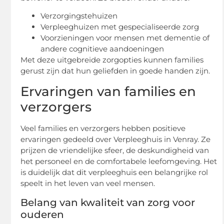
Verzorgingstehuizen
Verpleeghuizen met gespecialiseerde zorg
Voorzieningen voor mensen met dementie of
andere cognitieve aandoeningen
Met deze uitgebreide zorgopties kunnen families
gerust zijn dat hun geliefden in goede handen zijn.
Ervaringen van families en
verzorgers
Veel families en verzorgers hebben positieve
ervaringen gedeeld over Verpleeghuis in Venray. Ze
prijzen de vriendelijke sfeer, de deskundigheid van
het personeel en de comfortabele leefomgeving. Het
is duidelijk dat dit verpleeghuis een belangrijke rol
speelt in het leven van veel mensen.
Belang van kwaliteit van zorg voor
ouderen