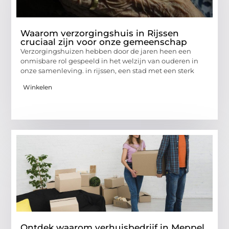
Waarom verzorgingshuis in Rijssen
cruciaal zijn voor onze gemeenschap
Verzorgingshuizen hebben door de jaren heen een
onmisbare rol gespeeld in het welzijn van ouderen in
onze samenleving. in rijssen, een stad met een sterk
Winkelen
Ontdek waarom verhuisbedrijf in Meppel