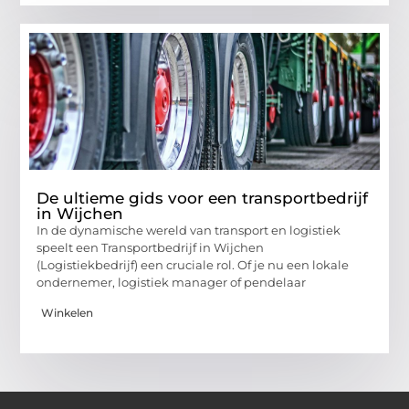
De ultieme gids voor een transportbedrijf
in Wijchen
In de dynamische wereld van transport en logistiek
speelt een Transportbedrijf in Wijchen
(Logistiekbedrijf) een cruciale rol. Of je nu een lokale
ondernemer, logistiek manager of pendelaar
Winkelen