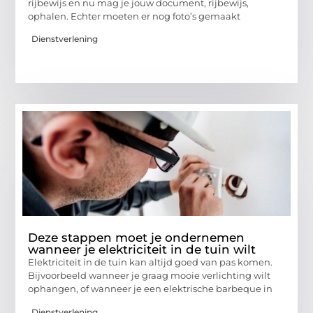
rijbewijs en nu mag je jouw document, rijbewijs,
ophalen. Echter moeten er nog foto’s gemaakt
Dienstverlening
Deze stappen moet je ondernemen
wanneer je elektriciteit in de tuin wilt
Elektriciteit in de tuin kan altijd goed van pas komen.
Bijvoorbeeld wanneer je graag mooie verlichting wilt
ophangen, of wanneer je een elektrische barbeque in
Dienstverlening