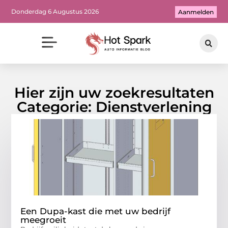
Donderdag 6 Augustus 2026
Aanmelden
Hier zijn uw zoekresultaten
Categorie: Dienstverlening
Een Dupa-kast die met uw bedrijf
meegroeit