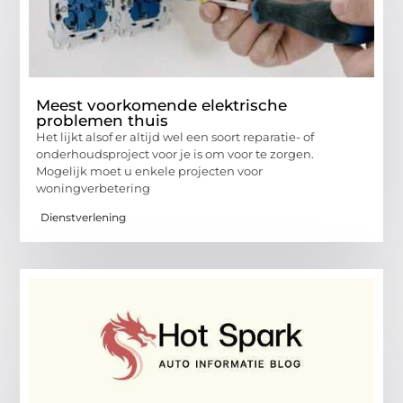
Meest voorkomende elektrische
problemen thuis
Het lijkt alsof er altijd wel een soort reparatie- of
onderhoudsproject voor je is om voor te zorgen.
Mogelijk moet u enkele projecten voor
woningverbetering
Dienstverlening