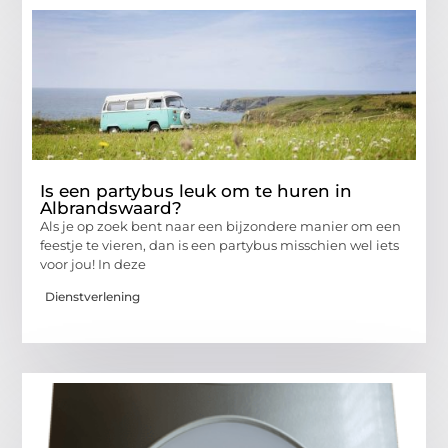
Is een partybus leuk om te huren in
Albrandswaard?
Als je op zoek bent naar een bijzondere manier om een
feestje te vieren, dan is een partybus misschien wel iets
voor jou! In deze
Dienstverlening