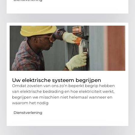
Uw elektrische systeem begrijpen
Omdat zovelen van ons zo’n beperkt begrip hebben
van elektrische bedrading en hoe elektriciteit werkt,
begrijpen we misschien niet helemaal wanneer en
waarom het nodig
Dienstverlening