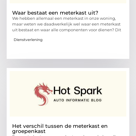
Waar bestaat een meterkast uit?
We hebben allemaal een meterkast in onze woning,
maar weten we daadwerkelijk wel waar een meterkast
uit bestaat en waar alle componenten voor dienen? Dit
Dienstverlening
Het verschil tussen de meterkast en
groepenkast