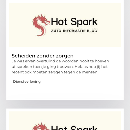
Scheiden zonder zorgen
Je was ervan overtuigd de woorden nooit te hoeven
uitspreken toen je ging trouwen. Helaas heb jij het
recent ook moeten zeggen tegen de mensen
Dienstverlening