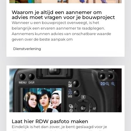
Waarom je altijd een aannemer om
advies moet vragen voor je bouwproject
Wanneer u een bouwproject overweegt, is het
belangrijk een ervaren aannemer te raadplegen.
Aannemers kunnen advies van onschatbare waarde
geven over de beste aanpak om
Dienstverlening
Laat hier RDW pasfoto maken
Eindelijk is het dan zover, je bent geslaagd voor je