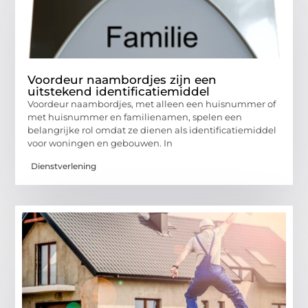
Voordeur naambordjes zijn een
uitstekend identificatiemiddel
Voordeur naambordjes, met alleen een huisnummer of
met huisnummer en familienamen, spelen een
belangrijke rol omdat ze dienen als identificatiemiddel
voor woningen en gebouwen. In
Dienstverlening