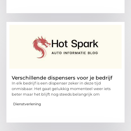
Verschillende dispensers voor je bedrijf
In elk bedrijf is een dispenser zeker in deze tijd
onmisbaar. Het gaat gelukkig momenteel weer iets
beter maar het blijft nog steeds belangrijk om
Dienstverlening