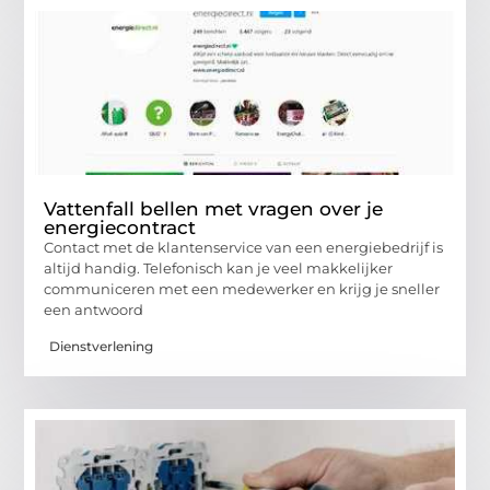
Vattenfall bellen met vragen over je
energiecontract
Contact met de klantenservice van een energiebedrijf is
altijd handig. Telefonisch kan je veel makkelijker
communiceren met een medewerker en krijg je sneller
een antwoord
Dienstverlening