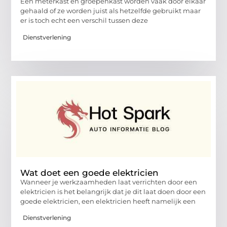
Een meterkast en groepenkast worden vaak door elkaar
gehaald of ze worden juist als hetzelfde gebruikt maar
er is toch echt een verschil tussen deze
Dienstverlening
Wat doet een goede elektricien
Wanneer je werkzaamheden laat verrichten door een
elektricien is het belangrijk dat je dit laat doen door een
goede elektricien, een elektricien heeft namelijk een
Dienstverlening