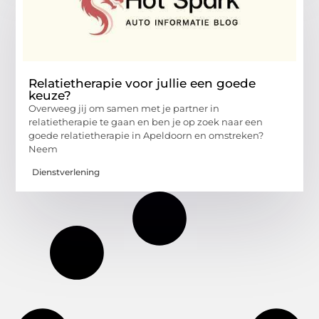
Relatietherapie voor jullie een goede
keuze?
Overweeg jij om samen met je partner in
relatietherapie te gaan en ben je op zoek naar een
goede relatietherapie in Apeldoorn en omstreken?
Neem
Dienstverlening