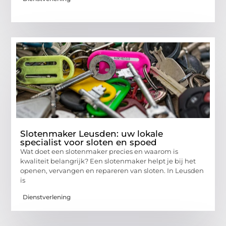
Slotenmaker Leusden: uw lokale
specialist voor sloten en spoed
Wat doet een slotenmaker precies en waarom is
kwaliteit belangrijk? Een slotenmaker helpt je bij het
openen, vervangen en repareren van sloten. In Leusden
is
Dienstverlening