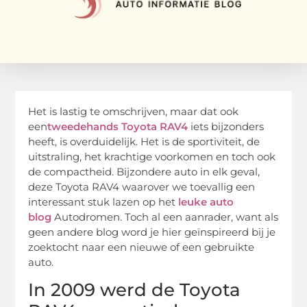
Het is lastig te omschrijven, maar dat ook
een
tweedehands Toyota RAV4
iets bijzonders
heeft, is overduidelijk. Het is de sportiviteit, de
uitstraling, het krachtige voorkomen en toch ook
de compactheid. Bijzondere auto in elk geval,
deze Toyota RAV4 waarover we toevallig een
interessant stuk lazen op het
leuke auto
blog
Autodromen. Toch al een aanrader, want als
geen andere blog word je hier geïnspireerd bij je
zoektocht naar een nieuwe of een gebruikte
auto.
In 2009 werd de Toyota