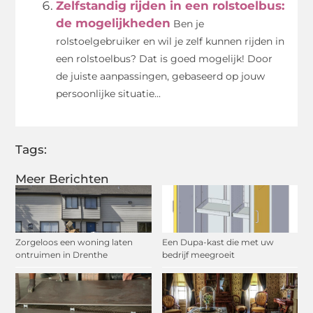
Zelfstandig rijden in een rolstoelbus:
de mogelijkheden
Ben je
rolstoelgebruiker en wil je zelf kunnen rijden in
een rolstoelbus? Dat is goed mogelijk! Door
de juiste aanpassingen, gebaseerd op jouw
persoonlijke situatie...
Tags:
Meer Berichten
Zorgeloos een woning laten
Een Dupa-kast die met uw
ontruimen in Drenthe
bedrijf meegroeit