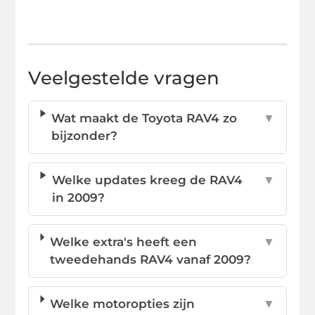
Veelgestelde vragen
Wat maakt de Toyota RAV4 zo
▼
bijzonder?
Welke updates kreeg de RAV4
▼
in 2009?
Welke extra's heeft een
▼
tweedehands RAV4 vanaf 2009?
Welke motoropties zijn
▼