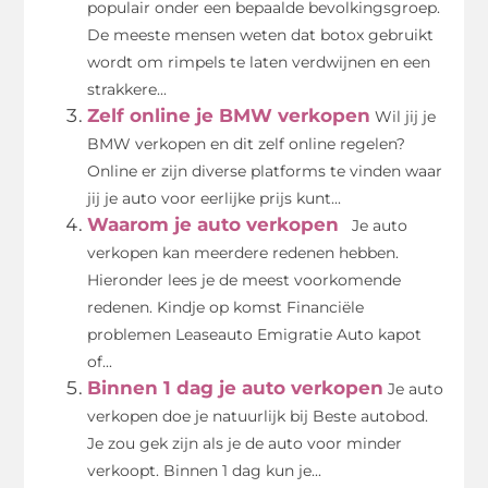
populair onder een bepaalde bevolkingsgroep.
De meeste mensen weten dat botox gebruikt
wordt om rimpels te laten verdwijnen en een
strakkere...
Zelf online je BMW verkopen
Wil jij je
BMW verkopen en dit zelf online regelen?
Online er zijn diverse platforms te vinden waar
jij je auto voor eerlijke prijs kunt...
Waarom je auto verkopen
Je auto
verkopen kan meerdere redenen hebben.
Hieronder lees je de meest voorkomende
redenen. Kindje op komst Financiële
problemen Leaseauto Emigratie Auto kapot
of...
Binnen 1 dag je auto verkopen
Je auto
verkopen doe je natuurlijk bij Beste autobod.
Je zou gek zijn als je de auto voor minder
verkoopt. Binnen 1 dag kun je...