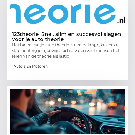
123theorie: Snel, slim en succesvol slagen
voor je auto theorie
Het halen van je auto theorie is een belangrijke eerste
stap richting je rijbewijs. Toch ervaren veel mensen het
leren van de theorie als lastig,
Auto's En Motoren