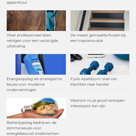
apparatuur
Vloer professioneel laten
De meest gemaakte fouten bij
reinigen voor een verzorgde
een traprenovatie
uitstraling
Energieopslag als strategische
Fysio Apeldoorn: snel van
keuze voor moderne
klachten naar herstel
ondernemingen
Waarom nu je goud verkopen
interessant kan zijn
Batterijopslag bedrijven: de
slimme keuze voor
energiebewust ondernemen