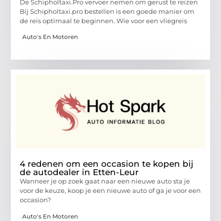
De Schipholtaxi.Pro vervoer nemen om gerust te reizen
Bij Schipholtaxi.pro bestellen is een goede manier om
de reis optimaal te beginnen. Wie voor een vliegreis
Auto's En Motoren
4 redenen om een occasion te kopen bij
de autodealer in Etten-Leur
Wanneer je op zoek gaat naar een nieuwe auto sta je
voor de keuze, koop je een nieuwe auto of ga je voor een
occasion?
Auto's En Motoren