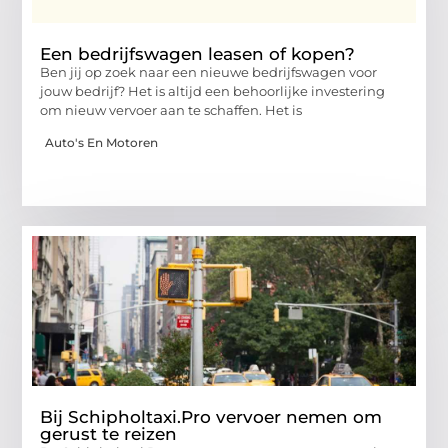
Een bedrijfswagen leasen of kopen?
Ben jij op zoek naar een nieuwe bedrijfswagen voor
jouw bedrijf? Het is altijd een behoorlijke investering
om nieuw vervoer aan te schaffen. Het is
Auto's En Motoren
Bij Schipholtaxi.Pro vervoer nemen om
gerust te reizen