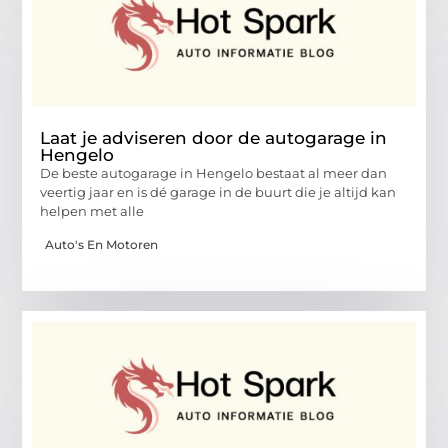
Laat je adviseren door de autogarage in
Hengelo
De beste autogarage in Hengelo bestaat al meer dan
veertig jaar en is dé garage in de buurt die je altijd kan
helpen met alle
Auto's En Motoren