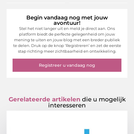
Begin vandaag nog met jouw
avontuur!
Stel het niet langer uit en meld je direct aan. Ons
platform biedt de perfecte gelegenheid om jouw
mening te uiten en jouw blog met een breder publiek
te delen. Druk op de knop ‘Registreren’ en zet de eerste
stap richting meer zichtbaarheid en ontwikkeling.
Registreer u vandaag nog
Gerelateerde artikelen
die u mogelijk
interesseren