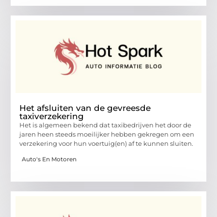
Het afsluiten van de gevreesde
taxiverzekering
Het is algemeen bekend dat taxibedrijven het door de
jaren heen steeds moeilijker hebben gekregen om een
verzekering voor hun voertuig(en) af te kunnen sluiten.
Auto's En Motoren