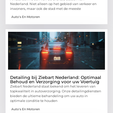
Nederland. Niet alleen op het gebied van verkeer en
inwoners, maar ook de stad met de meeste
Auto's En Motoren
Detailing bij Ziebart Nederland: Optimaal
Behoud en Verzorging voor uw Voertuig
Ziebart Nederland staat bekend om het leveren van
topkwaliteit in autoverzorging. Onze detailingdiensten
bieden de ultieme behandeling om uw auto in
optimale conditie te houden
Auto's En Motoren