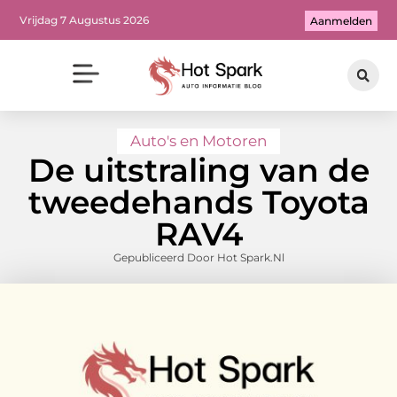
Vrijdag 7 Augustus 2026
Aanmelden
Auto's en Motoren
De uitstraling van de
tweedehands Toyota
RAV4
Gepubliceerd Door Hot Spark.nl