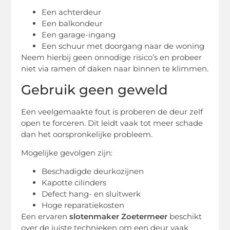
Een achterdeur
Een balkondeur
Een garage-ingang
Een schuur met doorgang naar de woning
Neem hierbij geen onnodige risico’s en probeer
niet via ramen of daken naar binnen te klimmen.
Gebruik geen geweld
Een veelgemaakte fout is proberen de deur zelf
open te forceren. Dit leidt vaak tot meer schade
dan het oorspronkelijke probleem.
Mogelijke gevolgen zijn:
Beschadigde deurkozijnen
Kapotte cilinders
Defect hang- en sluitwerk
Hoge reparatiekosten
Een ervaren
slotenmaker Zoetermeer
beschikt
over de juiste technieken om een deur vaak