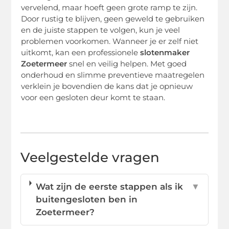
vervelend, maar hoeft geen grote ramp te zijn.
Door rustig te blijven, geen geweld te gebruiken
en de juiste stappen te volgen, kun je veel
problemen voorkomen. Wanneer je er zelf niet
uitkomt, kan een professionele
slotenmaker
Zoetermeer
snel en veilig helpen. Met goed
onderhoud en slimme preventieve maatregelen
verklein je bovendien de kans dat je opnieuw
voor een gesloten deur komt te staan.
Veelgestelde vragen
Wat zijn de eerste stappen als ik
▼
buitengesloten ben in
Zoetermeer?