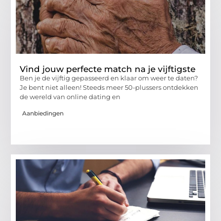
Vind jouw perfecte match na je vijftigste
Ben je de vijftig gepasseerd en klaar om weer te daten?
Je bent niet alleen! Steeds meer 50-plussers ontdekken
de wereld van online dating en
Aanbiedingen