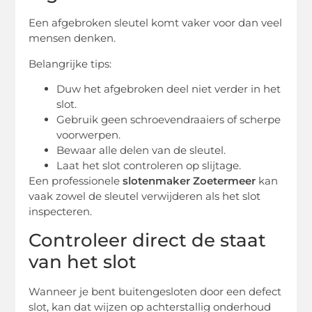
Een afgebroken sleutel komt vaker voor dan veel
mensen denken.
Belangrijke tips:
Duw het afgebroken deel niet verder in het
slot.
Gebruik geen schroevendraaiers of scherpe
voorwerpen.
Bewaar alle delen van de sleutel.
Laat het slot controleren op slijtage.
Een professionele
slotenmaker Zoetermeer
kan
vaak zowel de sleutel verwijderen als het slot
inspecteren.
Controleer direct de staat
van het slot
Wanneer je bent buitengesloten door een defect
slot, kan dat wijzen op achterstallig onderhoud