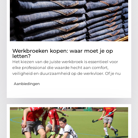
Werkbroeken kopen: waar moet je op
letten?
Het kiezen van de juiste werkbroek is essentieel voor
elke professional die waarde hecht aan comfort,
veiligheid en duurzaamheid op de werkvloer. Of je nu
Aanbiedingen