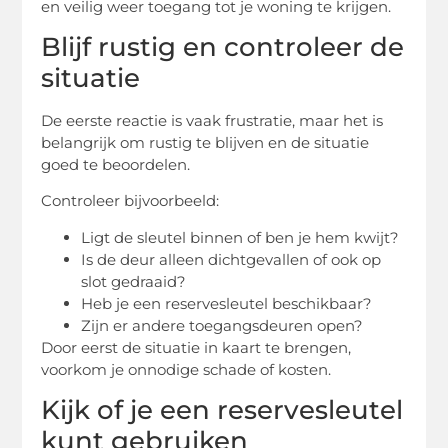
en veilig weer toegang tot je woning te krijgen.
Blijf rustig en controleer de
situatie
De eerste reactie is vaak frustratie, maar het is
belangrijk om rustig te blijven en de situatie
goed te beoordelen.
Controleer bijvoorbeeld:
Ligt de sleutel binnen of ben je hem kwijt?
Is de deur alleen dichtgevallen of ook op
slot gedraaid?
Heb je een reservesleutel beschikbaar?
Zijn er andere toegangsdeuren open?
Door eerst de situatie in kaart te brengen,
voorkom je onnodige schade of kosten.
Kijk of je een reservesleutel
kunt gebruiken