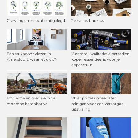
Crawling en indexatie uitgelegd
2e hands bureaus
Een stukadoor kiezen in
Waarom kwalitatieve batterijen
Amersfoort: waar let u op?
kopen essentieel is voor je
apparatuur
Efficiëntie en precisie in de
Vloer professioneel laten
moderne betonbouw
reinigen voor een verzorgde
uitstraling