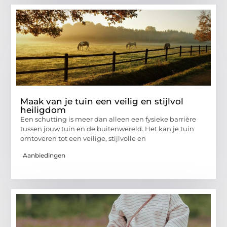
Maak van je tuin een veilig en stijlvol
heiligdom
Een schutting is meer dan alleen een fysieke barrière
tussen jouw tuin en de buitenwereld. Het kan je tuin
omtoveren tot een veilige, stijlvolle en
Aanbiedingen