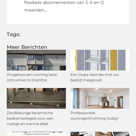
flexibele abonnementen van 3, 6 en 12
maanden....
Tags:
Meer Berichten
Zorgeloos een woning laten
Een Dupa-kast die met uw
ontruimen in Drenthe
bedrijf meegroeit
Zandkleurige keramische
Professionele
badkamertegels voor een
woningontruiming nodig?
rustige en warme sfeer