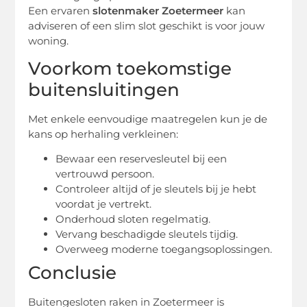
Een ervaren
slotenmaker Zoetermeer
kan
adviseren of een slim slot geschikt is voor jouw
woning.
Voorkom toekomstige
buitensluitingen
Met enkele eenvoudige maatregelen kun je de
kans op herhaling verkleinen:
Bewaar een reservesleutel bij een
vertrouwd persoon.
Controleer altijd of je sleutels bij je hebt
voordat je vertrekt.
Onderhoud sloten regelmatig.
Vervang beschadigde sleutels tijdig.
Overweeg moderne toegangsoplossingen.
Conclusie
Buitengesloten raken in Zoetermeer is