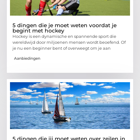
5 dingen die je moet weten voordat je
begint met hockey
Hockey is een dynamische en spannende sport die
wereldwijd door miljoenen mensen wordt beoefend. Of
je nu een beginner bent of overweegt om je aan
Aanbiedingen
5 dingen die jij moet weten over zeilen in