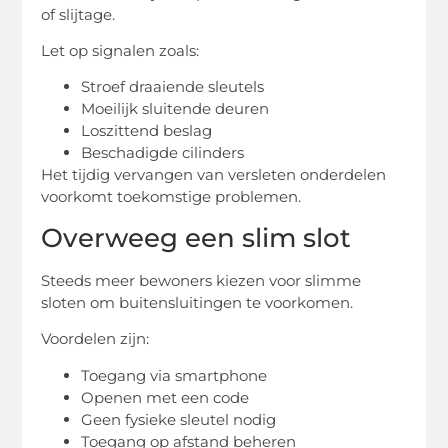
of slijtage.
Let op signalen zoals:
Stroef draaiende sleutels
Moeilijk sluitende deuren
Loszittend beslag
Beschadigde cilinders
Het tijdig vervangen van versleten onderdelen
voorkomt toekomstige problemen.
Overweeg een slim slot
Steeds meer bewoners kiezen voor slimme
sloten om buitensluitingen te voorkomen.
Voordelen zijn:
Toegang via smartphone
Openen met een code
Geen fysieke sleutel nodig
Toegang op afstand beheren