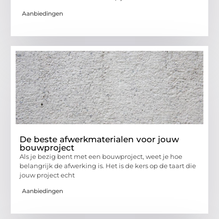
Aanbiedingen
De beste afwerkmaterialen voor jouw
bouwproject
Als je bezig bent met een bouwproject, weet je hoe
belangrijk de afwerking is. Het is de kers op de taart die
jouw project echt
Aanbiedingen