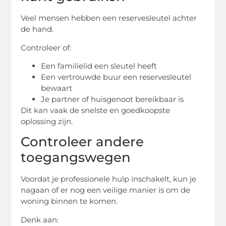
Veel mensen hebben een reservesleutel achter
de hand.
Controleer of:
Een familielid een sleutel heeft
Een vertrouwde buur een reservesleutel
bewaart
Je partner of huisgenoot bereikbaar is
Dit kan vaak de snelste en goedkoopste
oplossing zijn.
Controleer andere
toegangswegen
Voordat je professionele hulp inschakelt, kun je
nagaan of er nog een veilige manier is om de
woning binnen te komen.
Denk aan: