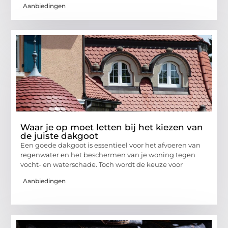
Aanbiedingen
Waar je op moet letten bij het kiezen van
de juiste dakgoot
Een goede dakgoot is essentieel voor het afvoeren van
regenwater en het beschermen van je woning tegen
vocht- en waterschade. Toch wordt de keuze voor
Aanbiedingen