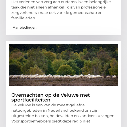
Het verlenen van zorg aan ouderen is een belangrijke
taak die niet alleen afhankelijk is van professionele
zorgverleners, maar ook van de gemeenschap en
familieleden.
Aanbiedingen
Overnachten op de Veluwe met
sportfaciliteiten
De Veluwe is een van de meest geliefde
natuurgebieden in Nederland, bekend om zijn
uitgestrekte bossen, heidevelden en zandverstuivingen.
Voor sportliefhebbers biedt deze regio niet