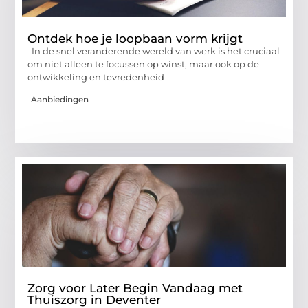
Ontdek hoe je loopbaan vorm krijgt
In de snel veranderende wereld van werk is het cruciaal
om niet alleen te focussen op winst, maar ook op de
ontwikkeling en tevredenheid
Aanbiedingen
Zorg voor Later Begin Vandaag met
Thuiszorg in Deventer