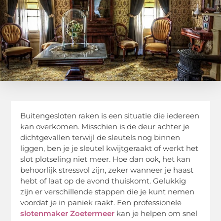
Buitengesloten raken is een situatie die iedereen
kan overkomen. Misschien is de deur achter je
dichtgevallen terwijl de sleutels nog binnen
liggen, ben je je sleutel kwijtgeraakt of werkt het
slot plotseling niet meer. Hoe dan ook, het kan
behoorlijk stressvol zijn, zeker wanneer je haast
hebt of laat op de avond thuiskomt. Gelukkig
zijn er verschillende stappen die je kunt nemen
voordat je in paniek raakt. Een professionele
slotenmaker Zoetermeer
kan je helpen om snel