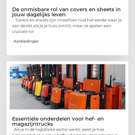
De onmisbare rol van covers en sheets in
jouw dagelijks leven
Covers en sheets zijn misschien niet het eerste waar je
aan denkt als je je huis inricht, maar ze spelen een
cruciale rol
Aanbiedingen
Essentiële onderdelen voor hef- en
magazijntrucks
Als je in de logistieke sector werkt, weet je hoe