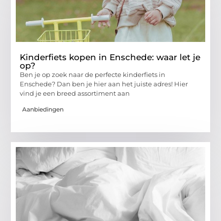
Kinderfiets kopen in Enschede: waar let je
op?
Ben je op zoek naar de perfecte kinderfiets in
Enschede? Dan ben je hier aan het juiste adres! Hier
vind je een breed assortiment aan
Aanbiedingen