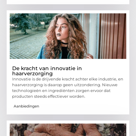
De kracht van innovatie in
haarverzorging
Innovatie is de drijvende kracht achter elke industrie, en
haarverzorging is daarop geen uitzondering. Nieuwe
technologieën en ingrediënten zorgen ervoor dat
producten steeds effectiever worden.
Aanbiedingen