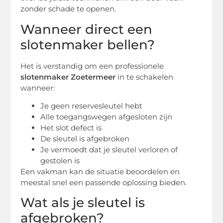
zonder schade te openen.
Wanneer direct een
slotenmaker bellen?
Het is verstandig om een professionele
slotenmaker Zoetermeer
in te schakelen
wanneer:
Je geen reservesleutel hebt
Alle toegangswegen afgesloten zijn
Het slot defect is
De sleutel is afgebroken
Je vermoedt dat je sleutel verloren of
gestolen is
Een vakman kan de situatie beoordelen en
meestal snel een passende oplossing bieden.
Wat als je sleutel is
afgebroken?