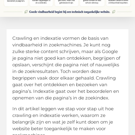
Crawling en indexatie vormen de basis van
vindbaarheid in zoekmachines. Je kunt nog
zulke sterke content schrijven, maar als Google
je pagina niet goed kan ontdekken, begrijpen of
opslaan, verschijnt die pagina niet of nauwelijks
in de zoekresultaten. Toch worden deze
begrippen vaak door elkaar gehaald. Crawling
gaat over het ontdekken en bezoeken van
pagina’s. Indexatie gaat over het beoordelen en
opnemen van die pagina’s in de zoekindex.
In dit artikel leggen we stap voor stap uit hoe
crawling en indexatie werken, waarom ze
belangrijk zijn en wat je zelf kunt doen om je
website beter toegankelijk te maken voor