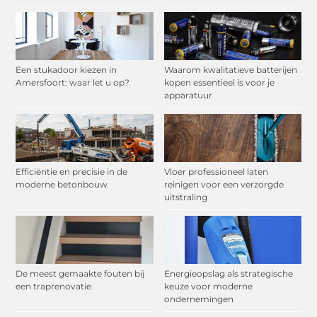
Een stukadoor kiezen in
Waarom kwalitatieve batterijen
Amersfoort: waar let u op?
kopen essentieel is voor je
apparatuur
Efficiëntie en precisie in de
Vloer professioneel laten
moderne betonbouw
reinigen voor een verzorgde
uitstraling
De meest gemaakte fouten bij
Energieopslag als strategische
een traprenovatie
keuze voor moderne
ondernemingen