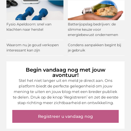
Fysio Apeldoorn: snel van
Batterijopslag bedrijven: de
klachten naar herstel
slimme keuze voor
energiebewust ondernemen
Waarom nu je goud verkopen
Condens aanpakken begint bij
interessant kan zijn
je gebruik
Begin vandaag nog met jouw
avontuur!
Stel het niet langer uit en meld je direct aan. Ons
platform biedt de perfecte gelegenheid om jouw
mening te uiten en jouw blog met een breder publiek
te delen. Druk op de knop ‘Registreren’ en zet de eerste
stap richting meer zichtbaarheid en ontwikkeling.
Registreer u vandaag nog