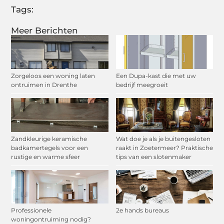
Tags:
Meer Berichten
Zorgeloos een woning laten
Een Dupa-kast die met uw
ontruimen in Drenthe
bedrijf meegroeit
Zandkleurige keramische
Wat doe je als je buitengesloten
badkamertegels voor een
raakt in Zoetermeer? Praktische
rustige en warme sfeer
tips van een slotenmaker
Professionele
2e hands bureaus
woningontruiming nodig?