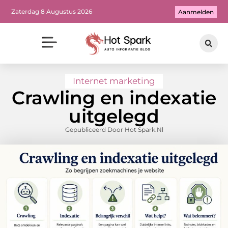
Zaterdag 8 Augustus 2026
Aanmelden
Internet marketing
Crawling en indexatie
uitgelegd
Gepubliceerd Door Hot Spark.nl