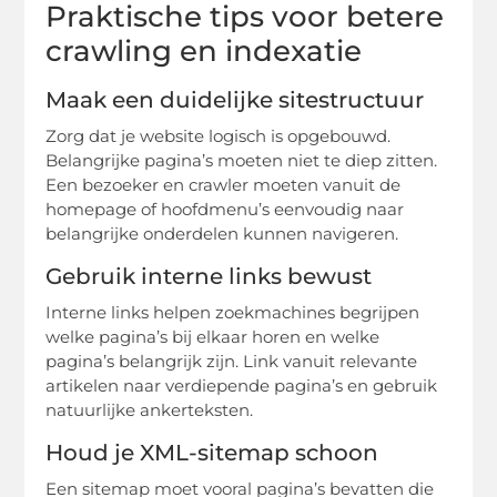
Praktische tips voor betere
crawling en indexatie
Maak een duidelijke sitestructuur
Zorg dat je website logisch is opgebouwd.
Belangrijke pagina’s moeten niet te diep zitten.
Een bezoeker en crawler moeten vanuit de
homepage of hoofdmenu’s eenvoudig naar
belangrijke onderdelen kunnen navigeren.
Gebruik interne links bewust
Interne links helpen zoekmachines begrijpen
welke pagina’s bij elkaar horen en welke
pagina’s belangrijk zijn. Link vanuit relevante
artikelen naar verdiepende pagina’s en gebruik
natuurlijke ankerteksten.
Houd je XML-sitemap schoon
Een sitemap moet vooral pagina’s bevatten die