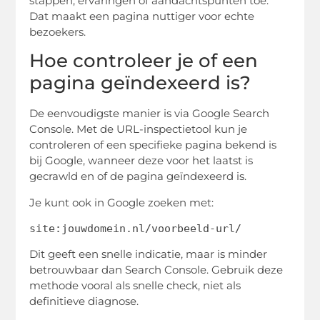
stappen, ervaringen of aandachtspunten toe.
Dat maakt een pagina nuttiger voor echte
bezoekers.
Hoe controleer je of een
pagina geïndexeerd is?
De eenvoudigste manier is via Google Search
Console. Met de URL-inspectietool kun je
controleren of een specifieke pagina bekend is
bij Google, wanneer deze voor het laatst is
gecrawld en of de pagina geïndexeerd is.
Je kunt ook in Google zoeken met:
site:jouwdomein.nl/voorbeeld-url/
Dit geeft een snelle indicatie, maar is minder
betrouwbaar dan Search Console. Gebruik deze
methode vooral als snelle check, niet als
definitieve diagnose.