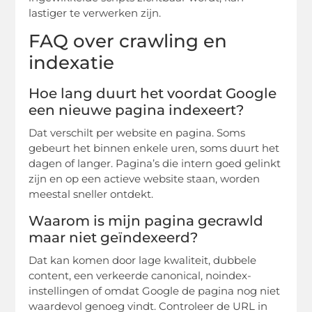
lastiger te verwerken zijn.
FAQ over crawling en
indexatie
Hoe lang duurt het voordat Google
een nieuwe pagina indexeert?
Dat verschilt per website en pagina. Soms
gebeurt het binnen enkele uren, soms duurt het
dagen of langer. Pagina’s die intern goed gelinkt
zijn en op een actieve website staan, worden
meestal sneller ontdekt.
Waarom is mijn pagina gecrawld
maar niet geïndexeerd?
Dat kan komen door lage kwaliteit, dubbele
content, een verkeerde canonical, noindex-
instellingen of omdat Google de pagina nog niet
waardevol genoeg vindt. Controleer de URL in