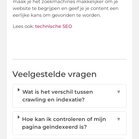
maak je het zoekmachines makkelijker om je
website te begrijpen en geef je je content een
eerlijke kans om gevonden te worden.
Lees ook:
technische SEO
Veelgestelde vragen
Wat is het verschil tussen
▼
crawling en indexatie?
Hoe kan ik controleren of mijn
▼
pagina geïndexeerd is?