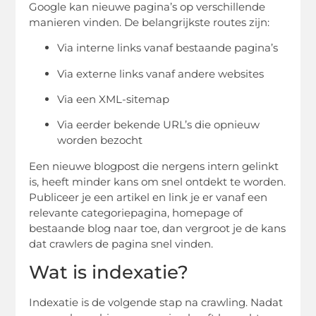
Google kan nieuwe pagina’s op verschillende
manieren vinden. De belangrijkste routes zijn:
Via interne links vanaf bestaande pagina’s
Via externe links vanaf andere websites
Via een XML-sitemap
Via eerder bekende URL’s die opnieuw
worden bezocht
Een nieuwe blogpost die nergens intern gelinkt
is, heeft minder kans om snel ontdekt te worden.
Publiceer je een artikel en link je er vanaf een
relevante categoriepagina, homepage of
bestaande blog naar toe, dan vergroot je de kans
dat crawlers de pagina snel vinden.
Wat is indexatie?
Indexatie is de volgende stap na crawling. Nadat