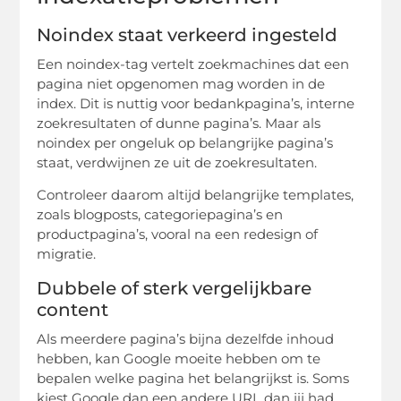
Noindex staat verkeerd ingesteld
Een noindex-tag vertelt zoekmachines dat een
pagina niet opgenomen mag worden in de
index. Dit is nuttig voor bedankpagina’s, interne
zoekresultaten of dunne pagina’s. Maar als
noindex per ongeluk op belangrijke pagina’s
staat, verdwijnen ze uit de zoekresultaten.
Controleer daarom altijd belangrijke templates,
zoals blogposts, categoriepagina’s en
productpagina’s, vooral na een redesign of
migratie.
Dubbele of sterk vergelijkbare
content
Als meerdere pagina’s bijna dezelfde inhoud
hebben, kan Google moeite hebben om te
bepalen welke pagina het belangrijkst is. Soms
kiest Google dan een andere URL dan jij had