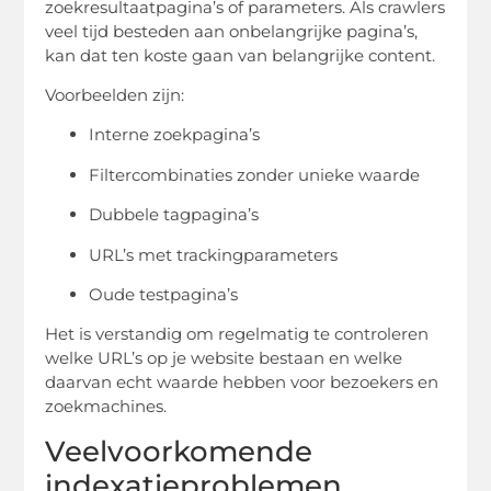
zoekresultaatpagina’s of parameters. Als crawlers
veel tijd besteden aan onbelangrijke pagina’s,
kan dat ten koste gaan van belangrijke content.
Voorbeelden zijn:
Interne zoekpagina’s
Filtercombinaties zonder unieke waarde
Dubbele tagpagina’s
URL’s met trackingparameters
Oude testpagina’s
Het is verstandig om regelmatig te controleren
welke URL’s op je website bestaan en welke
daarvan echt waarde hebben voor bezoekers en
zoekmachines.
Veelvoorkomende
indexatieproblemen