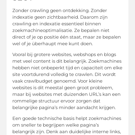
Zonder crawling geen ontdekking. Zonder
indexatie geen zichtbaarheid. Daarom zijn
crawling en indexatie essentieel binnen
zoekmachineoptimalisatie. Ze bepalen niet
direct of je op positie één staat, maar ze bepalen
wel of je überhaupt mee kunt doen.
Vooral bij grotere websites, webshops en blogs
met veel content is dit belangrijk. Zoekmachines
hebben niet onbeperkt tijd en capaciteit om elke
site voortdurend volledig te crawlen. Dit wordt
vaak crawlbudget genoemd. Voor kleine
websites is dit meestal geen groot probleem,
maar bij websites met duizenden URL’s kan een
rommelige structuur ervoor zorgen dat
belangrijke pagina’s minder aandacht krijgen.
Een goede technische basis helpt zoekmachines
om sneller te begrijpen welke pagina’s
belangrijk zijn. Denk aan duidelijke interne links,