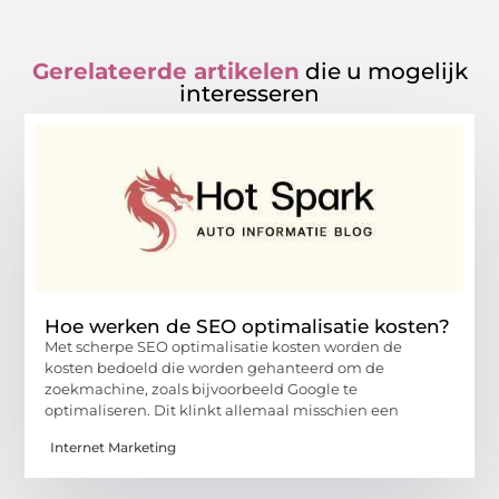
Gerelateerde artikelen
die u mogelijk
interesseren
Hoe werken de SEO optimalisatie kosten?
Met scherpe SEO optimalisatie kosten worden de
kosten bedoeld die worden gehanteerd om de
zoekmachine, zoals bijvoorbeeld Google te
optimaliseren. Dit klinkt allemaal misschien een
Internet Marketing