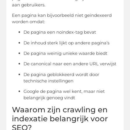
aan gebruikers.
Een pagina kan bijvoorbeeld niet geïndexeerd
worden omdat:
De pagina een noindex-tag bevat
De inhoud sterk lijkt op andere pagina’s
De pagina weinig unieke waarde biedt
De canonical naar een andere URL verwijst
De pagina geblokkeerd wordt door
technische instellingen
Google de pagina wel kent, maar niet
belangrijk genoeg vindt
Waarom zijn crawling en
indexatie belangrijk voor
SEO?