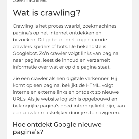
zoekmachines.
Wat is crawling?
Crawling is het proces waarbij zoekmachines
pagina’s op het internet ontdekken en
bezoeken. Dit gebeurt met zogenaamde
crawlers, spiders of bots. De bekendste is
Googlebot. Zo’n crawler volgt links van pagina
naar pagina, leest de inhoud en verzamelt
informatie over wat er op die pagina staat.
Zie een crawler als een digitale verkenner. Hij
komt op een pagina, bekijkt de HTML, volgt
interne en externe links en ontdekt zo nieuwe
URL’s. Als je website logisch is opgebouwd en
belangrijke pagina’s goed intern gelinkt zijn, kan
een crawler makkelijker door je site navigeren.
Hoe ontdekt Google nieuwe
pagina’s?