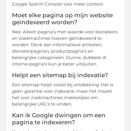
Google Search Console voor meer context.
Moet elke pagina op mijn website
geïndexeerd worden?
Nee. Alleen pagina’s met waarde voor bezoekers
en zoekmachines hoeven geïndexeerd te
worden. Denk aan informatieve artikelen,
dienstenpagina’s, productpagina’s en
belangrijke categorieën. Dunne, dubbele of
interne pagina’s kun je beter uitsluiten.
Helpt een sitemap bij indexatie?
Een sitemap helpt vooral bij ontdekking. Het is
geen garantie voor indexatie, maar het maakt
het voor zoekmachines makkelijker om
belangrijke URL’s te vinden.
Kan ik Google dwingen om een
pagina te indexeren?