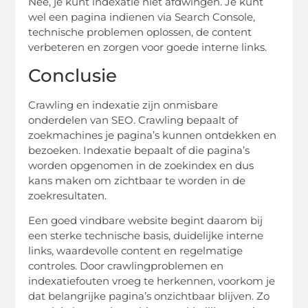
Nee, je kunt indexatie niet afdwingen. Je kunt
wel een pagina indienen via Search Console,
technische problemen oplossen, de content
verbeteren en zorgen voor goede interne links.
Conclusie
Crawling en indexatie zijn onmisbare
onderdelen van SEO. Crawling bepaalt of
zoekmachines je pagina’s kunnen ontdekken en
bezoeken. Indexatie bepaalt of die pagina’s
worden opgenomen in de zoekindex en dus
kans maken om zichtbaar te worden in de
zoekresultaten.
Een goed vindbare website begint daarom bij
een sterke technische basis, duidelijke interne
links, waardevolle content en regelmatige
controles. Door crawlingproblemen en
indexatiefouten vroeg te herkennen, voorkom je
dat belangrijke pagina’s onzichtbaar blijven. Zo