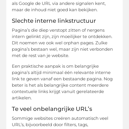
als Google de URL via andere signalen kent,
maar de inhoud niet goed kan bekijken.
Slechte interne linkstructuur
Pagina’s die diep verstopt zitten of nergens
intern gelinkt zijn, zijn moeilijker te ontdekken.
Dit noemen we ook wel orphan pages. Zulke
pagina’s bestaan wel, maar zijn niet verbonden
met de rest van je website.
Een praktische aanpak is om belangrijke
pagina’s altijd minimaal één relevante interne
link te geven vanaf een bestaande pagina. Nog
beter is het als belangrijke content meerdere
contextuele links krijgt vanuit gerelateerde
artikelen.
Te veel onbelangrijke URL’s
Sommige websites creëren automatisch veel
URL’s, bijvoorbeeld door filters, tags,