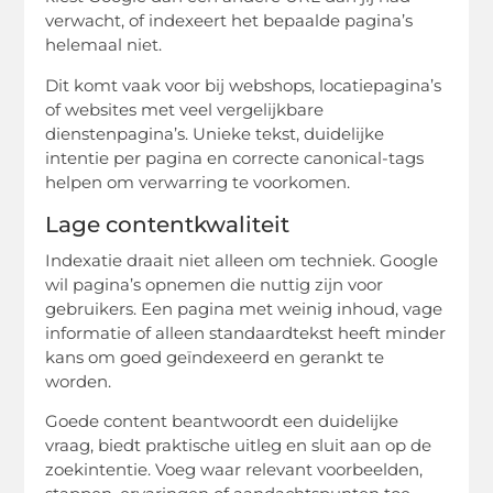
verwacht, of indexeert het bepaalde pagina’s
helemaal niet.
Dit komt vaak voor bij webshops, locatiepagina’s
of websites met veel vergelijkbare
dienstenpagina’s. Unieke tekst, duidelijke
intentie per pagina en correcte canonical-tags
helpen om verwarring te voorkomen.
Lage contentkwaliteit
Indexatie draait niet alleen om techniek. Google
wil pagina’s opnemen die nuttig zijn voor
gebruikers. Een pagina met weinig inhoud, vage
informatie of alleen standaardtekst heeft minder
kans om goed geïndexeerd en gerankt te
worden.
Goede content beantwoordt een duidelijke
vraag, biedt praktische uitleg en sluit aan op de
zoekintentie. Voeg waar relevant voorbeelden,