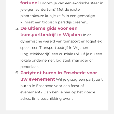
fortunei
Droom je van een exotische sfeer in
je eigen achtertuin? Met de juiste
plantenkeuze kun je zelfs in een gematigd
klimaat een tropisch paradijs creëren....
De ultieme gids voor een
transportbedrijf in Wijchen
In de
dynamische wereld van transport en logistiek
speelt een Transportbedrijf in Wijchen
(Logistiekbedrijf) een cruciale rol. Of je nu een
lokale ondernemer, logistiek manager of
pendelaar...
Partytent huren in Enschede voor
uw evenement
Wil je graag een partytent
huren in Enschede voor een feest of
evenement? Dan ben je hier op het goede
adres. Er is beschikking over...