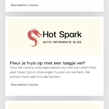
Recreation / Autos
Fleur je huis op met een laagje verf
Door de corona crisis spenderen wij met zijn allen heel
veel meer tijd in onze eigen huizen en kamers. We
komen heel veel minder buiten,
Recreation / Autos