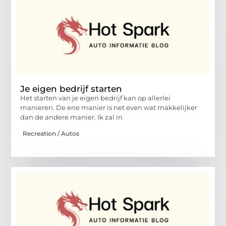
Je eigen bedrijf starten
Het starten van je eigen bedrijf kan op allerlei
manieren. De ene manier is net even wat makkelijker
dan de andere manier. Ik zal in
Recreation / Autos