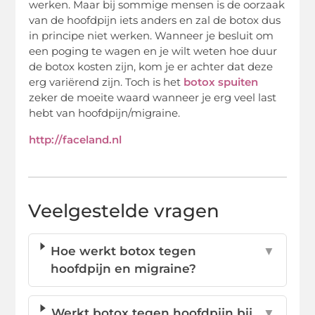
werken. Maar bij sommige mensen is de oorzaak
van de hoofdpijn iets anders en zal de botox dus
in principe niet werken. Wanneer je besluit om
een poging te wagen en je wilt weten hoe duur
de botox kosten zijn, kom je er achter dat deze
erg variërend zijn. Toch is het
botox spuiten
zeker de moeite waard wanneer je erg veel last
hebt van hoofdpijn/migraine.
http://faceland.nl
Veelgestelde vragen
Hoe werkt botox tegen
▼
hoofdpijn en migraine?
Werkt botox tegen hoofdpijn bij
▼