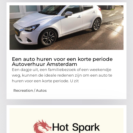
Een auto huren voor een korte periode
Autoverhuur Amsterdam
Een dagje uit, een familiebezoek of een weekendje
weg, kunnen de ideale redenen zijn om een auto te
huren voor een korte periode. U zit
Recreation / Autos