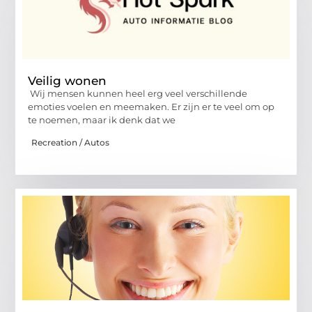
Veilig wonen
Wij mensen kunnen heel erg veel verschillende
emoties voelen en meemaken. Er zijn er te veel om op
te noemen, maar ik denk dat we
Recreation / Autos