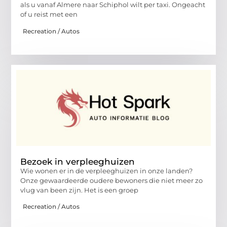
als u vanaf Almere naar Schiphol wilt per taxi. Ongeacht
of u reist met een
Recreation / Autos
Bezoek in verpleeghuizen
Wie wonen er in de verpleeghuizen in onze landen?
Onze gewaardeerde oudere bewoners die niet meer zo
vlug van been zijn. Het is een groep
Recreation / Autos