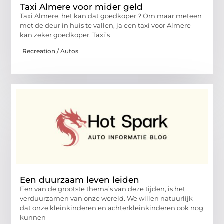
Taxi Almere voor mider geld
Taxi Almere, het kan dat goedkoper ? Om maar meteen
met de deur in huis te vallen, ja een taxi voor Almere
kan zeker goedkoper. Taxi’s
Recreation / Autos
Een duurzaam leven leiden
Een van de grootste thema’s van deze tijden, is het
verduurzamen van onze wereld. We willen natuurlijk
dat onze kleinkinderen en achterkleinkinderen ook nog
kunnen