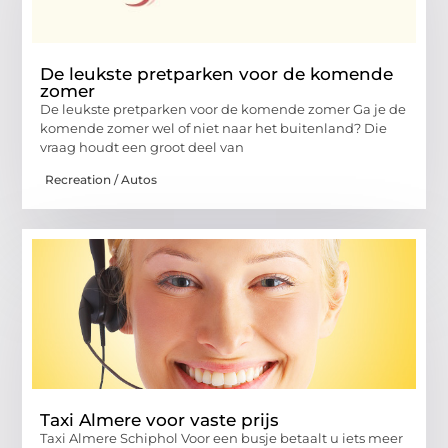
De leukste pretparken voor de komende
zomer
De leukste pretparken voor de komende zomer Ga je de
komende zomer wel of niet naar het buitenland? Die
vraag houdt een groot deel van
Recreation / Autos
Taxi Almere voor vaste prijs
Taxi Almere Schiphol Voor een busje betaalt u iets meer