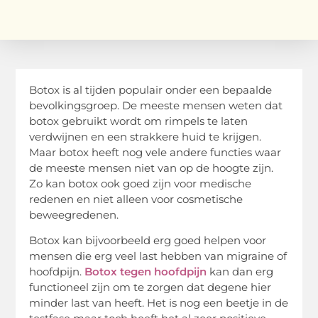
Botox is al tijden populair onder een bepaalde
bevolkingsgroep. De meeste mensen weten dat
botox gebruikt wordt om rimpels te laten
verdwijnen en een strakkere huid te krijgen.
Maar botox heeft nog vele andere functies waar
de meeste mensen niet van op de hoogte zijn.
Zo kan botox ook goed zijn voor medische
redenen en niet alleen voor cosmetische
beweegredenen.
Botox kan bijvoorbeeld erg goed helpen voor
mensen die erg veel last hebben van migraine of
hoofdpijn.
Botox tegen hoofdpijn
kan dan erg
functioneel zijn om te zorgen dat degene hier
minder last van heeft. Het is nog een beetje in de