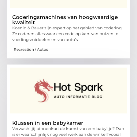
Coderingsmachines van hoogwaardige
kwaliteit
Koenig & Bauer zijn expert op het gebied van codering.
Ze coderen alles waar een code op kan: van buizen tot
voedingsmiddelen en van auto’s
Recreation / Autos
Klussen in een babykamer
Verwacht jij binnenkort de komst van een baby’tje? Dan
is er waarschijnlijk nog veel werk aan de winkel! Vooral