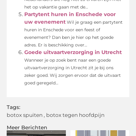
het op vakantie gaan met de...
Partytent huren in Enschede voor
uw evenement
Wil je graag een partytent
huren in Enschede voor een feest of
evenement? Dan ben je hier op het goede
adres. Er is beschikking over...
Goede uitvaartverzorging in Utrecht
Wanneer je op zoek bent naar een goede
uitvaartverzorging in Utrecht zit je bij ons
zeker goed. Wij zorgen ervoor dat de uitvaart
goed geregeld...
Tags:
botox spuiten
,
botox tegen hoofdpijn
Meer Berichten