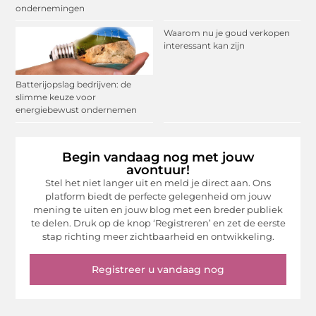
ondernemingen
Waarom nu je goud verkopen
interessant kan zijn
Batterijopslag bedrijven: de
slimme keuze voor
energiebewust ondernemen
Begin vandaag nog met jouw
avontuur!
Stel het niet langer uit en meld je direct aan. Ons
platform biedt de perfecte gelegenheid om jouw
mening te uiten en jouw blog met een breder publiek
te delen. Druk op de knop ‘Registreren’ en zet de eerste
stap richting meer zichtbaarheid en ontwikkeling.
Registreer u vandaag nog