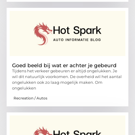
Goed beeld bij wat er achter je gebeurd
Tijdens het verkeer gebeuren er altijd ongelukken. Je
wil dit natuurlijk voorkomen. De overheid wil het aantal
ongelukken ook zo laag mogelijk maken. Om
ongelukken
Recreation / Autos