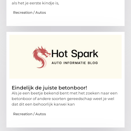
als het je eerste kindje is,
Recreation / Autos
Eindelijk de juiste betonboor!
Als je een beetje bekend bent met het zoeken naar een
betonboor of andere soorten gereedschap weet je wel
dat dit een behoorlijk karwei kan
Recreation / Autos