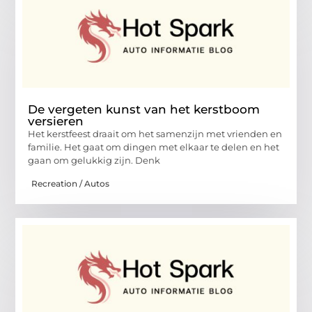
De vergeten kunst van het kerstboom
versieren
Het kerstfeest draait om het samenzijn met vrienden en
familie. Het gaat om dingen met elkaar te delen en het
gaan om gelukkig zijn. Denk
Recreation / Autos