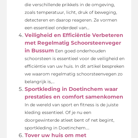
die verschillende prikkels in de omgeving,
zoals temperatuur, licht, druk of beweging,
detecteren en daarop reageren. Ze vormen
een essentieel onderdeel van...
Veiligheid en Efficiëntie Verbeteren
met Regelmatig Schoorsteenveger
in Bussum
Een goed onderhouden
schoorsteen is essentieel voor de veiligheid en
efficiëntie van uw huis. In dit artikel bespreken
we waarom regelmatig schoorsteenvegen zo
belangrijk is,...
Sportkleding in Doetinchem waar
prestaties en comfort samenkomen
In de wereld van sport en fitness is de juiste
kleding essentieel. Of je nu een
doorgewinterde atleet bent of net begint,
sportkleding in Doetinchem....
Tover uw huis om met