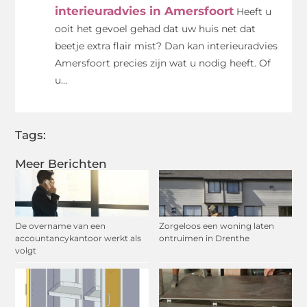
interieuradvies in Amersfoort
Heeft u
ooit het gevoel gehad dat uw huis net dat
beetje extra flair mist? Dan kan interieuradvies
Amersfoort precies zijn wat u nodig heeft. Of
u...
Tags:
Meer Berichten
De overname van een
Zorgeloos een woning laten
accountancykantoor werkt als
ontruimen in Drenthe
volgt