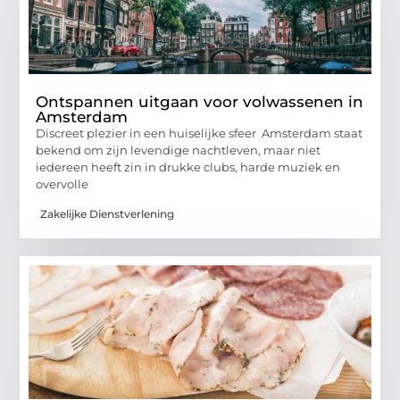
Ontspannen uitgaan voor volwassenen in
Amsterdam
Discreet plezier in een huiselijke sfeer Amsterdam staat
bekend om zijn levendige nachtleven, maar niet
iedereen heeft zin in drukke clubs, harde muziek en
overvolle
Zakelijke Dienstverlening