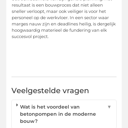
resultaat is een bouwproces dat niet alleen
sneller verloopt, maar ook veiliger is voor het
personeel op de werkvloer. In een sector waar
marges nauw zijn en deadlines heilig, is dergelijk
hoogwaardig materieel de fundering van elk
succesvol project.
Veelgestelde vragen
Wat is het voordeel van
▼
betonpompen in de moderne
bouw?