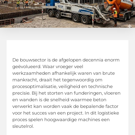
De bouwsector is de afgelopen decennia enorm
geëvolueerd. Waar vroeger veel
werkzaamheden afhankelijk waren van brute
mankracht, draait het tegenwoordig om
procesoptimalisatie, veiligheid en technische
precisie. Bij het storten van funderingen, vloeren
en wanden is de snelheid waarmee beton
verwerkt kan worden vaak de bepalende factor
voor het succes van een project. In dit logistieke
proces spelen hoogwaardige machines een
sleutelrol.