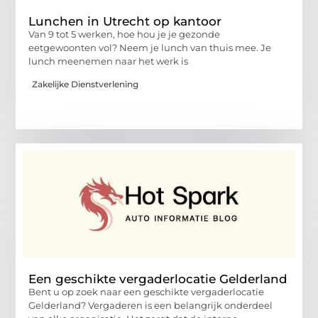
Lunchen in Utrecht op kantoor
Van 9 tot 5 werken, hoe hou je je gezonde
eetgewoonten vol? Neem je lunch van thuis mee. Je
lunch meenemen naar het werk is
Zakelijke Dienstverlening
Een geschikte vergaderlocatie Gelderland
Bent u op zoek naar een geschikte vergaderlocatie
Gelderland? Vergaderen is een belangrijk onderdeel