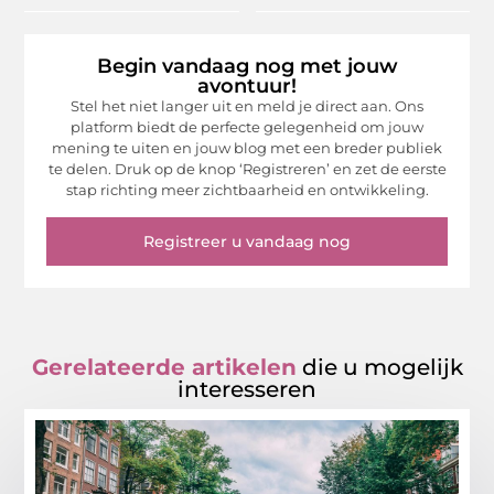
Begin vandaag nog met jouw
avontuur!
Stel het niet langer uit en meld je direct aan. Ons
platform biedt de perfecte gelegenheid om jouw
mening te uiten en jouw blog met een breder publiek
te delen. Druk op de knop ‘Registreren’ en zet de eerste
stap richting meer zichtbaarheid en ontwikkeling.
Registreer u vandaag nog
Gerelateerde artikelen
die u mogelijk
interesseren