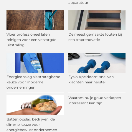
apparatuur
Vloer professioneel laten
De meest gemaakte fouten bij
reinigen voor een verzorgde
een traprenovatie
uitstraling
Energieopslag als strategische
Fysio Apeldoorn: snel van
keuze voor moderne
klachten naar herstel
ondernemingen
Waarom nu je goud verkopen
interessant kan zijn
Batterijopslag bedrijven: de
slimme keuze voor
energiebewust ondernemen