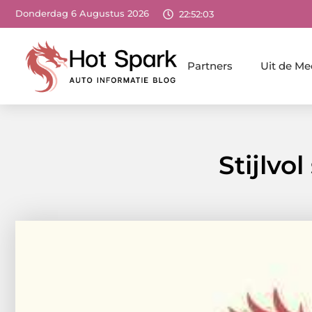
Donderdag 6 Augustus 2026
22:52:05
Partners
Uit de Me
Stijlvo