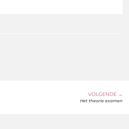
VOLGENDE →
Het theorie examen