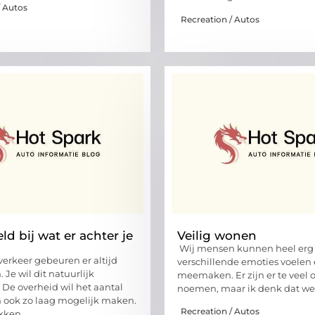
/ Autos
Recreation / Autos
d bij wat er achter je
Veilig wonen
Wij mensen kunnen heel erg 
verkeer gebeuren er altijd
verschillende emoties voelen
Je wil dit natuurlijk
meemaken. Er zijn er te veel 
De overheid wil het aantal
noemen, maar ik denk dat we
 ook zo laag mogelijk maken.
Recreation / Autos
kken