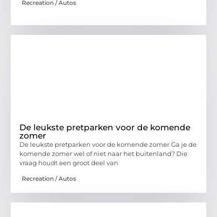
Recreation / Autos
De leukste pretparken voor de komende
zomer
De leukste pretparken voor de komende zomer Ga je de
komende zomer wel of niet naar het buitenland? Die
vraag houdt een groot deel van
Recreation / Autos