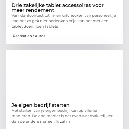
Drie zakelijke tablet accessoires voor
meer rendement
Van klantcontact tot in- en uitchecken van personeel, je
kan het zo gek niet bedenken of je kan het met een
tablet doen. Toen tablets
Recreation / Autos
Je eigen bedrijf starten
Het starten van je eigen bedrijf kan op allerlei
manieren. De ene manier is net even wat makkelijker
dan de andere manier. Ik zal in