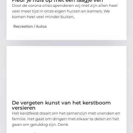
Door de corona crisis spenderen wij met zijn allen heel
veel meer tijd in onze eigen huizen en kamers. We
komen heel veel minder buiten,
Recreation / Autos
De vergeten kunst van het kerstboom
versieren
Het kerstfeest draait om het samenzijn met vrienden en
familie. Het gaat om dingen met elkaar te delen en het
gaan om gelukkig zijn. Denk