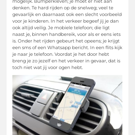
mogelijk. Bumperkleven; je moet er niet aan
denken. Te hard rijden op de snelweg; veel te
gevaarlijk en daarnaast ook een slecht voorbeeld
voor je kinderen. In het verkeer begeef jij je dan
ook altijd veilig. Je mobiele telefoon; die ligt
naast je, binnen handbereik, voor als er eens iets
is. Onder het rijden gebeurt het opeens; je krijgt
een sms of een Whatsapp bericht. In een flits kijk
je naar je telefoon. Voordat je het door hebt
breng je zo jezelf en het verkeer in gevaar, dat is
toch niet wat jij voor ogen hebt.