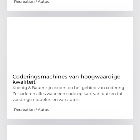
Recreation / Autos
Coderingsmachines van hoogwaardige
kwaliteit
Koenig & Bauer zijn expert op het gebied van codering.
Ze coderen alles waar een code op kan: van buizen tot
voedingsmiddelen en van auto’s
Recreation / Autos