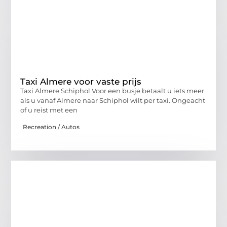
Taxi Almere voor vaste prijs
Taxi Almere Schiphol Voor een busje betaalt u iets meer
als u vanaf Almere naar Schiphol wilt per taxi. Ongeacht
of u reist met een
Recreation / Autos