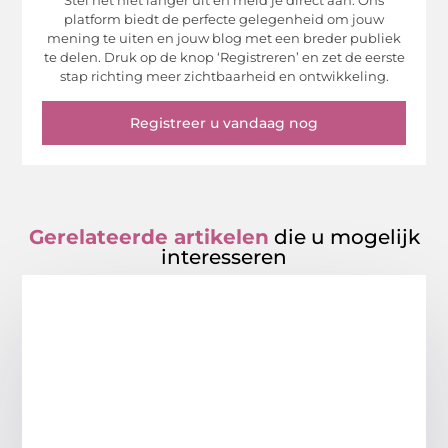
Stel het niet langer uit en meld je direct aan. Ons
platform biedt de perfecte gelegenheid om jouw
mening te uiten en jouw blog met een breder publiek
te delen. Druk op de knop ‘Registreren’ en zet de eerste
stap richting meer zichtbaarheid en ontwikkeling.
Registreer u vandaag nog
Gerelateerde artikelen
die u mogelijk
interesseren