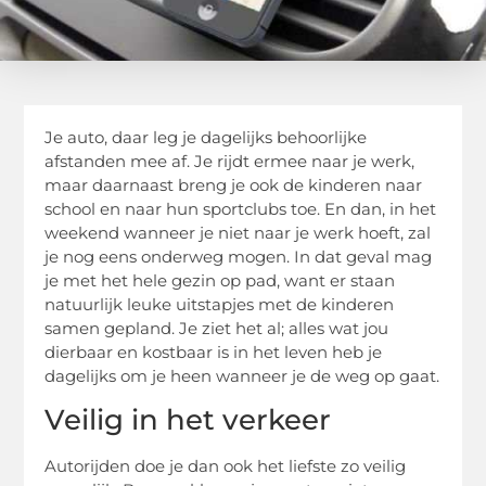
Je auto, daar leg je dagelijks behoorlijke
afstanden mee af. Je rijdt ermee naar je werk,
maar daarnaast breng je ook de kinderen naar
school en naar hun sportclubs toe. En dan, in het
weekend wanneer je niet naar je werk hoeft, zal
je nog eens onderweg mogen. In dat geval mag
je met het hele gezin op pad, want er staan
natuurlijk leuke uitstapjes met de kinderen
samen gepland. Je ziet het al; alles wat jou
dierbaar en kostbaar is in het leven heb je
dagelijks om je heen wanneer je de weg op gaat.
Veilig in het verkeer
Autorijden doe je dan ook het liefste zo veilig