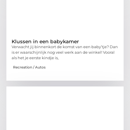
Klussen in een babykamer
Verwacht jij binnenkort de komst van een baby’tje? Dan
is er waarschijnlijk nog veel werk aan de winkel! Vooral
als het je eerste kindje is,
Recreation / Autos