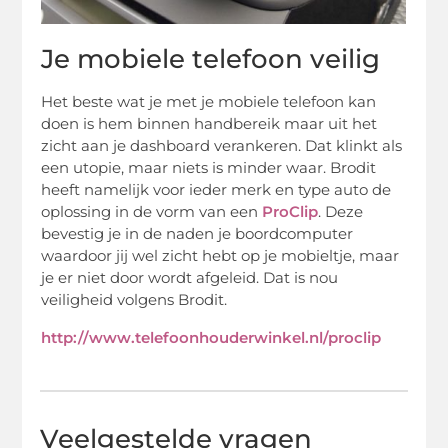
Je mobiele telefoon veilig
Het beste wat je met je mobiele telefoon kan
doen is hem binnen handbereik maar uit het
zicht aan je dashboard verankeren. Dat klinkt als
een utopie, maar niets is minder waar. Brodit
heeft namelijk voor ieder merk en type auto de
oplossing in de vorm van een
ProClip
. Deze
bevestig je in de naden je boordcomputer
waardoor jij wel zicht hebt op je mobieltje, maar
je er niet door wordt afgeleid. Dat is nou
veiligheid volgens Brodit.
http://www.telefoonhouderwinkel.nl/proclip
Veelgestelde vragen