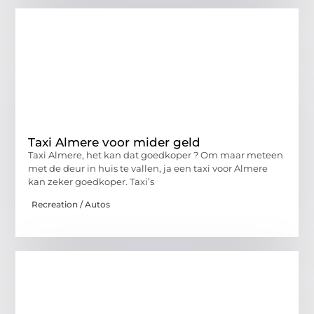
Taxi Almere voor mider geld
Taxi Almere, het kan dat goedkoper ? Om maar meteen
met de deur in huis te vallen, ja een taxi voor Almere
kan zeker goedkoper. Taxi’s
Recreation / Autos