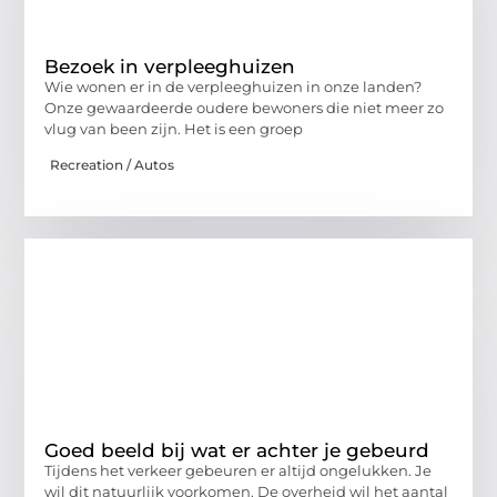
Bezoek in verpleeghuizen
Wie wonen er in de verpleeghuizen in onze landen?
Onze gewaardeerde oudere bewoners die niet meer zo
vlug van been zijn. Het is een groep
Recreation / Autos
Goed beeld bij wat er achter je gebeurd
Tijdens het verkeer gebeuren er altijd ongelukken. Je
wil dit natuurlijk voorkomen. De overheid wil het aantal