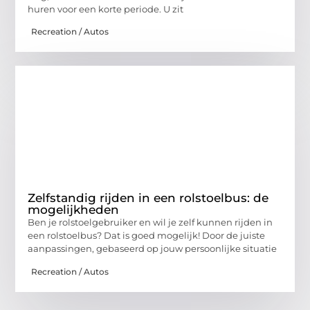
huren voor een korte periode. U zit
Recreation / Autos
Zelfstandig rijden in een rolstoelbus: de
mogelijkheden
Ben je rolstoelgebruiker en wil je zelf kunnen rijden in
een rolstoelbus? Dat is goed mogelijk! Door de juiste
aanpassingen, gebaseerd op jouw persoonlijke situatie
Recreation / Autos