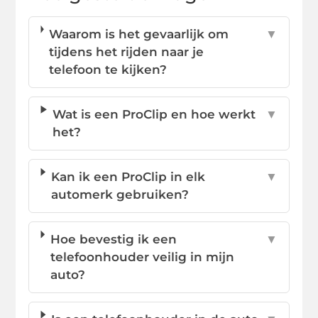
Waarom is het gevaarlijk om
▼
tijdens het rijden naar je
telefoon te kijken?
Wat is een ProClip en hoe werkt
▼
het?
Kan ik een ProClip in elk
▼
automerk gebruiken?
Hoe bevestig ik een
▼
telefoonhouder veilig in mijn
auto?