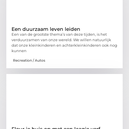
Een duurzaam leven leiden
Een van de grootste thema’s van deze tijden, is het
verduurzamen van onze wereld. We willen natuurlijk
dat onze kleinkinderen en achterkleinkinderen ook nog
kunnen
Recreation / Autos
Fleur je huis op met een laagje verf