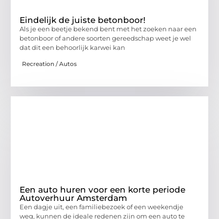
Eindelijk de juiste betonboor!
Als je een beetje bekend bent met het zoeken naar een
betonboor of andere soorten gereedschap weet je wel
dat dit een behoorlijk karwei kan
Recreation / Autos
Een auto huren voor een korte periode
Autoverhuur Amsterdam
Een dagje uit, een familiebezoek of een weekendje
weg, kunnen de ideale redenen zijn om een auto te