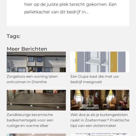
hier op de juiste plek terecht gekomen. Een
pelletkachel van dit bedrijf in...
Tags:
Meer Berichten
Zorgeloos een woning laten
Een Dupa-kast die met uw
ontruimen in Drenthe
bedrijf meegroeit
Zandkleurige keramische
Wat doe je als je buitengesloten
badkamertegels voor een
raakt in Zoetermeer? Praktische
rustige en warme sfeer
tips van een slotenmaker