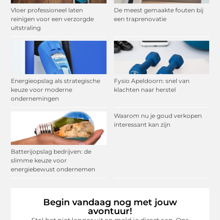
Vloer professioneel laten
De meest gemaakte fouten bij
reinigen voor een verzorgde
een traprenovatie
uitstraling
Energieopslag als strategische
Fysio Apeldoorn: snel van
keuze voor moderne
klachten naar herstel
ondernemingen
Waarom nu je goud verkopen
interessant kan zijn
Batterijopslag bedrijven: de
slimme keuze voor
energiebewust ondernemen
Begin vandaag nog met jouw
avontuur!