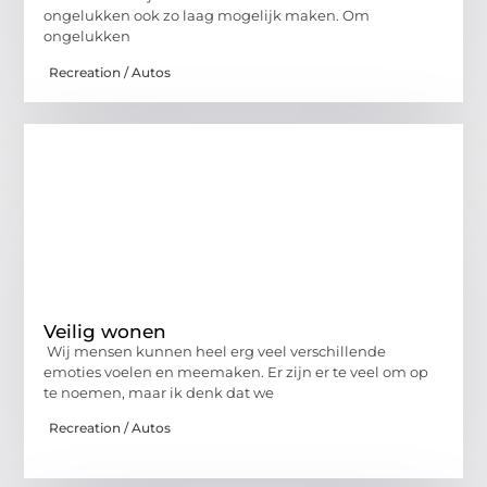
ongelukken ook zo laag mogelijk maken. Om
ongelukken
Recreation / Autos
Veilig wonen
Wij mensen kunnen heel erg veel verschillende
emoties voelen en meemaken. Er zijn er te veel om op
te noemen, maar ik denk dat we
Recreation / Autos