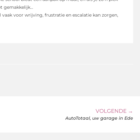
 gemakkelijk...
 vaak voor wrijving, frustratie en escalatie kan zorgen,
VOLGENDE →
AutoTotaal, uw garage in Ede