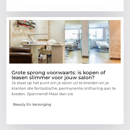
Grote sprong voorwaarts: is kopen of
leasen slimmer voor jouw salon?
Je staat op het punt om je salon uit te breiden en je
klanten die fantastische, permanente ontharing aan te
bieden. Spannend! Maar dan zie
Beauty En Verzorging