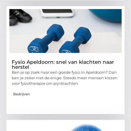
Fysio Apeldoorn: snel van klachten naar
herstel
Ben je op zoek naar een goede fysio in Apeldoorn? Dan
ben je zeker niet de enige. Steeds meer mensen kiezen
voor fysiotherapie om pijnklachten
Bedrijven