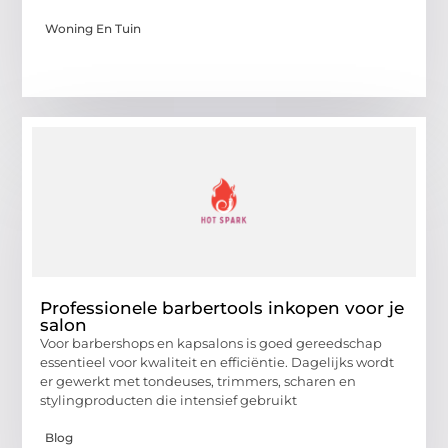
Woning En Tuin
Professionele barbertools inkopen voor je
salon
Voor barbershops en kapsalons is goed gereedschap
essentieel voor kwaliteit en efficiëntie. Dagelijks wordt
er gewerkt met tondeuses, trimmers, scharen en
stylingproducten die intensief gebruikt
Blog