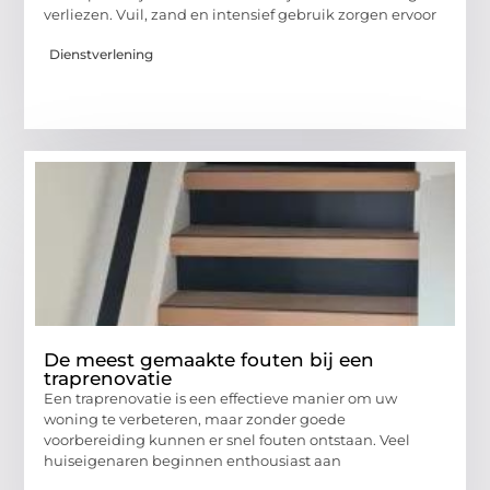
verliezen. Vuil, zand en intensief gebruik zorgen ervoor
Dienstverlening
De meest gemaakte fouten bij een
traprenovatie
Een traprenovatie is een effectieve manier om uw
woning te verbeteren, maar zonder goede
voorbereiding kunnen er snel fouten ontstaan. Veel
huiseigenaren beginnen enthousiast aan