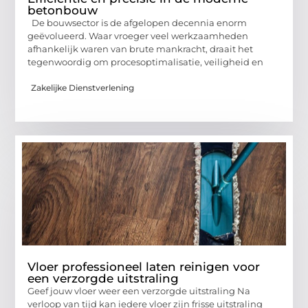
betonbouw
De bouwsector is de afgelopen decennia enorm
geëvolueerd. Waar vroeger veel werkzaamheden
afhankelijk waren van brute mankracht, draait het
tegenwoordig om procesoptimalisatie, veiligheid en
Zakelijke Dienstverlening
Vloer professioneel laten reinigen voor
een verzorgde uitstraling
Geef jouw vloer weer een verzorgde uitstraling Na
verloop van tijd kan iedere vloer zijn frisse uitstraling