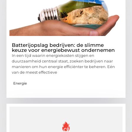
Batterijopslag bedrijven: de slimme
keuze voor energiebewust ondernemen
In een tijd waarin energiekosten stijgen en
duurzaamheid centraal staat, zoeken bedrijven naar
manieren om hun energie efficiënter te beheren. Eén
van de meest effectieve
Energie