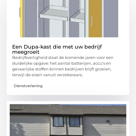
Een Dupa-kast die met uw bedrijf
meegroeit
Bedrijfsveiligheid staat de komende jaren voor een
duidelijke opgave: het aantal batterijen, accu’s en
gevaarlijke stoffen binnen bedrijven blijft groeien,
terwijl de eisen vanuit verzekeraars,
Dienstverlening