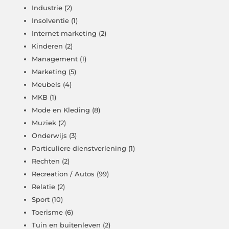
Industrie
(2)
Insolventie
(1)
Internet marketing
(2)
Kinderen
(2)
Management
(1)
Marketing
(5)
Meubels
(4)
MKB
(1)
Mode en Kleding
(8)
Muziek
(2)
Onderwijs
(3)
Particuliere dienstverlening
(1)
Rechten
(2)
Recreation / Autos
(99)
Relatie
(2)
Sport
(10)
Toerisme
(6)
Tuin en buitenleven
(2)