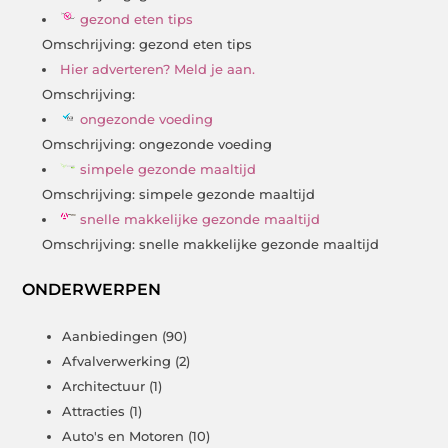
gezond eten tips
Omschrijving: gezond eten tips
Hier adverteren? Meld je aan.
Omschrijving:
ongezonde voeding
Omschrijving: ongezonde voeding
simpele gezonde maaltijd
Omschrijving: simpele gezonde maaltijd
snelle makkelijke gezonde maaltijd
Omschrijving: snelle makkelijke gezonde maaltijd
ONDERWERPEN
Aanbiedingen
(90)
Afvalverwerking
(2)
Architectuur
(1)
Attracties
(1)
Auto's en Motoren
(10)