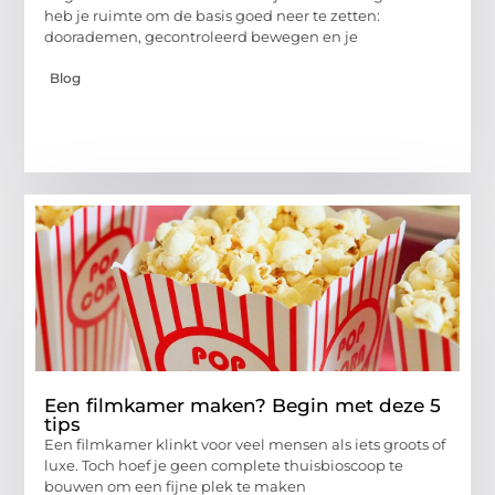
heb je ruimte om de basis goed neer te zetten:
doorademen, gecontroleerd bewegen en je
Blog
Een filmkamer maken? Begin met deze 5
tips
Een filmkamer klinkt voor veel mensen als iets groots of
luxe. Toch hoef je geen complete thuisbioscoop te
bouwen om een fijne plek te maken