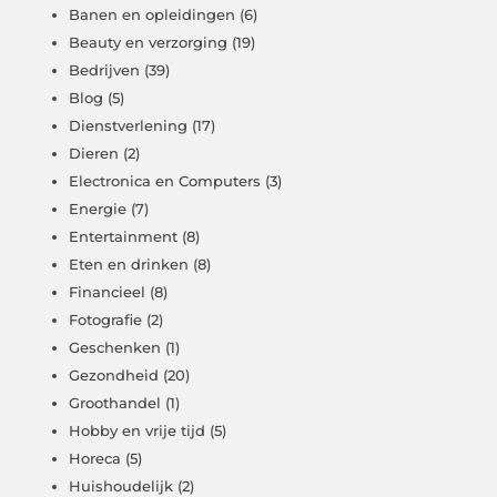
Banen en opleidingen
(6)
Beauty en verzorging
(19)
Bedrijven
(39)
Blog
(5)
Dienstverlening
(17)
Dieren
(2)
Electronica en Computers
(3)
Energie
(7)
Entertainment
(8)
Eten en drinken
(8)
Financieel
(8)
Fotografie
(2)
Geschenken
(1)
Gezondheid
(20)
Groothandel
(1)
Hobby en vrije tijd
(5)
Horeca
(5)
Huishoudelijk
(2)