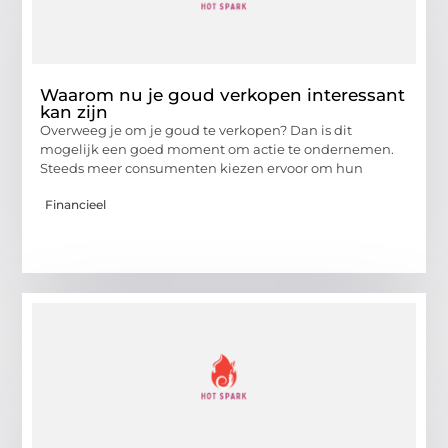
Waarom nu je goud verkopen interessant
kan zijn
Overweeg je om je goud te verkopen? Dan is dit
mogelijk een goed moment om actie te ondernemen.
Steeds meer consumenten kiezen ervoor om hun
Financieel