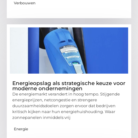
Verbouwen
Energieopslag als strategische keuze voor
moderne ondernemingen
De energiemarkt verandert in hoog tempo. Stijgende
energieprijzen, netcongestie en strengere
duurzaamheidsdoelen zorgen ervoor dat bedrijven
kritisch kijken naar hun energiehuishouding. Waar
zonnepanelen inmiddels vrij
Energie