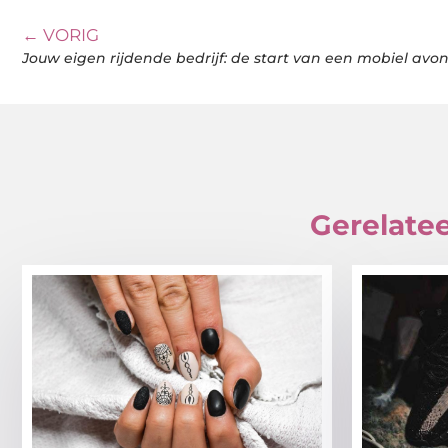
← VORIG
Jouw eigen rijdende bedrijf: de start van een mobiel avo
Gerelatee