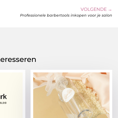
VOLGENDE →
Professionele barbertools inkopen voor je salon
teresseren