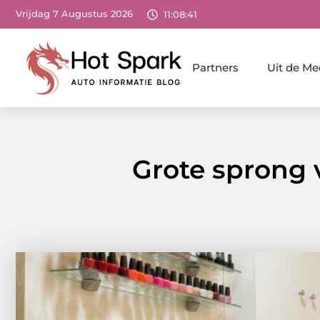
Vrijdag 7 Augustus 2026
11:08:42
Partners
Uit de Me
Grote sprong 