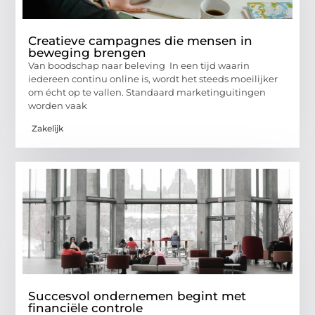
Creatieve campagnes die mensen in
beweging brengen
Van boodschap naar beleving In een tijd waarin
iedereen continu online is, wordt het steeds moeilijker
om écht op te vallen. Standaard marketinguitingen
worden vaak
Zakelijk
Succesvol ondernemen begint met
financiële controle