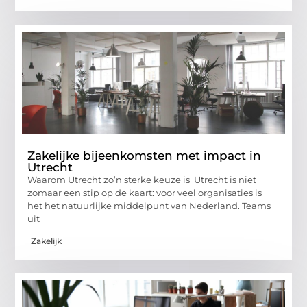
Zakelijke bijeenkomsten met impact in
Utrecht
Waarom Utrecht zo’n sterke keuze is Utrecht is niet
zomaar een stip op de kaart: voor veel organisaties is
het het natuurlijke middelpunt van Nederland. Teams
uit
Zakelijk