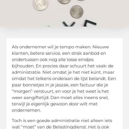
Als ondernemer wil je tempo maken. Nieuwe
klanten, betere service, een strak aanbod en
ondertussen ook nog alle losse eindjes
bijhouden. En precies daar schuurt het vaak: de
administratie. Niet omdat je het niet kúnt, maar
omdat het telkens onderaan de lijst belandt. Een
paar bonnetjes in je jaszak, een factuur die je
“morgen” verstuurt, en voor je het weet is het
weer aangiftetijd. Dan moet alles ineens snel,
terwijl je eigenlijk gewoon door wilt met
ondernemen.
Toch is een goede administratie niet alleen iets
wat “moet” van de Belastingdienst. Het is ook