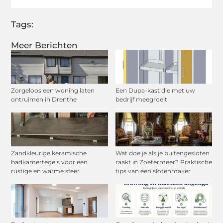
Tags:
Meer Berichten
Zorgeloos een woning laten
Een Dupa-kast die met uw
ontruimen in Drenthe
bedrijf meegroeit
Zandkleurige keramische
Wat doe je als je buitengesloten
badkamertegels voor een
raakt in Zoetermeer? Praktische
rustige en warme sfeer
tips van een slotenmaker