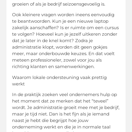
groeien of als je bedrijf
seizoensgevoelig
is.
Ook kleinere vragen worden ineens eenvoudig
te beantwoorden. Kun je een nieuwe laptop
zakelijk aanschaffen? Is er ruimte om een cursus
te volgen? Hoeveel kun je jezelf uitkeren zonder
dat je later in de knel komt? Zodra je
administratie klopt, worden dit geen gokjes
meer, maar onderbouwde keuzes. En dat voelt
meteen professioneler, zowel voor jou als
richting klanten en samenwerkingen.
Waarom lokale ondersteuning vaak prettig
werkt
In de praktijk zoeken veel ondernemers hulp op
het moment dat ze merken dat het “teveel”
wordt. Je administratie groeit mee met je bedrijf,
maar je tijd niet. Dan is het fijn als je iemand
naast je hebt die begrijpt hoe jouw
onderneming werkt en die je in normale taal