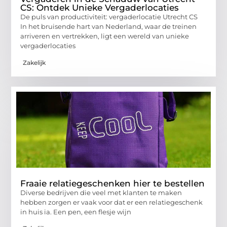
CS: Ontdek Unieke Vergaderlocaties
De puls van productiviteit: vergaderlocatie Utrecht CS
In het bruisende hart van Nederland, waar de treinen
arriveren en vertrekken, ligt een wereld van unieke
vergaderlocaties
Zakelijk
Fraaie relatiegeschenken hier te bestellen
Diverse bedrijven die veel met klanten te maken
hebben zorgen er vaak voor dat er een relatiegeschenk
in huis ia. Een pen, een flesje wijn