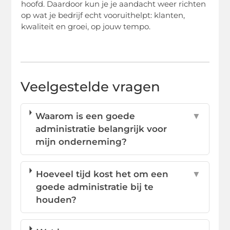
hoofd. Daardoor kun je je aandacht weer richten
op wat je bedrijf echt vooruithelpt: klanten,
kwaliteit en groei, op jouw tempo.
Veelgestelde vragen
Waarom is een goede
▼
administratie belangrijk voor
mijn onderneming?
Hoeveel tijd kost het om een
▼
goede administratie bij te
houden?