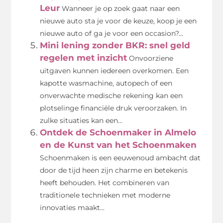
Leur
Wanneer je op zoek gaat naar een
nieuwe auto sta je voor de keuze, koop je een
nieuwe auto of ga je voor een occasion?...
Mini lening zonder BKR: snel geld
regelen met inzicht
Onvoorziene
uitgaven kunnen iedereen overkomen. Een
kapotte wasmachine, autopech of een
onverwachte medische rekening kan een
plotselinge financiële druk veroorzaken. In
zulke situaties kan een...
Ontdek de Schoenmaker in Almelo
en de Kunst van het Schoenmaken
Schoenmaken is een eeuwenoud ambacht dat
door de tijd heen zijn charme en betekenis
heeft behouden. Het combineren van
traditionele technieken met moderne
innovaties maakt...