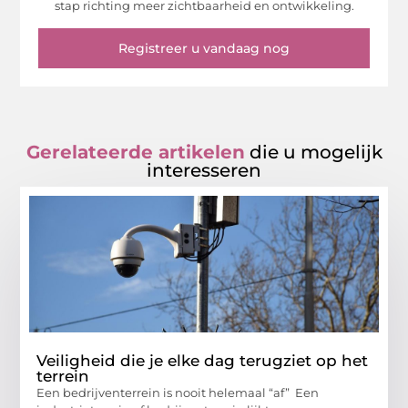
stap richting meer zichtbaarheid en ontwikkeling.
Registreer u vandaag nog
Gerelateerde artikelen
die u mogelijk
interesseren
Veiligheid die je elke dag terugziet op het
terrein
Een bedrijventerrein is nooit helemaal “af” Een