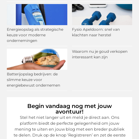
Energieopslag als strategische
Fysio Apeldoorn: snel van
keuze voor moderne
klachten naar herstel
ondernemingen
Waarom nu je goud verkopen
interessant kan zijn
Batterijopslag bedrijven: de
slimme keuze voor
energiebewust ondernemen
Begin vandaag nog met jouw
avontuur!
Stel het niet langer uit en meld je direct aan. Ons
platform biedt de perfecte gelegenheid om jouw
mening te uiten en jouw blog met een breder publiek
te delen. Druk op de knop ‘Registreren’ en zet de eerste