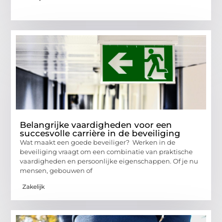
Belangrijke vaardigheden voor een
succesvolle carrière in de beveiliging
Wat maakt een goede beveiliger? Werken in de
beveiliging vraagt om een combinatie van praktische
vaardigheden en persoonlijke eigenschappen. Of je nu
mensen, gebouwen of
Zakelijk