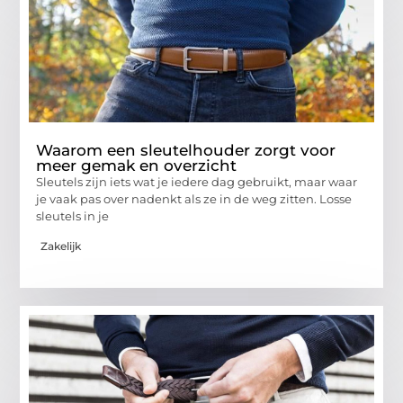
Waarom een sleutelhouder zorgt voor
meer gemak en overzicht
Sleutels zijn iets wat je iedere dag gebruikt, maar waar
je vaak pas over nadenkt als ze in de weg zitten. Losse
sleutels in je
Zakelijk