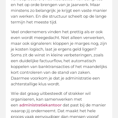
en het op orde brengen van je jaarwerk. Maar
minstens zo belangrijk: je krijgt een vaste manier
van werken. En die structuur scheelt op de lange
termijn het meeste tijd.
Veel ondernemers vinden het prettig als er ook
even wordt meegedacht. Niet alleen verwerken,
maar ook signaleren: kloppen je marges nog, zijn
je kosten logisch, laat je ergens geld liggen?
Soms zit de winst in kleine verbeteringen, zoals
een duidelijke factuurflow, het automatisch
koppelen van banktransacties of het maandelijks
kort controleren van de stand van zaken.
Daarmee voorkom je dat je administratie een
achterstallige klus wordt.
Wie dat graag uitbesteedt of strakker wil
organiseren, kan samenwerken met
een
administratiekantoor
dat past bij de manier
waarop jij onderneemt. Dat maakt het hele
proces vaak eenvoudiger dan mensen vooraf