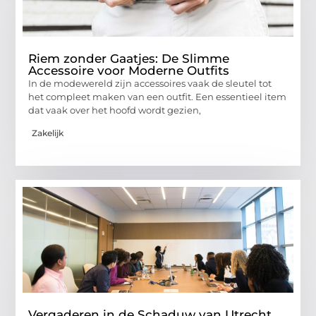
Riem zonder Gaatjes: De Slimme
Accessoire voor Moderne Outfits
In de modewereld zijn accessoires vaak de sleutel tot
het compleet maken van een outfit. Een essentieel item
dat vaak over het hoofd wordt gezien,
Zakelijk
Vergaderen in de Schaduw van Utrecht