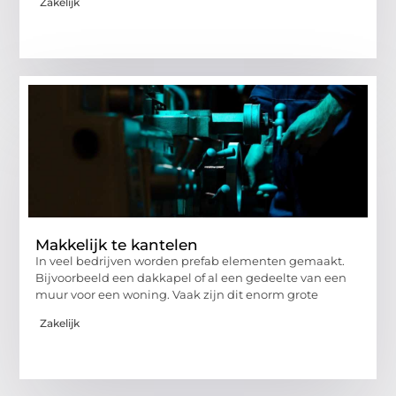
Zakelijk
Makkelijk te kantelen
In veel bedrijven worden prefab elementen gemaakt.
Bijvoorbeeld een dakkapel of al een gedeelte van een
muur voor een woning. Vaak zijn dit enorm grote
Zakelijk