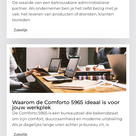
De waarde van een betrouwbare administratieve
partner Als ondernemer ben je het liefst bezig met je
vak: het leveren van producten of diensten, klanten
tevreden
Zakelijk
Waarom de Comforto 5965 ideaal is voor
jouw werkplek
De Comforto 5965 is een bureaustoel die bekendstaat
om zijn comfort, duurzaamheid en moderne uitstraling.
Als je dagelijks lange uren achter je bureau zit, is
Zakelijk