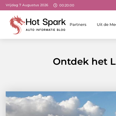
Vrijdag 7 Augustus 2026
00:20:01
Partners
Uit de Me
Ontdek het L