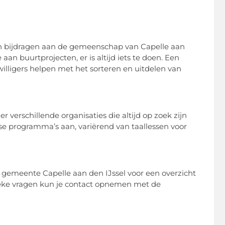
en bijdragen aan de gemeenschap van Capelle aan
aan buurtprojecten, er is altijd iets te doen. Een
jwilligers helpen met het sorteren en uitdelen van
er verschillende organisaties die altijd op zoek zijn
se programma’s aan, variërend van taallessen voor
gemeente Capelle aan den IJssel voor een overzicht
fieke vragen kun je contact opnemen met de