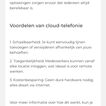
oplossingen zorgen ervoor dat iedereen altijd
bereikbaar is.
Voordelen van cloud-telefonie
1. Schaalbaarheid: Je kunt eenvoudig lijnen
toevoegen of verwijderen afhankelijk van jouw
behoeften.
2. Toegankelijkheid: Medewerkers kunnen vanaf
elke locatie inloggen, wat ideaal is voor remote
werken.
3. Kostenbesparing: Geen dure hardware nodig;
alles draait via internet.
Voor meer informatie over hoe dit werkt, kun je