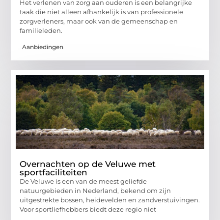
Het verlenen van zorg aan ouderen is een belangrijke
taak die niet alleen afhankelijk is van professionele
zorgverleners, maar ook van de gemeenschap en
familieleden.
Aanbiedingen
Overnachten op de Veluwe met
sportfaciliteiten
De Veluwe is een van de meest geliefde
natuurgebieden in Nederland, bekend om zijn
uitgestrekte bossen, heidevelden en zandverstuivingen.
Voor sportliefhebbers biedt deze regio niet