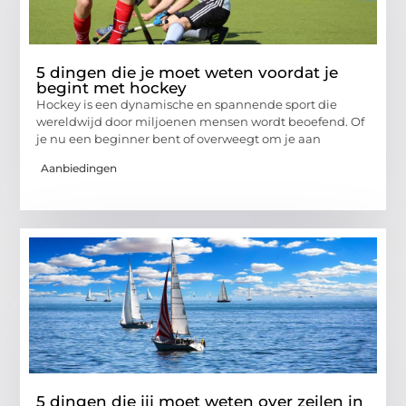
5 dingen die je moet weten voordat je
begint met hockey
Hockey is een dynamische en spannende sport die
wereldwijd door miljoenen mensen wordt beoefend. Of
je nu een beginner bent of overweegt om je aan
Aanbiedingen
5 dingen die jij moet weten over zeilen in