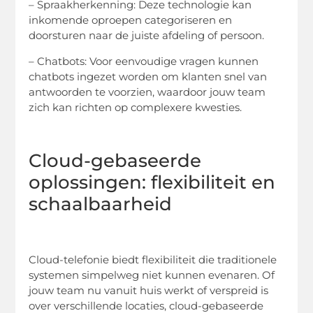
– Spraakherkenning: Deze technologie kan
inkomende oproepen categoriseren en
doorsturen naar de juiste afdeling of persoon.
– Chatbots: Voor eenvoudige vragen kunnen
chatbots ingezet worden om klanten snel van
antwoorden te voorzien, waardoor jouw team
zich kan richten op complexere kwesties.
Cloud-gebaseerde
oplossingen: flexibiliteit en
schaalbaarheid
Cloud-telefonie biedt flexibiliteit die traditionele
systemen simpelweg niet kunnen evenaren. Of
jouw team nu vanuit huis werkt of verspreid is
over verschillende locaties, cloud-gebaseerde