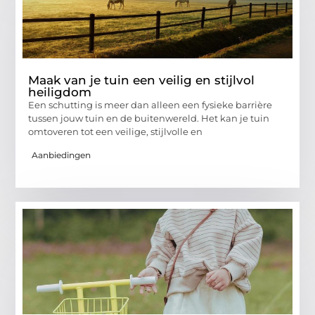
Maak van je tuin een veilig en stijlvol
heiligdom
Een schutting is meer dan alleen een fysieke barrière
tussen jouw tuin en de buitenwereld. Het kan je tuin
omtoveren tot een veilige, stijlvolle en
Aanbiedingen