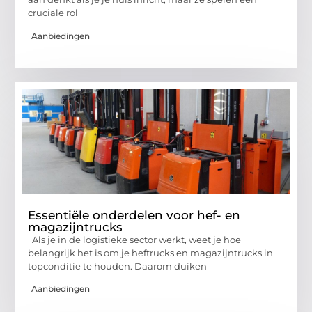
cruciale rol
Aanbiedingen
Essentiële onderdelen voor hef- en
magazijntrucks
Als je in de logistieke sector werkt, weet je hoe
belangrijk het is om je heftrucks en magazijntrucks in
topconditie te houden. Daarom duiken
Aanbiedingen