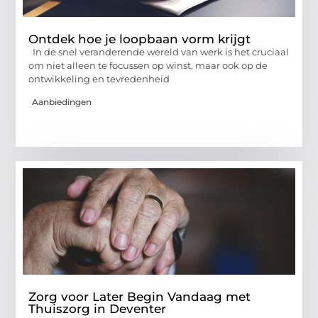
Ontdek hoe je loopbaan vorm krijgt
In de snel veranderende wereld van werk is het cruciaal
om niet alleen te focussen op winst, maar ook op de
ontwikkeling en tevredenheid
Aanbiedingen
Zorg voor Later Begin Vandaag met
Thuiszorg in Deventer