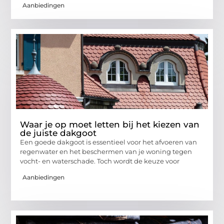
Aanbiedingen
Waar je op moet letten bij het kiezen van
de juiste dakgoot
Een goede dakgoot is essentieel voor het afvoeren van
regenwater en het beschermen van je woning tegen
vocht- en waterschade. Toch wordt de keuze voor
Aanbiedingen