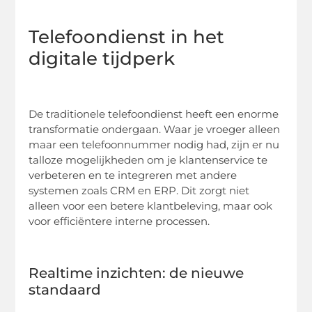
Telefoondienst in het
digitale tijdperk
De traditionele telefoondienst heeft een enorme
transformatie ondergaan. Waar je vroeger alleen
maar een telefoonnummer nodig had, zijn er nu
talloze mogelijkheden om je klantenservice te
verbeteren en te integreren met andere
systemen zoals CRM en ERP. Dit zorgt niet
alleen voor een betere klantbeleving, maar ook
voor efficiëntere interne processen.
Realtime inzichten: de nieuwe
standaard