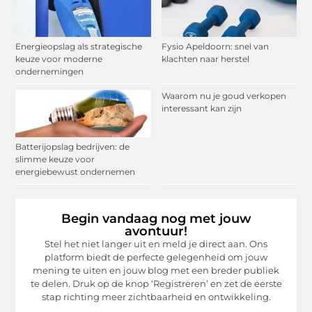
Energieopslag als strategische
Fysio Apeldoorn: snel van
keuze voor moderne
klachten naar herstel
ondernemingen
Waarom nu je goud verkopen
interessant kan zijn
Batterijopslag bedrijven: de
slimme keuze voor
energiebewust ondernemen
Begin vandaag nog met jouw
avontuur!
Stel het niet langer uit en meld je direct aan. Ons
platform biedt de perfecte gelegenheid om jouw
mening te uiten en jouw blog met een breder publiek
te delen. Druk op de knop ‘Registreren’ en zet de eerste
stap richting meer zichtbaarheid en ontwikkeling.