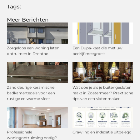
Tags:
Meer Berichten
Zorgeloos een woning laten
Een Dupa-kast die met uw
ontruimen in Drenthe
bedrijf meegroeit
Zandkleurige keramische
Wat doe je als je buitengesloten
badkamertegels voor een
raakt in Zoetermeer? Praktische
rustige en warme sfeer
tips van een slotenmaker
Professionele
Crawling en indexatie uitgelegd
woningontruiming nodig?