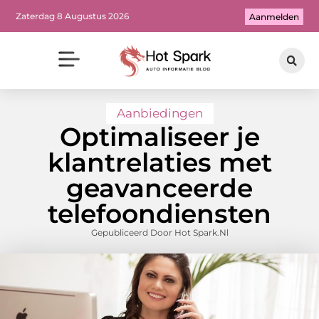
Zaterdag 8 Augustus 2026
Aanmelden
Aanbiedingen
Optimaliseer je
klantrelaties met
geavanceerde
telefoondiensten
Gepubliceerd Door Hot Spark.nl