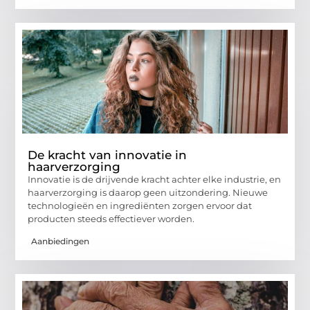
De kracht van innovatie in
haarverzorging
Innovatie is de drijvende kracht achter elke industrie, en
haarverzorging is daarop geen uitzondering. Nieuwe
technologieën en ingrediënten zorgen ervoor dat
producten steeds effectiever worden.
Aanbiedingen