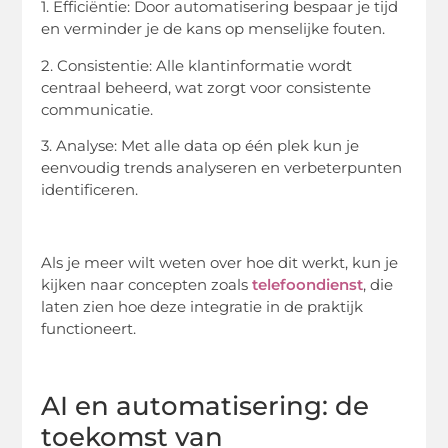
1. Efficiëntie: Door automatisering bespaar je tijd
en verminder je de kans op menselijke fouten.
2. Consistentie: Alle klantinformatie wordt
centraal beheerd, wat zorgt voor consistente
communicatie.
3. Analyse: Met alle data op één plek kun je
eenvoudig trends analyseren en verbeterpunten
identificeren.
Als je meer wilt weten over hoe dit werkt, kun je
kijken naar concepten zoals
telefoondienst
, die
laten zien hoe deze integratie in de praktijk
functioneert.
AI en automatisering: de
toekomst van