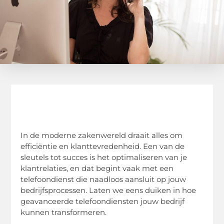
In de moderne zakenwereld draait alles om
efficiëntie en klanttevredenheid. Een van de
sleutels tot succes is het optimaliseren van je
klantrelaties, en dat begint vaak met een
telefoondienst die naadloos aansluit op jouw
bedrijfsprocessen. Laten we eens duiken in hoe
geavanceerde telefoondiensten jouw bedrijf
kunnen transformeren.