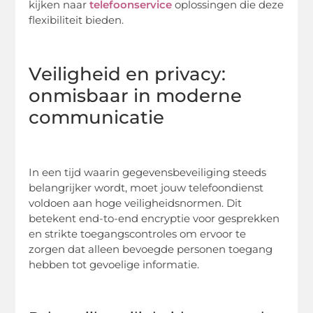
kijken naar
telefoonservice
oplossingen die deze
flexibiliteit bieden.
Veiligheid en privacy:
onmisbaar in moderne
communicatie
In een tijd waarin gegevensbeveiliging steeds
belangrijker wordt, moet jouw telefoondienst
voldoen aan hoge veiligheidsnormen. Dit
betekent end-to-end encryptie voor gesprekken
en strikte toegangscontroles om ervoor te
zorgen dat alleen bevoegde personen toegang
hebben tot gevoelige informatie.