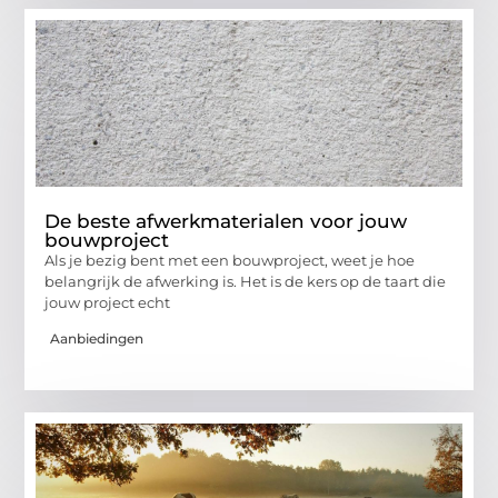
De beste afwerkmaterialen voor jouw
bouwproject
Als je bezig bent met een bouwproject, weet je hoe
belangrijk de afwerking is. Het is de kers op de taart die
jouw project echt
Aanbiedingen