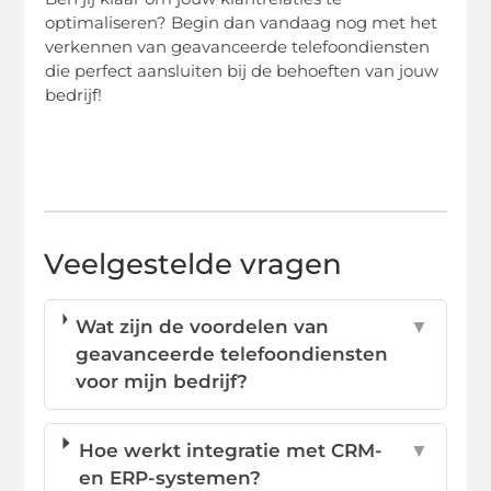
optimaliseren? Begin dan vandaag nog met het
verkennen van geavanceerde telefoondiensten
die perfect aansluiten bij de behoeften van jouw
bedrijf!
Veelgestelde vragen
Wat zijn de voordelen van
▼
geavanceerde telefoondiensten
voor mijn bedrijf?
Hoe werkt integratie met CRM-
▼
en ERP-systemen?