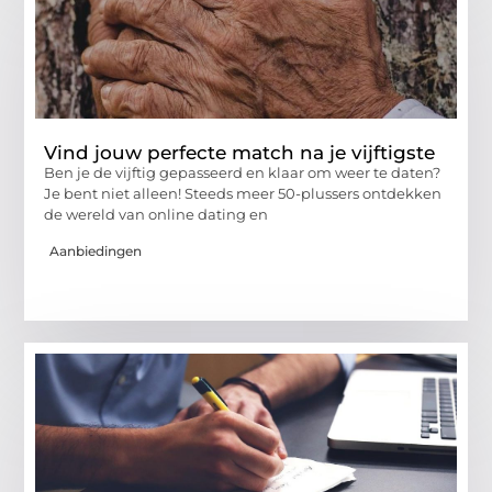
Vind jouw perfecte match na je vijftigste
Ben je de vijftig gepasseerd en klaar om weer te daten?
Je bent niet alleen! Steeds meer 50-plussers ontdekken
de wereld van online dating en
Aanbiedingen