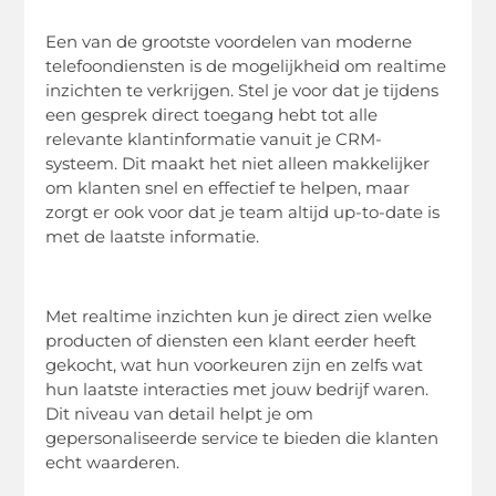
Een van de grootste voordelen van moderne
telefoondiensten is de mogelijkheid om realtime
inzichten te verkrijgen. Stel je voor dat je tijdens
een gesprek direct toegang hebt tot alle
relevante klantinformatie vanuit je CRM-
systeem. Dit maakt het niet alleen makkelijker
om klanten snel en effectief te helpen, maar
zorgt er ook voor dat je team altijd up-to-date is
met de laatste informatie.
Met realtime inzichten kun je direct zien welke
producten of diensten een klant eerder heeft
gekocht, wat hun voorkeuren zijn en zelfs wat
hun laatste interacties met jouw bedrijf waren.
Dit niveau van detail helpt je om
gepersonaliseerde service te bieden die klanten
echt waarderen.