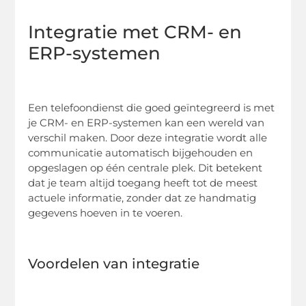
Integratie met CRM- en
ERP-systemen
Een telefoondienst die goed geïntegreerd is met
je CRM- en ERP-systemen kan een wereld van
verschil maken. Door deze integratie wordt alle
communicatie automatisch bijgehouden en
opgeslagen op één centrale plek. Dit betekent
dat je team altijd toegang heeft tot de meest
actuele informatie, zonder dat ze handmatig
gegevens hoeven in te voeren.
Voordelen van integratie