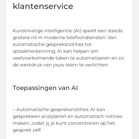
klantenservice
Kunstmatige intelligentie (AI) speelt een steeds
grotere rol in moderne telefoondiensten. Van
automatische gespreksnotities tot
spraakherkenning, AI kan helpen om
veelvoorkomende taken te automatiseren en zo
de werkdruk van jouw team te verlichten.
Toepassingen van AI
– Automatische gespreksnotities: AI kan
gesprekken analyseren en automatisch notities
maken, zodat jij je kunt concentreren op het
gesprek zelf.