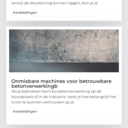
terwijl de sleutels nog binnen liggen, ben je je
Aanbiedingen
Onmisbare machines voor betrouwbare
betonverwerkingb
Als je betrokken bent bij betonverwerking op de
bouwplaats of in de industrie, weet je hoe belangrijk het
is om te kunnen vertrouwen op je
Aanbiedingen