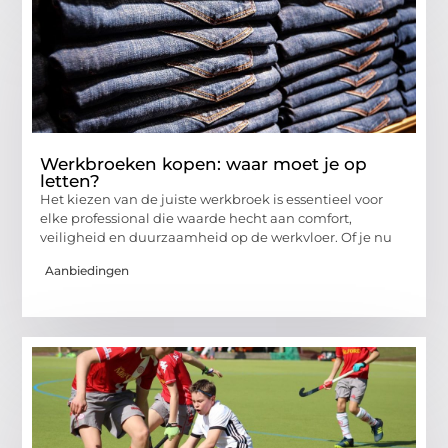
Werkbroeken kopen: waar moet je op
letten?
Het kiezen van de juiste werkbroek is essentieel voor
elke professional die waarde hecht aan comfort,
veiligheid en duurzaamheid op de werkvloer. Of je nu
Aanbiedingen