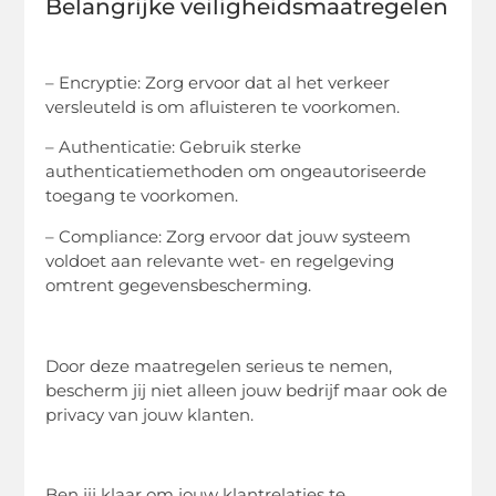
Belangrijke veiligheidsmaatregelen
– Encryptie: Zorg ervoor dat al het verkeer
versleuteld is om afluisteren te voorkomen.
– Authenticatie: Gebruik sterke
authenticatiemethoden om ongeautoriseerde
toegang te voorkomen.
– Compliance: Zorg ervoor dat jouw systeem
voldoet aan relevante wet- en regelgeving
omtrent gegevensbescherming.
Door deze maatregelen serieus te nemen,
bescherm jij niet alleen jouw bedrijf maar ook de
privacy van jouw klanten.
Ben jij klaar om jouw klantrelaties te