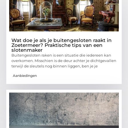
Wat doe je als je buitengesloten raakt in
Zoetermeer? Praktische tips van een
slotenmaker
Buitengesloten raken is een situatie die iedereen kan
overkomen. Misschien is de deur achter je dichtgevallen
terwijl de sleutels nog binnen liggen, ben je je
Aanbiedingen