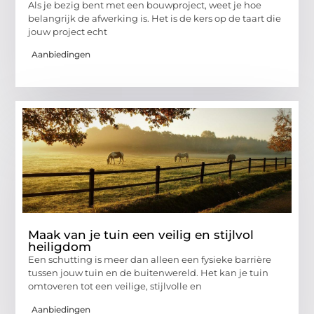
Als je bezig bent met een bouwproject, weet je hoe
belangrijk de afwerking is. Het is de kers op de taart die
jouw project echt
Aanbiedingen
Maak van je tuin een veilig en stijlvol
heiligdom
Een schutting is meer dan alleen een fysieke barrière
tussen jouw tuin en de buitenwereld. Het kan je tuin
omtoveren tot een veilige, stijlvolle en
Aanbiedingen