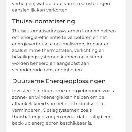
verhelpen, wat de duur van stroomstoringen
aanzienlijk kan verkorten.
Thuisautomatisering
Thuisautomatiseringssystemen kunnen helpen
om energie-efficiëntie te verbeteren en het
energieverbruik te optimaliseren. Apparaten
zoals slimme thermostaten, verlichting en
beveiligingssystemen kunnen op afstand
worden beheerd en aangepast aan
veranderende omstandigheden.
Duurzame Energieoplossingen
Investeren in duurzame energiebronnen zoals
zonne- en windenergie kan helpen om de
afhankelijkheid van het elektriciteitsnet te
verminderen. Opslagsystemen zoals
thuisbatterijen zorgen ervoor dat er altijd een
back-up energiebron beschikbaar is.