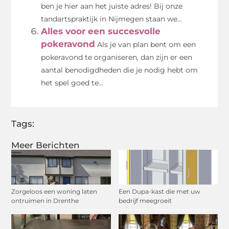
ben je hier aan het juiste adres! Bij onze
tandartspraktijk in Nijmegen staan we...
Alles voor een succesvolle
pokeravond
Als je van plan bent om een
pokeravond te organiseren, dan zijn er een
aantal benodigdheden die je nodig hebt om
het spel goed te...
Tags:
Meer Berichten
Zorgeloos een woning laten
Een Dupa-kast die met uw
ontruimen in Drenthe
bedrijf meegroeit