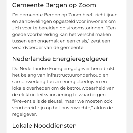
Gemeente Bergen op Zoom
De gemeente Bergen op Zoom heeft richtlijnen
en aanbevelingen opgesteld voor inwoners om
zich voor te bereiden op stroomstoringen. “Een
goede voorbereiding kan het verschil maken
tussen een ongemak en een crisis,” zegt een
woordvoerder van de gemeente.
Nederlandse Energieregelgever
De Nederlandse Energieregelgever benadrukt
het belang van infrastructuuronderhoud en
samenwerking tussen energiebedrijven en
lokale overheden om de betrouwbaarheid van
de elektriciteitsvoorziening te waarborgen.
“Preventie is de sleutel, maar we moeten ook
voorbereid zijn op het onverwachte,” aldus de
regelgever.
Lokale Nooddiensten