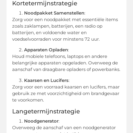
Kortetermijnstrategie
Noodpakket Samenstellen
:
Zorg voor een noodpakket met essentiële items
zoals zaklampen, batterijen, een radio op
batterijen, en voldoende water en
voedselvoorraden voor minstens 72 uur.
Apparaten Opladen
:
Houd mobiele telefoons, laptops en andere
belangrijke apparaten opgeladen. Overweeg de
aanschaf van draagbare opladers of powerbanks.
Kaarsen en Lucifers
:
Zorg voor een voorraad kaarsen en lucifers, maar
gebruik ze met voorzichtigheid om brandgevaar
te voorkomen.
Langetermijnstrategie
Noodgenerator
:
Overweeg de aanschaf van een noodgenerator