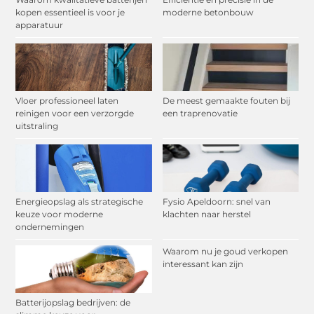
kopen essentieel is voor je
moderne betonbouw
apparatuur
Vloer professioneel laten
De meest gemaakte fouten bij
reinigen voor een verzorgde
een traprenovatie
uitstraling
Energieopslag als strategische
Fysio Apeldoorn: snel van
keuze voor moderne
klachten naar herstel
ondernemingen
Waarom nu je goud verkopen
interessant kan zijn
Batterijopslag bedrijven: de