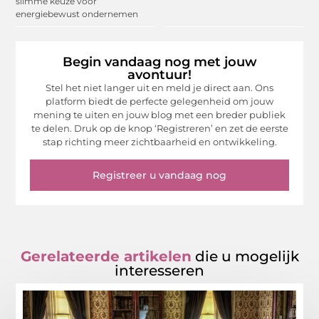
slimme keuze voor
energiebewust ondernemen
Begin vandaag nog met jouw
avontuur!
Stel het niet langer uit en meld je direct aan. Ons
platform biedt de perfecte gelegenheid om jouw
mening te uiten en jouw blog met een breder publiek
te delen. Druk op de knop ‘Registreren’ en zet de eerste
stap richting meer zichtbaarheid en ontwikkeling.
Registreer u vandaag nog
Gerelateerde artikelen
die u mogelijk
interesseren