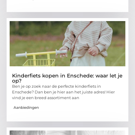
Kinderfiets kopen in Enschede: waar let je
op?
Ben je op zoek naar de perfecte kinderfiets in
Enschede? Dan ben je hier aan het juiste adres! Hier
vind je een breed assortiment aan
Aanbiedingen