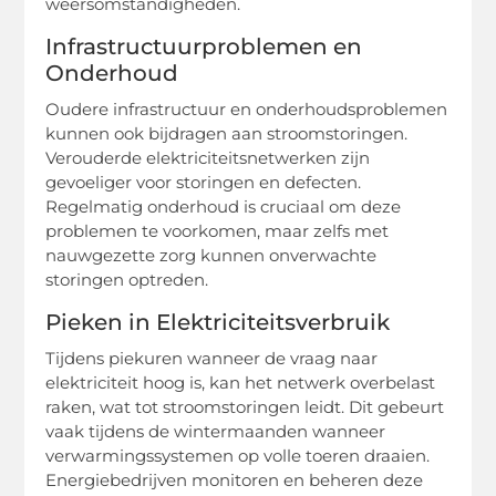
weersomstandigheden.
Infrastructuurproblemen en
Onderhoud
Oudere infrastructuur en onderhoudsproblemen
kunnen ook bijdragen aan stroomstoringen.
Verouderde elektriciteitsnetwerken zijn
gevoeliger voor storingen en defecten.
Regelmatig onderhoud is cruciaal om deze
problemen te voorkomen, maar zelfs met
nauwgezette zorg kunnen onverwachte
storingen optreden.
Pieken in Elektriciteitsverbruik
Tijdens piekuren wanneer de vraag naar
elektriciteit hoog is, kan het netwerk overbelast
raken, wat tot stroomstoringen leidt. Dit gebeurt
vaak tijdens de wintermaanden wanneer
verwarmingssystemen op volle toeren draaien.
Energiebedrijven monitoren en beheren deze