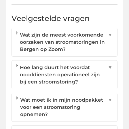
Veelgestelde vragen
Wat zijn de meest voorkomende
▼
oorzaken van stroomstoringen in
Bergen op Zoom?
Hoe lang duurt het voordat
▼
nooddiensten operationeel zijn
bij een stroomstoring?
Wat moet ik in mijn noodpakket
▼
voor een stroomstoring
opnemen?