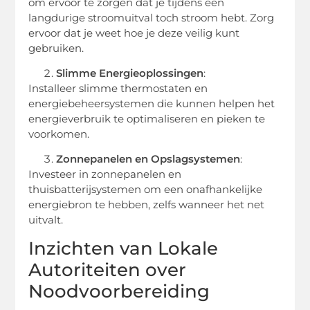
om ervoor te zorgen dat je tijdens een
langdurige stroomuitval toch stroom hebt. Zorg
ervoor dat je weet hoe je deze veilig kunt
gebruiken.
Slimme Energieoplossingen
:
Installeer slimme thermostaten en
energiebeheersystemen die kunnen helpen het
energieverbruik te optimaliseren en pieken te
voorkomen.
Zonnepanelen en Opslagsystemen
:
Investeer in zonnepanelen en
thuisbatterijsystemen om een onafhankelijke
energiebron te hebben, zelfs wanneer het net
uitvalt.
Inzichten van Lokale
Autoriteiten over
Noodvoorbereiding