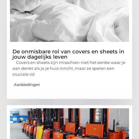
De onmisbare rol van covers en sheets in
jouw dagelijks leven
Covers en sheets zijn misschien niet het eerste waar je
aan denkt als je je huis inricht, maar ze spelen een
cruciale rol
Aanbiedingen