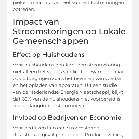
pieken, maar incidenteel kunnen toch storingen
optreden.
Impact van
Stroomstoringen op Lokale
Gemeenschappen
Effect op Huishoudens
Voor huishoudens betekent een stroomstoring
niet alleen het verlies van licht en warmte, maar
ook uitdagingen zoals het bewaren van voedsel
en het opladen van apparaten. Uit een studie
van de Nederlandse Energie Maatschappij blijkt
dat 60% van de huishoudens niet voorbereid is
op een langdurige stroomuitval.
Invloed op Bedrijven en Economie
Voor bedrijven kan een stroomstoring
desastreuze gevolgen hebben. Productieverlies,