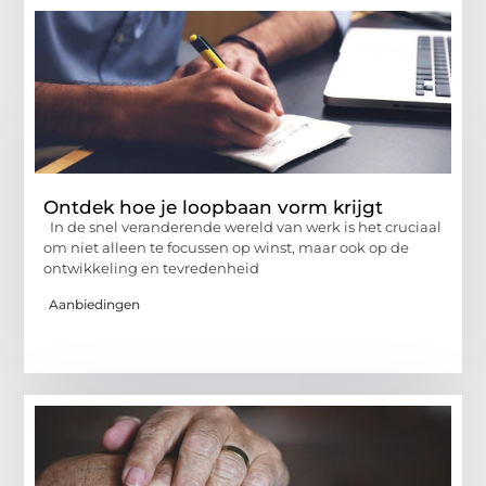
Ontdek hoe je loopbaan vorm krijgt
In de snel veranderende wereld van werk is het cruciaal
om niet alleen te focussen op winst, maar ook op de
ontwikkeling en tevredenheid
Aanbiedingen