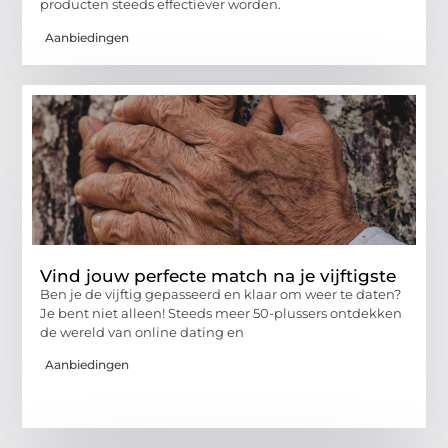
producten steeds effectiever worden.
Aanbiedingen
Vind jouw perfecte match na je vijftigste
Ben je de vijftig gepasseerd en klaar om weer te daten?
Je bent niet alleen! Steeds meer 50-plussers ontdekken
de wereld van online dating en
Aanbiedingen