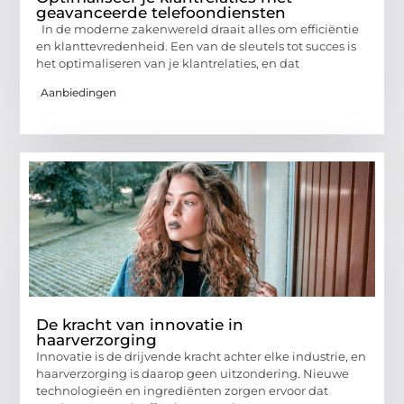
geavanceerde telefoondiensten
In de moderne zakenwereld draait alles om efficiëntie
en klanttevredenheid. Een van de sleutels tot succes is
het optimaliseren van je klantrelaties, en dat
Aanbiedingen
De kracht van innovatie in
haarverzorging
Innovatie is de drijvende kracht achter elke industrie, en
haarverzorging is daarop geen uitzondering. Nieuwe
technologieën en ingrediënten zorgen ervoor dat