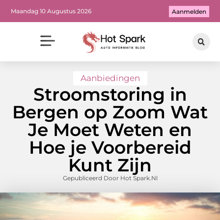
Maandag 10 Augustus 2026
Aanmelden
Aanbiedingen
Stroomstoring in
Bergen op Zoom Wat
Je Moet Weten en
Hoe je Voorbereid
Kunt Zijn
Gepubliceerd Door Hot Spark.nl