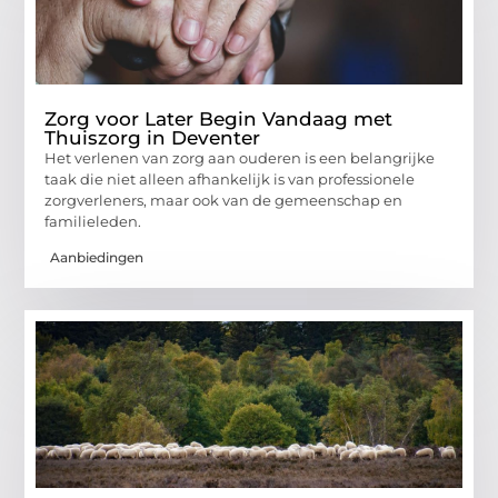
Zorg voor Later Begin Vandaag met
Thuiszorg in Deventer
Het verlenen van zorg aan ouderen is een belangrijke
taak die niet alleen afhankelijk is van professionele
zorgverleners, maar ook van de gemeenschap en
familieleden.
Aanbiedingen