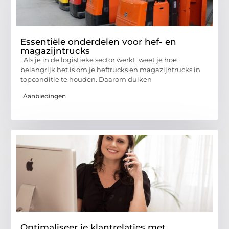
Essentiële onderdelen voor hef- en
magazijntrucks
Als je in de logistieke sector werkt, weet je hoe
belangrijk het is om je heftrucks en magazijntrucks in
topconditie te houden. Daarom duiken
Aanbiedingen
Optimaliseer je klantrelaties met