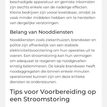
beschadigde apparatuur en gemiste inkomsten
zijn slechts enkele van de nadelige effecten.
Kleine bedrijven zijn vooral kwetsbaar, omdat ze
vaak minder middelen hebben om te herstellen
van dergelijke verstoringen.
Belang van Nooddiensten
Nooddiensten zoals ziekenhuizen, brandweer en
politie zijn afhankelijk van een stabiele
elektriciteitsvoorziening om hun operaties uit te
voeren. Een stroomstoring kan hun vermogen
om adequaat te reageren op noodgevallen
ernstig belemmeren. De lokale brandweer heeft
noodaggregaten die binnen enkele minuten
operationeel kunnen zijn om deze kritieke
diensten te ondersteunen.
Tips voor Voorbereiding op
een Stroomstoring