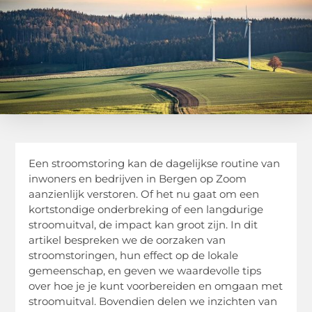
Een stroomstoring kan de dagelijkse routine van
inwoners en bedrijven in Bergen op Zoom
aanzienlijk verstoren. Of het nu gaat om een
kortstondige onderbreking of een langdurige
stroomuitval, de impact kan groot zijn. In dit
artikel bespreken we de oorzaken van
stroomstoringen, hun effect op de lokale
gemeenschap, en geven we waardevolle tips
over hoe je je kunt voorbereiden en omgaan met
stroomuitval. Bovendien delen we inzichten van