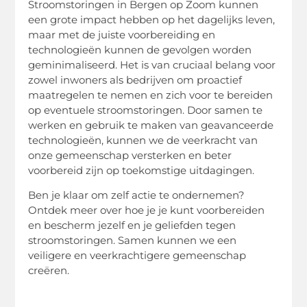
Stroomstoringen in Bergen op Zoom kunnen
een grote impact hebben op het dagelijks leven,
maar met de juiste voorbereiding en
technologieën kunnen de gevolgen worden
geminimaliseerd. Het is van cruciaal belang voor
zowel inwoners als bedrijven om proactief
maatregelen te nemen en zich voor te bereiden
op eventuele stroomstoringen. Door samen te
werken en gebruik te maken van geavanceerde
technologieën, kunnen we de veerkracht van
onze gemeenschap versterken en beter
voorbereid zijn op toekomstige uitdagingen.
Ben je klaar om zelf actie te ondernemen?
Ontdek meer over hoe je je kunt voorbereiden
en bescherm jezelf en je geliefden tegen
stroomstoringen. Samen kunnen we een
veiligere en veerkrachtigere gemeenschap
creëren.