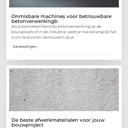
Onmisbare machines voor betrouwbare
betonverwerkingb
Als je betrokken bent bij betonverwerking op de
bouwplaats of in de industrie, weet je hoe belangrijk het
is om te kunnen vertrouwen op je
Aanbiedingen
De beste afwerkmaterialen voor jouw
bouwproject