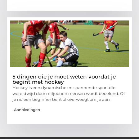
5 dingen die je moet weten voordat je
begint met hockey
Hockey is een dynamische en spannende sport die
wereldwijd door miljoenen mensen wordt beoefend. Of
je nu een beginner bent of overweegt om je aan
Aanbiedingen