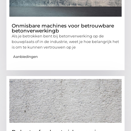
Onmisbare machines voor betrouwbare
betonverwerkingb
Als je betrokken bent bij betonverwerking op de
bouwplaats of in de industrie, weet je hoe belangrijk het
is om te kunnen vertrouwen op je
Aanbiedingen