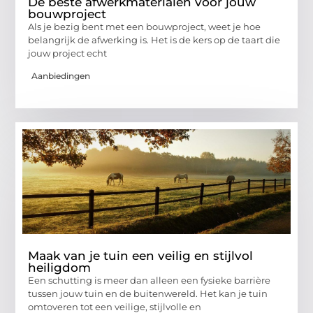
De beste afwerkmaterialen voor jouw
bouwproject
Als je bezig bent met een bouwproject, weet je hoe
belangrijk de afwerking is. Het is de kers op de taart die
jouw project echt
Aanbiedingen
Maak van je tuin een veilig en stijlvol
heiligdom
Een schutting is meer dan alleen een fysieke barrière
tussen jouw tuin en de buitenwereld. Het kan je tuin
omtoveren tot een veilige, stijlvolle en