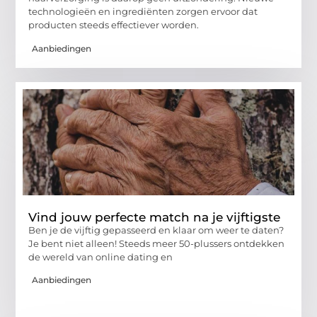
technologieën en ingrediënten zorgen ervoor dat
producten steeds effectiever worden.
Aanbiedingen
Vind jouw perfecte match na je vijftigste
Ben je de vijftig gepasseerd en klaar om weer te daten?
Je bent niet alleen! Steeds meer 50-plussers ontdekken
de wereld van online dating en
Aanbiedingen