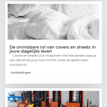
De onmisbare rol van covers en sheets in
jouw dagelijks leven
Covers en sheets zijn misschien niet het eerste waar je
aan denkt als je je huis inricht, maar ze spelen een
cruciale rol
Aanbiedingen