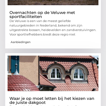
Overnachten op de Veluwe met
sportfaciliteiten
De Veluwe is een van de meest geliefde
natuurgebieden in Nederland, bekend om zijn
uitgestrekte bossen, heidevelden en zandverstuivingen.
Voor sportliefhebbers biedt deze regio niet
Aanbiedingen
Waar je op moet letten bij het kiezen van
de juiste dakgoot