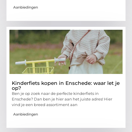
Aanbiedingen
Kinderfiets kopen in Enschede: waar let je
op?
Ben je op zoek naar de perfecte kinderfiets in
Enschede? Dan ben je hier aan het juiste adres! Hier
vind je een breed assortiment aan
Aanbiedingen