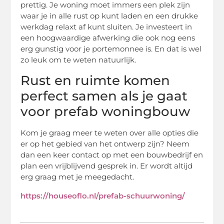
prettig. Je woning moet immers een plek zijn
waar je in alle rust op kunt laden en een drukke
werkdag relaxt af kunt sluiten. Je investeert in
een hoogwaardige afwerking die ook nog eens
erg gunstig voor je portemonnee is. En dat is wel
zo leuk om te weten natuurlijk.
Rust en ruimte komen
perfect samen als je gaat
voor prefab woningbouw
Kom je graag meer te weten over alle opties die
er op het gebied van het ontwerp zijn? Neem
dan een keer contact op met een bouwbedrijf en
plan een vrijblijvend gesprek in. Er wordt altijd
erg graag met je meegedacht.
https://houseoflo.nl/prefab-schuurwoning/