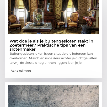
Wat doe je als je buitengesloten raakt in
Zoetermeer? Praktische tips van een
slotenmaker
Buitengesloten raken is een situatie die iedereen kan
overkomen. Misschien is de deur achter je dichtgevallen
terwijl de sleutels nog binnen liggen, ben je je
Aanbiedingen