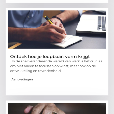
Ontdek hoe je loopbaan vorm krijgt
In de snel veranderende wereld van werk is het cruciaal
om niet alleen te focussen op winst, maar ook op de
ontwikkeling en tevredenheid
Aanbiedingen