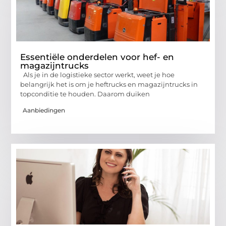
Essentiële onderdelen voor hef- en
magazijntrucks
Als je in de logistieke sector werkt, weet je hoe
belangrijk het is om je heftrucks en magazijntrucks in
topconditie te houden. Daarom duiken
Aanbiedingen