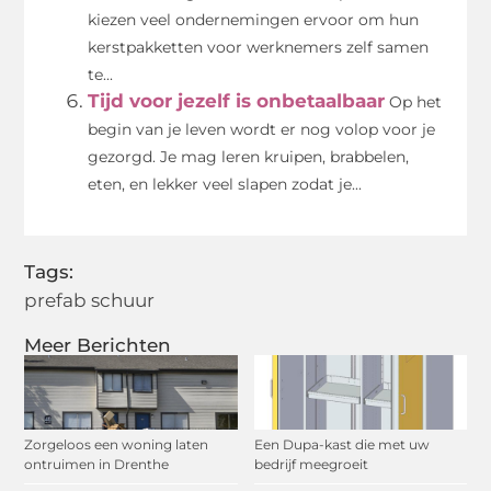
kiezen veel ondernemingen ervoor om hun
kerstpakketten voor werknemers zelf samen
te...
Tijd voor jezelf is onbetaalbaar
Op het
begin van je leven wordt er nog volop voor je
gezorgd. Je mag leren kruipen, brabbelen,
eten, en lekker veel slapen zodat je...
Tags:
prefab schuur
Meer Berichten
Zorgeloos een woning laten
Een Dupa-kast die met uw
ontruimen in Drenthe
bedrijf meegroeit