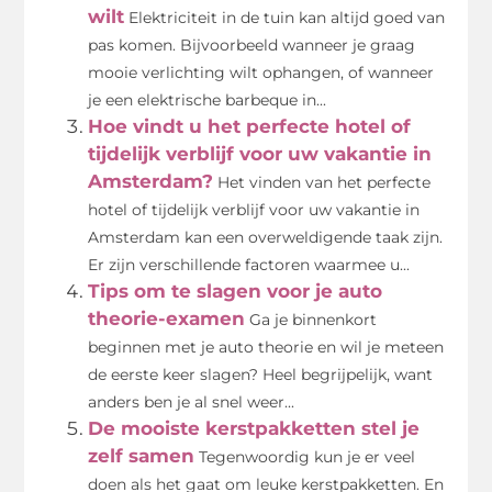
wilt
Elektriciteit in de tuin kan altijd goed van
pas komen. Bijvoorbeeld wanneer je graag
mooie verlichting wilt ophangen, of wanneer
je een elektrische barbeque in...
Hoe vindt u het perfecte hotel of
tijdelijk verblijf voor uw vakantie in
Amsterdam?
Het vinden van het perfecte
hotel of tijdelijk verblijf voor uw vakantie in
Amsterdam kan een overweldigende taak zijn.
Er zijn verschillende factoren waarmee u...
Tips om te slagen voor je auto
theorie-examen
Ga je binnenkort
beginnen met je auto theorie en wil je meteen
de eerste keer slagen? Heel begrijpelijk, want
anders ben je al snel weer...
De mooiste kerstpakketten stel je
zelf samen
Tegenwoordig kun je er veel
doen als het gaat om leuke kerstpakketten. En