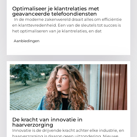
Optimaliseer je klantrelaties met
geavanceerde telefoondiensten
In de moderne zakenwereld draait alles om efficiëntie
en klanttevredenheid. Een van de sleutels tot succes is
het optimaliseren van je klantrelaties, en dat
Aanbiedingen
De kracht van innovatie in
haarverzorging
Innovatie is de drijvende kracht achter elke industrie, en
haarverzorging is daarop geen uitzondering. Nieuwe