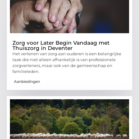
Zorg voor Later Begin Vandaag met
Thuiszorg in Deventer
Het verlenen van zorg aan ouderen is een belangrijke
taak die niet alleen afhankelijk is van professionele
zorgverleners, maar ook van de gemeenschap en
familieleden.
Aanbiedingen