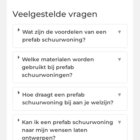
Veelgestelde vragen
Wat zijn de voordelen van een
▼
prefab schuurwoning?
Welke materialen worden
▼
gebruikt bij prefab
schuurwoningen?
Hoe draagt een prefab
▼
schuurwoning bij aan je welzijn?
Kan ik een prefab schuurwoning
▼
naar mijn wensen laten
ontwerpen?