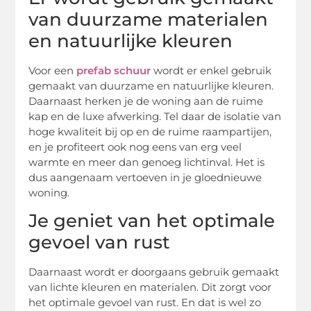
van duurzame materialen
en natuurlijke kleuren
Voor een
prefab schuur
wordt er enkel gebruik
gemaakt van duurzame en natuurlijke kleuren.
Daarnaast herken je de woning aan de ruime
kap en de luxe afwerking. Tel daar de isolatie van
hoge kwaliteit bij op en de ruime raampartijen,
en je profiteert ook nog eens van erg veel
warmte en meer dan genoeg lichtinval. Het is
dus aangenaam vertoeven in je gloednieuwe
woning.
Je geniet van het optimale
gevoel van rust
Daarnaast wordt er doorgaans gebruik gemaakt
van lichte kleuren en materialen. Dit zorgt voor
het optimale gevoel van rust. En dat is wel zo