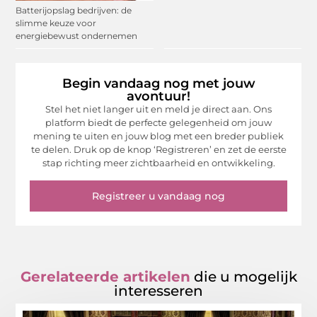
Batterijopslag bedrijven: de
slimme keuze voor
energiebewust ondernemen
Begin vandaag nog met jouw
avontuur!
Stel het niet langer uit en meld je direct aan. Ons
platform biedt de perfecte gelegenheid om jouw
mening te uiten en jouw blog met een breder publiek
te delen. Druk op de knop ‘Registreren’ en zet de eerste
stap richting meer zichtbaarheid en ontwikkeling.
Registreer u vandaag nog
Gerelateerde artikelen
die u mogelijk
interesseren