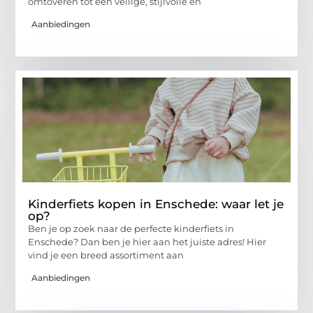
omtoveren tot een veilige, stijlvolle en
Aanbiedingen
Kinderfiets kopen in Enschede: waar let je
op?
Ben je op zoek naar de perfecte kinderfiets in
Enschede? Dan ben je hier aan het juiste adres! Hier
vind je een breed assortiment aan
Aanbiedingen