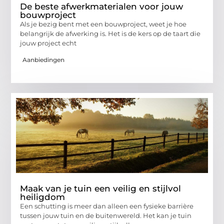
De beste afwerkmaterialen voor jouw
bouwproject
Als je bezig bent met een bouwproject, weet je hoe
belangrijk de afwerking is. Het is de kers op de taart die
jouw project echt
Aanbiedingen
Maak van je tuin een veilig en stijlvol
heiligdom
Een schutting is meer dan alleen een fysieke barrière
tussen jouw tuin en de buitenwereld. Het kan je tuin