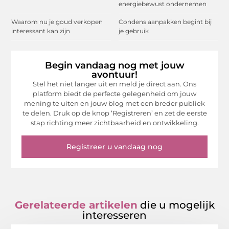
energiebewust ondernemen
Waarom nu je goud verkopen
Condens aanpakken begint bij
interessant kan zijn
je gebruik
Begin vandaag nog met jouw
avontuur!
Stel het niet langer uit en meld je direct aan. Ons
platform biedt de perfecte gelegenheid om jouw
mening te uiten en jouw blog met een breder publiek
te delen. Druk op de knop ‘Registreren’ en zet de eerste
stap richting meer zichtbaarheid en ontwikkeling.
Registreer u vandaag nog
Gerelateerde artikelen
die u mogelijk
interesseren