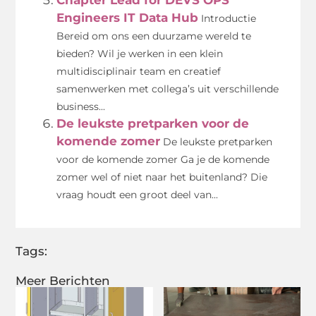
Engineers IT Data Hub
Introductie
Bereid om ons een duurzame wereld te
bieden? Wil je werken in een klein
multidisciplinair team en creatief
samenwerken met collega’s uit verschillende
business...
De leukste pretparken voor de
komende zomer
De leukste pretparken
voor de komende zomer Ga je de komende
zomer wel of niet naar het buitenland? Die
vraag houdt een groot deel van...
Tags:
Meer Berichten