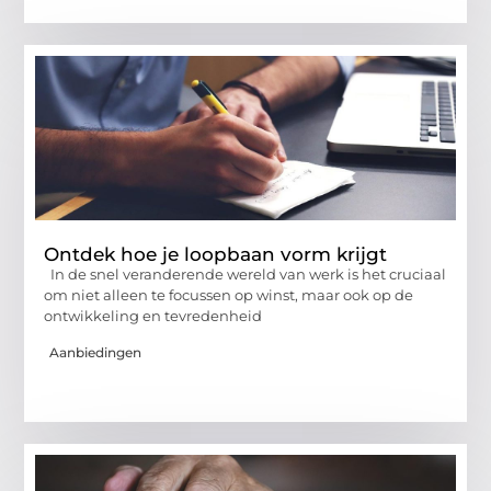
Ontdek hoe je loopbaan vorm krijgt
In de snel veranderende wereld van werk is het cruciaal
om niet alleen te focussen op winst, maar ook op de
ontwikkeling en tevredenheid
Aanbiedingen