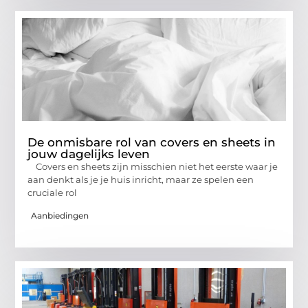
De onmisbare rol van covers en sheets in
jouw dagelijks leven
Covers en sheets zijn misschien niet het eerste waar je
aan denkt als je je huis inricht, maar ze spelen een
cruciale rol
Aanbiedingen