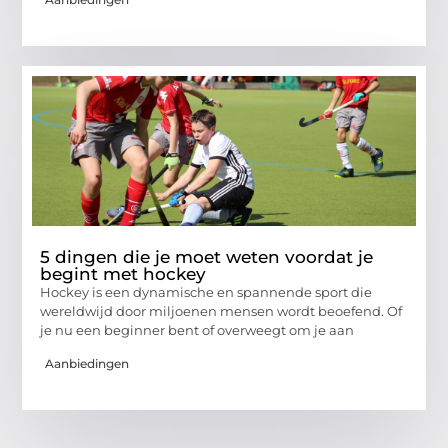
5 dingen die je moet weten voordat je
begint met hockey
Hockey is een dynamische en spannende sport die
wereldwijd door miljoenen mensen wordt beoefend. Of
je nu een beginner bent of overweegt om je aan
Aanbiedingen