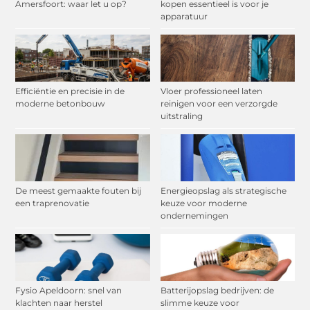
Amersfoort: waar let u op?
kopen essentieel is voor je
apparatuur
Efficiëntie en precisie in de
Vloer professioneel laten
moderne betonbouw
reinigen voor een verzorgde
uitstraling
De meest gemaakte fouten bij
Energieopslag als strategische
een traprenovatie
keuze voor moderne
ondernemingen
Fysio Apeldoorn: snel van
Batterijopslag bedrijven: de
klachten naar herstel
slimme keuze voor