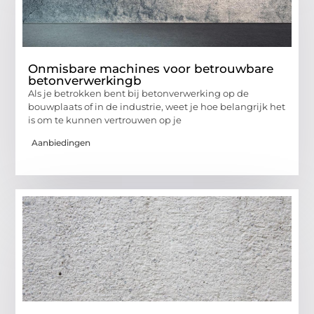
Onmisbare machines voor betrouwbare
betonverwerkingb
Als je betrokken bent bij betonverwerking op de
bouwplaats of in de industrie, weet je hoe belangrijk het
is om te kunnen vertrouwen op je
Aanbiedingen