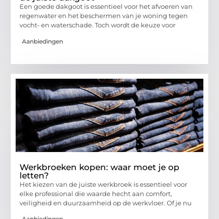
Een goede dakgoot is essentieel voor het afvoeren van
regenwater en het beschermen van je woning tegen
vocht- en waterschade. Toch wordt de keuze voor
Aanbiedingen
Werkbroeken kopen: waar moet je op
letten?
Het kiezen van de juiste werkbroek is essentieel voor
elke professional die waarde hecht aan comfort,
veiligheid en duurzaamheid op de werkvloer. Of je nu
Aanbiedingen