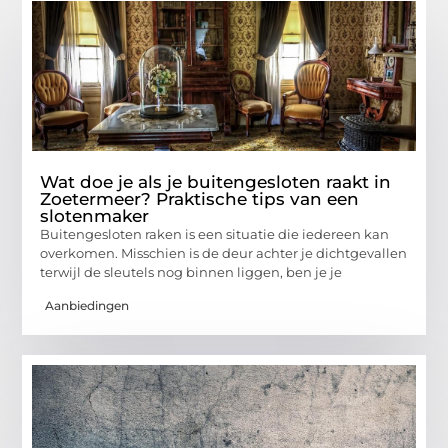
Wat doe je als je buitengesloten raakt in
Zoetermeer? Praktische tips van een
slotenmaker
Buitengesloten raken is een situatie die iedereen kan
overkomen. Misschien is de deur achter je dichtgevallen
terwijl de sleutels nog binnen liggen, ben je je
Aanbiedingen