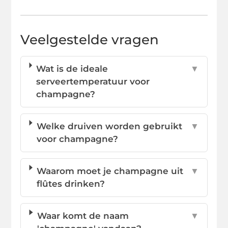
Veelgestelde vragen
Wat is de ideale
▼
serveertemperatuur voor
champagne?
Welke druiven worden gebruikt
▼
voor champagne?
Waarom moet je champagne uit
▼
flûtes drinken?
Waar komt de naam
▼