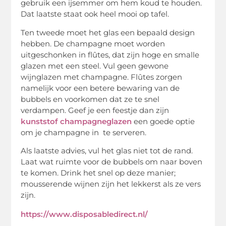
gebruik een ijsemmer om hem koud te houden.
Dat laatste staat ook heel mooi op tafel.
Ten tweede moet het glas een bepaald design
hebben. De champagne moet worden
uitgeschonken in flûtes, dat zijn hoge en smalle
glazen met een steel. Vul geen gewone
wijnglazen met champagne. Flûtes zorgen
namelijk voor een betere bewaring van de
bubbels en voorkomen dat ze te snel
verdampen. Geef je een feestje dan zijn
kunststof champagneglazen
een goede optie
om je champagne in te serveren.
Als laatste advies, vul het glas niet tot de rand.
Laat wat ruimte voor de bubbels om naar boven
te komen. Drink het snel op deze manier;
mousserende wijnen zijn het lekkerst als ze vers
zijn.
https://www.disposabledirect.nl/