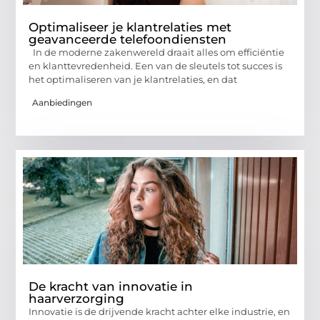
Optimaliseer je klantrelaties met
geavanceerde telefoondiensten
In de moderne zakenwereld draait alles om efficiëntie
en klanttevredenheid. Een van de sleutels tot succes is
het optimaliseren van je klantrelaties, en dat
Aanbiedingen
De kracht van innovatie in
haarverzorging
Innovatie is de drijvende kracht achter elke industrie, en