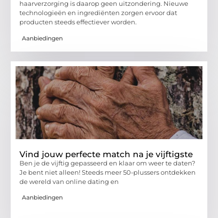
haarverzorging is daarop geen uitzondering. Nieuwe
technologieën en ingrediënten zorgen ervoor dat
producten steeds effectiever worden.
Aanbiedingen
Vind jouw perfecte match na je vijftigste
Ben je de vijftig gepasseerd en klaar om weer te daten?
Je bent niet alleen! Steeds meer 50-plussers ontdekken
de wereld van online dating en
Aanbiedingen