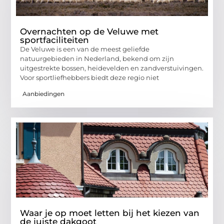
Overnachten op de Veluwe met
sportfaciliteiten
De Veluwe is een van de meest geliefde
natuurgebieden in Nederland, bekend om zijn
uitgestrekte bossen, heidevelden en zandverstuivingen.
Voor sportliefhebbers biedt deze regio niet
Aanbiedingen
Waar je op moet letten bij het kiezen van
de juiste dakgoot