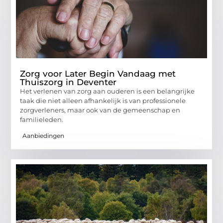
Zorg voor Later Begin Vandaag met
Thuiszorg in Deventer
Het verlenen van zorg aan ouderen is een belangrijke
taak die niet alleen afhankelijk is van professionele
zorgverleners, maar ook van de gemeenschap en
familieleden.
Aanbiedingen