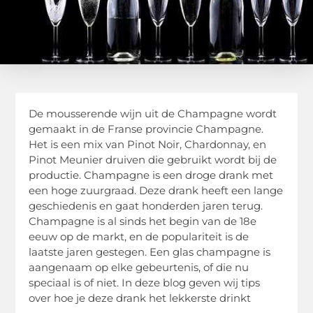
De mousserende wijn uit de Champagne wordt
gemaakt in de Franse provincie Champagne.
Het is een mix van Pinot Noir, Chardonnay, en
Pinot Meunier druiven die gebruikt wordt bij de
productie. Champagne is een droge drank met
een hoge zuurgraad. Deze drank heeft een lange
geschiedenis en gaat honderden jaren terug.
Champagne is al sinds het begin van de 18e
eeuw op de markt, en de populariteit is de
laatste jaren gestegen. Een glas champagne is
aangenaam op elke gebeurtenis, of die nu
speciaal is of niet. In deze blog geven wij tips
over hoe je deze drank het lekkerste drinkt