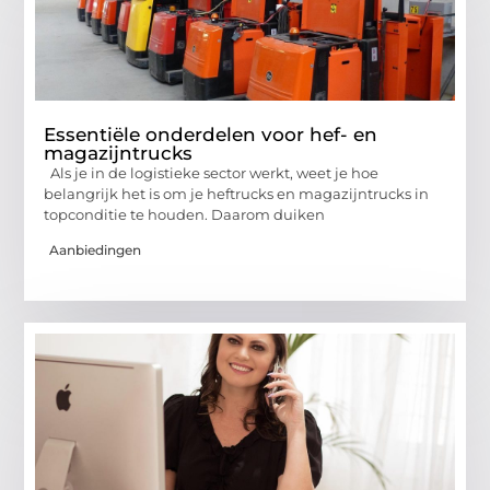
Essentiële onderdelen voor hef- en
magazijntrucks
Als je in de logistieke sector werkt, weet je hoe
belangrijk het is om je heftrucks en magazijntrucks in
topconditie te houden. Daarom duiken
Aanbiedingen