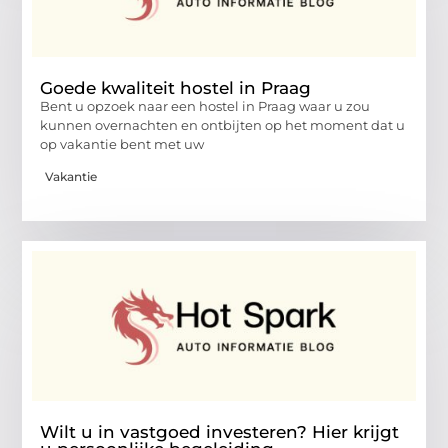
Goede kwaliteit hostel in Praag
Bent u opzoek naar een hostel in Praag waar u zou
kunnen overnachten en ontbijten op het moment dat u
op vakantie bent met uw
Vakantie
Wilt u in vastgoed investeren? Hier krijgt