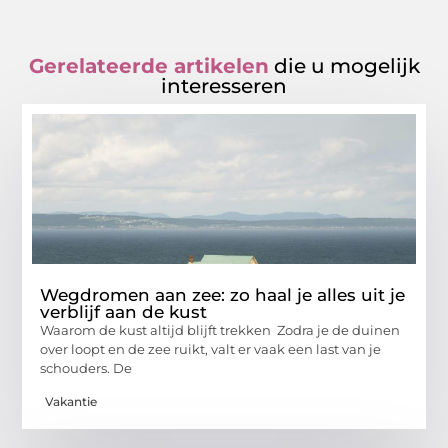
Gerelateerde artikelen
die u mogelijk
interesseren
Wegdromen aan zee: zo haal je alles uit je
verblijf aan de kust
Waarom de kust altijd blijft trekken Zodra je de duinen
over loopt en de zee ruikt, valt er vaak een last van je
schouders. De
Vakantie