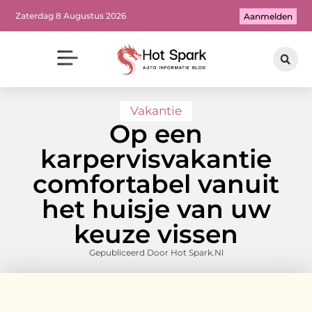
Zaterdag 8 Augustus 2026
Aanmelden
Vakantie
Op een
karpervisvakantie
comfortabel vanuit
het huisje van uw
keuze vissen
Gepubliceerd Door Hot Spark.nl