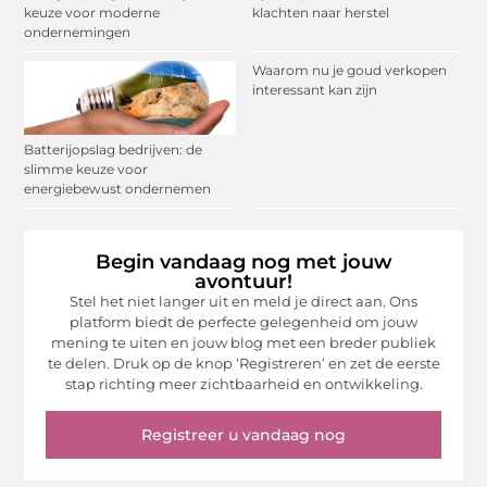
keuze voor moderne
klachten naar herstel
ondernemingen
Waarom nu je goud verkopen
interessant kan zijn
Batterijopslag bedrijven: de
slimme keuze voor
energiebewust ondernemen
Begin vandaag nog met jouw
avontuur!
Stel het niet langer uit en meld je direct aan. Ons
platform biedt de perfecte gelegenheid om jouw
mening te uiten en jouw blog met een breder publiek
te delen. Druk op de knop ‘Registreren’ en zet de eerste
stap richting meer zichtbaarheid en ontwikkeling.
Registreer u vandaag nog