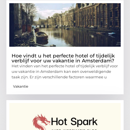
Hoe vindt u het perfecte hotel of tijdelijk
verblijf voor uw vakantie in Amsterdam?
Het vinden van het perfecte hotel of tijdelijk verblijf voor
uw vakantie in Amsterdam kan een overweldigende
taak zijn. Er zijn verschillende factoren waarmee u
Vakantie