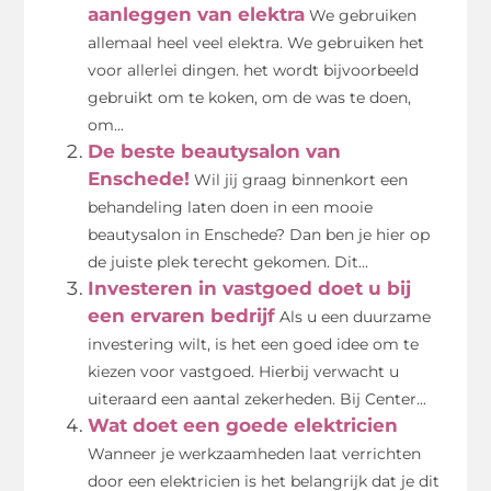
aanleggen van elektra
We gebruiken
allemaal heel veel elektra. We gebruiken het
voor allerlei dingen. het wordt bijvoorbeeld
gebruikt om te koken, om de was te doen,
om...
De beste beautysalon van
Enschede!
Wil jij graag binnenkort een
behandeling laten doen in een mooie
beautysalon in Enschede? Dan ben je hier op
de juiste plek terecht gekomen. Dit...
Investeren in vastgoed doet u bij
een ervaren bedrijf
Als u een duurzame
investering wilt, is het een goed idee om te
kiezen voor vastgoed. Hierbij verwacht u
uiteraard een aantal zekerheden. Bij Center...
Wat doet een goede elektricien
Wanneer je werkzaamheden laat verrichten
door een elektricien is het belangrijk dat je dit