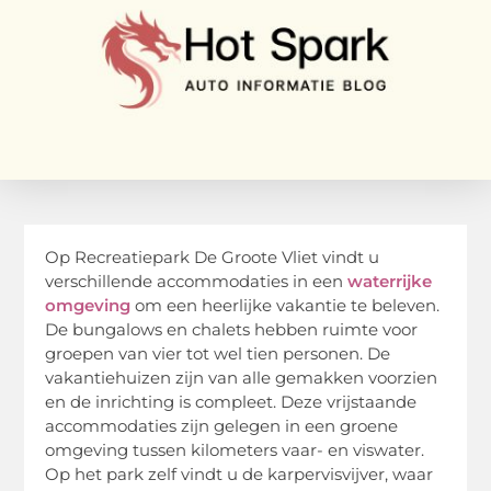
Op Recreatiepark De Groote Vliet vindt u
verschillende accommodaties in een
waterrijke
omgeving
om een heerlijke vakantie te beleven.
De bungalows en chalets hebben ruimte voor
groepen van vier tot wel tien personen. De
vakantiehuizen zijn van alle gemakken voorzien
en de inrichting is compleet. Deze vrijstaande
accommodaties zijn gelegen in een groene
omgeving tussen kilometers vaar- en viswater.
Op het park zelf vindt u de karpervisvijver, waar