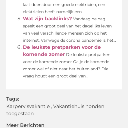
laat doen door een goede elektricien, een
elektricien heeft namelijk een...
Wat zijn backlinks?
Vandaag de dag
speelt een groot deel van het dagelijks leven
van veel verschillende mensen zich op het
internet. Vanwege de corona pandemie is het...
De leukste pretparken voor de
komende zomer
De leukste pretparken
voor de komende zomer Ga je de komende
zomer wel of niet naar het buitenland? Die
vraag houdt een groot deel van...
Tags:
Karpervisvakantie
,
Vakantiehuis honden
toegestaan
Meer Berichten