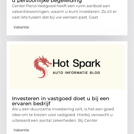
u persoonlijke begeleiding
Center Parcs Vastgoed heeft een ruim aanbod aan
vakantiewoningen, waarin u kunt investeren. Zo zit er
vast iets tussen dat bij uw wensen past. Gaat
Vakantie
Investeren in vastgoed doet u bij een
ervaren bedrijf
Als u een duurzame investering wilt, is het een goed
idee om te kiezen voor vastgoed. Hierbij verwacht u
uiteraard een aantal zekerheden. Bij Center
Vakantie