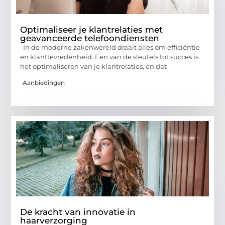
Optimaliseer je klantrelaties met
geavanceerde telefoondiensten
In de moderne zakenwereld draait alles om efficiëntie
en klanttevredenheid. Een van de sleutels tot succes is
het optimaliseren van je klantrelaties, en dat
Aanbiedingen
De kracht van innovatie in
haarverzorging