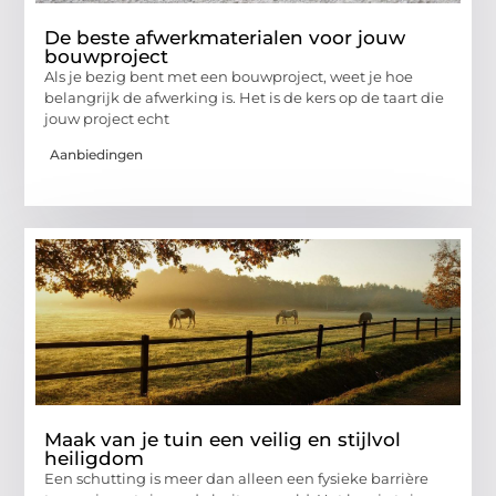
De beste afwerkmaterialen voor jouw
bouwproject
Als je bezig bent met een bouwproject, weet je hoe
belangrijk de afwerking is. Het is de kers op de taart die
jouw project echt
Aanbiedingen
Maak van je tuin een veilig en stijlvol
heiligdom
Een schutting is meer dan alleen een fysieke barrière