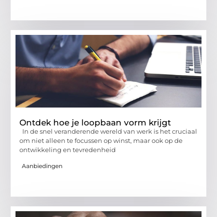
Ontdek hoe je loopbaan vorm krijgt
In de snel veranderende wereld van werk is het cruciaal
om niet alleen te focussen op winst, maar ook op de
ontwikkeling en tevredenheid
Aanbiedingen