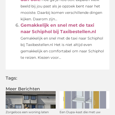
beeld bij jou past als je opzoek bent naar het
mooiste. Daarbij komen verschillende dingen
kijken. Daarom zijn...
Gemakkelijk en snel met de taxi
naar Schiphol bij Taxibestellen.nl
Gemakkelijk en snel met de taxi naar Schiphol
bij Taxibestellen.nl Het is niet altijd even
gemakkelijk en comfortabel om naar Schiphol
te reizen. Kiezen voor...
Tags:
Meer Berichten
Zorgeloos een woning laten
Een Dupa-kast die met uw