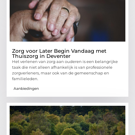
Zorg voor Later Begin Vandaag met
Thuiszorg in Deventer
Het verlenen van zorg aan ouderen is een belangrijke
taak die niet alleen afhankelijk is van professionele
zorgverleners, maar ook van de gemeenschap en
familieleden.
Aanbiedingen