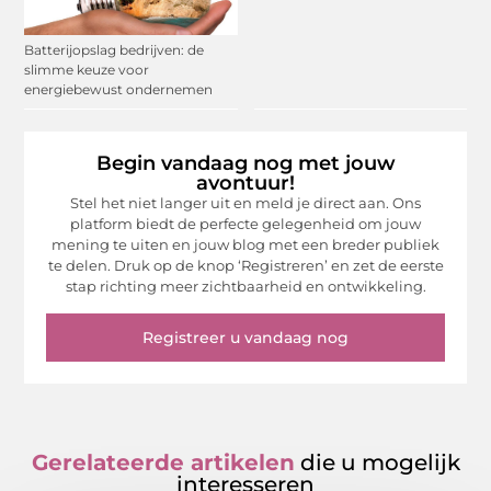
Batterijopslag bedrijven: de
slimme keuze voor
energiebewust ondernemen
Begin vandaag nog met jouw
avontuur!
Stel het niet langer uit en meld je direct aan. Ons
platform biedt de perfecte gelegenheid om jouw
mening te uiten en jouw blog met een breder publiek
te delen. Druk op de knop ‘Registreren’ en zet de eerste
stap richting meer zichtbaarheid en ontwikkeling.
Registreer u vandaag nog
Gerelateerde artikelen
die u mogelijk
interesseren