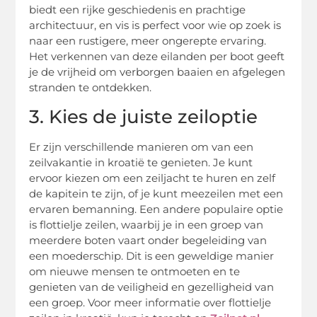
biedt een rijke geschiedenis en prachtige
architectuur, en vis is perfect voor wie op zoek is
naar een rustigere, meer ongerepte ervaring.
Het verkennen van deze eilanden per boot geeft
je de vrijheid om verborgen baaien en afgelegen
stranden te ontdekken.
3. Kies de juiste zeiloptie
Er zijn verschillende manieren om van een
zeilvakantie in kroatië te genieten. Je kunt
ervoor kiezen om een zeiljacht te huren en zelf
de kapitein te zijn, of je kunt meezeilen met een
ervaren bemanning. Een andere populaire optie
is flottielje zeilen, waarbij je in een groep van
meerdere boten vaart onder begeleiding van
een moederschip. Dit is een geweldige manier
om nieuwe mensen te ontmoeten en te
genieten van de veiligheid en gezelligheid van
een groep. Voor meer informatie over flottielje