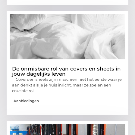
De onmisbare rol van covers en sheets in
jouw dagelijks leven
Covers en sheets zijn misschien niet het eerste waar je
aan denkt als je je huis inricht, maar ze spelen een
cruciale rol
Aanbiedingen