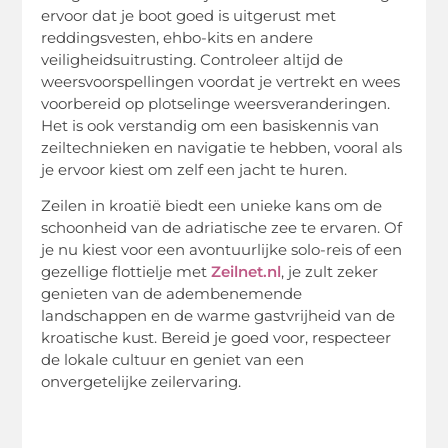
ervoor dat je boot goed is uitgerust met
reddingsvesten, ehbo-kits en andere
veiligheidsuitrusting. Controleer altijd de
weersvoorspellingen voordat je vertrekt en wees
voorbereid op plotselinge weersveranderingen.
Het is ook verstandig om een basiskennis van
zeiltechnieken en navigatie te hebben, vooral als
je ervoor kiest om zelf een jacht te huren.
Zeilen in kroatië biedt een unieke kans om de
schoonheid van de adriatische zee te ervaren. Of
je nu kiest voor een avontuurlijke solo-reis of een
gezellige flottielje met
Zeilnet.nl
, je zult zeker
genieten van de adembenemende
landschappen en de warme gastvrijheid van de
kroatische kust. Bereid je goed voor, respecteer
de lokale cultuur en geniet van een
onvergetelijke zeilervaring.