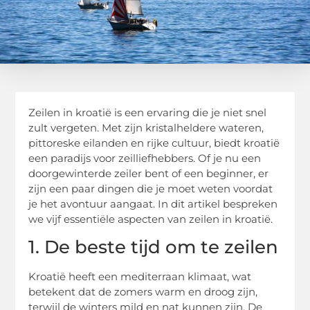
Zeilen in kroatië is een ervaring die je niet snel
zult vergeten. Met zijn kristalheldere wateren,
pittoreske eilanden en rijke cultuur, biedt kroatië
een paradijs voor zeilliefhebbers. Of je nu een
doorgewinterde zeiler bent of een beginner, er
zijn een paar dingen die je moet weten voordat
je het avontuur aangaat. In dit artikel bespreken
we vijf essentiële aspecten van zeilen in kroatië.
1. De beste tijd om te zeilen
Kroatië heeft een mediterraan klimaat, wat
betekent dat de zomers warm en droog zijn,
terwijl de winters mild en nat kunnen zijn. De