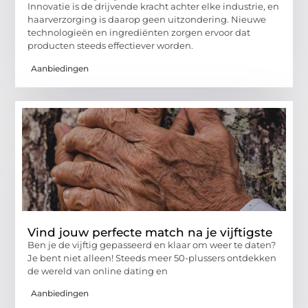
Innovatie is de drijvende kracht achter elke industrie, en
haarverzorging is daarop geen uitzondering. Nieuwe
technologieën en ingrediënten zorgen ervoor dat
producten steeds effectiever worden.
Aanbiedingen
Vind jouw perfecte match na je vijftigste
Ben je de vijftig gepasseerd en klaar om weer te daten?
Je bent niet alleen! Steeds meer 50-plussers ontdekken
de wereld van online dating en
Aanbiedingen