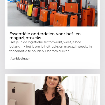
Essentiële onderdelen voor hef- en
magazijntrucks
Als je in de logistieke sector werkt, weet je hoe
belangrijk het is om je heftrucks en magazijntrucks in
topconditie te houden. Daarom duiken
Aanbiedingen