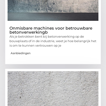
Onmisbare machines voor betrouwbare
betonverwerkingb
Als je betrokken bent bij betonverwerking op de
bouwplaats of in de industrie, weet je hoe belangrijk het
is om te kunnen vertrouwen op je
Aanbiedingen