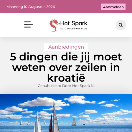
Maandag 10 Augustus 2026
Aanmelden
Aanbiedingen
5 dingen die jij moet
weten over zeilen in
kroatië
Gepubliceerd Door Hot Spark.nl