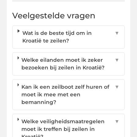
Veelgestelde vragen
Wat is de beste tijd om in
▼
Kroatië te zeilen?
Welke eilanden moet ik zeker
▼
bezoeken bij zeilen in Kroatië?
Kan ik een zeilboot zelf huren of
▼
moet ik mee met een
bemanning?
Welke veiligheidsmaatregelen
▼
moet ik treffen bij zeilen in
Kroatië?