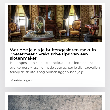
Wat doe je als je buitengesloten raakt in
Zoetermeer? Praktische tips van een
slotenmaker
Buitengesloten raken is een situatie die iedereen kan
overkomen. Misschien is de deur achter je dichtgevallen
terwijl de sleutels nog binnen liggen, ben je je
Aanbiedingen