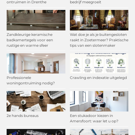
ontruimen in Drenthe
bedrijf meegroeit
Zandkleurige keramische
Wat doe je als je buitengesloten
badkamertegels voor een
raakt in Zoetermeer? Praktische
rustige en warme sfeer
tips van een slotenmaker
Professionele
Crawling en indexatie uitgelegd
woningontruiming nodig?
2e hands bureaus
Een stukadoor kiezen in
Amersfoort: waar let u op?