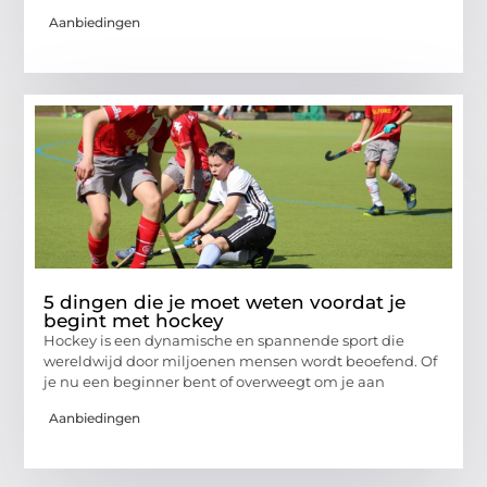
Aanbiedingen
5 dingen die je moet weten voordat je
begint met hockey
Hockey is een dynamische en spannende sport die
wereldwijd door miljoenen mensen wordt beoefend. Of
je nu een beginner bent of overweegt om je aan
Aanbiedingen