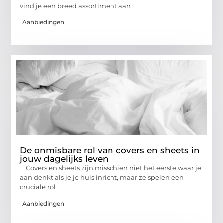
vind je een breed assortiment aan
Aanbiedingen
De onmisbare rol van covers en sheets in
jouw dagelijks leven
Covers en sheets zijn misschien niet het eerste waar je
aan denkt als je je huis inricht, maar ze spelen een
cruciale rol
Aanbiedingen