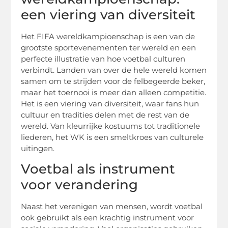
een viering van diversiteit
Het FIFA wereldkampioenschap is een van de
grootste sportevenementen ter wereld en een
perfecte illustratie van hoe voetbal culturen
verbindt. Landen van over de hele wereld komen
samen om te strijden voor de felbegeerde beker,
maar het toernooi is meer dan alleen competitie.
Het is een viering van diversiteit, waar fans hun
cultuur en tradities delen met de rest van de
wereld. Van kleurrijke kostuums tot traditionele
liederen, het WK is een smeltkroes van culturele
uitingen.
Voetbal als instrument
voor verandering
Naast het verenigen van mensen, wordt voetbal
ook gebruikt als een krachtig instrument voor