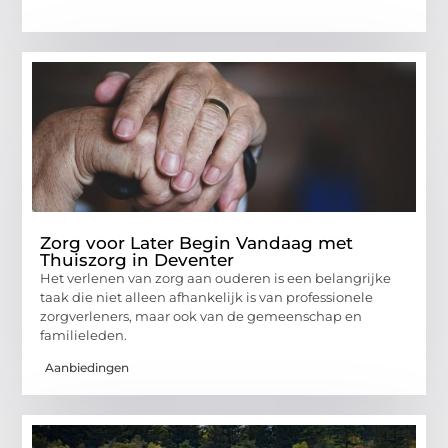
Zorg voor Later Begin Vandaag met
Thuiszorg in Deventer
Het verlenen van zorg aan ouderen is een belangrijke
taak die niet alleen afhankelijk is van professionele
zorgverleners, maar ook van de gemeenschap en
familieleden.
Aanbiedingen