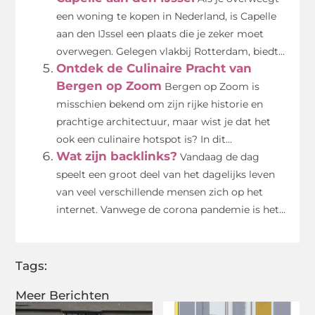
een woning te kopen in Nederland, is Capelle
aan den IJssel een plaats die je zeker moet
overwegen. Gelegen vlakbij Rotterdam, biedt...
Ontdek de Culinaire Pracht van
Bergen op Zoom
Bergen op Zoom is
misschien bekend om zijn rijke historie en
prachtige architectuur, maar wist je dat het
ook een culinaire hotspot is? In dit...
Wat zijn backlinks?
Vandaag de dag
speelt een groot deel van het dagelijks leven
van veel verschillende mensen zich op het
internet. Vanwege de corona pandemie is het...
Tags:
Meer Berichten