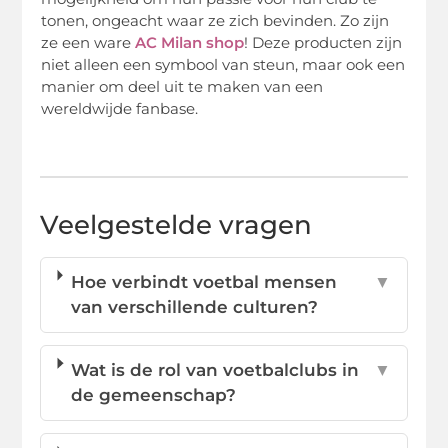
tonen, ongeacht waar ze zich bevinden. Zo zijn
ze een ware
AC Milan shop
! Deze producten zijn
niet alleen een symbool van steun, maar ook een
manier om deel uit te maken van een
wereldwijde fanbase.
Veelgestelde vragen
Hoe verbindt voetbal mensen
▼
van verschillende culturen?
Wat is de rol van voetbalclubs in
▼
de gemeenschap?