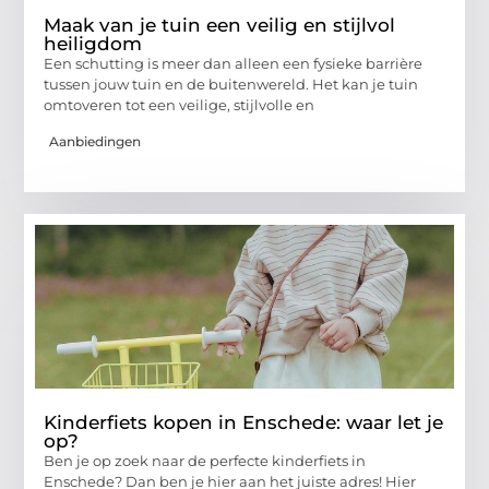
Maak van je tuin een veilig en stijlvol
heiligdom
Een schutting is meer dan alleen een fysieke barrière
tussen jouw tuin en de buitenwereld. Het kan je tuin
omtoveren tot een veilige, stijlvolle en
Aanbiedingen
Kinderfiets kopen in Enschede: waar let je
op?
Ben je op zoek naar de perfecte kinderfiets in
Enschede? Dan ben je hier aan het juiste adres! Hier