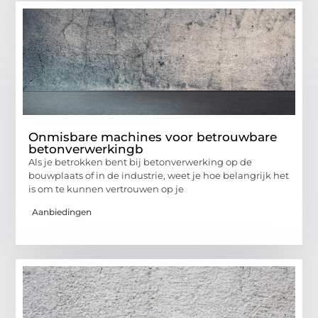
Onmisbare machines voor betrouwbare
betonverwerkingb
Als je betrokken bent bij betonverwerking op de
bouwplaats of in de industrie, weet je hoe belangrijk het
is om te kunnen vertrouwen op je
Aanbiedingen