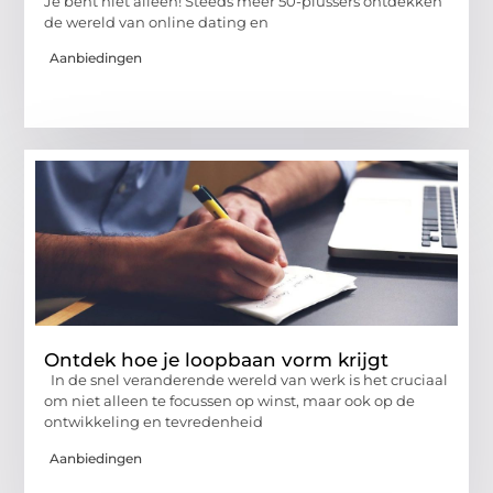
Je bent niet alleen! Steeds meer 50-plussers ontdekken
de wereld van online dating en
Aanbiedingen
Ontdek hoe je loopbaan vorm krijgt
In de snel veranderende wereld van werk is het cruciaal
om niet alleen te focussen op winst, maar ook op de
ontwikkeling en tevredenheid
Aanbiedingen