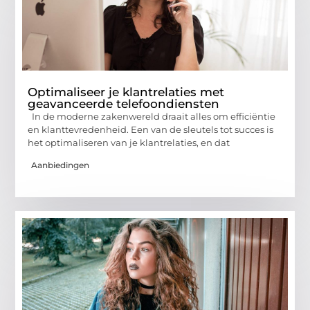
Optimaliseer je klantrelaties met
geavanceerde telefoondiensten
In de moderne zakenwereld draait alles om efficiëntie
en klanttevredenheid. Een van de sleutels tot succes is
het optimaliseren van je klantrelaties, en dat
Aanbiedingen