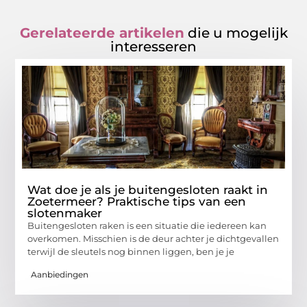
Gerelateerde artikelen
die u mogelijk
interesseren
Wat doe je als je buitengesloten raakt in
Zoetermeer? Praktische tips van een
slotenmaker
Buitengesloten raken is een situatie die iedereen kan
overkomen. Misschien is de deur achter je dichtgevallen
terwijl de sleutels nog binnen liggen, ben je je
Aanbiedingen