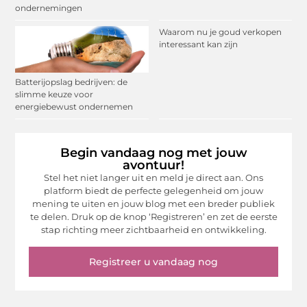
ondernemingen
Waarom nu je goud verkopen
interessant kan zijn
Batterijopslag bedrijven: de
slimme keuze voor
energiebewust ondernemen
Begin vandaag nog met jouw
avontuur!
Stel het niet langer uit en meld je direct aan. Ons
platform biedt de perfecte gelegenheid om jouw
mening te uiten en jouw blog met een breder publiek
te delen. Druk op de knop ‘Registreren’ en zet de eerste
stap richting meer zichtbaarheid en ontwikkeling.
Registreer u vandaag nog