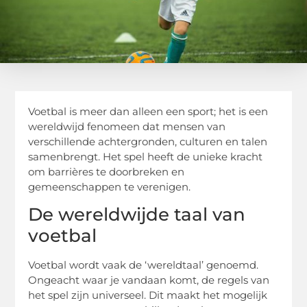
Voetbal is meer dan alleen een sport; het is een
wereldwijd fenomeen dat mensen van
verschillende achtergronden, culturen en talen
samenbrengt. Het spel heeft de unieke kracht
om barrières te doorbreken en
gemeenschappen te verenigen.
De wereldwijde taal van
voetbal
Voetbal wordt vaak de ‘wereldtaal’ genoemd.
Ongeacht waar je vandaan komt, de regels van
het spel zijn universeel. Dit maakt het mogelijk