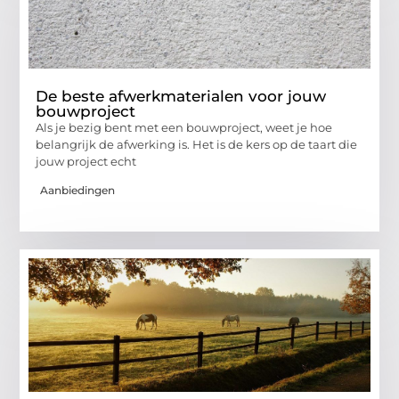
De beste afwerkmaterialen voor jouw
bouwproject
Als je bezig bent met een bouwproject, weet je hoe
belangrijk de afwerking is. Het is de kers op de taart die
jouw project echt
Aanbiedingen