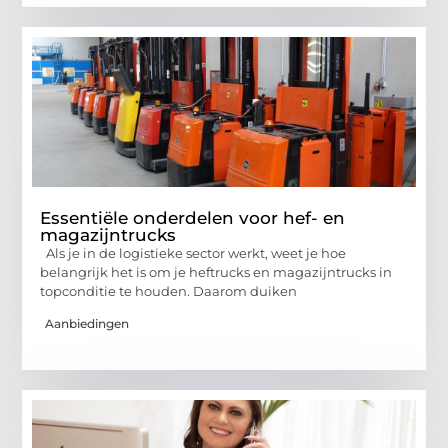
Essentiële onderdelen voor hef- en
magazijntrucks
Als je in de logistieke sector werkt, weet je hoe
belangrijk het is om je heftrucks en magazijntrucks in
topconditie te houden. Daarom duiken
Aanbiedingen