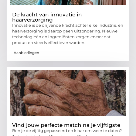
De kracht van innovatie in
haarverzorging
Innovatie is de drijvende kracht achter elke industrie, en
haarverzorging is daarop geen uitzondering. Nieuwe
technologieën en ingrediënten zorgen ervoor dat
producten steeds effectiever worden.
Aanbiedingen
Vind jouw perfecte match na je vijftigste
Ben je de vijftig gepasseerd en klaar om weer te daten?