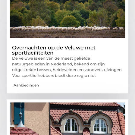
Overnachten op de Veluwe met
sportfaciliteiten
De Veluwe is een van de meest geliefde
natuurgebieden in Nederland, bekend om zijn
uitgestrekte bossen, heidevelden en zandverstuivingen.
Voor sportliefhebbers biedt deze regio niet
Aanbiedingen