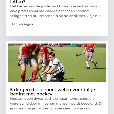
letten?
Het kiezen van de juiste werkbroek is essentieel voor
elke professional die waarde hecht aan comfort,
veiligheid en duurzaamheid op de werkvloer. Of je nu
Aanbiedingen
5 dingen die je moet weten voordat je
begint met hockey
Hockey is een dynamische en spannende sport die
wereldwijd door miljoenen mensen wordt beoefend. Of
je nu een beginner bent of overweegt om je aan