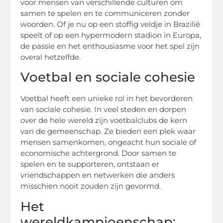
voor mensen van verschillende culturen om
samen te spelen en te communiceren zonder
woorden. Of je nu op een stoffig veldje in Brazilië
speelt of op een hypermodern stadion in Europa,
de passie en het enthousiasme voor het spel zijn
overal hetzelfde.
Voetbal en sociale cohesie
Voetbal heeft een unieke rol in het bevorderen
van sociale cohesie. In veel steden en dorpen
over de hele wereld zijn voetbalclubs de kern
van de gemeenschap. Ze bieden een plek waar
mensen samenkomen, ongeacht hun sociale of
economische achtergrond. Door samen te
spelen en te supporteren, ontstaan er
vriendschappen en netwerken die anders
misschien nooit zouden zijn gevormd.
Het
wereldkampioenschap: