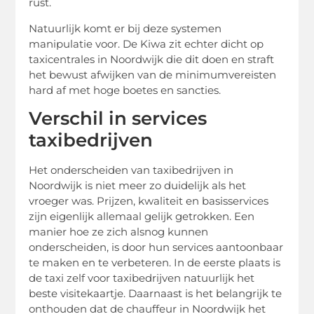
rust.
Natuurlijk komt er bij deze systemen
manipulatie voor. De Kiwa zit echter dicht op
taxicentrales in Noordwijk die dit doen en straft
het bewust afwijken van de minimumvereisten
hard af met hoge boetes en sancties.
Verschil in services
taxibedrijven
Het onderscheiden van taxibedrijven in
Noordwijk is niet meer zo duidelijk als het
vroeger was. Prijzen, kwaliteit en basisservices
zijn eigenlijk allemaal gelijk getrokken. Een
manier hoe ze zich alsnog kunnen
onderscheiden, is door hun services aantoonbaar
te maken en te verbeteren. In de eerste plaats is
de taxi zelf voor taxibedrijven natuurlijk het
beste visitekaartje. Daarnaast is het belangrijk te
onthouden dat de chauffeur in Noordwijk het