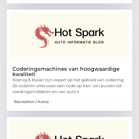
Coderingsmachines van hoogwaardige
kwaliteit
Koenig & Bauer zijn expert op het gebied van codering.
Ze coderen alles waar een code op kan: van buizen tot
voedingsmiddelen en van auto’s
Recreation / Autos