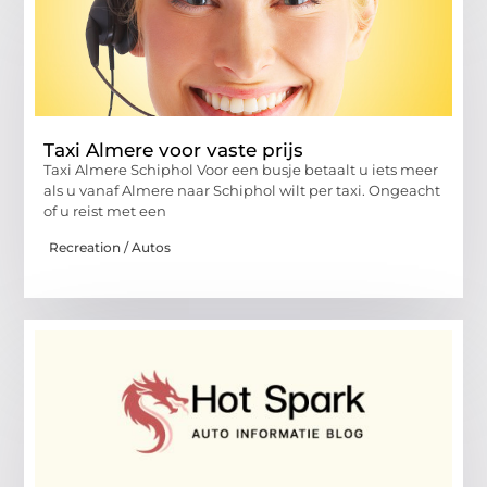
Taxi Almere voor vaste prijs
Taxi Almere Schiphol Voor een busje betaalt u iets meer
als u vanaf Almere naar Schiphol wilt per taxi. Ongeacht
of u reist met een
Recreation / Autos