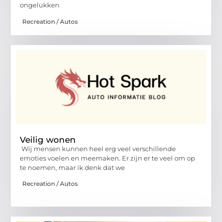
ongelukken
Recreation / Autos
Veilig wonen
Wij mensen kunnen heel erg veel verschillende
emoties voelen en meemaken. Er zijn er te veel om op
te noemen, maar ik denk dat we
Recreation / Autos