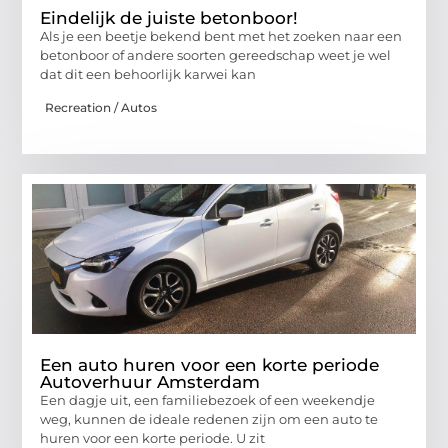
Eindelijk de juiste betonboor!
Als je een beetje bekend bent met het zoeken naar een
betonboor of andere soorten gereedschap weet je wel
dat dit een behoorlijk karwei kan
Recreation / Autos
Een auto huren voor een korte periode
Autoverhuur Amsterdam
Een dagje uit, een familiebezoek of een weekendje
weg, kunnen de ideale redenen zijn om een auto te
huren voor een korte periode. U zit