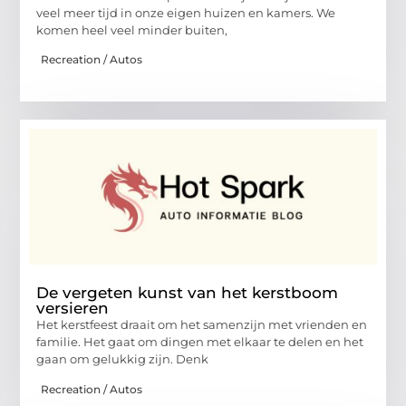
veel meer tijd in onze eigen huizen en kamers. We
komen heel veel minder buiten,
Recreation / Autos
De vergeten kunst van het kerstboom
versieren
Het kerstfeest draait om het samenzijn met vrienden en
familie. Het gaat om dingen met elkaar te delen en het
gaan om gelukkig zijn. Denk
Recreation / Autos