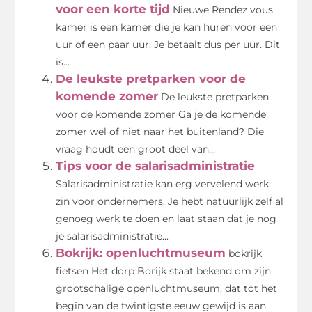
voor een korte tijd
Nieuwe Rendez vous
kamer is een kamer die je kan huren voor een
uur of een paar uur. Je betaalt dus per uur. Dit
is...
De leukste pretparken voor de
komende zomer
De leukste pretparken
voor de komende zomer Ga je de komende
zomer wel of niet naar het buitenland? Die
vraag houdt een groot deel van...
Tips voor de salarisadministratie
Salarisadministratie kan erg vervelend werk
zin voor ondernemers. Je hebt natuurlijk zelf al
genoeg werk te doen en laat staan dat je nog
je salarisadministratie...
Bokrijk: openluchtmuseum
bokrijk
fietsen Het dorp Borijk staat bekend om zijn
grootschalige openluchtmuseum, dat tot het
begin van de twintigste eeuw gewijd is aan