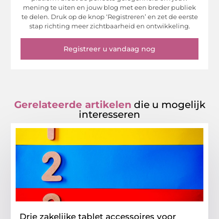
mening te uiten en jouw blog met een breder publiek
te delen. Druk op de knop ‘Registreren’ en zet de eerste
stap richting meer zichtbaarheid en ontwikkeling.
Registreer u vandaag nog
Gerelateerde artikelen
die u mogelijk
interesseren
Drie zakelijke tablet accessoires voor