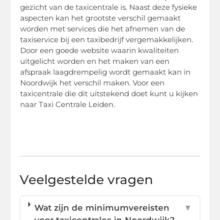
gezicht van de taxicentrale is. Naast deze fysieke
aspecten kan het grootste verschil gemaakt
worden met services die het afnemen van de
taxiservice bij een taxibedrijf vergemakkelijken.
Door een goede website waarin kwaliteiten
uitgelicht worden en het maken van een
afspraak laagdrempelig wordt gemaakt kan in
Noordwijk het verschil maken. Voor een
taxicentrale die dit uitstekend doet kunt u kijken
naar Taxi Centrale Leiden.
Veelgestelde vragen
Wat zijn de minimumvereisten
▼
voor taxicentrales in Noordwijk?