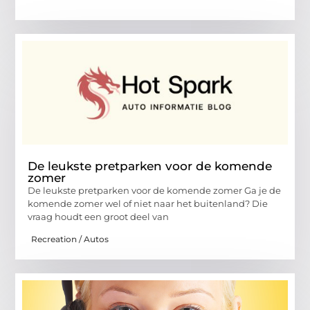
De leukste pretparken voor de komende
zomer
De leukste pretparken voor de komende zomer Ga je de
komende zomer wel of niet naar het buitenland? Die
vraag houdt een groot deel van
Recreation / Autos