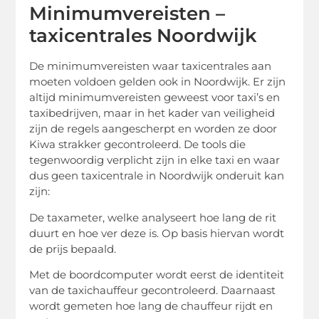
Minimumvereisten –
taxicentrales Noordwijk
De minimumvereisten waar taxicentrales aan
moeten voldoen gelden ook in Noordwijk. Er zijn
altijd minimumvereisten geweest voor taxi’s en
taxibedrijven, maar in het kader van veiligheid
zijn de regels aangescherpt en worden ze door
Kiwa strakker gecontroleerd. De tools die
tegenwoordig verplicht zijn in elke taxi en waar
dus geen taxicentrale in Noordwijk onderuit kan
zijn:
De taxameter, welke analyseert hoe lang de rit
duurt en hoe ver deze is. Op basis hiervan wordt
de prijs bepaald.
Met de boordcomputer wordt eerst de identiteit
van de taxichauffeur gecontroleerd. Daarnaast
wordt gemeten hoe lang de chauffeur rijdt en