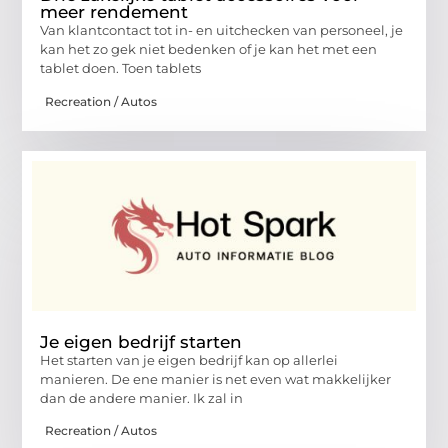
meer rendement
Van klantcontact tot in- en uitchecken van personeel, je
kan het zo gek niet bedenken of je kan het met een
tablet doen. Toen tablets
Recreation / Autos
Je eigen bedrijf starten
Het starten van je eigen bedrijf kan op allerlei
manieren. De ene manier is net even wat makkelijker
dan de andere manier. Ik zal in
Recreation / Autos