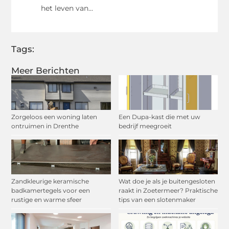
het leven van...
Tags:
Meer Berichten
Zorgeloos een woning laten
Een Dupa-kast die met uw
ontruimen in Drenthe
bedrijf meegroeit
Zandkleurige keramische
Wat doe je als je buitengesloten
badkamertegels voor een
raakt in Zoetermeer? Praktische
rustige en warme sfeer
tips van een slotenmaker