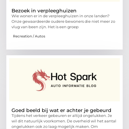
Bezoek in verpleeghuizen
Wie wonen er in de verpleeghuizen in onze landen?
Onze gewaardeerde oudere bewoners die niet meer zo
vlug van been zijn. Het is een groep
Recreation / Autos
Goed beeld bij wat er achter je gebeurd
Tijdens het verkeer gebeuren er altijd ongelukken. Je
wil dit natuurlijk voorkomen. De overheid wil het aantal
ongelukken ook zo laag mogelijk maken. Om