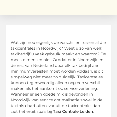
Wat zijn nou eigenlijk de verschillen tussen al die
taxicentrales in Noordwijk? Weet u zo van welk
taxibedrijf u vaak gebruik maakt en waarom? De
meeste mensen niet. Omdat er in Noordwijk en
de rest van Nederland door elk taxibedrijf aan
minimumvereisten moet worden voldaan, is dit
simpelweg niet meer zo duidelijk. Taxicentrales
kunnen tegenwoordig alleen nog een verschil
maken als het aankomt op service verlening.
Wanneer er een goede mix is gevonden in
Noordwijk van service optimalisatie zowel in de
taxi als daarbuiten, vanuit de taxicentrale, dan
ziet het eruit zoals bij
Taxi Centrale Leiden
.