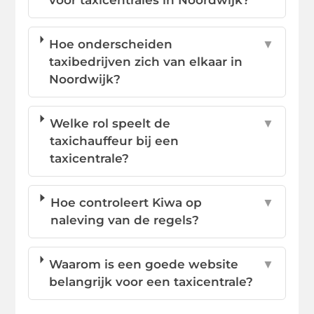
Hoe onderscheiden
▼
taxibedrijven zich van elkaar in
Noordwijk?
Welke rol speelt de
▼
taxichauffeur bij een
taxicentrale?
Hoe controleert Kiwa op
▼
naleving van de regels?
Waarom is een goede website
▼
belangrijk voor een taxicentrale?