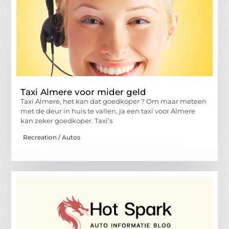
Taxi Almere voor mider geld
Taxi Almere, het kan dat goedkoper ? Om maar meteen
met de deur in huis te vallen, ja een taxi voor Almere
kan zeker goedkoper. Taxi’s
Recreation / Autos