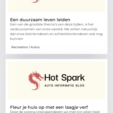
Een duurzaam leven leiden
Een van de grootste thema’s van deze tijden, is het
verduurzamen van onze wereld. We willen natuurlijk
dat onze kleinkinderen en achterkleinkinderen ook nog
kunnen
Recreation / Autos
Fleur je huis op met een laagje verf
Door de corona crisis spenderen wij met zijn allen heel