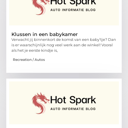
Klussen in een babykamer
Verwacht jij binnenkort de komst van een baby’tje? Dan
is er waarschijnlijk nog veel werk aan de winkel! Vooral
als het je eerste kindje is,
Recreation / Autos