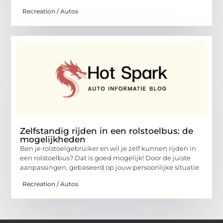
Recreation / Autos
Zelfstandig rijden in een rolstoelbus: de
mogelijkheden
Ben je rolstoelgebruiker en wil je zelf kunnen rijden in
een rolstoelbus? Dat is goed mogelijk! Door de juiste
aanpassingen, gebaseerd op jouw persoonlijke situatie
Recreation / Autos