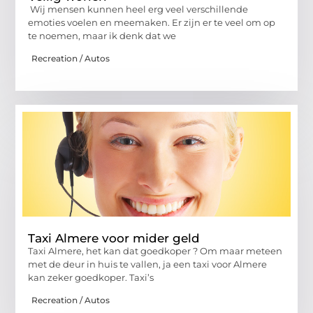
Wij mensen kunnen heel erg veel verschillende
emoties voelen en meemaken. Er zijn er te veel om op
te noemen, maar ik denk dat we
Recreation / Autos
Taxi Almere voor mider geld
Taxi Almere, het kan dat goedkoper ? Om maar meteen
met de deur in huis te vallen, ja een taxi voor Almere
kan zeker goedkoper. Taxi’s
Recreation / Autos