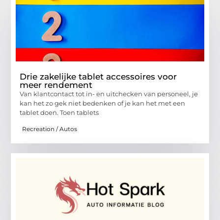
Drie zakelijke tablet accessoires voor
meer rendement
Van klantcontact tot in- en uitchecken van personeel, je
kan het zo gek niet bedenken of je kan het met een
tablet doen. Toen tablets
Recreation / Autos