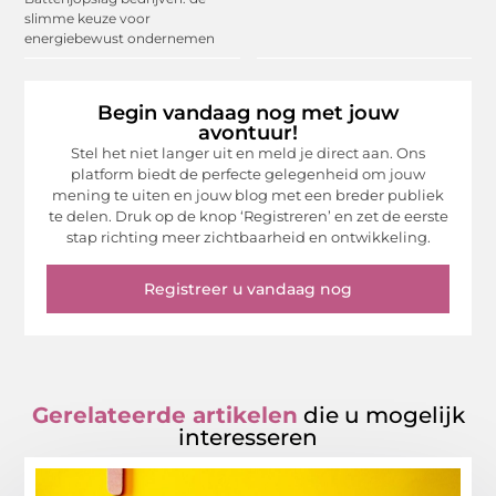
slimme keuze voor
energiebewust ondernemen
Begin vandaag nog met jouw
avontuur!
Stel het niet langer uit en meld je direct aan. Ons
platform biedt de perfecte gelegenheid om jouw
mening te uiten en jouw blog met een breder publiek
te delen. Druk op de knop ‘Registreren’ en zet de eerste
stap richting meer zichtbaarheid en ontwikkeling.
Registreer u vandaag nog
Gerelateerde artikelen
die u mogelijk
interesseren