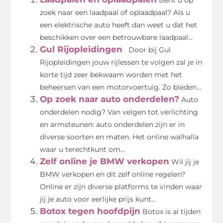
zoek naar een laadpaal of oplaadpaal? Als u
een elektrische auto heeft dan weet u dat het
beschikken over een betrouwbare laadpaal...
Gul Rijopleidingen
Door bij Gul
Rijopleidingen jouw rijlessen te volgen zal je in
korte tijd zeer bekwaam worden met het
beheersen van een motorvoertuig. Zo bieden...
Op zoek naar auto onderdelen?
Auto
onderdelen nodig? Van velgen tot verlichting
en armsteunen: auto onderdelen zijn er in
diverse soorten en maten. Het online walhalla
waar u terechtkunt om...
Zelf online je BMW verkopen
Wil jij je
BMW verkopen en dit zelf online regelen?
Online er zijn diverse platforms te vinden waar
jij je auto voor eerlijke prijs kunt...
Botox tegen hoofdpijn
Botox is al tijden