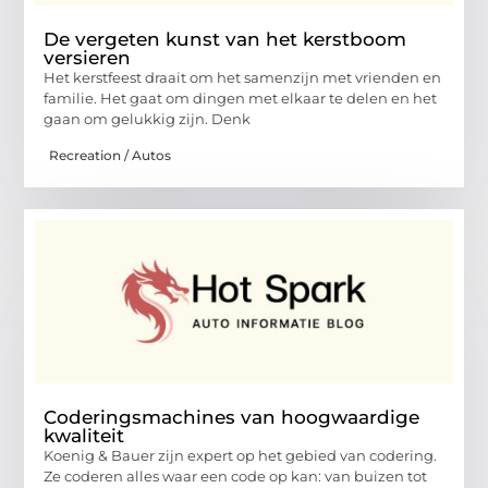
De vergeten kunst van het kerstboom
versieren
Het kerstfeest draait om het samenzijn met vrienden en
familie. Het gaat om dingen met elkaar te delen en het
gaan om gelukkig zijn. Denk
Recreation / Autos
Coderingsmachines van hoogwaardige
kwaliteit
Koenig & Bauer zijn expert op het gebied van codering.
Ze coderen alles waar een code op kan: van buizen tot