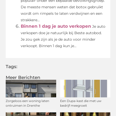
populair onder een bepaalde bevolkingsgroep.
De meeste mensen weten dat botox gebruikt
wordt om rimpels te laten verdwijnen en een
strakkere...
Binnen 1 dag je auto verkopen
Je auto
verkopen doe je natuurlijk bij Beste autobod.
Je zou gek zijn als je de auto voor minder
verkoopt. Binnen 1 dag kun je...
Tags:
Meer Berichten
Zorgeloos een woning laten
Een Dupa-kast die met uw
ontruimen in Drenthe
bedrijf meegroeit