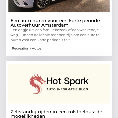
Een auto huren voor een korte periode
Autoverhuur Amsterdam
Een dagje uit, een familiebezoek of een weekendje
weg, kunnen de ideale redenen zijn om een auto te
huren voor een korte periode. U zit
Recreation / Autos
Zelfstandig rijden in een rolstoelbus: de
mogelijkheden