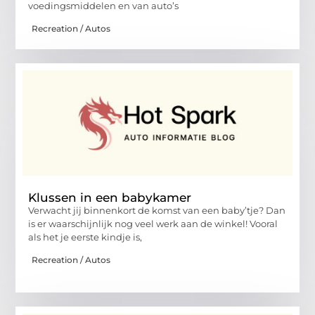
voedingsmiddelen en van auto’s
Recreation / Autos
Klussen in een babykamer
Verwacht jij binnenkort de komst van een baby’tje? Dan
is er waarschijnlijk nog veel werk aan de winkel! Vooral
als het je eerste kindje is,
Recreation / Autos