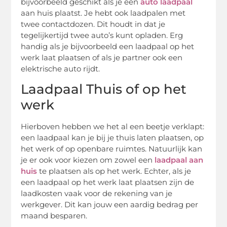
bijvoorbeeld geschikt als je een
auto laadpaal
aan huis plaatst. Je hebt ook laadpalen met
twee contactdozen. Dit houdt in dat je
tegelijkertijd twee auto’s kunt opladen. Erg
handig als je bijvoorbeeld een laadpaal op het
werk laat plaatsen of als je partner ook een
elektrische auto rijdt.
Laadpaal Thuis of op het
werk
Hierboven hebben we het al een beetje verklapt:
een laadpaal kan je bij je thuis laten plaatsen, op
het werk of op openbare ruimtes. Natuurlijk kan
je er ook voor kiezen om zowel een
laadpaal aan
huis
te plaatsen als op het werk. Echter, als je
een laadpaal op het werk laat plaatsen zijn de
laadkosten vaak voor de rekening van je
werkgever. Dit kan jouw een aardig bedrag per
maand besparen.