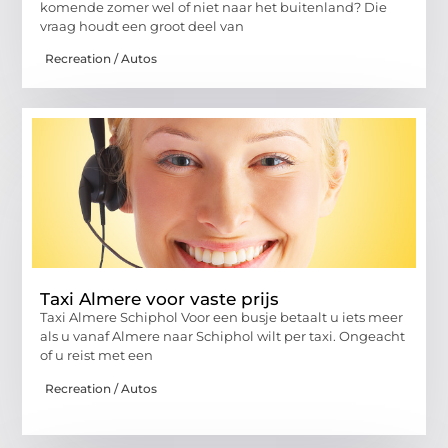
komende zomer wel of niet naar het buitenland? Die
vraag houdt een groot deel van
Recreation / Autos
Taxi Almere voor vaste prijs
Taxi Almere Schiphol Voor een busje betaalt u iets meer
als u vanaf Almere naar Schiphol wilt per taxi. Ongeacht
of u reist met een
Recreation / Autos