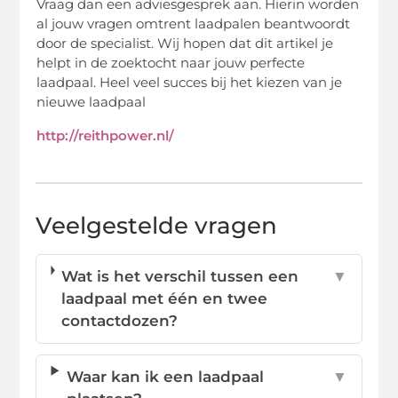
Vraag dan een adviesgesprek aan. Hierin worden
al jouw vragen omtrent laadpalen beantwoordt
door de specialist. Wij hopen dat dit artikel je
helpt in de zoektocht naar jouw perfecte
laadpaal. Heel veel succes bij het kiezen van je
nieuwe laadpaal
http://reithpower.nl/
Veelgestelde vragen
Wat is het verschil tussen een
▼
laadpaal met één en twee
contactdozen?
Waar kan ik een laadpaal
▼