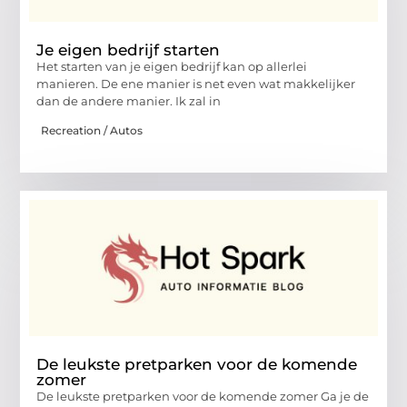
Je eigen bedrijf starten
Het starten van je eigen bedrijf kan op allerlei
manieren. De ene manier is net even wat makkelijker
dan de andere manier. Ik zal in
Recreation / Autos
De leukste pretparken voor de komende
zomer
De leukste pretparken voor de komende zomer Ga je de