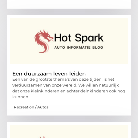
Een duurzaam leven leiden
Een van de grootste thema’s van deze tijden, is het
verduurzamen van onze wereld. We willen natuurlijk
dat onze kleinkinderen en achterkleinkinderen ook nog
kunnen
Recreation / Autos