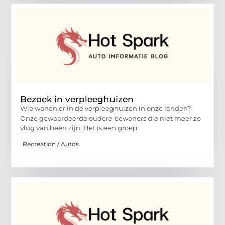
Bezoek in verpleeghuizen
Wie wonen er in de verpleeghuizen in onze landen?
Onze gewaardeerde oudere bewoners die niet meer zo
vlug van been zijn. Het is een groep
Recreation / Autos