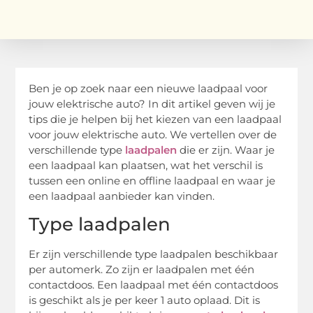
Ben je op zoek naar een nieuwe laadpaal voor
jouw elektrische auto? In dit artikel geven wij je
tips die je helpen bij het kiezen van een laadpaal
voor jouw elektrische auto. We vertellen over de
verschillende type
laadpalen
die er zijn. Waar je
een laadpaal kan plaatsen, wat het verschil is
tussen een online en offline laadpaal en waar je
een laadpaal aanbieder kan vinden.
Type laadpalen
Er zijn verschillende type laadpalen beschikbaar
per automerk. Zo zijn er laadpalen met één
contactdoos. Een laadpaal met één contactdoos
is geschikt als je per keer 1 auto oplaad. Dit is