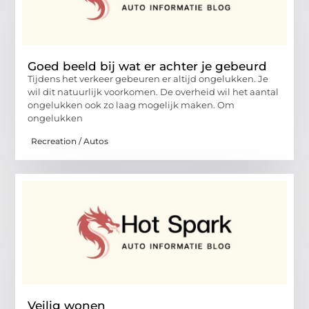
Goed beeld bij wat er achter je gebeurd
Tijdens het verkeer gebeuren er altijd ongelukken. Je
wil dit natuurlijk voorkomen. De overheid wil het aantal
ongelukken ook zo laag mogelijk maken. Om
ongelukken
Recreation / Autos
Veilig wonen