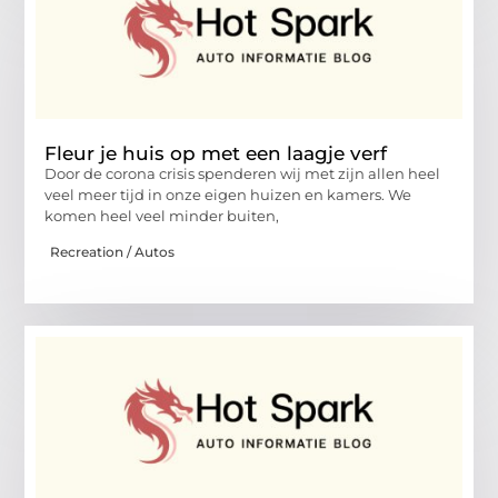
Fleur je huis op met een laagje verf
Door de corona crisis spenderen wij met zijn allen heel
veel meer tijd in onze eigen huizen en kamers. We
komen heel veel minder buiten,
Recreation / Autos