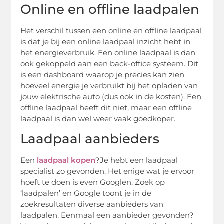
Online en offline laadpalen
Het verschil tussen een online en offline laadpaal
is dat je bij een online laadpaal inzicht hebt in
het energieverbruik. Een online laadpaal is dan
ook gekoppeld aan een back-office systeem. Dit
is een dashboard waarop je precies kan zien
hoeveel energie je verbruikt bij het opladen van
jouw elektrische auto (dus ook in de kosten). Een
offline laadpaal heeft dit niet, maar een offline
laadpaal is dan wel weer vaak goedkoper.
Laadpaal aanbieders
Een
laadpaal kopen
?Je hebt een laadpaal
specialist zo gevonden. Het enige wat je ervoor
hoeft te doen is even Googlen. Zoek op
‘laadpalen’ en Google toont je in de
zoekresultaten diverse aanbieders van
laadpalen. Eenmaal een aanbieder gevonden?