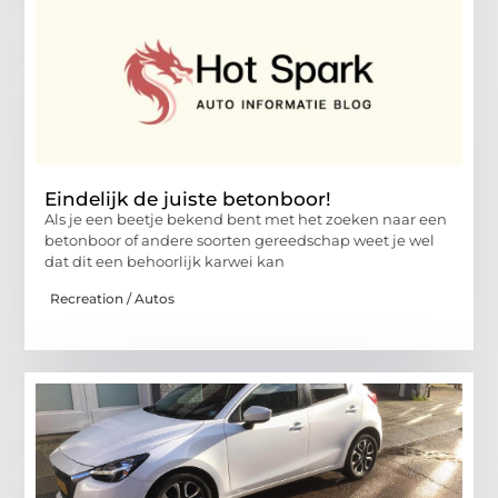
Eindelijk de juiste betonboor!
Als je een beetje bekend bent met het zoeken naar een
betonboor of andere soorten gereedschap weet je wel
dat dit een behoorlijk karwei kan
Recreation / Autos