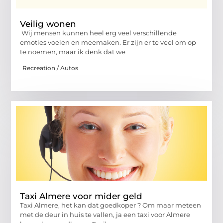
Veilig wonen
Wij mensen kunnen heel erg veel verschillende
emoties voelen en meemaken. Er zijn er te veel om op
te noemen, maar ik denk dat we
Recreation / Autos
Taxi Almere voor mider geld
Taxi Almere, het kan dat goedkoper ? Om maar meteen
met de deur in huis te vallen, ja een taxi voor Almere