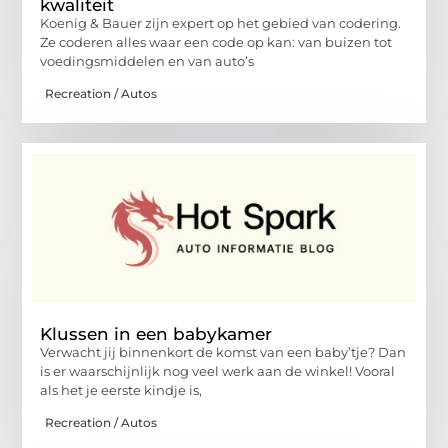
kwaliteit
Koenig & Bauer zijn expert op het gebied van codering.
Ze coderen alles waar een code op kan: van buizen tot
voedingsmiddelen en van auto’s
Recreation / Autos
Klussen in een babykamer
Verwacht jij binnenkort de komst van een baby’tje? Dan
is er waarschijnlijk nog veel werk aan de winkel! Vooral
als het je eerste kindje is,
Recreation / Autos