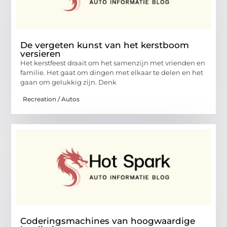
De vergeten kunst van het kerstboom
versieren
Het kerstfeest draait om het samenzijn met vrienden en
familie. Het gaat om dingen met elkaar te delen en het
gaan om gelukkig zijn. Denk
Recreation / Autos
Coderingsmachines van hoogwaardige