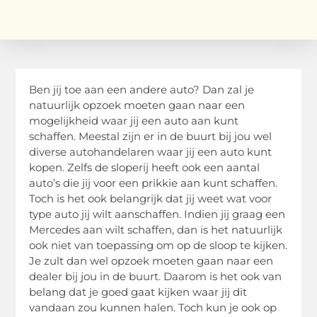
Ben jij toe aan een andere auto? Dan zal je
natuurlijk opzoek moeten gaan naar een
mogelijkheid waar jij een auto aan kunt
schaffen. Meestal zijn er in de buurt bij jou wel
diverse autohandelaren waar jij een auto kunt
kopen. Zelfs de sloperij heeft ook een aantal
auto’s die jij voor een prikkie aan kunt schaffen.
Toch is het ook belangrijk dat jij weet wat voor
type auto jij wilt aanschaffen. Indien jij graag een
Mercedes aan wilt schaffen, dan is het natuurlijk
ook niet van toepassing om op de sloop te kijken.
Je zult dan wel opzoek moeten gaan naar een
dealer bij jou in de buurt. Daarom is het ook van
belang dat je goed gaat kijken waar jij dit
vandaan zou kunnen halen. Toch kun je ook op