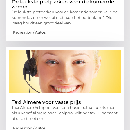
De leukste pretparken voor de komende
zomer
De leukste pretparken voor de komende zomer Ga je de
komende zomer wel of niet naar het buitenland? Die
vraag houdt een groot deel van
Recreation / Autos
Taxi Almere voor vaste prijs
Taxi Almere Schiphol Voor een busje betaalt u iets meer
als u vanaf Almere naar Schiphol wilt per taxi. Ongeacht
of u reist met een
Recreation / Autos