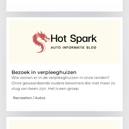
Bezoek in verpleeghuizen
Wie wonen er in de verpleeghuizen in onze landen?
Onze gewaardeerde oudere bewoners die niet meer zo
vlug van been zijn. Het is een groep
Recreation / Autos