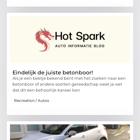
Eindelijk de juiste betonboor!
Als je een beetje bekend bent met het zoeken naar een
betonboor of andere soorten gereedschap weet je wel
dat dit een behoorlijk karwei kan
Recreation / Autos