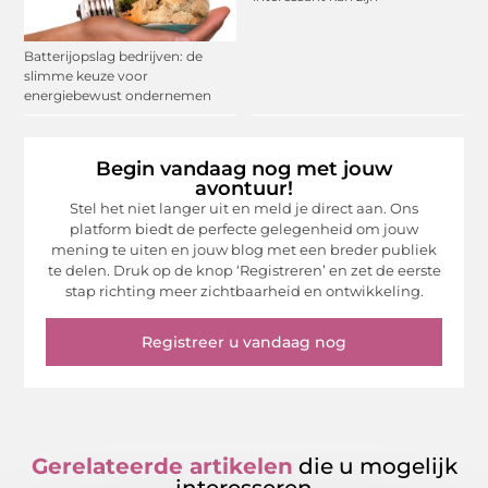
Batterijopslag bedrijven: de
slimme keuze voor
energiebewust ondernemen
Begin vandaag nog met jouw
avontuur!
Stel het niet langer uit en meld je direct aan. Ons
platform biedt de perfecte gelegenheid om jouw
mening te uiten en jouw blog met een breder publiek
te delen. Druk op de knop ‘Registreren’ en zet de eerste
stap richting meer zichtbaarheid en ontwikkeling.
Registreer u vandaag nog
Gerelateerde artikelen
die u mogelijk