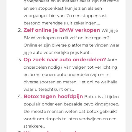
groepenkast en in installatiekast zijn hetzelfde
en een stoppenkast kun je zien als een
voorganger hiervan. Zo een stoppenkast
bestond merendeels uit zekeringen,...
Zelf online je BMW verkopen
Wil jij je
BMW verkopen en dit zelf online regelen?
Online er zijn diverse platforms te vinden waar
jij je auto voor eerlijke prijs kunt...
Op zoek naar auto onderdelen?
Auto
onderdelen nodig? Van velgen tot verlichting
en armsteunen: auto onderdelen zijn er in
diverse soorten en maten. Het online walhalla
waar u terechtkunt om...
Botox tegen hoofdpijn
Botox is al tijden
populair onder een bepaalde bevolkingsgroep.
De meeste mensen weten dat botox gebruikt
wordt om rimpels te laten verdwijnen en een
strakkere...