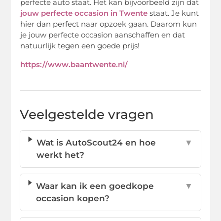
perfecte auto staat. Het kan bijvoorbeeld zijn dat
jouw perfecte occasion in Twente
staat. Je kunt
hier dan perfect naar opzoek gaan. Daarom kun
je jouw perfecte occasion aanschaffen en dat
natuurlijk tegen een goede prijs!
https://www.baantwente.nl/
Veelgestelde vragen
Wat is AutoScout24 en hoe
▼
werkt het?
Waar kan ik een goedkope
▼
occasion kopen?