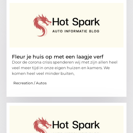
Fleur je huis op met een laagje verf
Door de corona crisis spenderen wij met zijn allen heel
veel meer tijd in onze eigen huizen en kamers. We
komen heel veel minder buiten,
Recreation / Autos