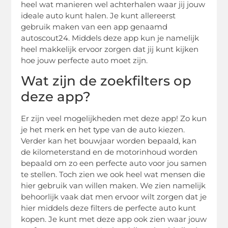
heel wat manieren wel achterhalen waar jij jouw
ideale auto kunt halen. Je kunt allereerst
gebruik maken van een app genaamd
autoscout24. Middels deze app kun je namelijk
heel makkelijk ervoor zorgen dat jij kunt kijken
hoe jouw perfecte auto moet zijn.
Wat zijn de zoekfilters op
deze app?
Er zijn veel mogelijkheden met deze app! Zo kun
je het merk en het type van de auto kiezen.
Verder kan het bouwjaar worden bepaald, kan
de kilometerstand en de motorinhoud worden
bepaald om zo een perfecte auto voor jou samen
te stellen. Toch zien we ook heel wat mensen die
hier gebruik van willen maken. We zien namelijk
behoorlijk vaak dat men ervoor wilt zorgen dat je
hier middels deze filters de perfecte auto kunt
kopen. Je kunt met deze app ook zien waar jouw