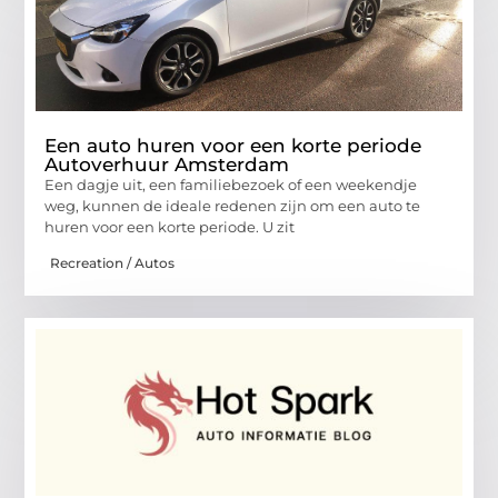
Een auto huren voor een korte periode
Autoverhuur Amsterdam
Een dagje uit, een familiebezoek of een weekendje
weg, kunnen de ideale redenen zijn om een auto te
huren voor een korte periode. U zit
Recreation / Autos