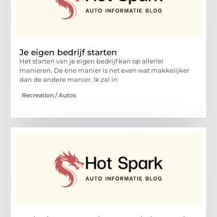
Je eigen bedrijf starten
Het starten van je eigen bedrijf kan op allerlei
manieren. De ene manier is net even wat makkelijker
dan de andere manier. Ik zal in
Recreation / Autos