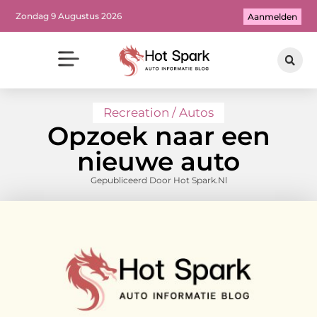
Zondag 9 Augustus 2026
Aanmelden
Recreation / Autos
Opzoek naar een
nieuwe auto
Gepubliceerd Door Hot Spark.nl