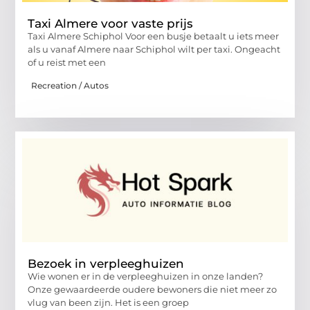
Taxi Almere voor vaste prijs
Taxi Almere Schiphol Voor een busje betaalt u iets meer
als u vanaf Almere naar Schiphol wilt per taxi. Ongeacht
of u reist met een
Recreation / Autos
Bezoek in verpleeghuizen
Wie wonen er in de verpleeghuizen in onze landen?
Onze gewaardeerde oudere bewoners die niet meer zo
vlug van been zijn. Het is een groep