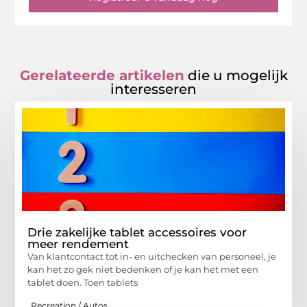
Gerelateerde artikelen
die u mogelijk
interesseren
Drie zakelijke tablet accessoires voor
meer rendement
Van klantcontact tot in- en uitchecken van personeel, je
kan het zo gek niet bedenken of je kan het met een
tablet doen. Toen tablets
Recreation / Autos