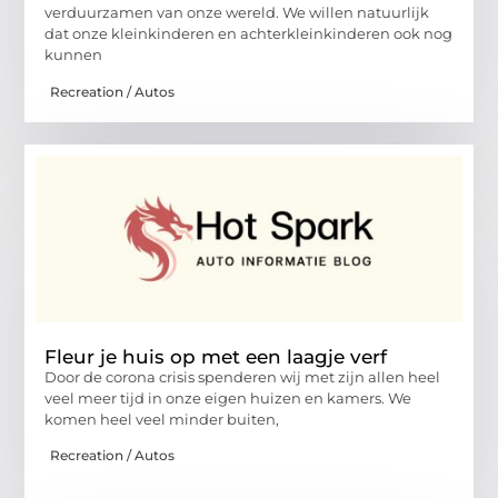
verduurzamen van onze wereld. We willen natuurlijk
dat onze kleinkinderen en achterkleinkinderen ook nog
kunnen
Recreation / Autos
Fleur je huis op met een laagje verf
Door de corona crisis spenderen wij met zijn allen heel
veel meer tijd in onze eigen huizen en kamers. We
komen heel veel minder buiten,
Recreation / Autos