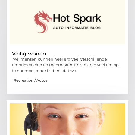
Veilig wonen
Wij mensen kunnen heel erg veel verschillende
emoties voelen en meemaken. Er zijn er te veel om op
te noemen, maar ik denk dat we
Recreation / Autos