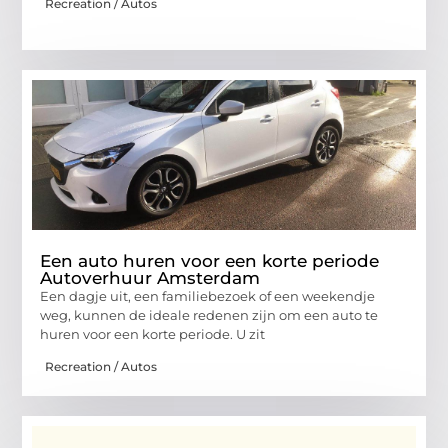
Recreation / Autos
Een auto huren voor een korte periode
Autoverhuur Amsterdam
Een dagje uit, een familiebezoek of een weekendje
weg, kunnen de ideale redenen zijn om een auto te
huren voor een korte periode. U zit
Recreation / Autos