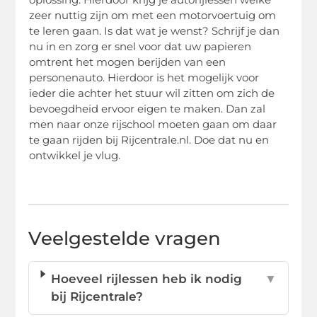
zeer nuttig zijn om met een motorvoertuig om
te leren gaan. Is dat wat je wenst? Schrijf je dan
nu in en zorg er snel voor dat uw papieren
omtrent het mogen berijden van een
personenauto. Hierdoor is het mogelijk voor
ieder die achter het stuur wil zitten om zich de
bevoegdheid ervoor eigen te maken. Dan zal
men naar onze rijschool moeten gaan om daar
te gaan rijden bij Rijcentrale.nl. Doe dat nu en
ontwikkel je vlug.
Veelgestelde vragen
Hoeveel rijlessen heb ik nodig
▼
bij Rijcentrale?