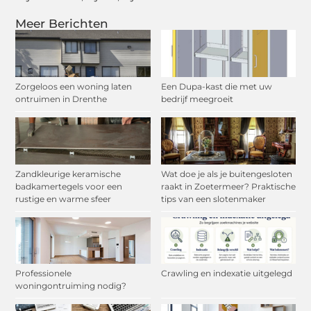
Meer Berichten
Zorgeloos een woning laten
Een Dupa-kast die met uw
ontruimen in Drenthe
bedrijf meegroeit
Zandkleurige keramische
Wat doe je als je buitengesloten
badkamertegels voor een
raakt in Zoetermeer? Praktische
rustige en warme sfeer
tips van een slotenmaker
Professionele
Crawling en indexatie uitgelegd
woningontruiming nodig?