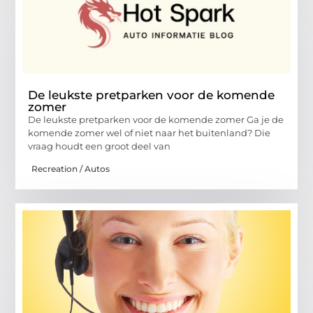
De leukste pretparken voor de komende
zomer
De leukste pretparken voor de komende zomer Ga je de
komende zomer wel of niet naar het buitenland? Die
vraag houdt een groot deel van
Recreation / Autos