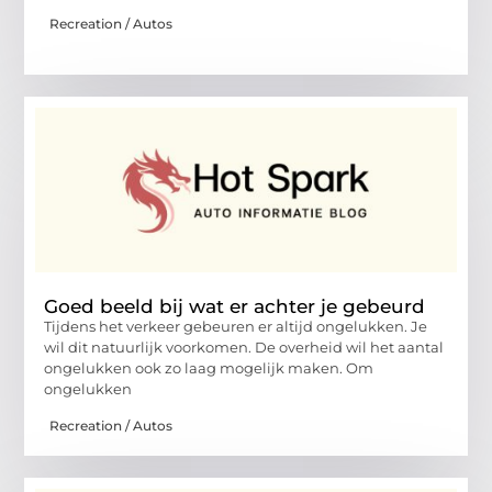
Recreation / Autos
Goed beeld bij wat er achter je gebeurd
Tijdens het verkeer gebeuren er altijd ongelukken. Je
wil dit natuurlijk voorkomen. De overheid wil het aantal
ongelukken ook zo laag mogelijk maken. Om
ongelukken
Recreation / Autos