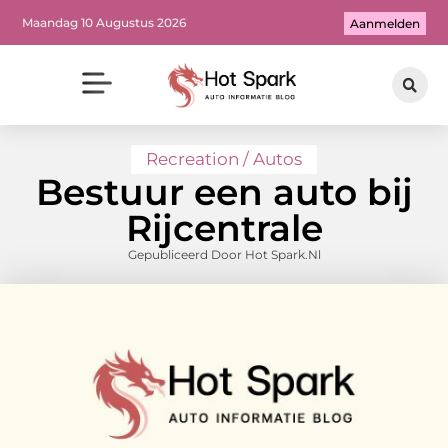
Maandag 10 Augustus 2026
Aanmelden
Recreation / Autos
Bestuur een auto bij
Rijcentrale
Gepubliceerd Door Hot Spark.nl