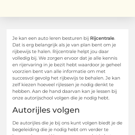
Je kan een auto leren besturen bij
Rijcentrale
.
Dat is erg belangrijk als je van plan bent om je
rijbewijs te halen. Rijcentrale helpt jou daar
volledig bij. We zorgen ervoor dat je alle kennis
en rijervaring in je bezit hebt waardoor je geheel
voorzien bent van alle informatie om met
succesvol gevolg het rijbewijs te behalen. Je kan
zelf kiezen hoeveel rijlessen je nodig denkt te
hebben. Aan de hand daarvan kan je lessen bij
onze autorijschool volgen die je nodig hebt.
Autorijles volgen
De autorijles die je bij ons kunt volgen biedt je de
begeleiding die je nodig hebt om verder te