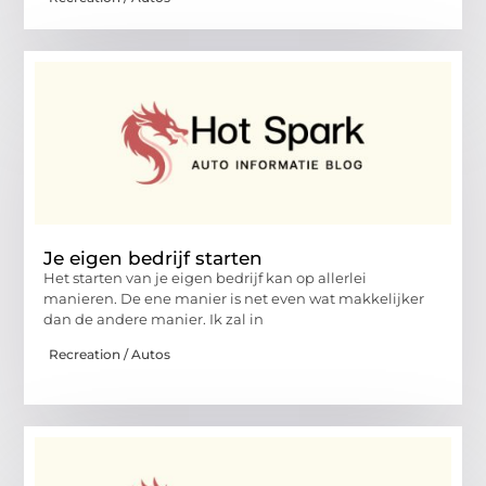
Je eigen bedrijf starten
Het starten van je eigen bedrijf kan op allerlei
manieren. De ene manier is net even wat makkelijker
dan de andere manier. Ik zal in
Recreation / Autos