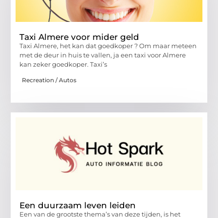
Taxi Almere voor mider geld
Taxi Almere, het kan dat goedkoper ? Om maar meteen
met de deur in huis te vallen, ja een taxi voor Almere
kan zeker goedkoper. Taxi’s
Recreation / Autos
Een duurzaam leven leiden
Een van de grootste thema’s van deze tijden, is het