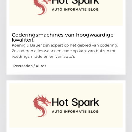
Coderingsmachines van hoogwaardige
kwaliteit
Koenig & Bauer zijn expert op het gebied van codering.
Ze coderen alles waar een code op kan: van buizen tot
voedingsmiddelen en van auto’s
Recreation / Autos