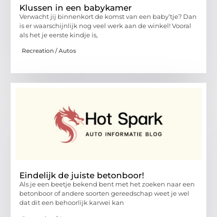
Klussen in een babykamer
Verwacht jij binnenkort de komst van een baby’tje? Dan
is er waarschijnlijk nog veel werk aan de winkel! Vooral
als het je eerste kindje is,
Recreation / Autos
Eindelijk de juiste betonboor!
Als je een beetje bekend bent met het zoeken naar een
betonboor of andere soorten gereedschap weet je wel
dat dit een behoorlijk karwei kan