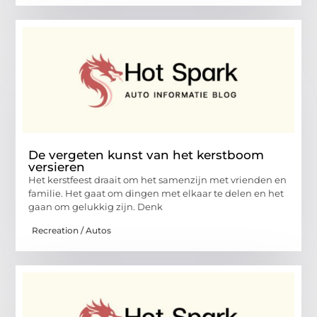
De vergeten kunst van het kerstboom
versieren
Het kerstfeest draait om het samenzijn met vrienden en
familie. Het gaat om dingen met elkaar te delen en het
gaan om gelukkig zijn. Denk
Recreation / Autos