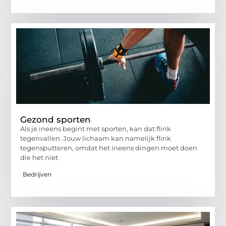
Gezond sporten
Als je ineens begint met sporten, kan dat flink
tegenvallen. Jouw lichaam kan namelijk flink
tegensputteren, omdat het ineens dingen moet doen
die het niet
Bedrijven