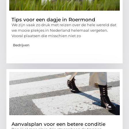
Tips voor een dagje in Roermond
We zijn vaak zo druk met reizen over de hele wereld dat
we mooie plekjes in Nederland helemaal vergeten.
Vooral plaatsen die misschien niet zo
Bedrijven
Aanvalsplan voor een betere conditie