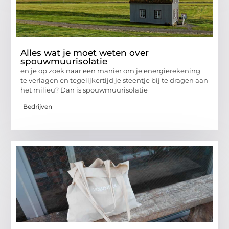
Alles wat je moet weten over
spouwmuurisolatie
en je op zoek naar een manier om je energierekening
te verlagen en tegelijkertijd je steentje bij te dragen aan
het milieu? Dan is spouwmuurisolatie
Bedrijven