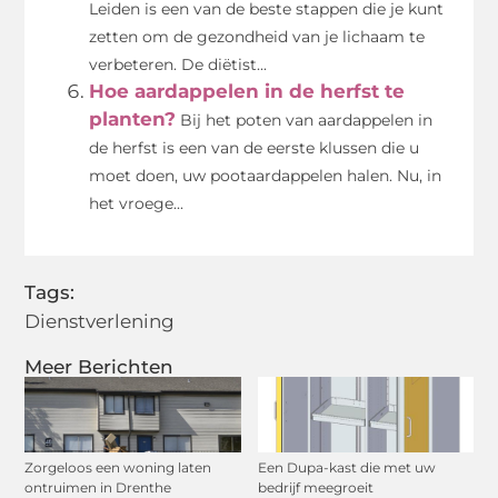
Leiden is een van de beste stappen die je kunt
zetten om de gezondheid van je lichaam te
verbeteren. De diëtist...
Hoe aardappelen in de herfst te
planten?
Bij het poten van aardappelen in
de herfst is een van de eerste klussen die u
moet doen, uw pootaardappelen halen. Nu, in
het vroege...
Tags:
Dienstverlening
Meer Berichten
Zorgeloos een woning laten
Een Dupa-kast die met uw
ontruimen in Drenthe
bedrijf meegroeit