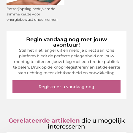
Batterijopslag bedrijven: de
slimme keuze voor
energiebewust ondernemen
Begin vandaag nog met jouw
avontuur!
Stel het niet langer uit en meld je direct aan. Ons
platform biedt de perfecte gelegenheid om jouw
mening te uiten en jouw blog met een breder publiek
te delen. Druk op de knop ‘Registreren’ en zet de eerste
stap richting meer zichtbaarheid en ontwikkeling.
Registreer u vandaag nog
Gerelateerde artikelen
die u mogelijk
interesseren