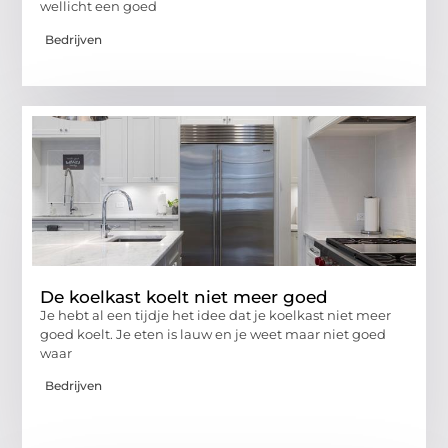
wellicht een goed
Bedrijven
De koelkast koelt niet meer goed
Je hebt al een tijdje het idee dat je koelkast niet meer
goed koelt. Je eten is lauw en je weet maar niet goed
waar
Bedrijven