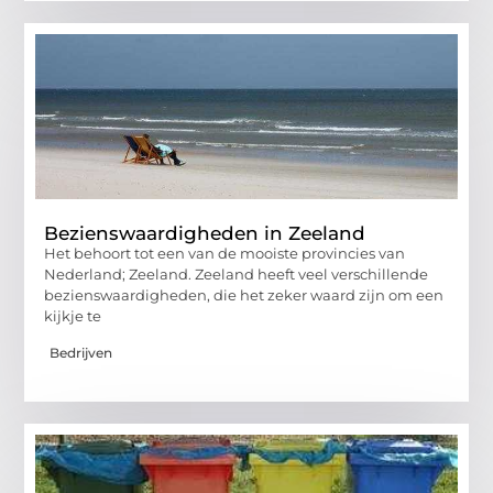
Bezienswaardigheden in Zeeland
Het behoort tot een van de mooiste provincies van
Nederland; Zeeland. Zeeland heeft veel verschillende
bezienswaardigheden, die het zeker waard zijn om een
kijkje te
Bedrijven