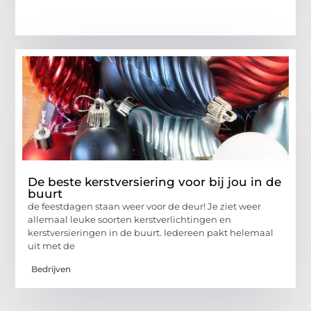
De beste kerstversiering voor bij jou in de
buurt
de feestdagen staan weer voor de deur! Je ziet weer
allemaal leuke soorten kerstverlichtingen en
kerstversieringen in de buurt. Iedereen pakt helemaal
uit met de
Bedrijven