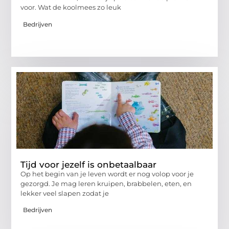
voor. Wat de koolmees zo leuk
Bedrijven
Tijd voor jezelf is onbetaalbaar
Op het begin van je leven wordt er nog volop voor je
gezorgd. Je mag leren kruipen, brabbelen, eten, en
lekker veel slapen zodat je
Bedrijven