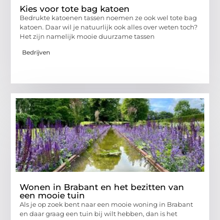
Kies voor tote bag katoen
Bedrukte katoenen tassen noemen ze ook wel tote bag
katoen. Daar wil je natuurlijk ook alles over weten toch?
Het zijn namelijk mooie duurzame tassen
Bedrijven
Wonen in Brabant en het bezitten van
een mooie tuin
Als je op zoek bent naar een mooie woning in Brabant
en daar graag een tuin bij wilt hebben, dan is het