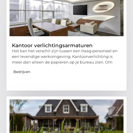
Kantoor verlichtingsarmaturen
Het kan het verschil zijn tussen een traag personeel en
een levendige werkomgeving. Kantoorverlichting is
meer dan alleen de papieren op je bureau zien. Om
Bedrijven