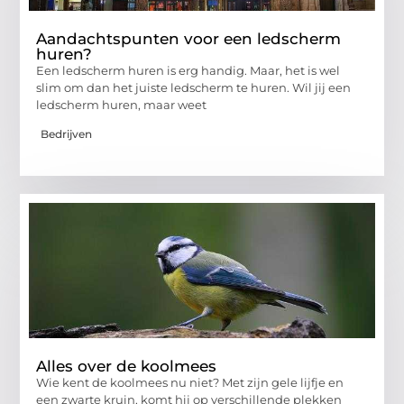
Aandachtspunten voor een ledscherm
huren?
Een ledscherm huren is erg handig. Maar, het is wel
slim om dan het juiste ledscherm te huren. Wil jij een
ledscherm huren, maar weet
Bedrijven
Alles over de koolmees
Wie kent de koolmees nu niet? Met zijn gele lijfje en
een zwarte kruin, komt hij op verschillende plekken