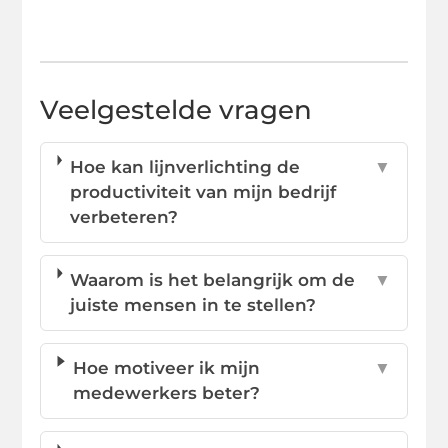
Veelgestelde vragen
Hoe kan lijnverlichting de
▼
productiviteit van mijn bedrijf
verbeteren?
Waarom is het belangrijk om de
▼
juiste mensen in te stellen?
Hoe motiveer ik mijn
▼
medewerkers beter?