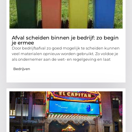
Afval scheiden binnen je bedrijf: zo begin
je ermee
Door bedrijfsafval zo goed mogelijk te scheiden kunnen
veel materialen opnieuw worden gebruikt. Zo voldoe je
als ondernemer aan de wet- en regelgeving en laat
Bedrijven