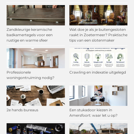
Zandkleurige keramische
Wat doe je als je buitengesloten
badkamertegels voor een
raakt in Zoetermeer? Praktische
rustige en warme sfeer
tips van een slotenmaker
Professionele
Crawling en indexatie uitgelegd
woningontruiming nodig?
2e hands bureaus
Een stukadoor kiezen in
Amersfoort: waar let u op?