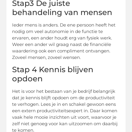
Stap3 De juiste
behandeling van mensen
Ieder mens is anders. De ene persoon heeft het
nodig om veel autonomie in de functie te
ervaren, een ander houdt erg van fysiek werk.
Weer een ander wil graag naast de financiële
waardering ook een compliment ontvangen.
Zoveel mensen, zoveel wensen.
Stap 4 Kennis blijven
opdoen
Het is voor het bestaan van je bedrijf belangrijk
dat je kennis blijft opdoen om de productiviteit
te verhogen. Lees je in en schakel gewoon eens
een extern productiviteitsexpert in. Daar komen
vaak hele mooie inzichten uit voort, waarvoor je
zelf niet genoeg voor kan uitzoomen om daarbij
te komen.