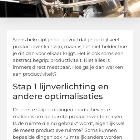
Soms bekruipt je het gevoel dat je bedrijf veel
productiever kan zijn, maar is het niet helder hoe
je dit dan voor elkaar krijgt. Het is ook soms een
abstract begrip: productiviteit. Niet alles is
immers direct meetbaar. Hoe ga je dan werken
aan productiviteit?
Stap 1 lijnverlichting en
andere optimalisaties
De eerste stap om dingen productiever te
maken is om de ruimte productiever te maken.
Is de ruimte die nu gebruikt wordt, eigenlijk wel
de meest productieve ruimte? Soms kunnen
bepaalde dingen ook ruimtelijk anders worden