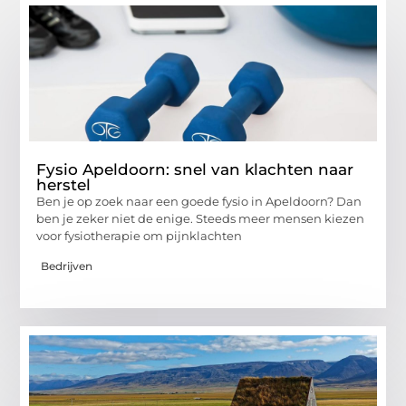
Fysio Apeldoorn: snel van klachten naar
herstel
Ben je op zoek naar een goede fysio in Apeldoorn? Dan
ben je zeker niet de enige. Steeds meer mensen kiezen
voor fysiotherapie om pijnklachten
Bedrijven