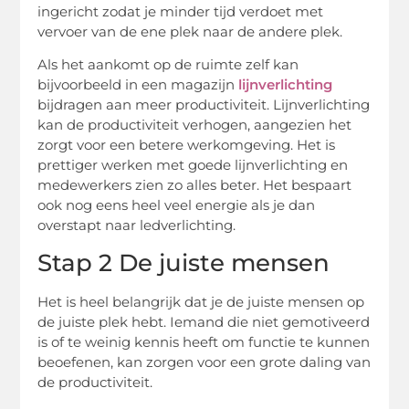
ingericht zodat je minder tijd verdoet met
vervoer van de ene plek naar de andere plek.
Als het aankomt op de ruimte zelf kan
bijvoorbeeld in een magazijn
lijnverlichting
bijdragen aan meer productiviteit. Lijnverlichting
kan de productiviteit verhogen, aangezien het
zorgt voor een betere werkomgeving. Het is
prettiger werken met goede lijnverlichting en
medewerkers zien zo alles beter. Het bespaart
ook nog eens heel veel energie als je dan
overstapt naar ledverlichting.
Stap 2 De juiste mensen
Het is heel belangrijk dat je de juiste mensen op
de juiste plek hebt. Iemand die niet gemotiveerd
is of te weinig kennis heeft om functie te kunnen
beoefenen, kan zorgen voor een grote daling van
de productiviteit.