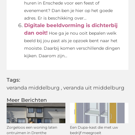
huren in Enschede voor een feest of
evenement? Dan ben je hier op het goede
adres. Er is beschikking over...
Digitale beeldvorming is dichterbij
dan ooit!
Hoe ga je nou ooit bepalen welk
beeld bij jou past als je opzoek bent naar het
mooiste. Daarbij komen verschillende dingen
kijken. Daarom zijn...
Tags:
veranda middelburg
,
veranda uit middelburg
Meer Berichten
Zorgeloos een woning laten
Een Dupa-kast die met uw
ontruimen in Drenthe
bedrijf meegroeit