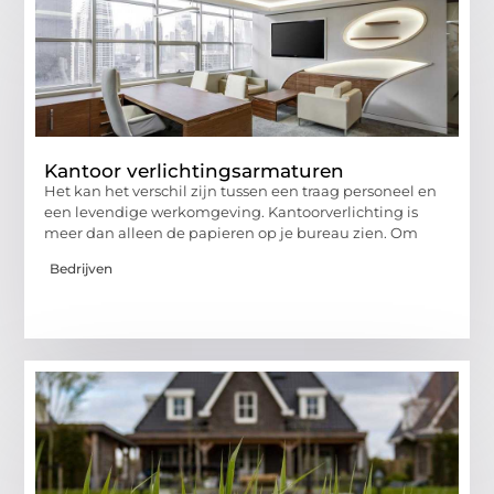
Kantoor verlichtingsarmaturen
Het kan het verschil zijn tussen een traag personeel en
een levendige werkomgeving. Kantoorverlichting is
meer dan alleen de papieren op je bureau zien. Om
Bedrijven