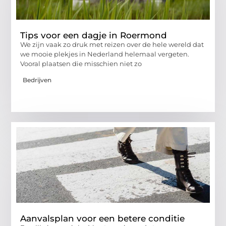
Tips voor een dagje in Roermond
We zijn vaak zo druk met reizen over de hele wereld dat
we mooie plekjes in Nederland helemaal vergeten.
Vooral plaatsen die misschien niet zo
Bedrijven
Aanvalsplan voor een betere conditie