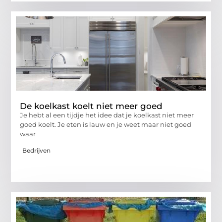
De koelkast koelt niet meer goed
Je hebt al een tijdje het idee dat je koelkast niet meer
goed koelt. Je eten is lauw en je weet maar niet goed
waar
Bedrijven