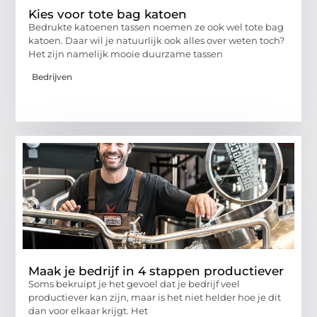
Kies voor tote bag katoen
Bedrukte katoenen tassen noemen ze ook wel tote bag
katoen. Daar wil je natuurlijk ook alles over weten toch?
Het zijn namelijk mooie duurzame tassen
Bedrijven
Maak je bedrijf in 4 stappen productiever
Soms bekruipt je het gevoel dat je bedrijf veel
productiever kan zijn, maar is het niet helder hoe je dit
dan voor elkaar krijgt. Het