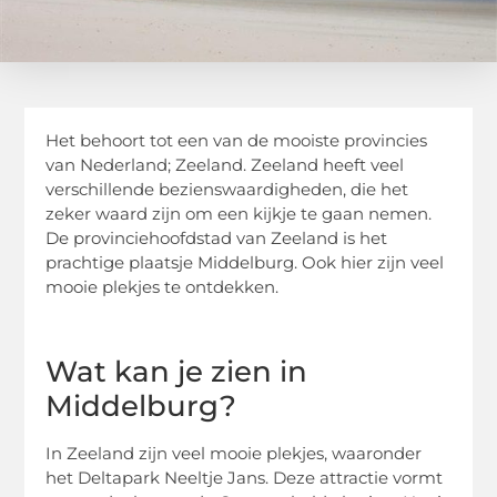
Het behoort tot een van de mooiste provincies
van Nederland; Zeeland. Zeeland heeft veel
verschillende bezienswaardigheden, die het
zeker waard zijn om een kijkje te gaan nemen.
De provinciehoofdstad van Zeeland is het
prachtige plaatsje Middelburg. Ook hier zijn veel
mooie plekjes te ontdekken.
Wat kan je zien in
Middelburg?
In Zeeland zijn veel mooie plekjes, waaronder
het Deltapark Neeltje Jans. Deze attractie vormt