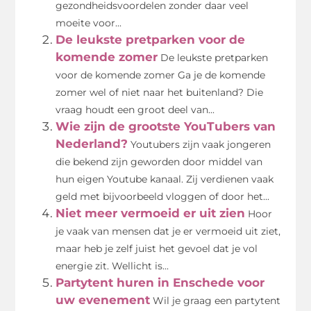
gezondheidsvoordelen zonder daar veel
moeite voor...
De leukste pretparken voor de
komende zomer
De leukste pretparken
voor de komende zomer Ga je de komende
zomer wel of niet naar het buitenland? Die
vraag houdt een groot deel van...
Wie zijn de grootste YouTubers van
Nederland?
Youtubers zijn vaak jongeren
die bekend zijn geworden door middel van
hun eigen Youtube kanaal. Zij verdienen vaak
geld met bijvoorbeeld vloggen of door het...
Niet meer vermoeid er uit zien
Hoor
je vaak van mensen dat je er vermoeid uit ziet,
maar heb je zelf juist het gevoel dat je vol
energie zit. Wellicht is...
Partytent huren in Enschede voor
uw evenement
Wil je graag een partytent