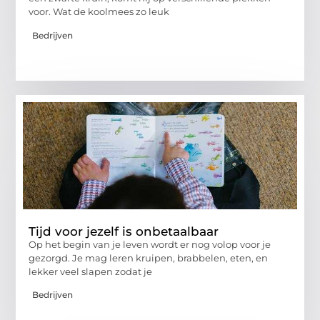
voor. Wat de koolmees zo leuk
Bedrijven
Tijd voor jezelf is onbetaalbaar
Op het begin van je leven wordt er nog volop voor je
gezorgd. Je mag leren kruipen, brabbelen, eten, en
lekker veel slapen zodat je
Bedrijven