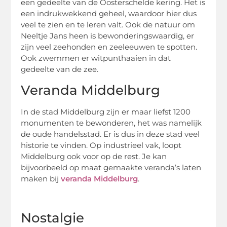
een gedeelte van de Oosterschelde kering. Het is
een indrukwekkend geheel, waardoor hier dus
veel te zien en te leren valt. Ook de natuur om
Neeltje Jans heen is bewonderingswaardig, er
zijn veel zeehonden en zeeleeuwen te spotten.
Ook zwemmen er witpunthaaien in dat
gedeelte van de zee.
Veranda Middelburg
In de stad Middelburg zijn er maar liefst 1200
monumenten te bewonderen, het was namelijk
de oude handelsstad. Er is dus in deze stad veel
historie te vinden. Op industrieel vak, loopt
Middelburg ook voor op de rest. Je kan
bijvoorbeeld op maat gemaakte veranda’s laten
maken bij
veranda Middelburg
.
Nostalgie