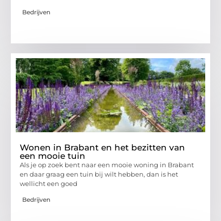
Bedrijven
Wonen in Brabant en het bezitten van
een mooie tuin
Als je op zoek bent naar een mooie woning in Brabant
en daar graag een tuin bij wilt hebben, dan is het
wellicht een goed
Bedrijven