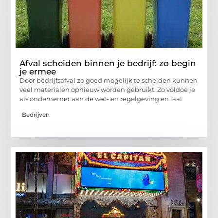
Afval scheiden binnen je bedrijf: zo begin
je ermee
Door bedrijfsafval zo goed mogelijk te scheiden kunnen
veel materialen opnieuw worden gebruikt. Zo voldoe je
als ondernemer aan de wet- en regelgeving en laat
Bedrijven