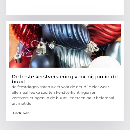
De beste kerstversiering voor bij jou in de
buurt
de feestdagen staan weer voor de deur! Je ziet weer
allemaal leuke soorten kerstverlichtingen en
kerstversieringen in de buurt. Iedereen pakt helemaal
uit met de
Bedrijven