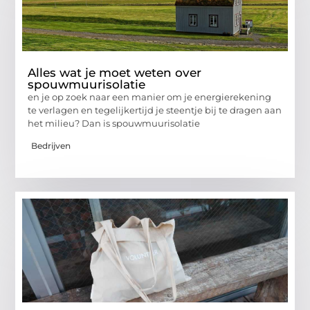
Alles wat je moet weten over
spouwmuurisolatie
en je op zoek naar een manier om je energierekening
te verlagen en tegelijkertijd je steentje bij te dragen aan
het milieu? Dan is spouwmuurisolatie
Bedrijven