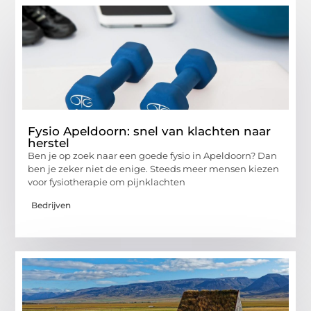
Fysio Apeldoorn: snel van klachten naar
herstel
Ben je op zoek naar een goede fysio in Apeldoorn? Dan
ben je zeker niet de enige. Steeds meer mensen kiezen
voor fysiotherapie om pijnklachten
Bedrijven