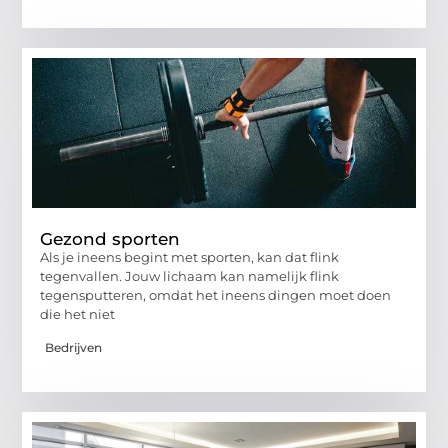
Gezond sporten
Als je ineens begint met sporten, kan dat flink
tegenvallen. Jouw lichaam kan namelijk flink
tegensputteren, omdat het ineens dingen moet doen
die het niet
Bedrijven