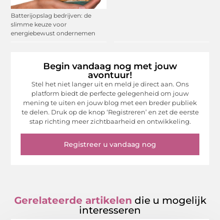
Batterijopslag bedrijven: de
slimme keuze voor
energiebewust ondernemen
Begin vandaag nog met jouw
avontuur!
Stel het niet langer uit en meld je direct aan. Ons
platform biedt de perfecte gelegenheid om jouw
mening te uiten en jouw blog met een breder publiek
te delen. Druk op de knop ‘Registreren’ en zet de eerste
stap richting meer zichtbaarheid en ontwikkeling.
Registreer u vandaag nog
Gerelateerde artikelen
die u mogelijk
interesseren