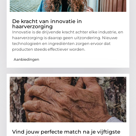
De kracht van innovatie in
haarverzorging
Innovatie is de drijvende kracht achter elke industrie, en
haarverzorging is daarop geen uitzondering. Nieuwe
technologieën en ingrediënten zorgen ervoor dat
producten steeds effectiever worden.
Aanbiedingen
Vind jouw perfecte match na je vijftigste