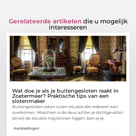
Gerelateerde artikelen
die u mogelijk
interesseren
Wat doe je als je buitengesloten raakt in
Zoetermeer? Praktische tips van een
slotenmaker
Buitengesloten raken is een situatie die iedereen kan
overkomen. Misschien is de deur achter je dichtgevallen
terwijl de sleutels nog binnen liggen, ben je je
Aanbiedingen