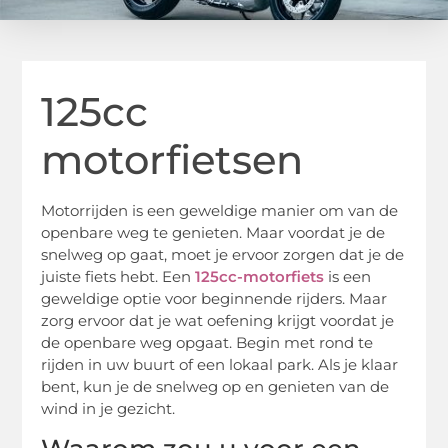
125cc
motorfietsen
Motorrijden is een geweldige manier om van de
openbare weg te genieten. Maar voordat je de
snelweg op gaat, moet je ervoor zorgen dat je de
juiste fiets hebt. Een
125cc-motorfiets
is een
geweldige optie voor beginnende rijders. Maar
zorg ervoor dat je wat oefening krijgt voordat je
de openbare weg opgaat. Begin met rond te
rijden in uw buurt of een lokaal park. Als je klaar
bent, kun je de snelweg op en genieten van de
wind in je gezicht.