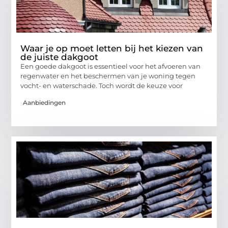
Waar je op moet letten bij het kiezen van
de juiste dakgoot
Een goede dakgoot is essentieel voor het afvoeren van
regenwater en het beschermen van je woning tegen
vocht- en waterschade. Toch wordt de keuze voor
Aanbiedingen