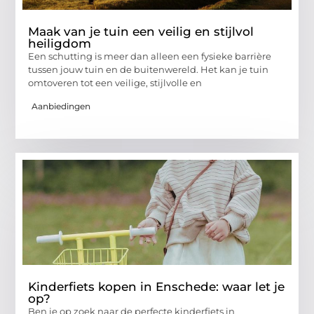
Maak van je tuin een veilig en stijlvol
heiligdom
Een schutting is meer dan alleen een fysieke barrière
tussen jouw tuin en de buitenwereld. Het kan je tuin
omtoveren tot een veilige, stijlvolle en
Aanbiedingen
Kinderfiets kopen in Enschede: waar let je
op?
Ben je op zoek naar de perfecte kinderfiets in