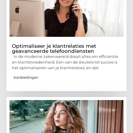
Optimaliseer je klantrelaties met
geavanceerde telefoondiensten
In de moderne zakenwereld draait alles om efficiëntie
en klanttevredenheid. Een van de sleutels tot succes is
het optimaliseren van je klantrelaties, en dat
Aanbiedingen