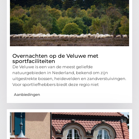
Overnachten op de Veluwe met
sportfaciliteiten
De Veluwe is een van de meest geliefde
natuurgebieden in Nederland, bekend om zijn
uitgestrekte bossen, heidevelden en zandverstuivingen.
Voor sportliefhebbers biedt deze regio niet
Aanbiedingen