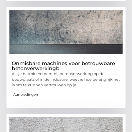
Onmisbare machines voor betrouwbare
betonverwerkingb
Als je betrokken bent bij betonverwerking op de
bouwplaats of in de industrie, weet je hoe belangrijk het
is om te kunnen vertrouwen op je
Aanbiedingen