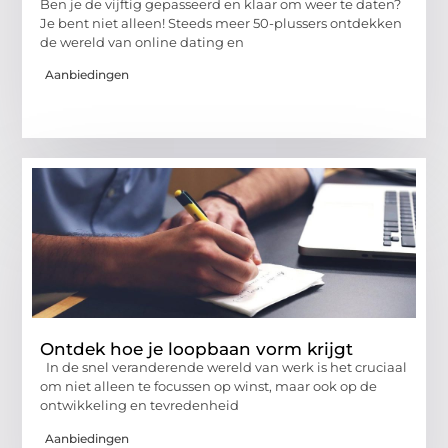
Ben je de vijftig gepasseerd en klaar om weer te daten?
Je bent niet alleen! Steeds meer 50-plussers ontdekken
de wereld van online dating en
Aanbiedingen
Ontdek hoe je loopbaan vorm krijgt
In de snel veranderende wereld van werk is het cruciaal
om niet alleen te focussen op winst, maar ook op de
ontwikkeling en tevredenheid
Aanbiedingen