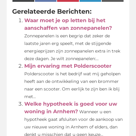
(Twitter)
Gerelateerde Berichten:
Waar moet je op letten bij het
aanschaffen van zonnepanelen?
Zonnepanelen is een begrip dat zeker de
laatste jaren erg speelt, met de stijgende
energieprijzen zijn zonnepanelen extra in trek
deze dagen. Je wilt zonnepanelen:...
Mijn ervaring met Polderscooter
Polderscooter is het bedrijf wat mij geholpen
heeft aan de ontwikkeling van een brommer
naar een scooter. Om eerlijk te zijn ben ik blij
met...
Welke hypotheek is goed voor uw
woning in Arnhem?
Wanneer u een
hypotheek gaat afsluiten voor de aankoop van
uw nieuwe woning in Arnhem of elders, dan
denkt u misschien dat u geen keuze...