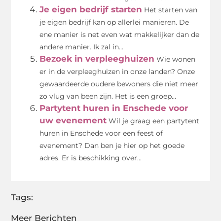
Je eigen bedrijf starten
Het starten van
je eigen bedrijf kan op allerlei manieren. De
ene manier is net even wat makkelijker dan de
andere manier. Ik zal in...
Bezoek in verpleeghuizen
Wie wonen
er in de verpleeghuizen in onze landen? Onze
gewaardeerde oudere bewoners die niet meer
zo vlug van been zijn. Het is een groep...
Partytent huren in Enschede voor
uw evenement
Wil je graag een partytent
huren in Enschede voor een feest of
evenement? Dan ben je hier op het goede
adres. Er is beschikking over...
Tags:
Meer Berichten