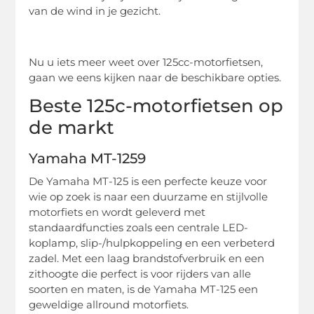
van de wind in je gezicht.
Nu u iets meer weet over 125cc-motorfietsen,
gaan we eens kijken naar de beschikbare opties.
Beste 125c-motorfietsen op
de markt
Yamaha MT-1259
De Yamaha MT-125 is een perfecte keuze voor
wie op zoek is naar een duurzame en stijlvolle
motorfiets en wordt geleverd met
standaardfuncties zoals een centrale LED-
koplamp, slip-/hulpkoppeling en een verbeterd
zadel. Met een laag brandstofverbruik en een
zithoogte die perfect is voor rijders van alle
soorten en maten, is de Yamaha MT-125 een
geweldige allround motorfiets.