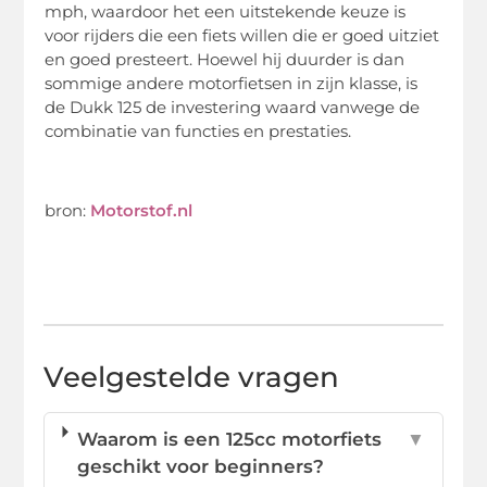
mph, waardoor het een uitstekende keuze is
voor rijders die een fiets willen die er goed uitziet
en goed presteert. Hoewel hij duurder is dan
sommige andere motorfietsen in zijn klasse, is
de Dukk 125 de investering waard vanwege de
combinatie van functies en prestaties.
bron:
Motorstof.nl
Veelgestelde vragen
Waarom is een 125cc motorfiets
▼
geschikt voor beginners?