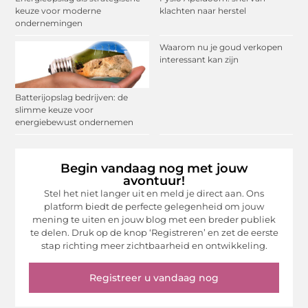
keuze voor moderne
klachten naar herstel
ondernemingen
Waarom nu je goud verkopen
interessant kan zijn
Batterijopslag bedrijven: de
slimme keuze voor
energiebewust ondernemen
Begin vandaag nog met jouw
avontuur!
Stel het niet langer uit en meld je direct aan. Ons
platform biedt de perfecte gelegenheid om jouw
mening te uiten en jouw blog met een breder publiek
te delen. Druk op de knop ‘Registreren’ en zet de eerste
stap richting meer zichtbaarheid en ontwikkeling.
Registreer u vandaag nog