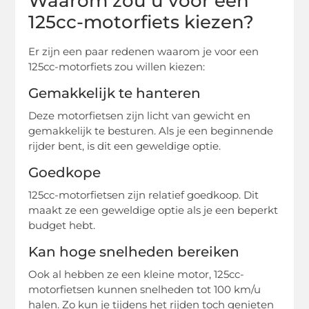
Waarom zou u voor een
125cc-motorfiets kiezen?
Er zijn een paar redenen waarom je voor een
125cc-motorfiets zou willen kiezen:
Gemakkelijk te hanteren
Deze motorfietsen zijn licht van gewicht en
gemakkelijk te besturen. Als je een beginnende
rijder bent, is dit een geweldige optie.
Goedkope
125cc-motorfietsen zijn relatief goedkoop. Dit
maakt ze een geweldige optie als je een beperkt
budget hebt.
Kan hoge snelheden bereiken
Ook al hebben ze een kleine motor, 125cc-
motorfietsen kunnen snelheden tot 100 km/u
halen. Zo kun je tijdens het rijden toch genieten