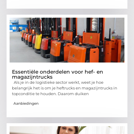
Essentiële onderdelen voor hef- en
magazijntrucks
Als je in de logistieke sector werkt, weet je hoe
belangrijk het is om je heftrucks en magazijntrucks in
topconditie te houden. Daarom duiken
Aanbiedingen