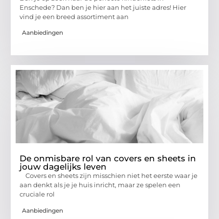
Enschede? Dan ben je hier aan het juiste adres! Hier
vind je een breed assortiment aan
Aanbiedingen
De onmisbare rol van covers en sheets in
jouw dagelijks leven
Covers en sheets zijn misschien niet het eerste waar je
aan denkt als je je huis inricht, maar ze spelen een
cruciale rol
Aanbiedingen