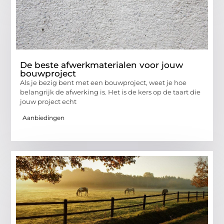
De beste afwerkmaterialen voor jouw
bouwproject
Als je bezig bent met een bouwproject, weet je hoe
belangrijk de afwerking is. Het is de kers op de taart die
jouw project echt
Aanbiedingen