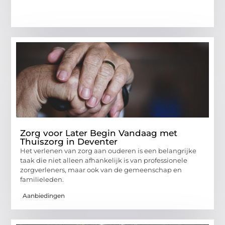
Zorg voor Later Begin Vandaag met
Thuiszorg in Deventer
Het verlenen van zorg aan ouderen is een belangrijke
taak die niet alleen afhankelijk is van professionele
zorgverleners, maar ook van de gemeenschap en
familieleden.
Aanbiedingen