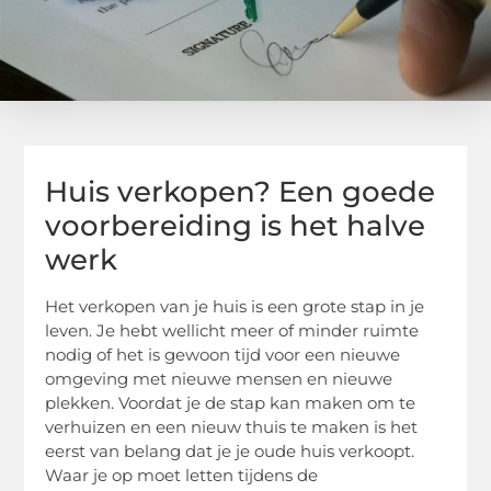
Huis verkopen? Een goede
voorbereiding is het halve
werk
Het verkopen van je huis is een grote stap in je
leven. Je hebt wellicht meer of minder ruimte
nodig of het is gewoon tijd voor een nieuwe
omgeving met nieuwe mensen en nieuwe
plekken. Voordat je de stap kan maken om te
verhuizen en een nieuw thuis te maken is het
eerst van belang dat je je oude huis verkoopt.
Waar je op moet letten tijdens de