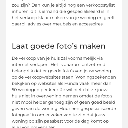
zou zijn? Dan kun je altijd nog een verkoopstylist
inhuren; dit is iemand die gespecialiseerd is in
het verkoop klaar maken van je woning en geeft
daarbij advies over meubels en accessoires.
Laat goede foto’s maken
De verkoop van je huis zal voornamelijk via
internet verlopen. Het is daarom ontzettend
belangrijk dat er goede foto’s van jouw woning
op de verkoopwebsites staan. Woningzoekenden
bekijken op websites als Funda vaak meer dan
50 woningen per keer. Je wil niet dat ze jouw
huis niet in overweging nemen omdat de foto’s
niet mooi helder genoeg zijn of geen goed beeld
geven van de woning. Huur een gespecialiseerde
fotograaf in om er zeker van te zijn dat jouw
woning op zijn paasbest voor de dag komt op
alle woningwebsites.