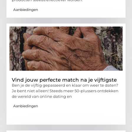
Aanbiedingen
Vind jouw perfecte match na je vijftigste
Ben je de vijftig gepasseerd en klaar om weer te daten?
Je bent niet alleen! Steeds meer 50-plussers ontdekken
de wereld van online dating en
Aanbiedingen