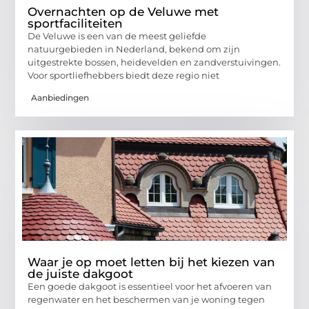
Overnachten op de Veluwe met
sportfaciliteiten
De Veluwe is een van de meest geliefde
natuurgebieden in Nederland, bekend om zijn
uitgestrekte bossen, heidevelden en zandverstuivingen.
Voor sportliefhebbers biedt deze regio niet
Aanbiedingen
Waar je op moet letten bij het kiezen van
de juiste dakgoot
Een goede dakgoot is essentieel voor het afvoeren van
regenwater en het beschermen van je woning tegen