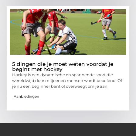
5 dingen die je moet weten voordat je
begint met hockey
Hockey is een dynamische en spannende sport die
wereldwijd door miljoenen mensen wordt beoefend. Of
je nu een beginner bent of overweegt om je aan
Aanbiedingen