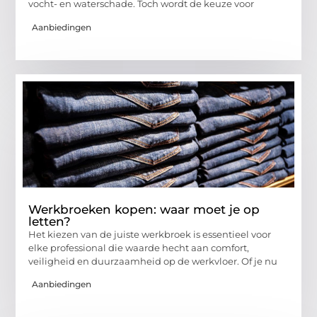
vocht- en waterschade. Toch wordt de keuze voor
Aanbiedingen
Werkbroeken kopen: waar moet je op
letten?
Het kiezen van de juiste werkbroek is essentieel voor
elke professional die waarde hecht aan comfort,
veiligheid en duurzaamheid op de werkvloer. Of je nu
Aanbiedingen