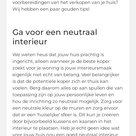
voorbereidingen van het verkopen van je huis?
Wij hebben een paar gouden tips!
Ga voor een neutraal
interieur
We weten heus dat jouw huis prachtig is
ingericht, alleen wanneer je de beste koper
zoekt voor je woning is jouw interieursmaak
eigenlijk niet echt van belang. Veel belangrijker
is dat de potentiele koper zich er thuis kan
voelen. Berg daarom alles op aan spullen die van
toepassing zijn op jouw persoonlijke leven en
hou de inrichting zo neutraal mogelijk. Zorg voor
een neutrale kleur op de muren en zorg ervoor
dat er een ‘huiselijke’ sfeer is. Dit kun je creëren
door bijvoorbeeld kussens en kaarsen in het
interieur te plaatsen. Heb je echt geen idee wat
voor jouw huis nou een goed neutraal interieur