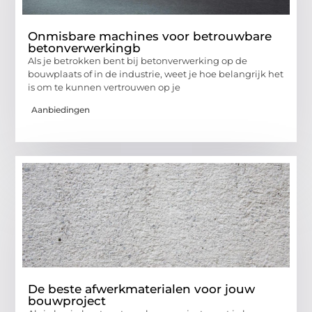
Onmisbare machines voor betrouwbare
betonverwerkingb
Als je betrokken bent bij betonverwerking op de
bouwplaats of in de industrie, weet je hoe belangrijk het
is om te kunnen vertrouwen op je
Aanbiedingen
De beste afwerkmaterialen voor jouw
bouwproject