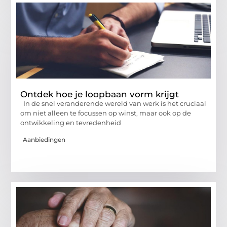
Ontdek hoe je loopbaan vorm krijgt
In de snel veranderende wereld van werk is het cruciaal
om niet alleen te focussen op winst, maar ook op de
ontwikkeling en tevredenheid
Aanbiedingen