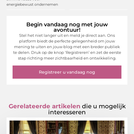
energiebewust ondernemen
Begin vandaag nog met jouw
avontuur!
Stel het niet langer uit en meld je direct aan. Ons
platform biedt de perfecte gelegenheid om jouw
mening te uiten en jouw blog met een breder publiek
te delen. Druk op de knop ‘Registreren’ en zet de eerste
stap richting meer zichtbaarheid en ontwikkeling.
Registreer u vandaag nog
Gerelateerde artikelen
die u mogelijk
interesseren