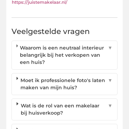
https://juistemakelaar.nl/
Veelgestelde vragen
Waarom is een neutraal interieur
▼
belangrijk bij het verkopen van
een huis?
Moet ik professionele foto's laten
▼
maken van mijn huis?
Wat is de rol van een makelaar
▼
bij huisverkoop?