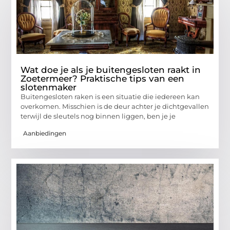
Wat doe je als je buitengesloten raakt in
Zoetermeer? Praktische tips van een
slotenmaker
Buitengesloten raken is een situatie die iedereen kan
overkomen. Misschien is de deur achter je dichtgevallen
terwijl de sleutels nog binnen liggen, ben je je
Aanbiedingen