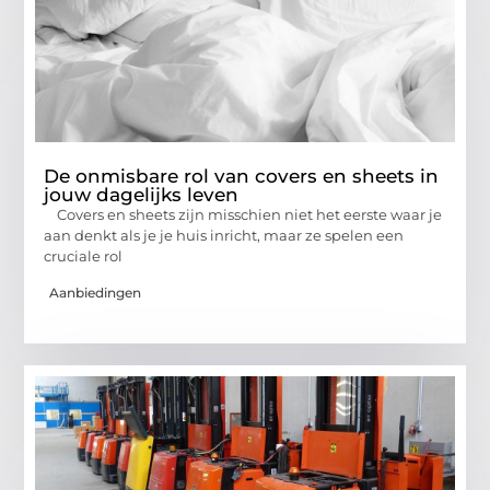
De onmisbare rol van covers en sheets in
jouw dagelijks leven
Covers en sheets zijn misschien niet het eerste waar je
aan denkt als je je huis inricht, maar ze spelen een
cruciale rol
Aanbiedingen