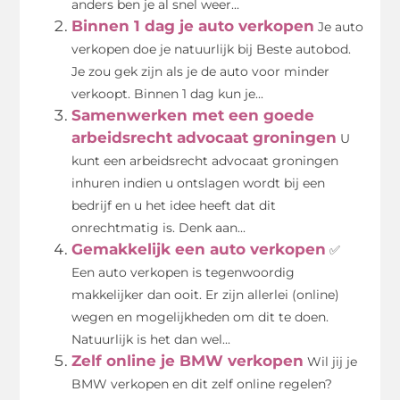
anders ben je al snel weer...
Binnen 1 dag je auto verkopen
Je auto
verkopen doe je natuurlijk bij Beste autobod.
Je zou gek zijn als je de auto voor minder
verkoopt. Binnen 1 dag kun je...
Samenwerken met een goede
arbeidsrecht advocaat groningen
U
kunt een arbeidsrecht advocaat groningen
inhuren indien u ontslagen wordt bij een
bedrijf en u het idee heeft dat dit
onrechtmatig is. Denk aan...
Gemakkelijk een auto verkopen
✅
Een auto verkopen is tegenwoordig
makkelijker dan ooit. Er zijn allerlei (online)
wegen en mogelijkheden om dit te doen.
Natuurlijk is het dan wel...
Zelf online je BMW verkopen
Wil jij je
BMW verkopen en dit zelf online regelen?