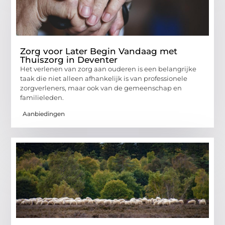
Zorg voor Later Begin Vandaag met
Thuiszorg in Deventer
Het verlenen van zorg aan ouderen is een belangrijke
taak die niet alleen afhankelijk is van professionele
zorgverleners, maar ook van de gemeenschap en
familieleden.
Aanbiedingen