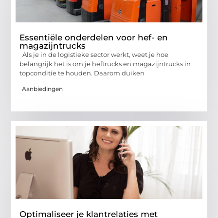
Essentiële onderdelen voor hef- en
magazijntrucks
Als je in de logistieke sector werkt, weet je hoe
belangrijk het is om je heftrucks en magazijntrucks in
topconditie te houden. Daarom duiken
Aanbiedingen
Optimaliseer je klantrelaties met