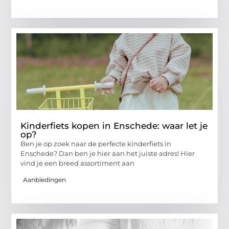
Kinderfiets kopen in Enschede: waar let je
op?
Ben je op zoek naar de perfecte kinderfiets in
Enschede? Dan ben je hier aan het juiste adres! Hier
vind je een breed assortiment aan
Aanbiedingen