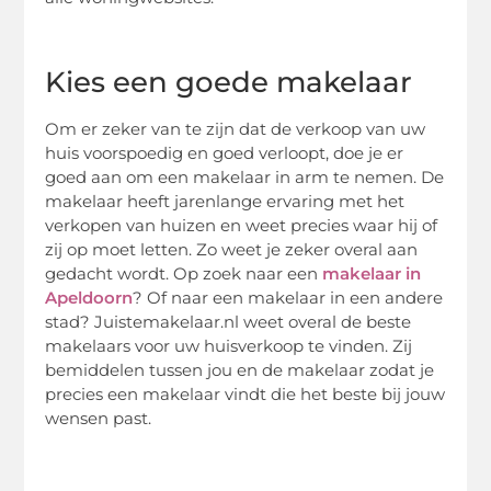
Kies een goede makelaar
Om er zeker van te zijn dat de verkoop van uw
huis voorspoedig en goed verloopt, doe je er
goed aan om een makelaar in arm te nemen. De
makelaar heeft jarenlange ervaring met het
verkopen van huizen en weet precies waar hij of
zij op moet letten. Zo weet je zeker overal aan
gedacht wordt. Op zoek naar een
makelaar in
Apeldoorn
? Of naar een makelaar in een andere
stad? Juistemakelaar.nl weet overal de beste
makelaars voor uw huisverkoop te vinden. Zij
bemiddelen tussen jou en de makelaar zodat je
precies een makelaar vindt die het beste bij jouw
wensen past.