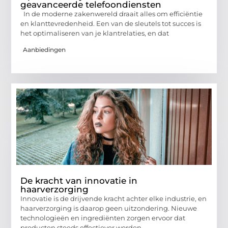
geavanceerde telefoondiensten
In de moderne zakenwereld draait alles om efficiëntie
en klanttevredenheid. Een van de sleutels tot succes is
het optimaliseren van je klantrelaties, en dat
Aanbiedingen
De kracht van innovatie in
haarverzorging
Innovatie is de drijvende kracht achter elke industrie, en
haarverzorging is daarop geen uitzondering. Nieuwe
technologieën en ingrediënten zorgen ervoor dat
producten steeds effectiever worden.