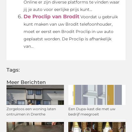
Online er zijn diverse platforms te vinden waar
jij je auto voor eerlijke prijs kunt...
De Proclip van Brodit
Voordat u gebruik
kunt maken van uw Brodit telefoonhouder,
moet er eerst een Brodit Proclip in uw auto
geplaatst worden. De Proclip is afhankelijk
van...
Tags:
Meer Berichten
Zorgeloos een woning laten
Een Dupa-kast die met uw
ontruimen in Drenthe
bedrijf meegroeit