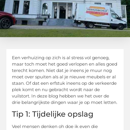
Een verhuizing op zich is al stress vol genoeg,
maar toch moet het goed verlopen en alles goed
terecht komen. Niet dat je ineens je muur nog
moet over spuiten als al je nieuwe meubels er al
staan. Of dat een erfstuk ineens op de verkeerde
plek komt en nu gebracht wordt naar de
vuilstort. In deze blog hebben we het over de
drie belangrijkste dingen waar je op moet letten.
Tip 1: Tijdelijke opslag
Veel mensen denken oh doe ik even die