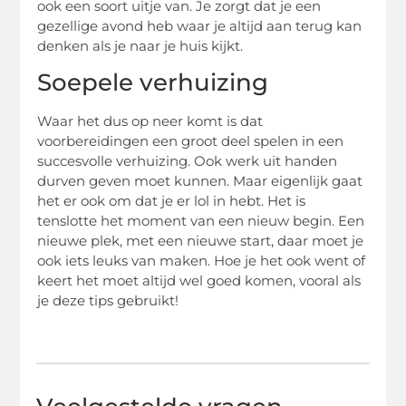
ook een soort uitje van. Je zorgt dat je een
gezellige avond heb waar je altijd aan terug kan
denken als je naar je huis kijkt.
Soepele verhuizing
Waar het dus op neer komt is dat
voorbereidingen een groot deel spelen in een
succesvolle verhuizing. Ook werk uit handen
durven geven moet kunnen. Maar eigenlijk gaat
het er ook om dat je er lol in hebt. Het is
tenslotte het moment van een nieuw begin. Een
nieuwe plek, met een nieuwe start, daar moet je
ook iets leuks van maken. Hoe je het ook went of
keert het moet altijd wel goed komen, vooral als
je deze tips gebruikt!