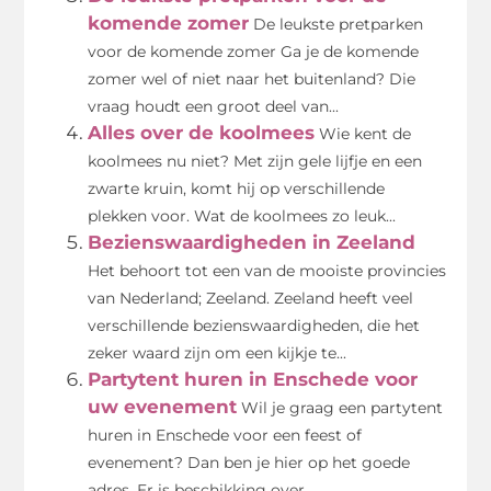
komende zomer
De leukste pretparken
voor de komende zomer Ga je de komende
zomer wel of niet naar het buitenland? Die
vraag houdt een groot deel van...
Alles over de koolmees
Wie kent de
koolmees nu niet? Met zijn gele lijfje en een
zwarte kruin, komt hij op verschillende
plekken voor. Wat de koolmees zo leuk...
Bezienswaardigheden in Zeeland
Het behoort tot een van de mooiste provincies
van Nederland; Zeeland. Zeeland heeft veel
verschillende bezienswaardigheden, die het
zeker waard zijn om een kijkje te...
Partytent huren in Enschede voor
uw evenement
Wil je graag een partytent
huren in Enschede voor een feest of
evenement? Dan ben je hier op het goede
adres. Er is beschikking over...