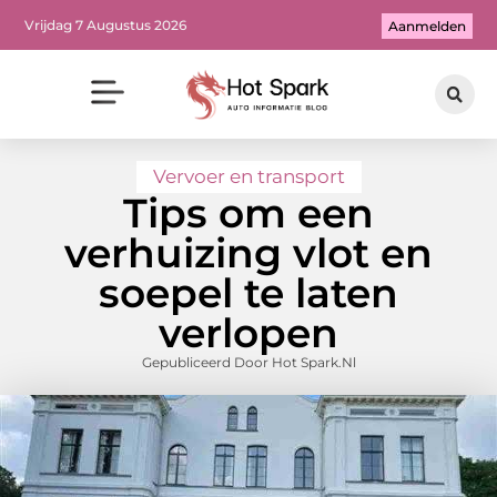
Vrijdag 7 Augustus 2026
Aanmelden
Vervoer en transport
Tips om een
verhuizing vlot en
soepel te laten
verlopen
Gepubliceerd Door Hot Spark.nl