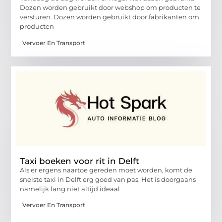
Dozen worden gebruikt door webshop om producten te
versturen. Dozen worden gebruikt door fabrikanten om
producten
Vervoer En Transport
Taxi boeken voor rit in Delft
Als er ergens naartoe gereden moet worden, komt de
snelste taxi in Delft erg goed van pas. Het is doorgaans
namelijk lang niet altijd ideaal
Vervoer En Transport