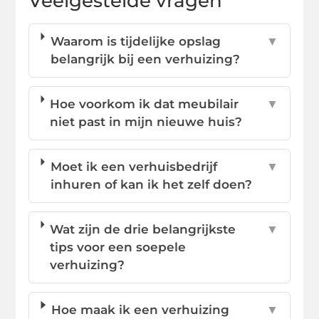
Veelgestelde vragen
Waarom is tijdelijke opslag
▼
belangrijk bij een verhuizing?
Hoe voorkom ik dat meubilair
▼
niet past in mijn nieuwe huis?
Moet ik een verhuisbedrijf
▼
inhuren of kan ik het zelf doen?
Wat zijn de drie belangrijkste
▼
tips voor een soepele
verhuizing?
Hoe maak ik een verhuizing
▼