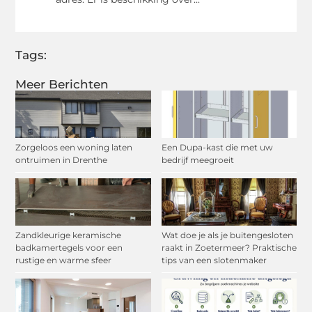
Tags:
Meer Berichten
Zorgeloos een woning laten
Een Dupa-kast die met uw
ontruimen in Drenthe
bedrijf meegroeit
Zandkleurige keramische
Wat doe je als je buitengesloten
badkamertegels voor een
raakt in Zoetermeer? Praktische
rustige en warme sfeer
tips van een slotenmaker