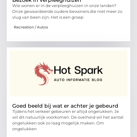
Wie wonen er in de verpleeghuizen in onze landen?
Onze gewaardeerde oudere bewoners die niet meer zo
vlug van been zijn. Het is een groep
Recreation / Autos
Goed beeld bij wat er achter je gebeurd
Tijdens het verkeer gebeuren er altijd ongelukken. Je
wil dit natuurlijk voorkomen. De overheid wil het aantal
ongelukken ook zo laag mogelijk maken. Om
ongelukken