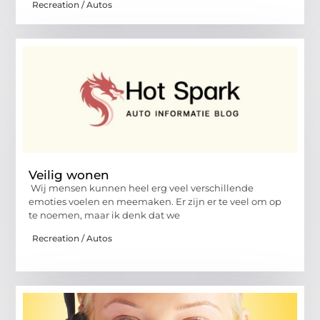
Recreation / Autos
Veilig wonen
Wij mensen kunnen heel erg veel verschillende
emoties voelen en meemaken. Er zijn er te veel om op
te noemen, maar ik denk dat we
Recreation / Autos