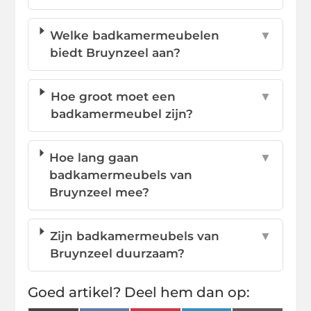
Welke badkamermeubelen
▼
biedt Bruynzeel aan?
Hoe groot moet een
▼
badkamermeubel zijn?
Hoe lang gaan
▼
badkamermeubels van
Bruynzeel mee?
Zijn badkamermeubels van
▼
Bruynzeel duurzaam?
Goed artikel? Deel hem dan op: