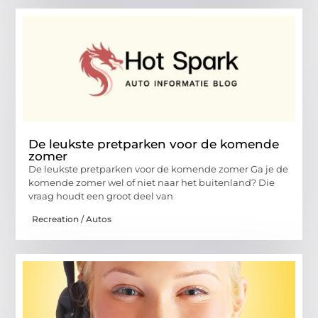
De leukste pretparken voor de komende
zomer
De leukste pretparken voor de komende zomer Ga je de
komende zomer wel of niet naar het buitenland? Die
vraag houdt een groot deel van
Recreation / Autos