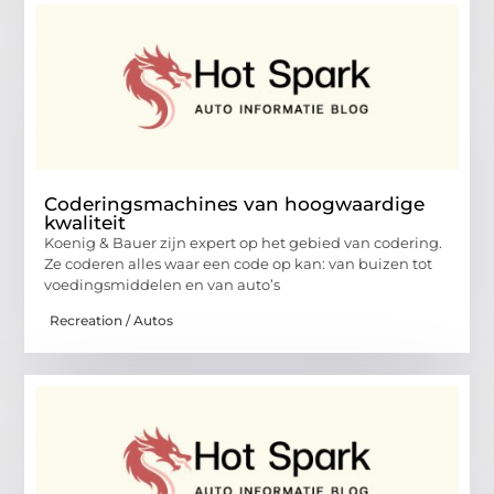
Coderingsmachines van hoogwaardige
kwaliteit
Koenig & Bauer zijn expert op het gebied van codering.
Ze coderen alles waar een code op kan: van buizen tot
voedingsmiddelen en van auto’s
Recreation / Autos