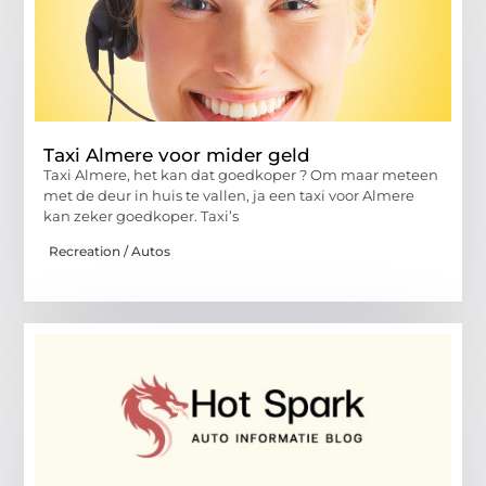
Taxi Almere voor mider geld
Taxi Almere, het kan dat goedkoper ? Om maar meteen
met de deur in huis te vallen, ja een taxi voor Almere
kan zeker goedkoper. Taxi’s
Recreation / Autos