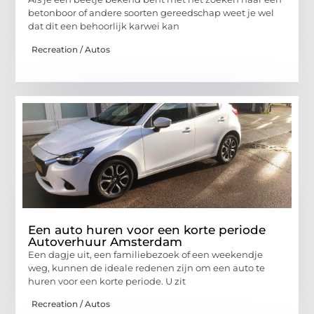
betonboor of andere soorten gereedschap weet je wel
dat dit een behoorlijk karwei kan
Recreation / Autos
Een auto huren voor een korte periode
Autoverhuur Amsterdam
Een dagje uit, een familiebezoek of een weekendje
weg, kunnen de ideale redenen zijn om een auto te
huren voor een korte periode. U zit
Recreation / Autos