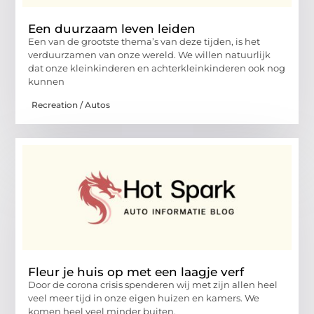
Een duurzaam leven leiden
Een van de grootste thema’s van deze tijden, is het
verduurzamen van onze wereld. We willen natuurlijk
dat onze kleinkinderen en achterkleinkinderen ook nog
kunnen
Recreation / Autos
Fleur je huis op met een laagje verf
Door de corona crisis spenderen wij met zijn allen heel
veel meer tijd in onze eigen huizen en kamers. We
komen heel veel minder buiten,