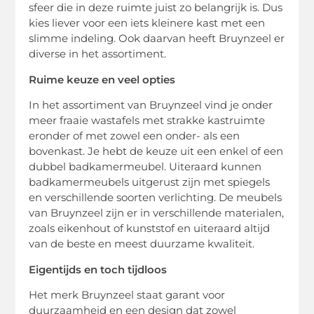
sfeer die in deze ruimte juist zo belangrijk is. Dus
kies liever voor een iets kleinere kast met een
slimme indeling. Ook daarvan heeft Bruynzeel er
diverse in het assortiment.
Ruime keuze en veel opties
In het assortiment van Bruynzeel vind je onder
meer fraaie wastafels met strakke kastruimte
eronder of met zowel een onder- als een
bovenkast. Je hebt de keuze uit een enkel of een
dubbel badkamermeubel. Uiteraard kunnen
badkamermeubels uitgerust zijn met spiegels
en verschillende soorten verlichting. De meubels
van Bruynzeel zijn er in verschillende materialen,
zoals eikenhout of kunststof en uiteraard altijd
van de beste en meest duurzame kwaliteit.
Eigentijds en toch tijdloos
Het merk Bruynzeel staat garant voor
duurzaamheid en een design dat zowel