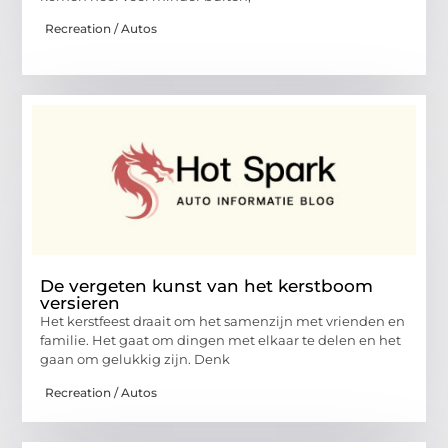
Recreation / Autos
De vergeten kunst van het kerstboom
versieren
Het kerstfeest draait om het samenzijn met vrienden en
familie. Het gaat om dingen met elkaar te delen en het
gaan om gelukkig zijn. Denk
Recreation / Autos