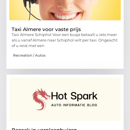
Taxi Almere voor vaste prijs
Taxi Almere Schiphol Voor een busje betaalt u iets meer
als u vanaf Almere naar Schiphol wilt per taxi. Ongeacht
of u reist met een
Recreation / Autos
Bezoek in verpleeghuizen