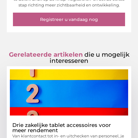
stap richting meer zichtbaarheid en ontwikkeling.
Registreer u vandaag nog
Gerelateerde artikelen
die u mogelijk
interesseren
Drie zakelijke tablet accessoires voor
meer rendement
Van klantcontact tot in- en uitchecken van personeel, je