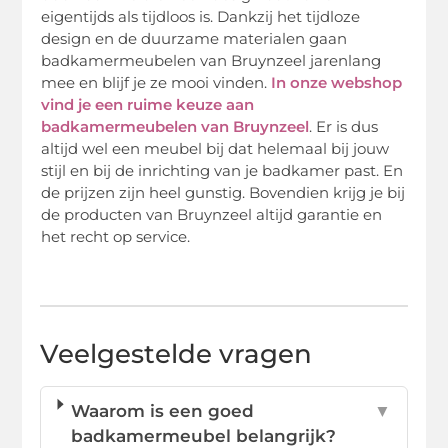
eigentijds als tijdloos is. Dankzij het tijdloze
design en de duurzame materialen gaan
badkamermeubelen van Bruynzeel jarenlang
mee en blijf je ze mooi vinden.
In onze webshop
vind je een ruime keuze aan
badkamermeubelen van Bruynzeel
. Er is dus
altijd wel een meubel bij dat helemaal bij jouw
stijl en bij de inrichting van je badkamer past. En
de prijzen zijn heel gunstig. Bovendien krijg je bij
de producten van Bruynzeel altijd garantie en
het recht op service.
Veelgestelde vragen
Waarom is een goed
▼
badkamermeubel belangrijk?