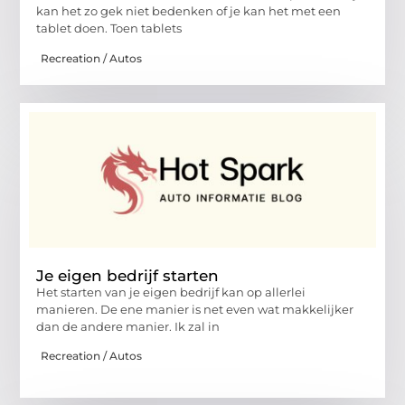
kan het zo gek niet bedenken of je kan het met een
tablet doen. Toen tablets
Recreation / Autos
Je eigen bedrijf starten
Het starten van je eigen bedrijf kan op allerlei
manieren. De ene manier is net even wat makkelijker
dan de andere manier. Ik zal in
Recreation / Autos