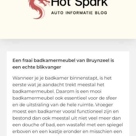
Een fraai badkamermeubel van Bruynzeel is
een echte blikvanger
Wanneer je je badkamer binnenstapt, is het
eerste wat je aandacht trekt meestal het
badkamermeubel. Daarom is een mooi
badkamermeubel ook essentieel voor de sfeer
en de uitstraling van de hele ruimte. Vroeger
moest een badkamer vooral functioneel zijn en
bestond dan ook meestal uit niet veel meer dan
een douche of bad, een wastafel met een spiegel
erboven en een kastje eronder en misschien een