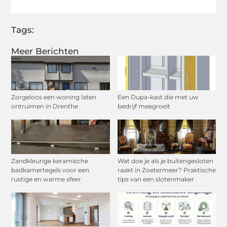
Tags:
Meer Berichten
Zorgeloos een woning laten
Een Dupa-kast die met uw
ontruimen in Drenthe
bedrijf meegroeit
Zandkleurige keramische
Wat doe je als je buitengesloten
badkamertegels voor een
raakt in Zoetermeer? Praktische
rustige en warme sfeer
tips van een slotenmaker