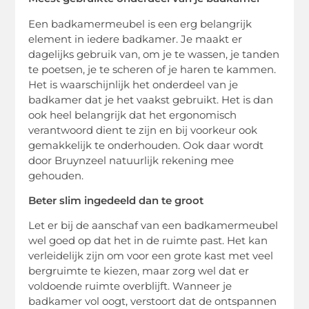
Een badkamermeubel is een erg belangrijk
element in iedere badkamer. Je maakt er
dagelijks gebruik van, om je te wassen, je tanden
te poetsen, je te scheren of je haren te kammen.
Het is waarschijnlijk het onderdeel van je
badkamer dat je het vaakst gebruikt. Het is dan
ook heel belangrijk dat het ergonomisch
verantwoord dient te zijn en bij voorkeur ook
gemakkelijk te onderhouden. Ook daar wordt
door Bruynzeel natuurlijk rekening mee
gehouden.
Beter slim ingedeeld dan te groot
Let er bij de aanschaf van een badkamermeubel
wel goed op dat het in de ruimte past. Het kan
verleidelijk zijn om voor een grote kast met veel
bergruimte te kiezen, maar zorg wel dat er
voldoende ruimte overblijft. Wanneer je
badkamer vol oogt, verstoort dat de ontspannen