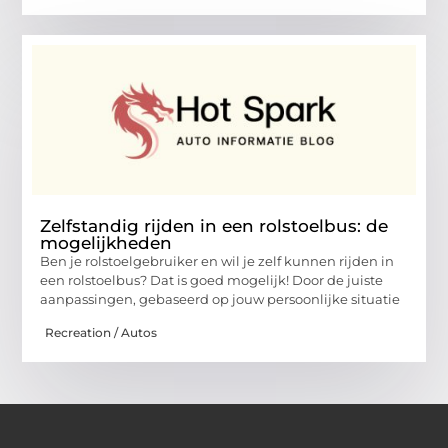
Zelfstandig rijden in een rolstoelbus: de
mogelijkheden
Ben je rolstoelgebruiker en wil je zelf kunnen rijden in
een rolstoelbus? Dat is goed mogelijk! Door de juiste
aanpassingen, gebaseerd op jouw persoonlijke situatie
Recreation / Autos