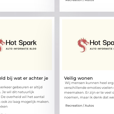
d bij wat er achter je
Veilig wonen
Wij mensen kunnen heel erg 
verkeer gebeuren er altijd
verschillende emoties voelen
Je wil dit natuurlijk
meemaken. Er zijn er te veel 
De overheid wil het aantal
noemen, maar ik denk dat we
 ook zo laag mogelijk maken.
Recreation / Autos
kken