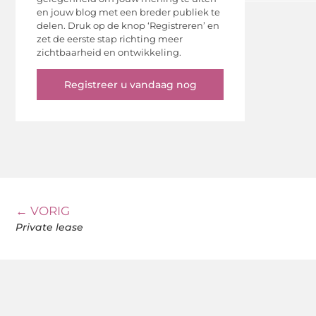
en jouw blog met een breder publiek te
delen. Druk op de knop ‘Registreren’ en
zet de eerste stap richting meer
zichtbaarheid en ontwikkeling.
Registreer u vandaag nog
← VORIG
Private lease