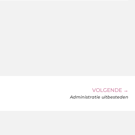
VOLGENDE →
Administratie uitbesteden