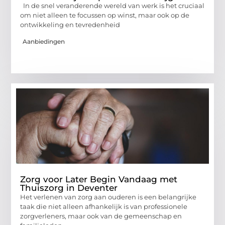
In de snel veranderende wereld van werk is het cruciaal
om niet alleen te focussen op winst, maar ook op de
ontwikkeling en tevredenheid
Aanbiedingen
Zorg voor Later Begin Vandaag met
Thuiszorg in Deventer
Het verlenen van zorg aan ouderen is een belangrijke
taak die niet alleen afhankelijk is van professionele
zorgverleners, maar ook van de gemeenschap en