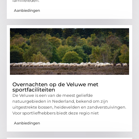
familieleden.
Aanbiedingen
Overnachten op de Veluwe met
sportfaciliteiten
De Veluwe is een van de meest geliefde
natuurgebieden in Nederland, bekend om zijn
uitgestrekte bossen, heidevelden en zandverstuivingen.
Voor sportliefhebbers biedt deze regio niet
Aanbiedingen