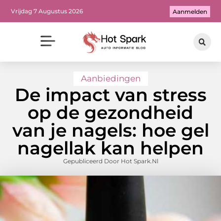
Vrijdag 7 Augustus 2026
Aanmelden
Aanbiedingen
De impact van stress
op de gezondheid
van je nagels: hoe gel
nagellak kan helpen
Gepubliceerd Door Hot Spark.nl