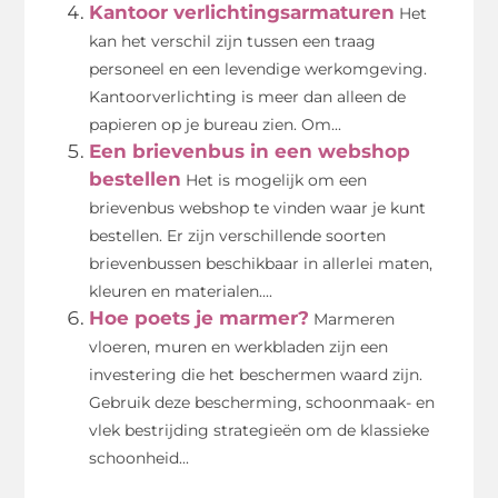
Kantoor verlichtingsarmaturen
Het
kan het verschil zijn tussen een traag
personeel en een levendige werkomgeving.
Kantoorverlichting is meer dan alleen de
papieren op je bureau zien. Om...
Een brievenbus in een webshop
bestellen
Het is mogelijk om een
brievenbus webshop te vinden waar je kunt
bestellen. Er zijn verschillende soorten
brievenbussen beschikbaar in allerlei maten,
kleuren en materialen....
Hoe poets je marmer?
Marmeren
vloeren, muren en werkbladen zijn een
investering die het beschermen waard zijn.
Gebruik deze bescherming, schoonmaak- en
vlek bestrijding strategieën om de klassieke
schoonheid...