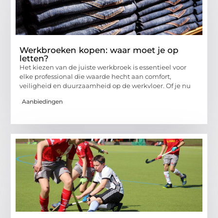
Werkbroeken kopen: waar moet je op
letten?
Het kiezen van de juiste werkbroek is essentieel voor
elke professional die waarde hecht aan comfort,
veiligheid en duurzaamheid op de werkvloer. Of je nu
Aanbiedingen