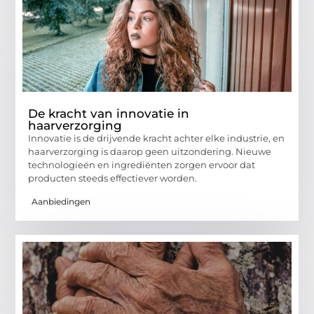
De kracht van innovatie in
haarverzorging
Innovatie is de drijvende kracht achter elke industrie, en
haarverzorging is daarop geen uitzondering. Nieuwe
technologieën en ingrediënten zorgen ervoor dat
producten steeds effectiever worden.
Aanbiedingen