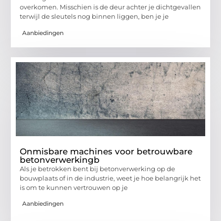
overkomen. Misschien is de deur achter je dichtgevallen
terwijl de sleutels nog binnen liggen, ben je je
Aanbiedingen
Onmisbare machines voor betrouwbare
betonverwerkingb
Als je betrokken bent bij betonverwerking op de
bouwplaats of in de industrie, weet je hoe belangrijk het
is om te kunnen vertrouwen op je
Aanbiedingen