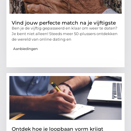
Vind jouw perfecte match na je vijftigste
Ben je de vijftig gepasseerd en klaar om weer te daten?
Je bent niet alleen! Steeds meer 50-plussers ontdekken
de wereld van online dating en
Aanbiedingen
Ontdek hoe je loopbaan vorm krijgt