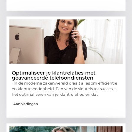
Optimaliseer je klantrelaties met
geavanceerde telefoondiensten
In de moderne zakenwereld draait alles om efficiëntie
en klanttevredenheid. Een van de sleutels tot succes is
het optimaliseren van je klantrelaties, en dat
Aanbiedingen