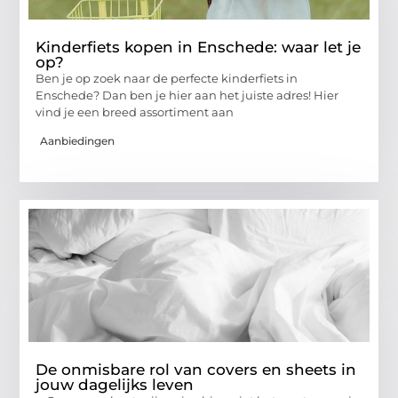
Kinderfiets kopen in Enschede: waar let je
op?
Ben je op zoek naar de perfecte kinderfiets in
Enschede? Dan ben je hier aan het juiste adres! Hier
vind je een breed assortiment aan
Aanbiedingen
De onmisbare rol van covers en sheets in
jouw dagelijks leven