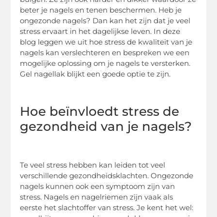
beter je nagels en tenen beschermen. Heb je
ongezonde nagels? Dan kan het zijn dat je veel
stress ervaart in het dagelijkse leven. In deze
blog leggen we uit hoe stress de kwaliteit van je
nagels kan verslechteren en bespreken we een
mogelijke oplossing om je nagels te versterken.
Gel nagellak blijkt een goede optie te zijn.
Hoe beïnvloedt stress de
gezondheid van je nagels?
Te veel stress hebben kan leiden tot veel
verschillende gezondheidsklachten. Ongezonde
nagels kunnen ook een symptoom zijn van
stress. Nagels en nagelriemen zijn vaak als
eerste het slachtoffer van stress. Je kent het wel: