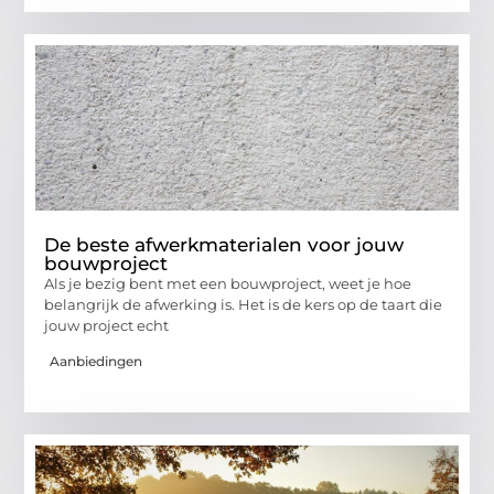
De beste afwerkmaterialen voor jouw
bouwproject
Als je bezig bent met een bouwproject, weet je hoe
belangrijk de afwerking is. Het is de kers op de taart die
jouw project echt
Aanbiedingen