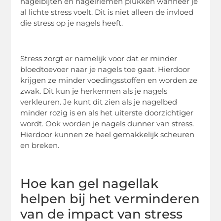
nagelbijten en nagelriemen plukken wanneer je
al lichte stress voelt. Dit is niet alleen de invloed
die stress op je nagels heeft.
Stress zorgt er namelijk voor dat er minder
bloedtoevoer naar je nagels toe gaat. Hierdoor
krijgen ze minder voedingsstoffen en worden ze
zwak. Dit kun je herkennen als je nagels
verkleuren. Je kunt dit zien als je nagelbed
minder rozig is en als het uiterste doorzichtiger
wordt. Ook worden je nagels dunner van stress.
Hierdoor kunnen ze heel gemakkelijk scheuren
en breken.
Hoe kan gel nagellak
helpen bij het verminderen
van de impact van stress