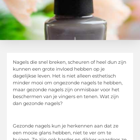
Nagels die snel breken, scheuren of heel dun zijn
kunnen een grote invloed hebben op je
dagelijkse leven. Het is niet alleen esthetisch
minder mooi om ongezonde nagels te hebben,
maar gezonde nagels zijn onmisbaar voor het
beschermen van je vingers en tenen. Wat zijn
dan gezonde nagels?
Gezonde nagels kun je herkennen aan dat ze
een mooie glans hebben, niet te ver om te
buigen. Ze zijn ook harder en dikker waardoor ze