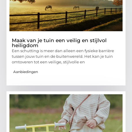
Maak van je tuin een veilig en stijlvol
heiligdom
Een schutting is meer dan alleen een fysieke barrière
tussen jouw tuin en de buitenwereld. Het kan je tuin
omtoveren tot een veilige, stijlvolle en
Aanbiedingen