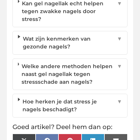
Kan gel nagellak echt helpen
▼
tegen zwakke nagels door
stress?
Wat zijn kenmerken van
▼
gezonde nagels?
Welke andere methoden helpen
▼
naast gel nagellak tegen
stressschade aan nagels?
Hoe herken je dat stress je
▼
nagels beschadigt?
Goed artikel? Deel hem dan op: