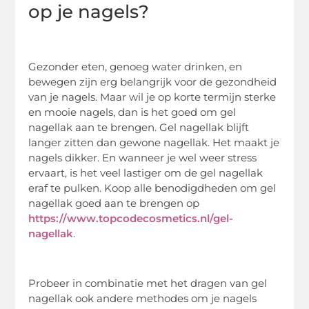
op je nagels?
Gezonder eten, genoeg water drinken, en
bewegen zijn erg belangrijk voor de gezondheid
van je nagels. Maar wil je op korte termijn sterke
en mooie nagels, dan is het goed om gel
nagellak aan te brengen. Gel nagellak blijft
langer zitten dan gewone nagellak. Het maakt je
nagels dikker. En wanneer je wel weer stress
ervaart, is het veel lastiger om de gel nagellak
eraf te pulken. Koop alle benodigdheden om gel
nagellak goed aan te brengen op
https://www.topcodecosmetics.nl/gel-
nagellak
.
Probeer in combinatie met het dragen van gel
nagellak ook andere methodes om je nagels