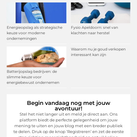
Energieopslag als strategische
Fysio Apeldoorn: snel van
keuze voor moderne
klachten naar herstel
ondernemingen
Waarom nu je goud verkopen
interessant kan zijn
Batterijopslag bedrijven: de
slimme keuze voor
energiebewust ondernemen
Begin vandaag nog met jouw
avontuur!
Stel het niet langer uit en meld je direct aan. Ons
platform biedt de perfecte gelegenheid om jouw
mening te uiten en jouw blog met een breder publiek
te delen. Druk op de knop ‘Registreren’ en zet de eerste