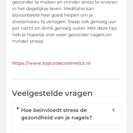
gezonder te maken en minder stress te ervaren
in het dagelijkse leven. Meditatie kan
bijvoorbeeld heel goed helpen om je
stressniveau te verlagen. Slaap ook genoeg uur
per nacht en drink genoeg water. Met deze tips
heb je hopelijk snel weer gezonder nagels en
minder stress!
https://www.topcodecosmetics.nl
Veelgestelde vragen
Hoe beïnvloedt stress de
▼
gezondheid van je nagels?