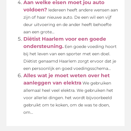
Aan welke eisen moet jou auto
voldoen?
Iedereen heeft andere wensen aan
zijn of haar nieuwe auto. De een wil een vijf
deur uitvoering en de ander heeft behoefte
aan een grote...
Diëtist Haarlem voor een goede
ondersteuning.
Een goede voeding hoort
bij het leven van een sporter met een doel.
Diëtist genaamd Haarlem zorgt ervoor dat je
een persoonlijk en goed voedingsschema...
Alles wat je moet weten over het
aanleggen van elektra
We gebruiken
allemaal heel veel elektra. We gebruiken het
voor allerlei dingen. het wordt bijvoorbeeld
gebruikt om te koken, om de was te doen,
om...