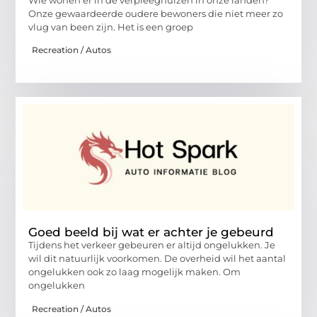
Onze gewaardeerde oudere bewoners die niet meer zo
vlug van been zijn. Het is een groep
Recreation / Autos
Goed beeld bij wat er achter je gebeurd
Tijdens het verkeer gebeuren er altijd ongelukken. Je
wil dit natuurlijk voorkomen. De overheid wil het aantal
ongelukken ook zo laag mogelijk maken. Om
ongelukken
Recreation / Autos