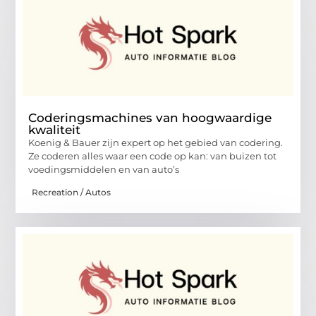
Coderingsmachines van hoogwaardige
kwaliteit
Koenig & Bauer zijn expert op het gebied van codering.
Ze coderen alles waar een code op kan: van buizen tot
voedingsmiddelen en van auto’s
Recreation / Autos