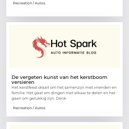
Recreation / Autos
De vergeten kunst van het kerstboom
versieren
Het kerstfeest draait om het samenzijn met vrienden en
familie. Het gaat om dingen met elkaar te delen en het
gaan om gelukkig zijn. Denk
Recreation / Autos