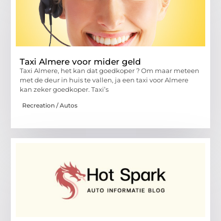
Taxi Almere voor mider geld
Taxi Almere, het kan dat goedkoper ? Om maar meteen
met de deur in huis te vallen, ja een taxi voor Almere
kan zeker goedkoper. Taxi’s
Recreation / Autos