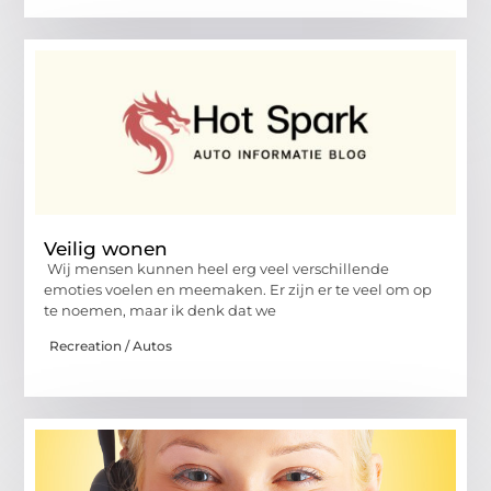
Veilig wonen
Wij mensen kunnen heel erg veel verschillende
emoties voelen en meemaken. Er zijn er te veel om op
te noemen, maar ik denk dat we
Recreation / Autos