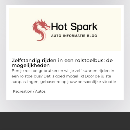
Zelfstandig rijden in een rolstoelbus: de
mogelijkheden
Ben je rolstoelgebruiker en wil je zelf kunnen rijden in
een rolstoelbus? Dat is goed mogelijk! Door de juiste
aanpassingen, gebaseerd op jouw persoonlijke situatie
Recreation / Autos