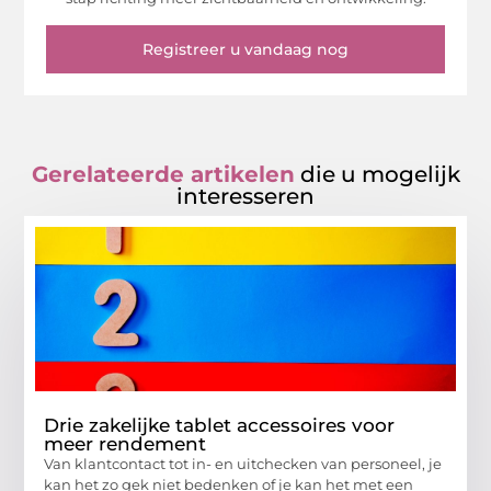
Registreer u vandaag nog
Gerelateerde artikelen
die u mogelijk
interesseren
Drie zakelijke tablet accessoires voor
meer rendement
Van klantcontact tot in- en uitchecken van personeel, je
kan het zo gek niet bedenken of je kan het met een