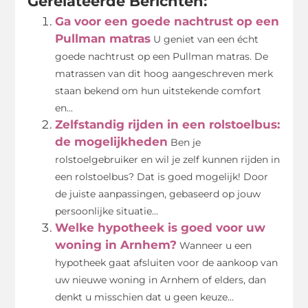
Gerelateerde Berichten:
Ga voor een goede nachtrust op een
Pullman matras
U geniet van een écht
goede nachtrust op een Pullman matras. De
matrassen van dit hoog aangeschreven merk
staan bekend om hun uitstekende comfort
en...
Zelfstandig rijden in een rolstoelbus:
de mogelijkheden
Ben je
rolstoelgebruiker en wil je zelf kunnen rijden in
een rolstoelbus? Dat is goed mogelijk! Door
de juiste aanpassingen, gebaseerd op jouw
persoonlijke situatie...
Welke hypotheek is goed voor uw
woning in Arnhem?
Wanneer u een
hypotheek gaat afsluiten voor de aankoop van
uw nieuwe woning in Arnhem of elders, dan
denkt u misschien dat u geen keuze...