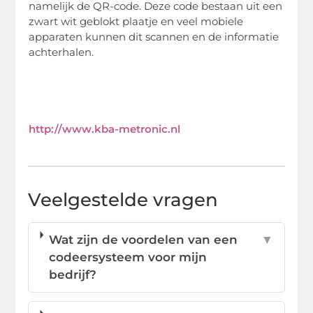
namelijk de QR-code. Deze code bestaan uit een
zwart wit geblokt plaatje en veel mobiele
apparaten kunnen dit scannen en de informatie
achterhalen.
http://www.kba-metronic.nl
Veelgestelde vragen
Wat zijn de voordelen van een
▼
codeersysteem voor mijn
bedrijf?