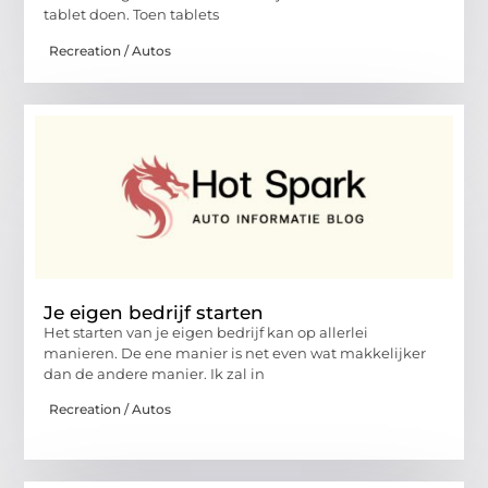
tablet doen. Toen tablets
Recreation / Autos
Je eigen bedrijf starten
Het starten van je eigen bedrijf kan op allerlei
manieren. De ene manier is net even wat makkelijker
dan de andere manier. Ik zal in
Recreation / Autos