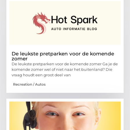
De leukste pretparken voor de komende
zomer
De leukste pretparken voor de komende zomer Ga je de
komende zomer wel of niet naar het buitenland? Die
vraag houdt een groot deel van
Recreation / Autos