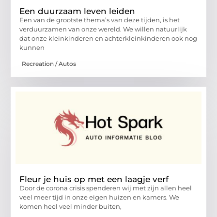
Een duurzaam leven leiden
Een van de grootste thema’s van deze tijden, is het
verduurzamen van onze wereld. We willen natuurlijk
dat onze kleinkinderen en achterkleinkinderen ook nog
kunnen
Recreation / Autos
Fleur je huis op met een laagje verf
Door de corona crisis spenderen wij met zijn allen heel
veel meer tijd in onze eigen huizen en kamers. We
komen heel veel minder buiten,