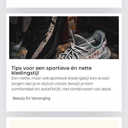
Tips voor een sportieve én nette
kledingstijl
Een nette, maar ook sportieve kledingstijl kan ervoor
zorgen dat je er stijlvol uitziet, terwijl je toch
comfortabel en actief blijft. Het combineren van deze
Beauty En Verzorging