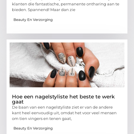
klanten die fantastische, permanente ontharing aan te
bieden. Spannend! Maar dan zie
Beauty En Verzorging
Hoe een nagelstyliste het beste te werk
gaat
De baan van een nagelstyliste ziet er van de andere
kant heel eenvoudig uit, omdat het voor veel mensen
om tien vingers en tenen gaat,
Beauty En Verzorging