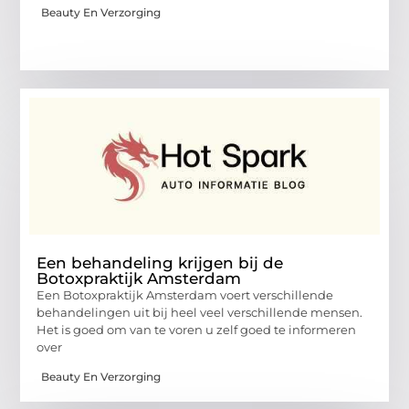
Beauty En Verzorging
Een behandeling krijgen bij de
Botoxpraktijk Amsterdam
Een Botoxpraktijk Amsterdam voert verschillende
behandelingen uit bij heel veel verschillende mensen.
Het is goed om van te voren u zelf goed te informeren
over
Beauty En Verzorging