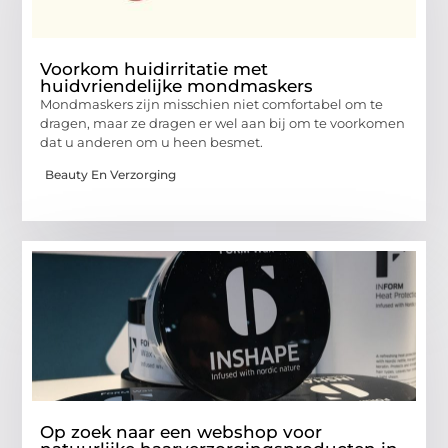
Voorkom huidirritatie met
huidvriendelijke mondmaskers
Mondmaskers zijn misschien niet comfortabel om te
dragen, maar ze dragen er wel aan bij om te voorkomen
dat u anderen om u heen besmet.
Beauty En Verzorging
Op zoek naar een webshop voor