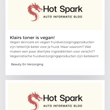
Klairs toner is vegan!
Vegan skincare en vegan huidverzorgingsproducten
zijn letterlijk beter voor je huid. Maar waarom? Wat
maken een paar dierlijke ingrediënten voor verschil?
Veganistische huidverzorgingsproducten zijn betekent
Beauty En Verzorging