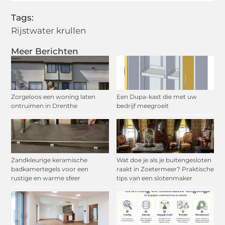
Tags:
Rijstwater krullen
Meer Berichten
Zorgeloos een woning laten
Een Dupa-kast die met uw
ontruimen in Drenthe
bedrijf meegroeit
Zandkleurige keramische
Wat doe je als je buitengesloten
badkamertegels voor een
raakt in Zoetermeer? Praktische
rustige en warme sfeer
tips van een slotenmaker