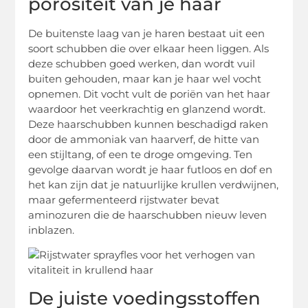
porositeit van je haar
De buitenste laag van je haren bestaat uit een
soort schubben die over elkaar heen liggen. Als
deze schubben goed werken, dan wordt vuil
buiten gehouden, maar kan je haar wel vocht
opnemen. Dit vocht vult de poriën van het haar
waardoor het veerkrachtig en glanzend wordt.
Deze haarschubben kunnen beschadigd raken
door de ammoniak van haarverf, de hitte van
een stijltang, of een te droge omgeving. Ten
gevolge daarvan wordt je haar futloos en dof en
het kan zijn dat je natuurlijke krullen verdwijnen,
maar gefermenteerd rijstwater bevat
aminozuren die de haarschubben nieuw leven
inblazen.
De juiste voedingsstoffen