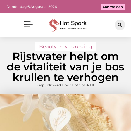
Donderdag 6 Augustus 2026
Aanmelden
Beauty en verzorging
Rijstwater helpt om
de vitaliteit van je bos
krullen te verhogen
Gepubliceerd Door Hot Spark.nl