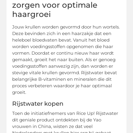
zorgen voor optimale
haargroei
Jouw krullen worden gevormd door hun wortels.
Deze bevinden zich in een haarzakje dat een
heleboel bloedvaten bevat. Vanuit het bloed
worden voedingsstoffen opgenomen die haar
vormen. Doordat er continu nieuw haar wordt
gemaakt, groeit het naar buiten. Als er genoeg
voedingsstoffen aanwezig zijn, dan worden er
stevige vitale krullen gevormd. Rijstwater bevat
belangrijke B-vitaminen en mineralen die dit
proces verbeteren waardoor je haar optimaal
groeit.
Rijstwater kopen
Toen de initiatiefnemers van Rice Up! Rijstwater
dit geniale product ontdekten bij de Yao
vrouwen in China, wisten ze dat veel
Nederlanders met krullen hier erg bij gebaat