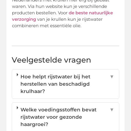
waren. Via hun website kun je verschillende
producten bestellen. Voor
de beste natuurlijke
verzorging
van je krullen kun je rijstwater
combineren met essentiële olie.
Veelgestelde vragen
Hoe helpt rijstwater bij het
▼
herstellen van beschadigd
krulhaar?
Welke voedingsstoffen bevat
▼
rijstwater voor gezonde
haargroei?