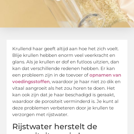
Krullend haar geeft altijd aan hoe het zich voelt.
Blije krullen hebben enorm veel veerkracht en
glans. Als je krullen er dof en futloos uitzien, dan
kan dat verschillende redenen hebben. Er kan
een probleem zijn in de toevoer of
opnamen van
voedingsstoffen
, waardoor je haar niet zo dik en
vitaal aangroeit als het zou horen te doen. Het
kan ook zijn dat je haar beschadigd is geraakt,
waardoor de porositeit verminderd is. Je kunt al
deze problemen verbeteren door je krullen te
verzorgen met rijstwater.
Rijstwater herstelt de