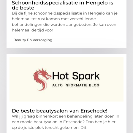
Schoonheidsspecialisatie in Hengelo is
de beste
Bij de fijne schoonheidsspecialisatie in Hengelo kan je
helemaal tot rust komen met verschillende
behandelingen die worden aangeboden. Je kan even
helemaal de tijd voor
Beauty En Verzorging
De beste beautysalon van Enschede!
Wil jij graag binnenkort een behandeling laten doen in
een mooie beautysalon in Enschede? Dan ben je hier
op de juiste plek terecht gekomen. Dit