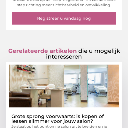
stap richting meer zichtbaarheid en ontwikkeling.
Registreer u vandaag nog
Gerelateerde artikelen
die u mogelijk
interesseren
Grote sprong voorwaarts: is kopen of
leasen slimmer voor jouw salon?
Je staat op het punt om je salon uit te breiden en je