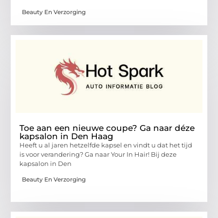
Beauty En Verzorging
Toe aan een nieuwe coupe? Ga naar déze
kapsalon in Den Haag
Heeft u al jaren hetzelfde kapsel en vindt u dat het tijd
is voor verandering? Ga naar Your In Hair! Bij deze
kapsalon in Den
Beauty En Verzorging