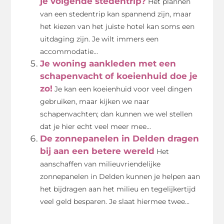
je volgende stedentrip?
Het plannen
van een stedentrip kan spannend zijn, maar
het kiezen van het juiste hotel kan soms een
uitdaging zijn. Je wilt immers een
accommodatie...
Je woning aankleden met een
schapenvacht of koeienhuid doe je
zo!
Je kan een koeienhuid voor veel dingen
gebruiken, maar kijken we naar
schapenvachten; dan kunnen we wel stellen
dat je hier echt veel meer mee...
De zonnepanelen in Delden dragen
bij aan een betere wereld
Het
aanschaffen van milieuvriendelijke
zonnepanelen in Delden kunnen je helpen aan
het bijdragen aan het milieu en tegelijkertijd
veel geld besparen. Je slaat hiermee twee...