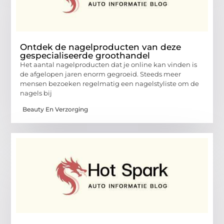
Ontdek de nagelproducten van deze
gespecialiseerde groothandel
Het aantal nagelproducten dat je online kan vinden is
de afgelopen jaren enorm gegroeid. Steeds meer
mensen bezoeken regelmatig een nagelstyliste om de
nagels bij
Beauty En Verzorging