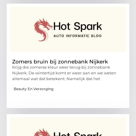
Zomers bruin bij zonnebank Nijkerk
Krijg die zomerse kleur weer terug bij zonnebank
Nijkerk. De wintertijd komt er weer aan en we weten
allemaal wat dat betekent. Namelijk dat het
Beauty En Verzorging