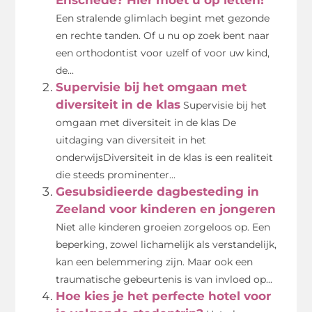
Een stralende glimlach begint met gezonde
en rechte tanden. Of u nu op zoek bent naar
een orthodontist voor uzelf of voor uw kind,
de...
Supervisie bij het omgaan met
diversiteit in de klas
Supervisie bij het
omgaan met diversiteit in de klas De
uitdaging van diversiteit in het
onderwijsDiversiteit in de klas is een realiteit
die steeds prominenter...
Gesubsidieerde dagbesteding in
Zeeland voor kinderen en jongeren
Niet alle kinderen groeien zorgeloos op. Een
beperking, zowel lichamelijk als verstandelijk,
kan een belemmering zijn. Maar ook een
traumatische gebeurtenis is van invloed op...
Hoe kies je het perfecte hotel voor