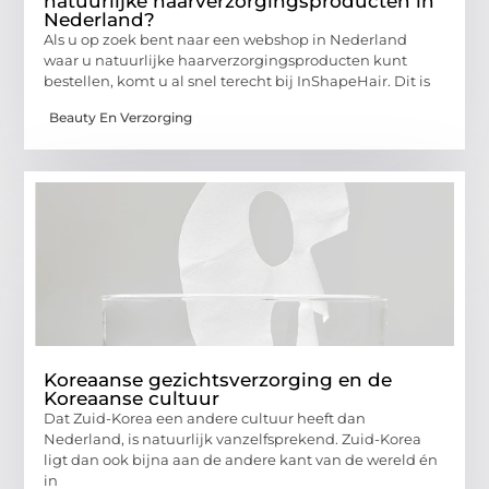
natuurlijke haarverzorgingsproducten in
Nederland?
Als u op zoek bent naar een webshop in Nederland
waar u natuurlijke haarverzorgingsproducten kunt
bestellen, komt u al snel terecht bij InShapeHair. Dit is
Beauty En Verzorging
Koreaanse gezichtsverzorging en de
Koreaanse cultuur
Dat Zuid-Korea een andere cultuur heeft dan
Nederland, is natuurlijk vanzelfsprekend. Zuid-Korea
ligt dan ook bijna aan de andere kant van de wereld én
in