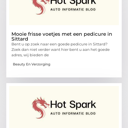
Mooie frisse voetjes met een pedicure in
Sittard
Bent u op zoek naar een goede pedicure in Sittard?
Zoek dan niet verder want hier bent u aan het goede
adres, wij bieden de
Beauty En Verzorging