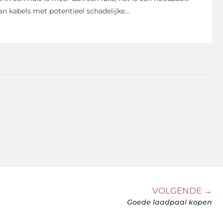
kabels met potentieel schadelijke...
VOLGENDE →
Goede laadpaal kopen