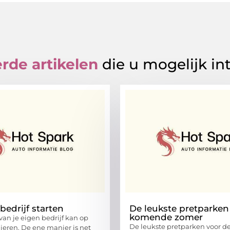
rde artikelen
die u mogelijk in
bedrijf starten
De leukste pretparken
komende zomer
van je eigen bedrijf kan op
De leukste pretparken voor 
nieren. De ene manier is net