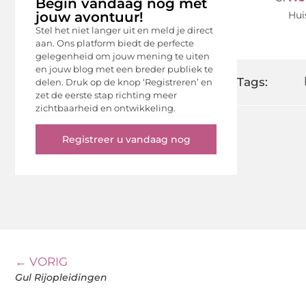
Begin vandaag nog met
jouw avontuur!
Hui
Stel het niet langer uit en meld je direct
aan. Ons platform biedt de perfecte
gelegenheid om jouw mening te uiten
en jouw blog met een breder publiek te
Tags:
delen. Druk op de knop ‘Registreren’ en
zet de eerste stap richting meer
zichtbaarheid en ontwikkeling.
Registreer u vandaag nog
← VORIG
Gul Rijopleidingen