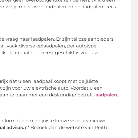
ellen we je meer over laadpalen en oplaadpalen. Lees
e vraag naar laadpalen. Er zijn talloze aanbieders
aal, vaak diverse oplaadpalen, per autotype
elke laadpaal het meest geschikt is voor uw
rijk dat u een laadpaal koopt met de juiste
 zijn voor uw elektrische auto. Voordat u een
k aan te gaan met een deskundige betreft
laadpalen
.
e informatie om de juiste keuze voor uw nieuwe
al adviseur
? Bezoek dan de website van Reith