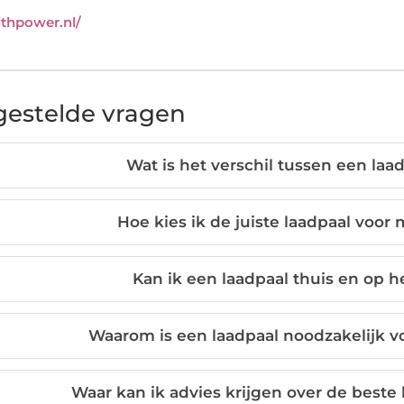
eithpower.nl/
gestelde vragen
Wat is het verschil tussen een laa
Hoe kies ik de juiste laadpaal voor 
Kan ik een laadpaal thuis en op h
Waarom is een laadpaal noodzakelijk vo
Waar kan ik advies krijgen over de beste 