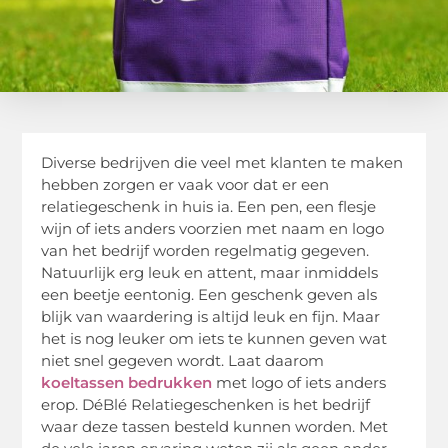
Diverse bedrijven die veel met klanten te maken
hebben zorgen er vaak voor dat er een
relatiegeschenk in huis ia. Een pen, een flesje
wijn of iets anders voorzien met naam en logo
van het bedrijf worden regelmatig gegeven.
Natuurlijk erg leuk en attent, maar inmiddels
een beetje eentonig. Een geschenk geven als
blijk van waardering is altijd leuk en fijn. Maar
het is nog leuker om iets te kunnen geven wat
niet snel gegeven wordt. Laat daarom
koeltassen bedrukken
met logo of iets anders
erop. DéBlé Relatiegeschenken is het bedrijf
waar deze tassen besteld kunnen worden. Met