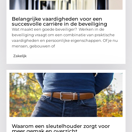
Belangrijke vaardigheden voor een
succesvolle carrière in de beveiliging
Wat maakt een goede beveiliger? Werken in de
beveiliging vraagt om een combinatie van praktische
vaardigheden en persoonlijke eigenschappen. Of je nu
mensen, gebouwen of
Zakelijk
Waarom een sleutelhouder zorgt voor
meer gemak en overzicht