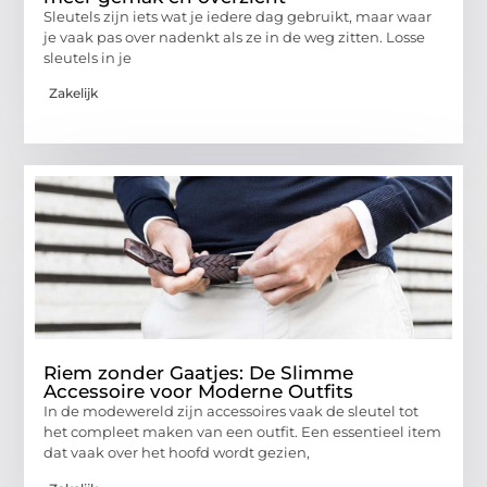
Sleutels zijn iets wat je iedere dag gebruikt, maar waar
je vaak pas over nadenkt als ze in de weg zitten. Losse
sleutels in je
Zakelijk
Riem zonder Gaatjes: De Slimme
Accessoire voor Moderne Outfits
In de modewereld zijn accessoires vaak de sleutel tot
het compleet maken van een outfit. Een essentieel item
dat vaak over het hoofd wordt gezien,