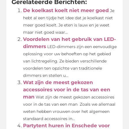
Gerelateerde Berichten:
De koelkast koelt niet meer goed
Je
hebt al een tijdje het idee dat je koelkast niet
meer goed koelt. Je eten is lauw en je weet
maar niet goed waar...
Voordelen van het gebruik van LED-
dimmers
LED-dimmers zijn een eenvoudige
oplossing voor uw behoeften op het gebied
van lichtregeling. Ze bieden verschillende
voordelen ten opzichte van traditionele
dimmers en stellen u...
Wat zijn de meest gekozen
accessoires voor in de tas van een
man
Wat zijn de meest gekozen accessoires
voor in de tas van een man Zoals we allemaal
weten hebben vrouwen over het algemeen
standaard accessoires in...
Partytent huren in Enschede voor