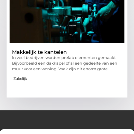
Makkelijk te kantelen
In veel bedrijven worden prefab elementen gemaakt.
Bijvoorbeeld een dakkapel of al een gedeelte van een
muur voor een woning. Vaak zijn dit enorm grote
Zakelijk
Over Hot spark