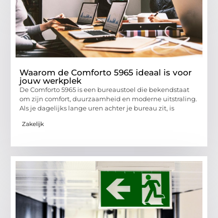
Waarom de Comforto 5965 ideaal is voor
jouw werkplek
De Comforto 5965 is een bureaustoel die bekendstaat
om zijn comfort, duurzaamheid en moderne uitstraling.
Als je dagelijks lange uren achter je bureau zit, is
Zakelijk