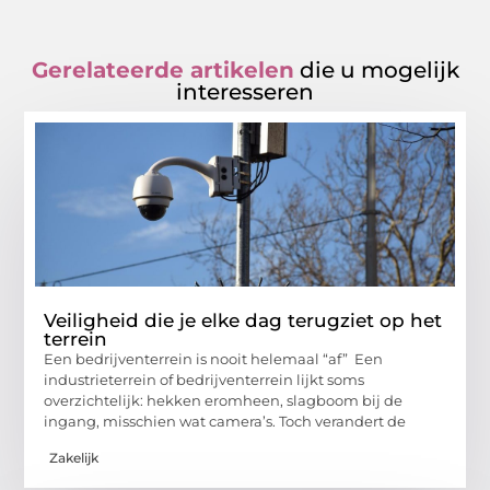
Gerelateerde artikelen
die u mogelijk
interesseren
Veiligheid die je elke dag terugziet op het
terrein
Een bedrijventerrein is nooit helemaal “af” Een
industrieterrein of bedrijventerrein lijkt soms
overzichtelijk: hekken eromheen, slagboom bij de
ingang, misschien wat camera’s. Toch verandert de
Zakelijk