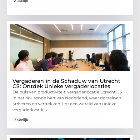
Zakelijk
Vergaderen in de Schaduw van Utrecht
CS: Ontdek Unieke Vergaderlocaties
De puls van productiviteit: vergaderlocatie Utrecht CS
In het bruisende hart van Nederland, waar de treinen
arriveren en vertrekken, ligt een wereld van unieke
vergaderlocaties
Zakelijk