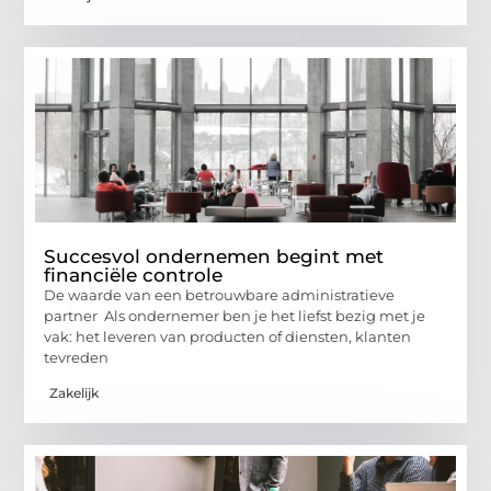
Succesvol ondernemen begint met
financiële controle
De waarde van een betrouwbare administratieve
partner Als ondernemer ben je het liefst bezig met je
vak: het leveren van producten of diensten, klanten
tevreden
Zakelijk