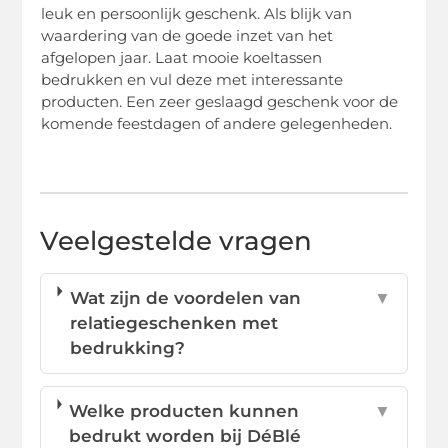
leuk en persoonlijk geschenk. Als blijk van
waardering van de goede inzet van het
afgelopen jaar. Laat mooie koeltassen
bedrukken en vul deze met interessante
producten. Een zeer geslaagd geschenk voor de
komende feestdagen of andere gelegenheden.
Veelgestelde vragen
Wat zijn de voordelen van
▼
relatiegeschenken met
bedrukking?
Welke producten kunnen
▼
bedrukt worden bij DéBlé