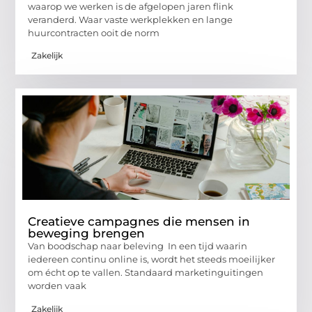
waarop we werken is de afgelopen jaren flink
veranderd. Waar vaste werkplekken en lange
huurcontracten ooit de norm
Zakelijk
Creatieve campagnes die mensen in
beweging brengen
Van boodschap naar beleving In een tijd waarin
iedereen continu online is, wordt het steeds moeilijker
om écht op te vallen. Standaard marketinguitingen
worden vaak
Zakelijk