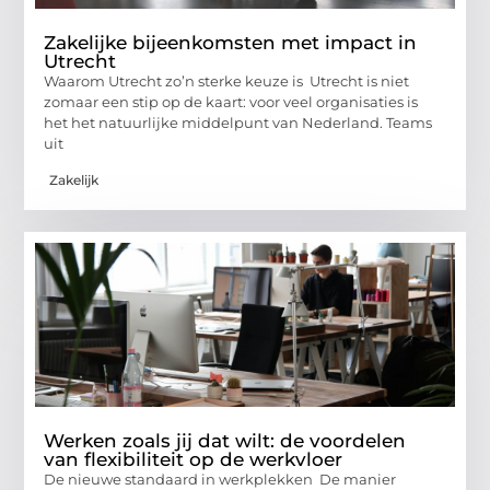
Zakelijke bijeenkomsten met impact in
Utrecht
Waarom Utrecht zo’n sterke keuze is Utrecht is niet
zomaar een stip op de kaart: voor veel organisaties is
het het natuurlijke middelpunt van Nederland. Teams
uit
Zakelijk
Werken zoals jij dat wilt: de voordelen
van flexibiliteit op de werkvloer
De nieuwe standaard in werkplekken De manier