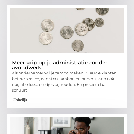
Meer grip op je administratie zonder
avondwerk
Als ondernemer wil je tempo maken. Nieuwe klanten,
betere service, een strak aanbod en ondertussen ook
nog alle losse eindjes bijhouden. En precies daar
schuurt
Zakelijk