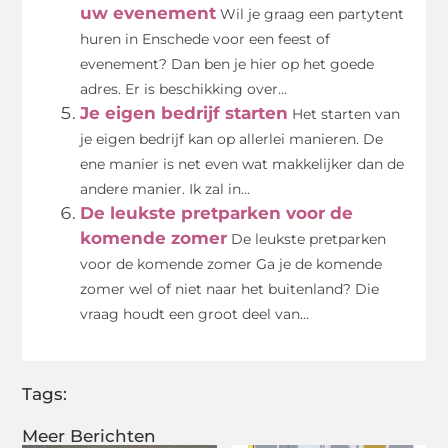
uw evenement
Wil je graag een partytent
huren in Enschede voor een feest of
evenement? Dan ben je hier op het goede
adres. Er is beschikking over...
Je eigen bedrijf starten
Het starten van
je eigen bedrijf kan op allerlei manieren. De
ene manier is net even wat makkelijker dan de
andere manier. Ik zal in...
De leukste pretparken voor de
komende zomer
De leukste pretparken
voor de komende zomer Ga je de komende
zomer wel of niet naar het buitenland? Die
vraag houdt een groot deel van...
Tags:
Meer Berichten