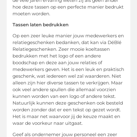
de vele jaren ervaring weten zij als geen ander
hoe deze tassen op een perfecte manier bedrukt
moeten worden.
Tassen laten bedrukken
Op een zeer leuke manier jouw medewerkers en
relatiegeschenken bedanken, dat kan via DéBlé
Relatiegeschenken. Zeer mooie koeltassen
bedrukken met het logo of een andere
boodschap en deze aan jouw relaties of
medewerkers geven. Het is een leuk en praktisch
geschenk, wat iedereen wel zal waarderen. Niet
alleen zijn hier diverse tassen te verkrijgen. Maar
ook veel andere spullen die allemaal voorzien
kunnen worden van een logo of andere tekst.
Natuurlijk kunnen deze geschenken ook besteld
worden zonder dat er een tekst op gezet wordt.
Het is maar net waarvoor jij de keuze maakt en
waar de voorkeur naar uitgaat.
Geef als ondernemer jouw personeel een zeer