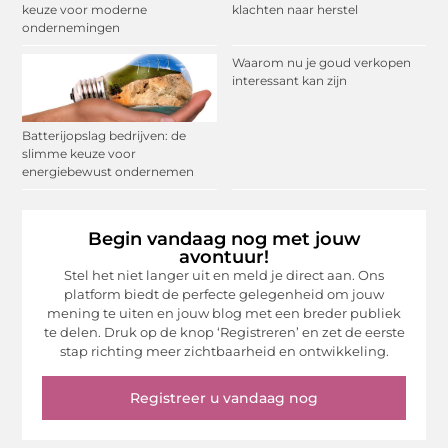
keuze voor moderne
klachten naar herstel
ondernemingen
Waarom nu je goud verkopen
interessant kan zijn
Batterijopslag bedrijven: de
slimme keuze voor
energiebewust ondernemen
Begin vandaag nog met jouw
avontuur!
Stel het niet langer uit en meld je direct aan. Ons
platform biedt de perfecte gelegenheid om jouw
mening te uiten en jouw blog met een breder publiek
te delen. Druk op de knop ‘Registreren’ en zet de eerste
stap richting meer zichtbaarheid en ontwikkeling.
Registreer u vandaag nog