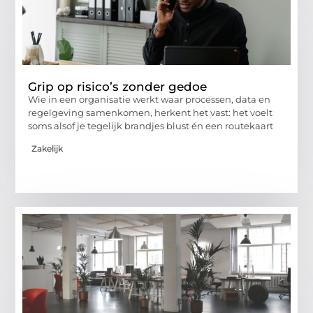
Grip op risico’s zonder gedoe
Wie in een organisatie werkt waar processen, data en
regelgeving samenkomen, herkent het vast: het voelt
soms alsof je tegelijk brandjes blust én een routekaart
Zakelijk